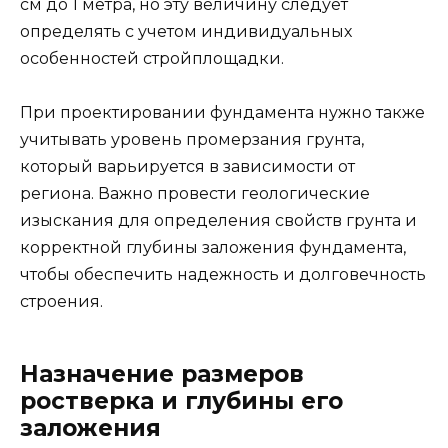
см до 1 метра, но эту величину следует
определять с учетом индивидуальных
особенностей стройплощадки.
При проектировании фундамента нужно также
учитывать уровень промерзания грунта,
который варьируется в зависимости от
региона. Важно провести геологические
изыскания для определения свойств грунта и
корректной глубины заложения фундамента,
чтобы обеспечить надежность и долговечность
строения.
Назначение размеров
ростверка и глубины его
заложения