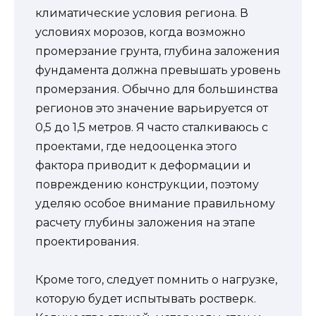
климатические условия региона. В
условиях морозов, когда возможно
промерзание грунта, глубина заложения
фундамента должна превышать уровень
промерзания. Обычно для большинства
регионов это значение варьируется от
0,5 до 1,5 метров. Я часто сталкиваюсь с
проектами, где недооценка этого
фактора приводит к деформации и
повреждению конструкции, поэтому
уделяю особое внимание правильному
расчету глубины заложения на этапе
проектирования.
Кроме того, следует помнить о нагрузке,
которую будет испытывать ростверк.