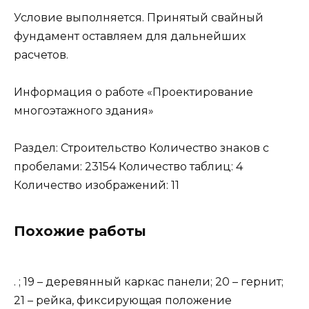
Условие выполняется. Принятый свайный
фундамент оставляем для дальнейших
расчетов.
Информация о работе «Проектирование
многоэтажного здания»
Раздел: Строительство Количество знаков с
пробелами: 23154 Количество таблиц: 4
Количество изображений: 11
Похожие работы
. ; 19 – деревянный каркас панели; 20 – гернит;
21 – рейка, фиксирующая положение