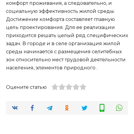
комфорт проживания, а следовательно, и
социальную эффективность жилой среды.
Достижение комфорта составляет главную
цель проектирования. Для ее реализации
приходится решать целый ряд специфических
задач. В городе и в селе организация жилой
среды начинается с размещения селитебных
зон относительно мест трудовой деятельности
населения, элементов природного .
Оцените статью