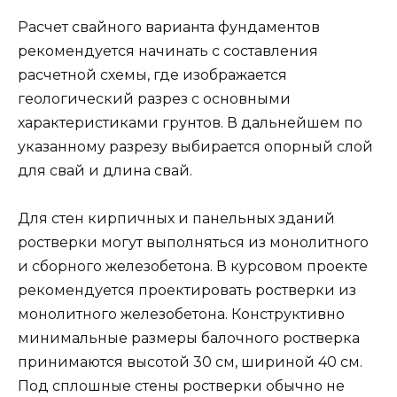
Расчет свайного варианта фундаментов
рекомендуется начинать с составления
расчетной схемы, где изображается
геологический разрез с основными
характеристиками грунтов. В дальнейшем по
указанному разрезу выбирается опорный слой
для свай и длина свай.
Для стен кирпичных и панельных зданий
ростверки могут выполняться из монолитного
и сборного железобетона. В курсовом проекте
рекомендуется проектировать ростверки из
монолитного железобетона. Конструктивно
минимальные размеры балочного ростверка
принимаются высотой 30 см, шириной 40 см.
Под сплошные стены ростверки обычно не