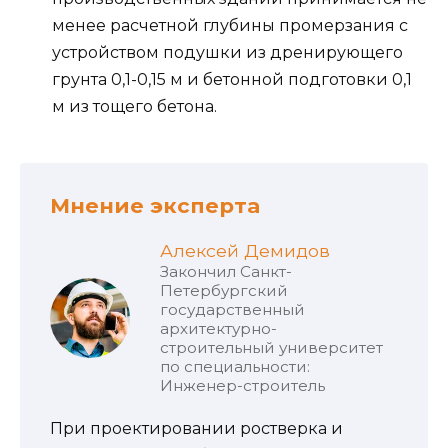
менее расчетной глубины промерзания с
устройством подушки из дренирующего
грунта 0,1-0,15 м и бетонной подготовки 0,1
м из тощего бетона.
Мнение эксперта
Алексей Демидов
Закончил Санкт-
Петербургский
государственный
архитектурно-
строительный университет
по специальности:
Инженер-строитель
При проектировании ростверка и