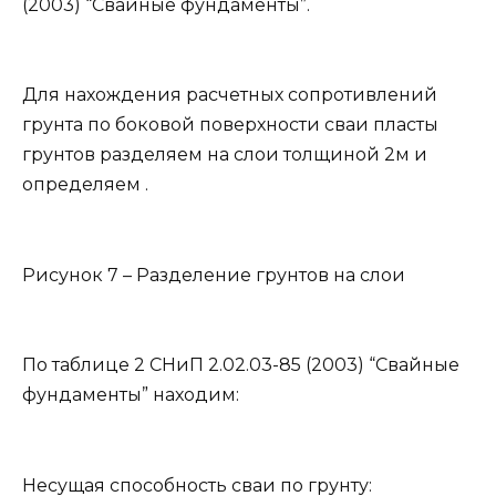
(2003) “Свайные фундаменты”.
Для нахождения расчетных сопротивлений
грунта по боковой поверхности сваи пласты
грунтов разделяем на слои толщиной 2м и
определяем .
Рисунок 7 – Разделение грунтов на слои
По таблице 2 СНиП 2.02.03-85 (2003) “Свайные
фундаменты” находим:
Несущая способность сваи по грунту: