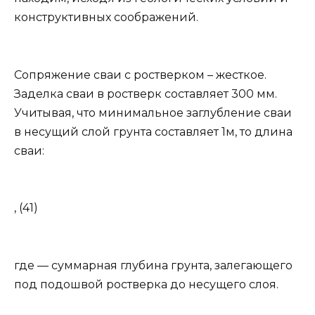
конструктивных соображений.
Сопряжение сваи с ростверком – жесткое.
Заделка сваи в ростверк составляет 300 мм.
Учитывая, что минимальное заглубление сваи
в несущий слой грунта составляет 1м, то длина
сваи:
, (41)
где — суммарная глубина грунта, залегающего
под подошвой ростверка до несущего слоя.