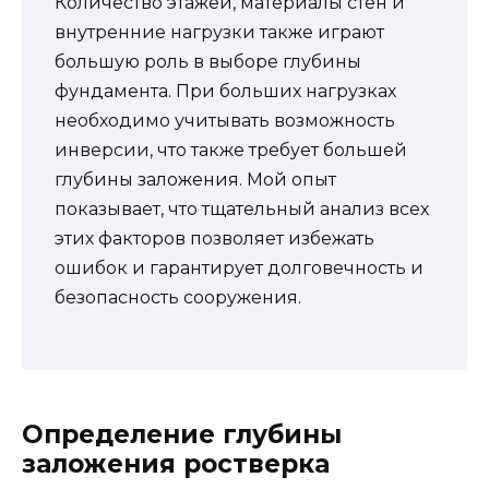
Количество этажей, материалы стен и
внутренние нагрузки также играют
большую роль в выборе глубины
фундамента. При больших нагрузках
необходимо учитывать возможность
инверсии, что также требует большей
глубины заложения. Мой опыт
показывает, что тщательный анализ всех
этих факторов позволяет избежать
ошибок и гарантирует долговечность и
безопасность сооружения.
Определение глубины
заложения ростверка