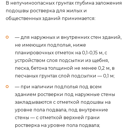
В непучиноопасных грунтах глубина заложения
подошвы ростверка для жилых и
общественных зданий принимается:
— для наружных и внутренних стен зданий,
не имеющих подполья, ниже
планировочных отметок на 0,1-0,15 м, с
устройством слоя подсыпки из щебня,
песка, бетона толщиной не менее 0,2 м, в
песчаных грунтах слой подсыпки — 0,1 м;
— при наличии подполья под всем
зданием ростверки под наружные стены
закладываются с отметкой подошвы на
уровне пола подвала, под внутренние
стены — с отметкой верхней грани
ростверка на уровне пола подвала;