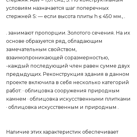
условиям назначается шаг поперечных
стержней S: — если высота плиты h ≤ 450 мм., .
. занимают пропорции. Золотого сечения. На их
основе образуется ряд, обладающим
замечательным свойством,
взаимопроникающей соразмерностью,
-каждый последующий член равен сумме двух
предыдущих. Реконструкция здания в данном
проекте включила в себя несколько категорий
работ: · облицовка сооружения природным
камнем · облицовка искусственными плитками
· облицовка искусственным и природным .
Наличие этих характеристик обеспечивает