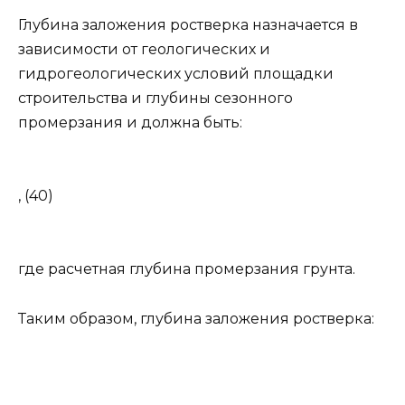
Глубина заложения ростверка назначается в
зависимости от геологических и
гидрогеологических условий площадки
строительства и глубины сезонного
промерзания и должна быть:
, (40)
где расчетная глубина промерзания грунта.
Таким образом, глубина заложения ростверка: