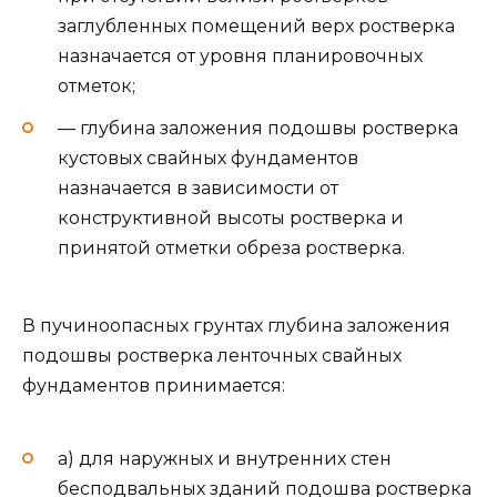
заглубленных помещений верх ростверка
назначается от уровня планировочных
отметок;
— глубина заложения подошвы ростверка
кустовых свайных фундаментов
назначается в зависимости от
конструктивной высоты ростверка и
принятой отметки обреза ростверка.
В пучиноопасных грунтах глубина заложения
подошвы ростверка ленточных свайных
фундаментов принимается:
а) для наружных и внутренних стен
бесподвальных зданий подошва ростверка