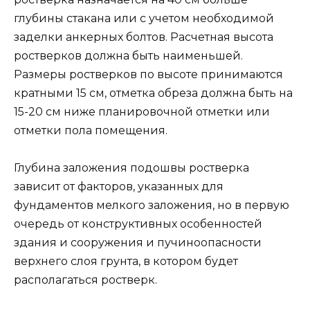
глубины стакана или с учетом необходимой
заделки анкерных болтов. Расчетная высота
ростверков должна быть наименьшей.
Размеры ростверков по высоте принимаются
кратными 15 см, отметка обреза должна быть на
15-20 см ниже планировочной отметки или
отметки пола помещения.
Глубина заложения подошвы ростверка
зависит от факторов, указанных для
фундаментов мелкого заложения, но в первую
очередь от конструктивных особенностей
здания и сооружения и пучиноопасности
верхнего слоя грунта, в котором будет
располагаться ростверк.