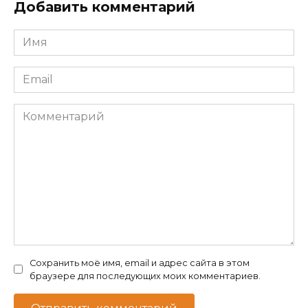
Добавить комментарий
Имя
*
Email
*
Комментарий
Сохранить моё имя, email и адрес сайта в этом
браузере для последующих моих комментариев.