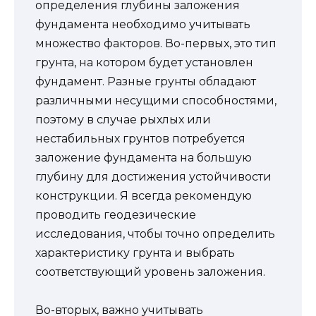
определения глубины заложения
фундамента необходимо учитывать
множество факторов. Во-первых, это тип
грунта, на котором будет установлен
фундамент. Разные грунты обладают
различными несущими способностями,
поэтому в случае рыхлых или
нестабильных грунтов потребуется
заложение фундамента на большую
глубину для достижения устойчивости
конструкции. Я всегда рекомендую
проводить геодезические
исследования, чтобы точно определить
характеристику грунта и выбрать
соответствующий уровень заложения.
Во-вторых, важно учитывать