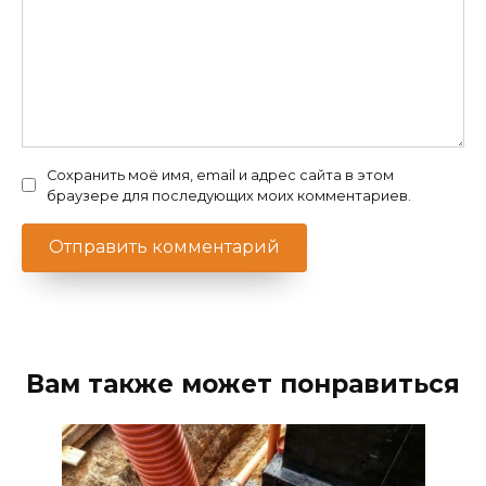
Сохранить моё имя, email и адрес сайта в этом
браузере для последующих моих комментариев.
Вам также может понравиться