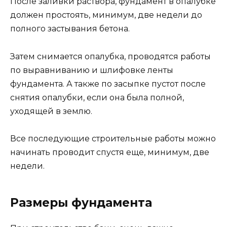
После заливки раствора, фундамент в опалубке
должен простоять, минимум, две недели до
полного застывания бетона.
Затем снимается опалубка, проводятся работы
по выравниванию и шлифовке ленты
фундамента. А также по засыпке пустот после
снятия опалубки, если она была полной,
уходящей в землю.
Все последующие строительные работы можно
начинать проводит спустя еще, минимум, две
недели.
Размеры фундамента