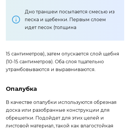
Дно траншеи посыпается смесью из
песка и щебенки. Первым слоем
идет песок (толщина
15 сантиметров), затем опускается слой щебня
(10-15 сантиметров). Оба слоя тщательно
утрамбовываются и выравниваются.
Опалубка
В качестве опалубки используются обрезная
доска или разобранные конструкции для
обрешетки. Подойдет для этих целей и
листовой материал, такой как влагостойкая