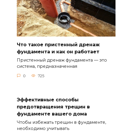
Что такое пристенный дренаж
фундамента и как он работает
Пристенный дренаж фундамента — это
система, предназначенная
0
725
Эффективные способы
предотвращения трещин в
фундаменте вашего дома
Чтобы избежать трещин в фундаменте,
необходимо учитывать