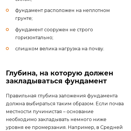
фундамент расположен на неплотном
грунте;
фундамент сооружен не строго
горизонтально;
слишком велика нагрузка на почву.
Глубина, на которую должен
закладываться фундамент
Правильная глубина заложения фундамента
должна выбираться таким образом. Если почва
местности пучинистая – основание
необходимо закладывать немного ниже
уровня ее промерзания. Например, в Средней