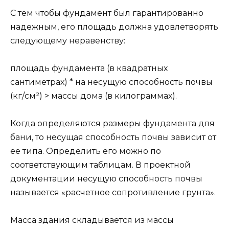
С тем чтобы фундамент был гарантированно
надежным, его площадь должна удовлетворять
следующему неравенству:
площадь фундамента (в квадратных
сантиметрах) * на несущую способность почвы
(кг/см²) > массы дома (в килограммах).
Когда определяются размеры фундамента для
бани, то несущая способность почвы зависит от
ее типа. Определить его можно по
соответствующим таблицам. В проектной
документации несущую способность почвы
называется «расчетное сопротивление грунта».
Масса здания складывается из массы