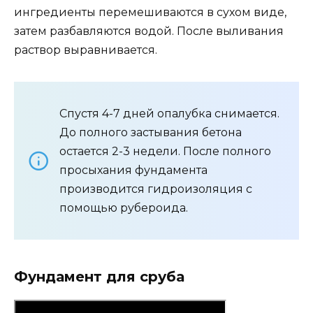
ингредиенты перемешиваются в сухом виде,
затем разбавляются водой. После выливания
раствор выравнивается.
Спустя 4-7 дней опалубка снимается.
До полного застывания бетона
остается 2-3 недели. После полного
просыхания фундамента
производится гидроизоляция с
помощью рубероида.
Фундамент для сруба