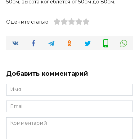
50см, высота колеблется от 50см до 80см.
Оцените статью
Добавить комментарий
Имя
*
Email
*
Комментарий