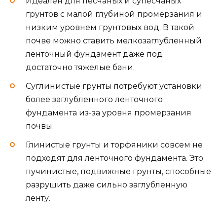
Идеален для песчаных и супесчаных
грунтов с малой глубиной промерзания и
низким уровнем грунтовых вод. В такой
почве можно ставить мелкозаглубленный
ленточный фундамент даже под
достаточно тяжелые бани.
Суглинистые грунты потребуют установки
более заглубленного ленточного
фундамента из-за уровня промерзания
почвы.
Глинистые грунты и торфяники совсем не
подходят для ленточного фундамента. Это
пучинистые, подвижные грунты, способные
разрушить даже сильно заглубленную
ленту.