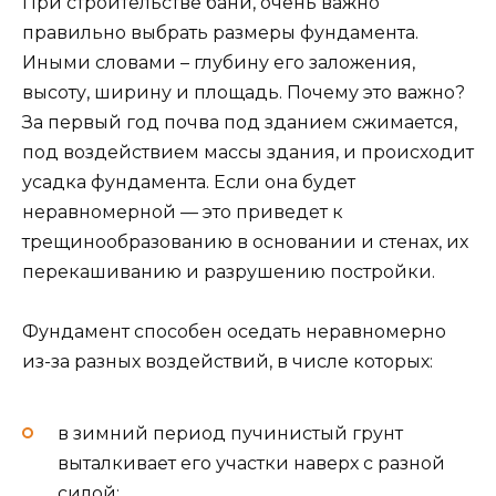
При строительстве бани, очень важно
правильно выбрать размеры фундамента.
Иными словами – глубину его заложения,
высоту, ширину и площадь. Почему это важно?
За первый год почва под зданием сжимается,
под воздействием массы здания, и происходит
усадка фундамента. Если она будет
неравномерной — это приведет к
трещинообразованию в основании и стенах, их
перекашиванию и разрушению постройки.
Фундамент способен оседать неравномерно
из-за разных воздействий, в числе которых:
в зимний период пучинистый грунт
выталкивает его участки наверх с разной
силой;