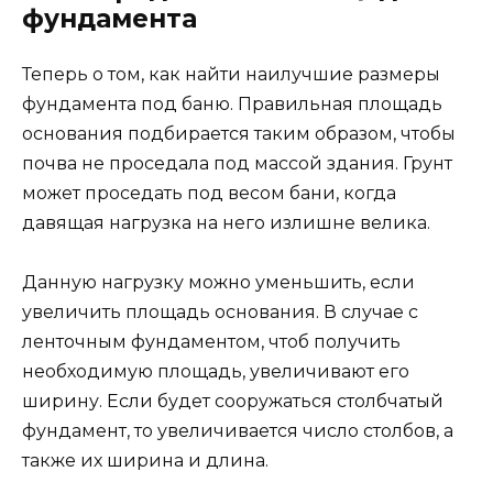
фундамента
Теперь о том, как найти наилучшие размеры
фундамента под баню. Правильная площадь
основания подбирается таким образом, чтобы
почва не проседала под массой здания. Грунт
может проседать под весом бани, когда
давящая нагрузка на него излишне велика.
Данную нагрузку можно уменьшить, если
увеличить площадь основания. В случае с
ленточным фундаментом, чтоб получить
необходимую площадь, увеличивают его
ширину. Если будет сооружаться столбчатый
фундамент, то увеличивается число столбов, а
также их ширина и длина.