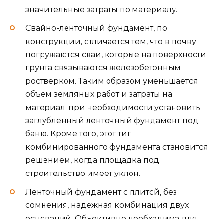
значительные затраты по материалу.
Свайно-ленточный фундамент, по
конструкции, отличается тем, что в почву
погружаются сваи, которые на поверхности
грунта связываются железобетонным
ростверком. Таким образом уменьшается
объем земляных работ и затраты на
материал, при необходимости установить
заглубленный ленточный фундамент под
баню. Кроме того, этот тип
комбинированного фундамента становится
решением, когда площадка под
строительство имеет уклон.
Ленточный фундамент с плитой, без
сомнения, надежная комбинация двух
оснований. Объективно необходима для