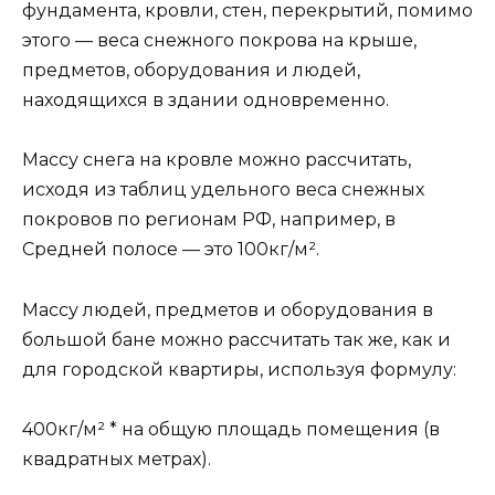
фундамента, кровли, стен, перекрытий, помимо
этого — веса снежного покрова на крыше,
предметов, оборудования и людей,
находящихся в здании одновременно.
Массу снега на кровле можно рассчитать,
исходя из таблиц удельного веса снежных
покровов по регионам РФ, например, в
Средней полосе — это 100кг/м².
Массу людей, предметов и оборудования в
большой бане можно рассчитать так же, как и
для городской квартиры, используя формулу:
400кг/м² * на общую площадь помещения (в
квадратных метрах).