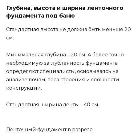
Глубина, высота и ширина ленточного
фундамента под баню
Стандартная высота не должна быть меньше 20
см.
Минимальная глубина – 20 см. А более точно
необходимую заглубленность фундамента
определяют специалисты, основываясь на
анализе почвы, веса строения и сложности
конструкции.
Стандартная ширина ленты – 40 см.
Ленточный фундамент в разрезе