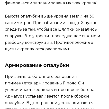
фанера (если запланирована мягкая кровля).
Высота опалубки выше уровня земли на 30
сантиметров. При забивании гвоздей нужно
следить за тем, чтобы все шляпки оказались
снаружи. Это упростит последующее снятие и
разборку конструкции. Противоположные
щиты скрепляются распорками.
Армирование опалубки
При заливке бетонного основания
применяется армированный пояс. Он
увеличивает жесткость и прочность бетона.
Арматура устанавливается после сборки
опалубки. В дно траншеи устанавливаются