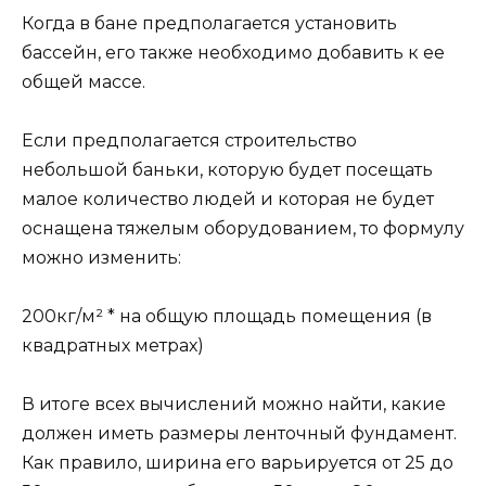
Когда в бане предполагается установить
бассейн, его также необходимо добавить к ее
общей массе.
Если предполагается строительство
небольшой баньки, которую будет посещать
малое количество людей и которая не будет
оснащена тяжелым оборудованием, то формулу
можно изменить:
200кг/м² * на общую площадь помещения (в
квадратных метрах)
В итоге всех вычислений можно найти, какие
должен иметь размеры ленточный фундамент.
Как правило, ширина его варьируется от 25 до