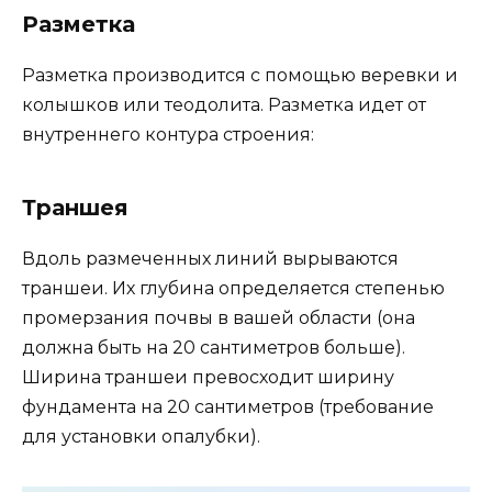
Разметка
Разметка производится с помощью веревки и
колышков или теодолита. Разметка идет от
внутреннего контура строения:
Траншея
Вдоль размеченных линий вырываются
траншеи. Их глубина определяется степенью
промерзания почвы в вашей области (она
должна быть на 20 сантиметров больше).
Ширина траншеи превосходит ширину
фундамента на 20 сантиметров (требование
для установки опалубки).