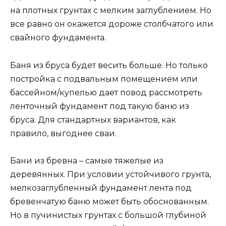
на плотных грунтах с мелким заглублением. Но
все равно он окажется дороже столбчатого или
свайного фундамента.
Баня из бруса будет весить больше. Но только
постройка с подвальным помещением или
бассейном/купелью дает повод рассмотреть
ленточный фундамент под такую баню из
бруса. Для стандартных вариантов, как
правило, выгоднее сваи.
Бани из бревна – самые тяжелые из
деревянных. При условии устойчивого грунта,
мелкозаглубленный фундамент лента под
бревенчатую баню может быть обоснованным.
Но в пучинистых грунтах с большой глубиной