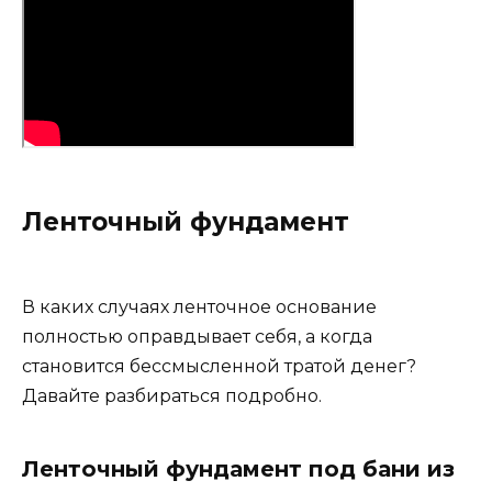
Ленточный фундамент
В каких случаях ленточное основание
полностью оправдывает себя, а когда
становится бессмысленной тратой денег?
Давайте разбираться подробно.
Ленточный фундамент под бани из