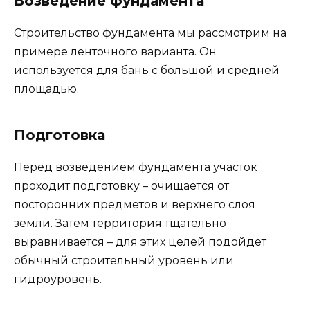
Возведение фундамента
Строительство фундамента мы рассмотрим на
примере ленточного варианта. Он
используется для бань с большой и средней
площадью.
Подготовка
Перед возведением фундамента участок
проходит подготовку – очищается от
посторонних предметов и верхнего слоя
земли. Затем территория тщательно
выравнивается – для этих целей подойдет
обычный строительный уровень или
гидроуровень.