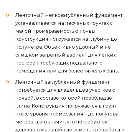
Ленточный мелкозагубленный фундамент
устанавливается на песчаных грунтах с
малой промерзаемостью почвы.
Конструкция погружается на глубину до
полуметра. Объективно удобный и не
слишком затратный вариант для легких
построек, требующих подвального
помещения или для более тяжелых бань.
Ленточный заглубленный фундамент
потребуется для владельцев участков с
почвой, в составе которой преобладает
глина. Конструкция погружается в грунт
ниже уровня промерзания – до полутора
метров, а это значит, что потребуются
довольно масштабные земельные работы и