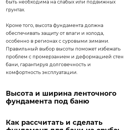
быть необходима на слабых или подвижных
грунтах.
Кроме того, высота фундамента должна
обеспечивать защиту от влаги и холода,
особенно в регионах с суровыми зимами.
Правильный выбор высоты поможет избежать
проблем с промерзанием и деформацией стен
бани, гарантируя долговечность и
комфортность эксплуатации.
Высота и ширина ленточного
фундамента под баню
Как рассчитать и сделать