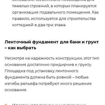
тяжелых строений, в которых планируется
организация подвального помещения. Как
правило, используется для строительства
коттеджей в два-три этажа.
Ленточный фундамент для бани и грунт
– как выбрать
Несмотря на надежность конструкции, этот тип
основания достаточно придирчив к грунту.
Площадка под установку ленточного
фундамента должна быть ровной – любые
изгибы рельефа потребуют иного решения
основания.