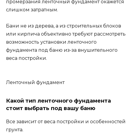
промерзания ленточный фундамент окажется
слишком затратным.
Бани не из дерева, а из строительных блоков
или кирпича объективно требуют рассмотреть
возможность установки ленточного
фундамента под баню из-за внушительного
веса постройки.
Ленточный фундамент
Какой тип ленточного фундамента
стоит выбрать под вашу баню
Все зависит от веса постройки и особенностей
грунта.