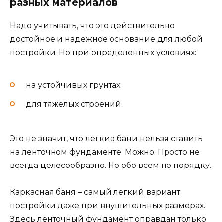
разных материалов
Надо учитывать, что это действительно
достойное и надежное основание для любой
постройки. Но при определенных условиях:
на устойчивых грунтах;
для тяжелых строений.
Это не значит, что легкие бани нельзя ставить
на ленточном фундаменте. Можно. Просто не
всегда целесообразно. Но обо всем по порядку.
Каркасная баня – самый легкий вариант
постройки даже при внушительных размерах.
Здесь ленточный фундамент оправдан только