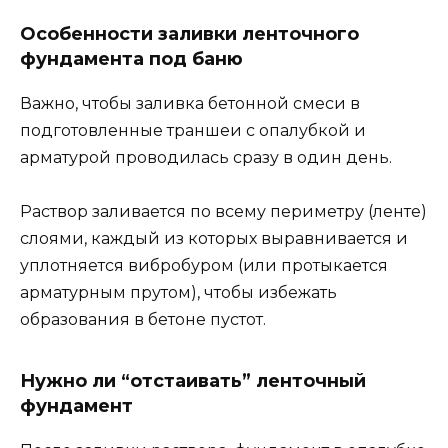
Особенности заливки ленточного
фундамента под баню
Важно, чтобы заливка бетонной смеси в
подготовленные траншеи с опалубкой и
арматурой проводилась сразу в один день.
Раствор заливается по всему периметру (ленте)
слоями, каждый из которых выравнивается и
уплотняется вибробуром (или протыкается
арматурным прутом), чтобы избежать
образования в бетоне пустот.
Нужно ли “отстаивать” ленточный
фундамент