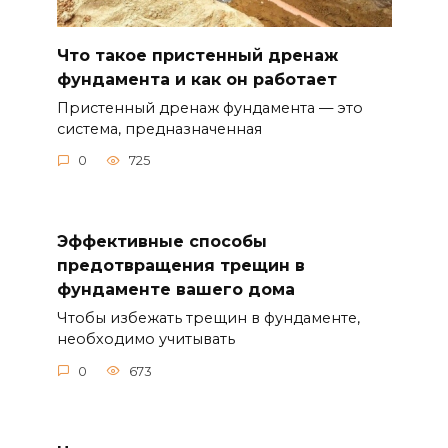
Что такое пристенный дренаж
фундамента и как он работает
Пристенный дренаж фундамента — это
система, предназначенная
0
725
Эффективные способы
предотвращения трещин в
фундаменте вашего дома
Чтобы избежать трещин в фундаменте,
необходимо учитывать
0
673