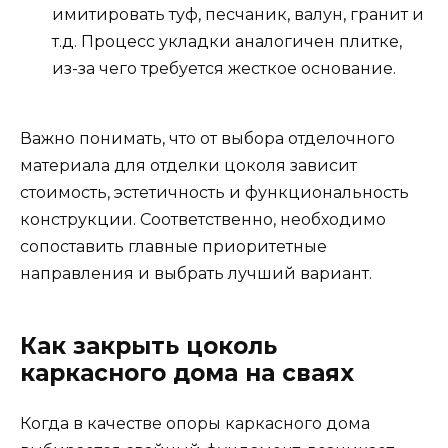
имитировать туф, песчаник, валун, гранит и
т.д. Процесс укладки аналогичен плитке,
из-за чего требуется жесткое основание.
Важно понимать, что от выбора отделочного
материала для отделки цоколя зависит
стоимость, эстетичность и функциональность
конструкции. Соответственно, необходимо
сопоставить главные приоритетные
направления и выбрать лучший вариант.
Как закрыть цоколь
каркасного дома на сваях
Когда в качестве опоры каркасного дома