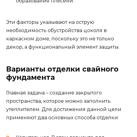
образования плесени.
Эти факторы указывают на острую
необходимость обустройства цоколя в
каркасном доме, поскольку это не только
декор, а функциональный элемент защиты.
Варианты отделки свайного
фундамента
Главная задача – создание закрытого
пространства, которое можно заполнить
утеплителем. Для достижения данной цели
применяют два основных способа отделки: