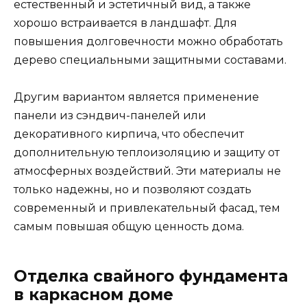
естественный и эстетичный вид, а также
хорошо встраивается в ландшафт. Для
повышения долговечности можно обработать
дерево специальными защитными составами.
Другим вариантом является применение
панели из сэндвич-панелей или
декоративного кирпича, что обеспечит
дополнительную теплоизоляцию и защиту от
атмосферных воздействий. Эти материалы не
только надежны, но и позволяют создать
современный и привлекательный фасад, тем
самым повышая общую ценность дома.
Отделка свайного фундамента
в каркасном доме