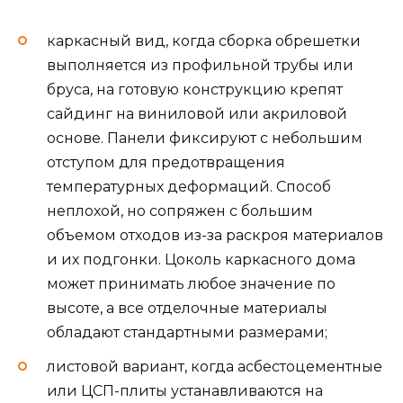
каркасный вид, когда сборка обрешетки
выполняется из профильной трубы или
бруса, на готовую конструкцию крепят
сайдинг на виниловой или акриловой
основе. Панели фиксируют с небольшим
отступом для предотвращения
температурных деформаций. Способ
неплохой, но сопряжен с большим
объемом отходов из-за раскроя материалов
и их подгонки. Цоколь каркасного дома
может принимать любое значение по
высоте, а все отделочные материалы
обладают стандартными размерами;
листовой вариант, когда асбестоцементные
или ЦСП-плиты устанавливаются на