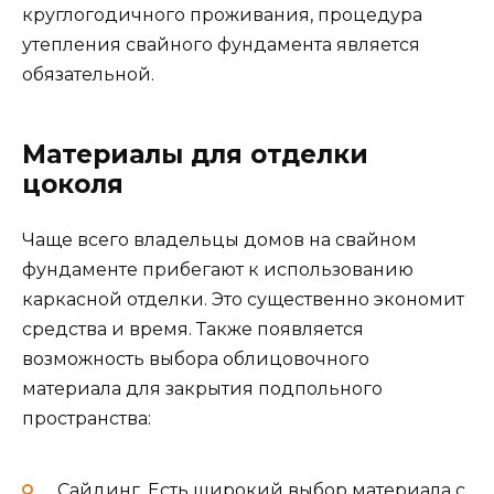
круглогодичного проживания, процедура
утепления свайного фундамента является
обязательной.
Материалы для отделки
цоколя
Чаще всего владельцы домов на свайном
фундаменте прибегают к использованию
каркасной отделки. Это существенно экономит
средства и время. Также появляется
возможность выбора облицовочного
материала для закрытия подпольного
пространства:
Сайдинг. Есть широкий выбор материала с