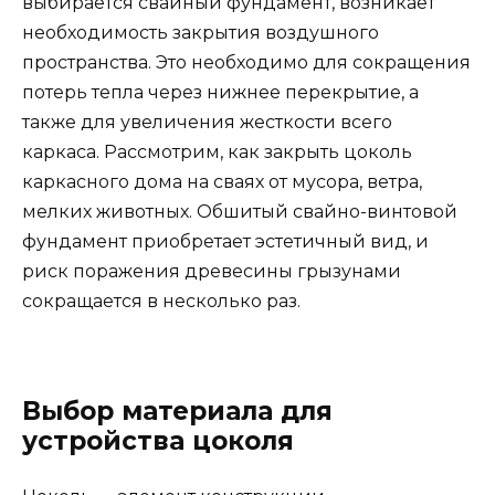
выбирается свайный фундамент, возникает
необходимость закрытия воздушного
пространства. Это необходимо для сокращения
потерь тепла через нижнее перекрытие, а
также для увеличения жесткости всего
каркаса. Рассмотрим, как закрыть цоколь
каркасного дома на сваях от мусора, ветра,
мелких животных. Обшитый свайно-винтовой
фундамент приобретает эстетичный вид, и
риск поражения древесины грызунами
сокращается в несколько раз.
Выбор материала для
устройства цоколя