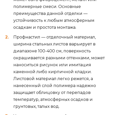
полимерные смеси. Основные
преимущества данной отделки —
устойчивость к любым атмосферным
осадкам и простота монтажа.
Профнастил — отделочный материал,
ширина стальных листов варьирует в
диапазоне 100-400 см, поверхность
окрашивается разными оттенками, может
наноситься рисунок или имитация
каменной либо кирпичной кладки.
Листовой материал легко режется, а
нанесенный слой полимера надежно
защищает облицовку от перепадов
температур, атмосферных осадков и
грунтовых, талых вод.