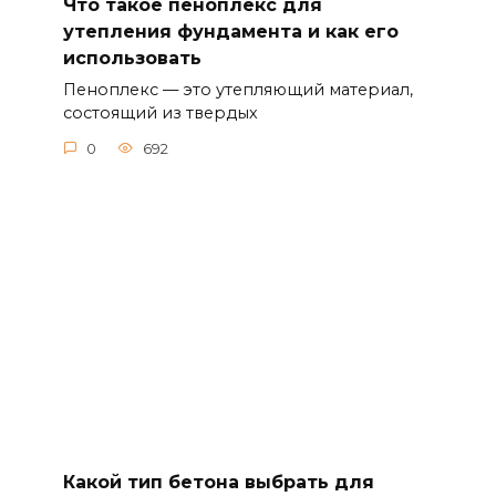
Что такое пеноплекс для
утепления фундамента и как его
использовать
Пеноплекс — это утепляющий материал,
состоящий из твердых
0
692
Какой тип бетона выбрать для