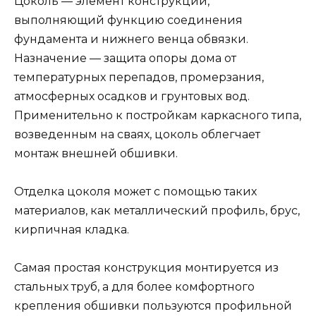
Цоколь — элемент конструкции,
выполняющий функцию соединения
фундамента и нижнего венца обвязки.
Назначение — защита опоры дома от
температурных перепадов, промерзания,
атмосферных осадков и грунтовых вод.
Применительно к постройкам каркасного типа,
возведенным на сваях, цоколь облегчает
монтаж внешней обшивки.
Отделка цоколя может с помощью таких
материалов, как металлический профиль, брус,
кирпичная кладка.
Самая простая конструкция монтируется из
стальных труб, а для более комфортного
крепления обшивки пользуются профильной