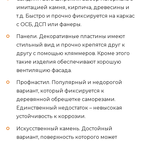
имитацией камня, кирпича, древесины и
т.д. Быстро и прочно фиксируется на каркас
с ОСБ, ДСП или фанеры.
Панели. Декоративные пластины имеют
стильный вид и прочно крепятся друг к
другу с помощью кляммеров. Кроме этого
такие изделия обеспечивают хорошую
вентиляцию фасада.
Профнастил. Популярный и недорогой
вариант, который фиксируется к
деревянной обрешетке саморезами.
Единственный недостаток – невысокая
устойчивость к коррозии.
Искусственный камень. Достойный
вариант, поверхность которого может