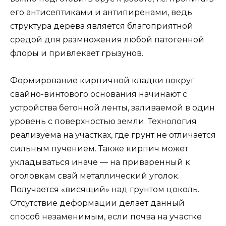
его антисептиками и антипиренами, ведь
структура дерева является благоприятной
средой для размножения любой патогенной
флоры и привлекает грызунов.
Формирование кирпичной кладки вокруг
свайно-винтового основания начинают с
устройства бетонной ленты, заливаемой в один
уровень с поверхностью земли. Технология
реализуема на участках, где грунт не отличается
сильным пучением. Также кирпич может
укладываться иначе — на приваренный к
оголовкам свай металлический уголок.
Получается «висящий» над грунтом цоколь.
Отсутствие деформации делает данный
способ незаменимым, если почва на участке