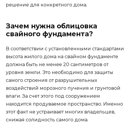
решение для конкретного дома.
Зачем нужна облицовка
свайного фундамента?
В соответствии с установленными стандартами
высота жилого дома на свайном фундаменте
должна быть не менее 20 сантиметров от
уровня земли. Это необходимо для защиты
самого строения от разрушительных
воздействий морозного пучения и грунтовой
влаги. За счет этого под сооружением
находится продуваемое пространство. Именно
этот факт не устраивает многих владельцев,
снижая солидность самого дома.