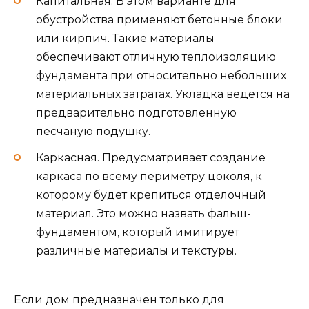
Капитальная. В этом варианте для
обустройства применяют бетонные блоки
или кирпич. Такие материалы
обеспечивают отличную теплоизоляцию
фундамента при относительно небольших
материальных затратах. Укладка ведется на
предварительно подготовленную
песчаную подушку.
Каркасная. Предусматривает создание
каркаса по всему периметру цоколя, к
которому будет крепиться отделочный
материал. Это можно назвать фальш-
фундаментом, который имитирует
различные материалы и текстуры.
Если дом предназначен только для