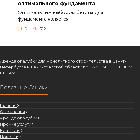
оптимального фундамента
Оптимальным выбором бетона для
фундамента является
0
712
Аренда опалубки для монолитного строительства в Санкт-
Петербурге и Ленинградской области по САМЫМ ВЫГОДНЫМ
ЦЕНАМ!
Полезные Ссылки
Главная
О компании
Аренда опалубки
Прочие услуги
Контакты
Новости