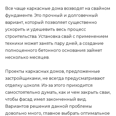
Все чаще каркасные дома возводят на свайном
фундаменте. Это прочный и долговечный
вариант, который позволяет существенно
ускорить и удешевить весь процесс
строительства. Установка свай с применением
техники может занять пару дней, а создание
полноценного бетонного основания займет
несколько месяцев.
Проекты каркасных домов, предложенные
застройщиками, не всегда предусматривают
отделку цоколя. Из-за этого приходится
самостоятельно думать, как и чем закрыть сваи,
чтобы фасад имел законченный вид.
Вариантов решения данной проблемы
довольно много, главное выбрать оптимальное