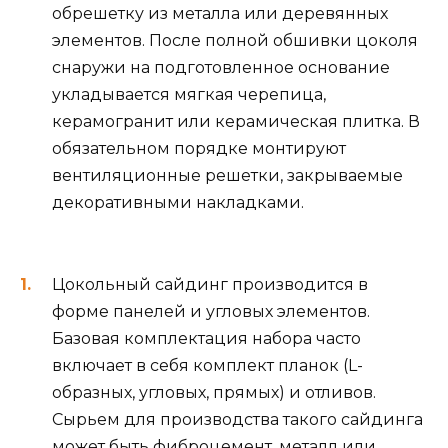
обрешетку из металла или деревянных
элементов. После полной обшивки цоколя
снаружи на подготовленное основание
укладывается мягкая черепица,
керамогранит или керамическая плитка. В
обязательном порядке монтируют
вентиляционные решетки, закрываемые
декоративными накладками.
Цокольный сайдинг производится в
форме панелей и угловых элементов.
Базовая комплектация набора часто
включает в себя комплект планок (L-
образных, угловых, прямых) и отливов.
Сырьем для производства такого сайдинга
может быть фиброцемент, металл или