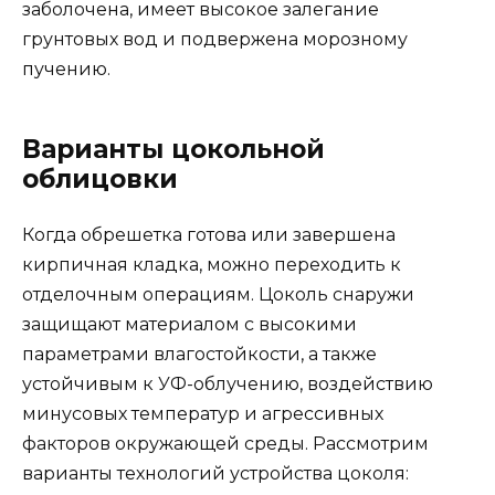
заболочена, имеет высокое залегание
грунтовых вод и подвержена морозному
пучению.
Варианты цокольной
облицовки
Когда обрешетка готова или завершена
кирпичная кладка, можно переходить к
отделочным операциям. Цоколь снаружи
защищают материалом с высокими
параметрами влагостойкости, а также
устойчивым к УФ-облучению, воздействию
минусовых температур и агрессивных
факторов окружающей среды. Рассмотрим
варианты технологий устройства цоколя: