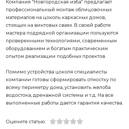
Компания "Новгородская изба" предлагает
профессиональный монтаж облицовочных
материалов на цоколь каркасных домов,
стоящих на винтовых сваях. В своей работе
мастера подрядной организации пользуются
проверенными технологиями, современным
оборудованием и богатым практическим
опытом реализации подобных проектов.
Помимо устройства цоколя специалисты
компании готовы сформировать отмостку по
всему периметру дома, установить желоба
водостока, дренажной системы и т.д. На все
выполненные работы дается гарантия качества.
Оцените статью