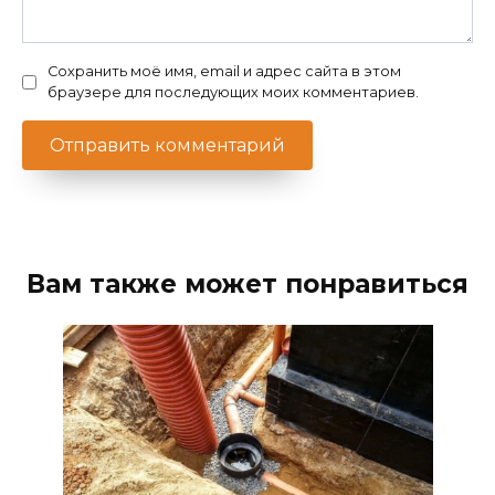
Сохранить моё имя, email и адрес сайта в этом
браузере для последующих моих комментариев.
Вам также может понравиться