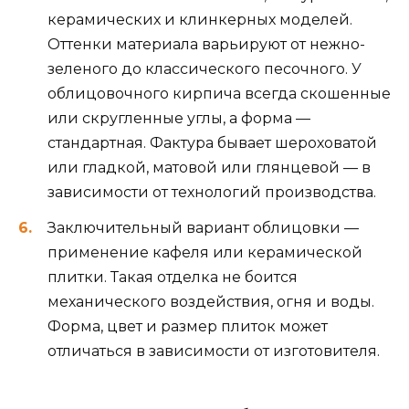
керамических и клинкерных моделей.
Оттенки материала варьируют от нежно-
зеленого до классического песочного. У
облицовочного кирпича всегда скошенные
или скругленные углы, а форма —
стандартная. Фактура бывает шероховатой
или гладкой, матовой или глянцевой — в
зависимости от технологий производства.
Заключительный вариант облицовки —
применение кафеля или керамической
плитки. Такая отделка не боится
механического воздействия, огня и воды.
Форма, цвет и размер плиток может
отличаться в зависимости от изготовителя.