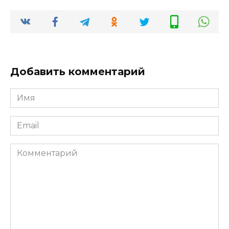
Добавить комментарий
Имя
*
Email
*
Комментарий