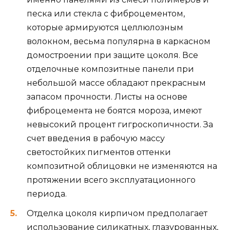
песка или стекла с фиброцементом,
которые армируются целлюлозным
волокном, весьма популярна в каркасном
домостроении при защите цоколя. Все
отделочные композитные панели при
небольшой массе обладают прекрасным
запасом прочности. Листы на основе
фиброцемента не боятся мороза, имеют
невысокий процент гигроскопичности. За
счет введения в рабочую массу
светостойких пигментов оттенки
композитной облицовки не изменяются на
протяжении всего эксплуатационного
периода.
Отделка цоколя кирпичом предполагает
использование силикатных, глазурованных,