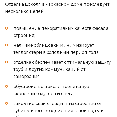
Отделка цоколя в каркасном доме преследует
несколько целей:
повышение декоративных качеств фасада
строения;
наличие облицовки минимизирует
теплопотери в холодный период года;
отделка обеспечивает оптимальную защиту
труб и других коммуникаций от
замерзания;
обустройство цоколя препятствует
скоплению мусора и снега;
закрытие свай оградит низ строения от
губительного воздействия талой воды и