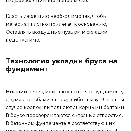
гидроизоляции (не менее 15 см).
Класть изоляцию необходимо так, чтобы
материал плотно прилегал к основанию,
Оставлять воздушные пузыри и складки
недопустимо.
Технология укладки бруса на
фундамент
Нижний венец может крепиться к фундаменту
двумя способами: сверху, либо снизу. В первом
случае крепеж выполняют анкерными болтами.
В брусе просверливаются сквозные отверстия.
В бетонном фундаменте в соответствующих