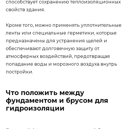
способствует сохранению теплоизоляционных
свойств здания.
Кроме того, можно применять уплотнительные
ленты или специальные герметики, которые
предназначены для устранения щелей и
обеспечивают долговечную защиту от
атмосферных воздействий, предотвращая
попадание воды и морозного воздуха внутрь
постройки.
Что положить между
фундаментом и брусом для
гидроизоляции