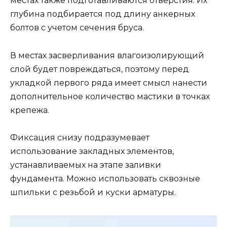
местах также подготавливаются отверстия. Их
глубина подбирается под длину анкерных
болтов с учетом сечения бруса.
В местах засверливания влагоизолирующий
слой будет повреждаться, поэтому перед
укладкой первого ряда имеет смысл нанести
дополнительное количество мастики в точках
крепежа.
Фиксация снизу подразумевает
использование закладных элементов,
устанавливаемых на этапе заливки
фундамента. Можно использовать сквозные
шпильки с резьбой и куски арматуры.