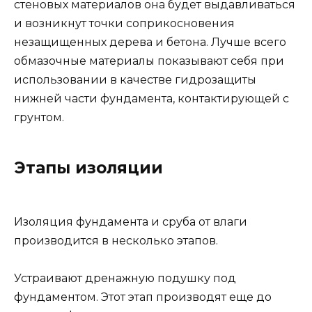
стеновых материалов она будет выдавливаться
и возникнут точки соприкосновения
незащищенных дерева и бетона. Лучше всего
обмазочные материалы показывают себя при
использовании в качестве гидрозащиты
нижней части фундамента, контактирующей с
грунтом.
Этапы изоляции
Изоляция фундамента и сруба от влаги
производится в несколько этапов.
Устраивают дренажную подушку под
фундаментом. Этот этап производят еще до