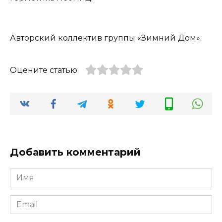
Авторский коллектив группы «Зимний Дом».
Оцените статью
Добавить комментарий
Имя
*
Email
*