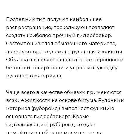
Последний тип получил наибольшее
распространение, поскольку он позволяет
создать наиболее прочный гидробарьер.
Состоит он из слоя обмазочного материала,
поверх которого уложена рулонная изоляция.
Обмазка позволяет заполнить все неровности
бетонной поверхности и упростить укладку
рулонного материала.
Чаще всего в качестве обмазки применяются
вязкие жидкости на основе битума. Рулонный
материал (рубероид) выполняет функцию
основного гидробарьера. Кроме
гидроизоляции, рубероид создает
демпфирующий слой меду не всегда