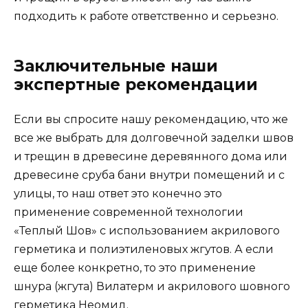
подходить к работе ответственно и серьезно.
Заключительные наши
экспертные рекомендации
Если вы спросите нашу рекомендацию, что же
все же выбрать для долговечной заделки швов
и трещин в древесине деревянного дома или
древесине сруба бани внутри помещений и с
улицы, то наш ответ это конечно это
применение современной технологии
«Теплый Шов» с использованием акрилового
герметика и полиэтиленовых жгутов. А если
еще более конкретно, то это применение
шнура (жгута) Вилатерм и акрилового шовного
герметика Неомид.