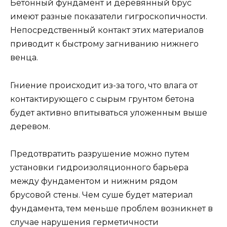
Бетонный фундамент и деревянный брус
имеют разные показатели гигроскопичности.
Непосредственный контакт этих материалов
приводит к быстрому загниванию нижнего
венца.
Гниение происходит из-за того, что влага от
контактирующего с сырым грунтом бетона
будет активно впитываться уложенным выше
деревом.
Предотвратить разрушение можно путем
установки гидроизоляционного барьера
между фундаментом и нижним рядом
брусовой стены. Чем суше будет материал
фундамента, тем меньше проблем возникнет в
случае нарушения герметичности