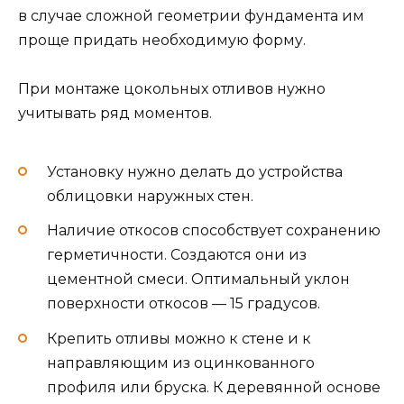
в случае сложной геометрии фундамента им
проще придать необходимую форму.
При монтаже цокольных отливов нужно
учитывать ряд моментов.
Установку нужно делать до устройства
облицовки наружных стен.
Наличие откосов способствует сохранению
герметичности. Создаются они из
цементной смеси. Оптимальный уклон
поверхности откосов — 15 градусов.
Крепить отливы можно к стене и к
направляющим из оцинкованного
профиля или бруска. К деревянной основе