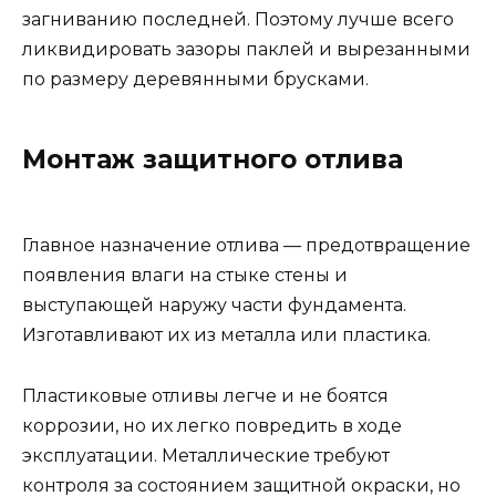
загниванию последней. Поэтому лучше всего
ликвидировать зазоры паклей и вырезанными
по размеру деревянными брусками.
Монтаж защитного отлива
Главное назначение отлива — предотвращение
появления влаги на стыке стены и
выступающей наружу части фундамента.
Изготавливают их из металла или пластика.
Пластиковые отливы легче и не боятся
коррозии, но их легко повредить в ходе
эксплуатации. Металлические требуют
контроля за состоянием защитной окраски, но