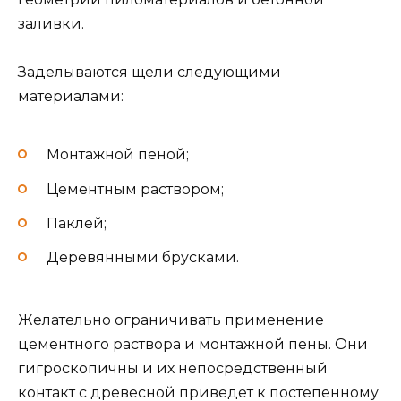
заливки.
Заделываются щели следующими
материалами:
Монтажной пеной;
Цементным раствором;
Паклей;
Деревянными брусками.
Желательно ограничивать применение
цементного раствора и монтажной пены. Они
гигроскопичны и их непосредственный
контакт с древесной приведет к постепенному