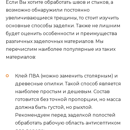
Если Вы хотите обработать швов и стыков, а
возможно обнаружили постоянно
увеличивающиеся трещины, то стоит изучить
основные способы заделки. Также не лишним
будет оценить особенности и преимущества
различных заделочных материалов. Мы
перечислим наиболее популярные из таких
материалов:
Клей ПВА (можно заменить столярным) и
древесные опилки. Такой способ является
наиболее простым и дешевым. Состав
готовится без точной пропорции, но масса
должна быть густой, но рыхлой.
Рекомендуем перед заделкой полостей
обработать рабочую область антисептиком