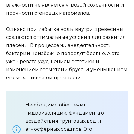
влажности не является угрозой сохранности и
прочности стеновых материалов.
Однако при избытке воды внутри древесины
создаются оптимальные условия для развития
плесени. В процессе жизнедеятельности
бактерии неизбежно повредят бревно. А это
уже чревато ухудшением эстетики и
изменением геометрии бруса, и уменьшением
его механической прочности.
Необходимо обеспечить
гидроизоляцию фундамента от
воздействия грунтовых вод и
атмосферных осадков. Это