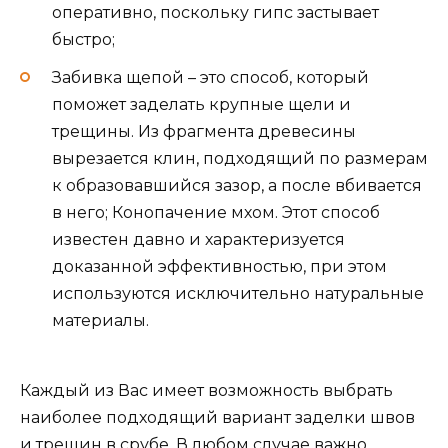
оперативно, поскольку гипс застывает
быстро;
Забивка щепой – это способ, который
поможет заделать крупные щели и
трещины. Из фрагмента древесины
вырезается клин, подходящий по размерам
к образовавшийся зазор, а после вбивается
в него; Конопачение мхом. Этот способ
известен давно и характеризуется
доказанной эффективностью, при этом
используются исключительно натуральные
материалы.
Каждый из Вас имеет возможность выбрать
наиболее подходящий вариант заделки швов
и трещин в срубе. В любом случае важно