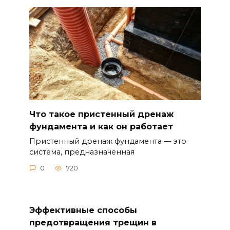
Что такое пристенный дренаж
фундамента и как он работает
Пристенный дренаж фундамента — это
система, предназначенная
0
720
Эффективные способы
предотвращения трещин в