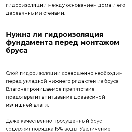
гидроизоляции между основанием дома и его
деревянными стенами.
Нужна ли гидроизоляция
фундамента перед монтажом
бруса
Слой гидроизоляции совершенно необходим
перед укладкой нижнего ряда стен из бруса.
Влагонепроницаемое препятствие
предотвратит впитывание древесиной
излишней влаги.
Даже качественно просушенный брус
содержит порядка 15% воды. Увеличение