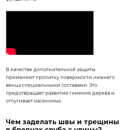
В качестве дополнительной защиты
применяют пропитку поверхности нижнего
венца специальными составами. Это
предотвращает развитие гниения дерева и
отпугивает насекомых.
Чем заделать швы и трещины
в бревнах сруба с улицы?