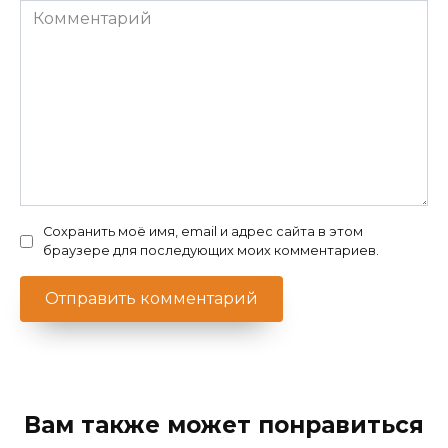
Комментарий
Сохранить моё имя, email и адрес сайта в этом
браузере для последующих моих комментариев.
Вам также может понравиться