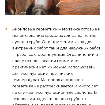
Акриловые герметики – это также готовые к
использованию средства для заполнения
пустот в срубе. Они применимы как для
внутренних работ, так и для наружных работ
— работ со стороны улицы. Ограничений в
плане использования герметиков
практически нет. Их можно использовать
для эксплуатации при низких
температурах. Материал акрилового
герметика не растрескивается и много лет
не снижает эксплуатационные свойства. В
технологии заделки швов и срубов в