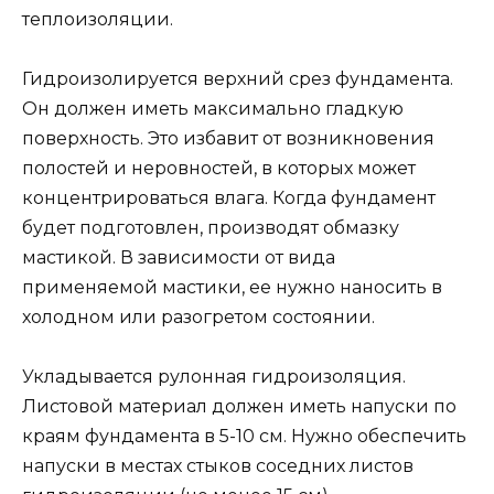
теплоизоляции.
Гидроизолируется верхний срез фундамента.
Он должен иметь максимально гладкую
поверхность. Это избавит от возникновения
полостей и неровностей, в которых может
концентрироваться влага. Когда фундамент
будет подготовлен, производят обмазку
мастикой. В зависимости от вида
применяемой мастики, ее нужно наносить в
холодном или разогретом состоянии.
Укладывается рулонная гидроизоляция.
Листовой материал должен иметь напуски по
краям фундамента в 5-10 см. Нужно обеспечить
напуски в местах стыков соседних листов