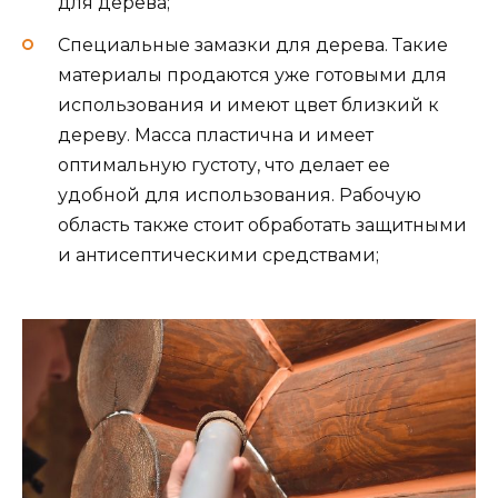
для дерева;
Специальные замазки для дерева. Такие
материалы продаются уже готовыми для
использования и имеют цвет близкий к
дереву. Масса пластична и имеет
оптимальную густоту, что делает ее
удобной для использования. Рабочую
область также стоит обработать защитными
и антисептическими средствами;