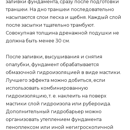
заливки фундамента, сразу после подготовки
траншеи. На дно траншеи последовательно
насыпаются слои песка и щебня. Каждый слой
после засыпки тщательно трамбуют.
Совокупная толщина дренажной подушки не
должна быть менее 30 см.
После заливки, высушивания и снятия
опалубки, фундамент обрабатывается
обмазочной гидроизоляцией в виде мастики.
Лучшего эффекта можно добиться, если
использовать комбинированную
гидроизоляцию, т. е. наклеить на поверх
мастики слой гидроизола или рубероида.
Дополнительный гидробарьер можно
организовать утеплением фундамента
пеноплексом или иной негигроскопичной