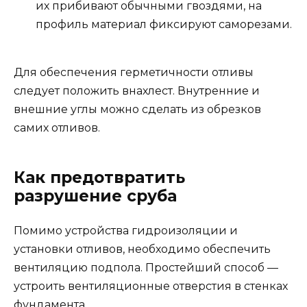
их прибивают обычными гвоздями, на
профиль материал фиксируют саморезами.
Для обеспечения герметичности отливы
следует положить внахлест. Внутренние и
внешние углы можно сделать из обрезков
самих отливов.
Как предотвратить
разрушение сруба
Помимо устройства гидроизоляции и
установки отливов, необходимо обеспечить
вентиляцию подпола. Простейший способ —
устроить вентиляционные отверстия в стенках
фундамента.