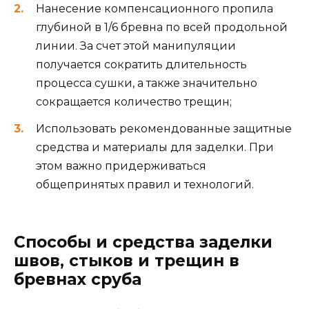
Нанесение компенсационного пропила
глубиной в 1/6 бревна по всей продольной
линии. За счет этой манипуляции
получается сократить длительность
процесса сушки, а также значительно
сокращается количество трещин;
Использовать рекомендованные защитные
средства и материалы для заделки. При
этом важно придерживаться
общепринятых правил и технологий.
Способы и средства заделки
швов, стыков и трещин в
бревнах сруба