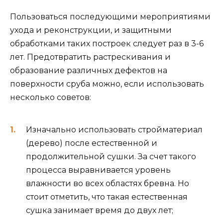
Пользоваться последующими мероприятиями
ухода и реконструкции, и защитными
обработками таких построек следует раз в 3-6
лет. Предотвратить растрескивания и
образование различных дефектов на
поверхности сруба можно, если использовать
несколько советов:
Изначально использовать стройматериал
(дерево) после естественной и
продолжительной сушки. За счет такого
процесса выравнивается уровень
влажности во всех областях бревна. Но
стоит отметить, что такая естественная
сушка занимает время до двух лет;