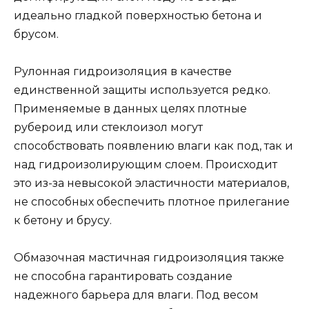
идеально гладкой поверхностью бетона и
брусом.
Рулонная гидроизоляция в качестве
единственной защиты используется редко.
Применяемые в данных целях плотные
рубероид или стеклоизол могут
способствовать появлению влаги как под, так и
над гидроизолирующим слоем. Происходит
это из-за невысокой эластичности материалов,
не способных обеспечить плотное прилегание
к бетону и брусу.
Обмазочная мастичная гидроизоляция также
не способна гарантировать создание
надежного барьера для влаги. Под весом