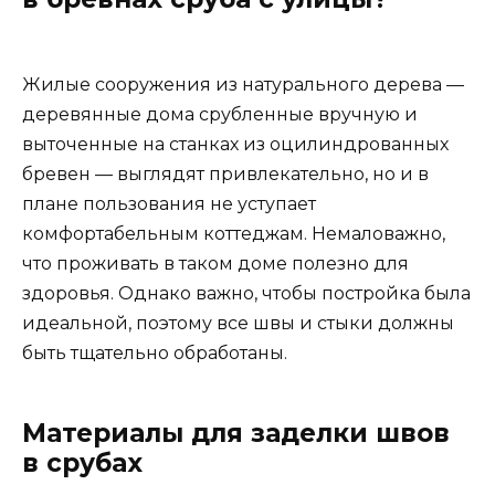
Жилые сооружения из натурального дерева —
деревянные дома срубленные вручную и
выточенные на станках из оцилиндрованных
бревен — выглядят привлекательно, но и в
плане пользования не уступает
комфортабельным коттеджам. Немаловажно,
что проживать в таком доме полезно для
здоровья. Однако важно, чтобы постройка была
идеальной, поэтому все швы и стыки должны
быть тщательно обработаны.
Материалы для заделки швов
в срубах