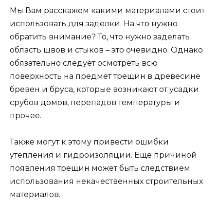
Мы Вам расскажем какими материалами стоит
использовать для заделки. На что нужно
обратить внимание? То, что нужно заделать
область швов и стыков – это очевидно. Однако
обязательно следует осмотреть всю
поверхность на предмет трещин в древесине
бревен и бруса, которые возникают от усадки
срубов домов, перепадов температуры и
прочее.
Также могут к этому привести ошибки
утепления и гидроизоляции. Еще причиной
появления трещин может быть следствием
использования некачественных строительных
материалов.