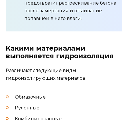
предотвратит растрескивание бетона
после замерзания и оттаивание
попавшей в него влаги.
Какими материалами
выполняется гидроизоляция
Различают следующие виды
гидроизолирующих материалов:
Обмазочные;
Рулонные;
Комбинированные.