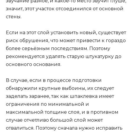
звучание разное, и какое-то место звучит глуше,
значит, этот участок отсоединился от основной
стены.
Если на этот слой установить новый, существует
риск обрушения, что может привести к гораздо
более серьёзным последствиям. Поэтому
рекомендуется удалять старую штукатурку до
основного основания.
В случае, если в процессе подготовки
обнаружили крупные выбоины, их следует
заделать заранее, так как шпаклевка имеет
ограничения по минимальной и
максимальной толщине слоя, и в противном
случае отчетливо большой слой может
отвалиться. Поэтому сначала нужно исправить