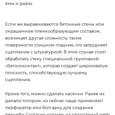
ямы и дыры.
Если же выравниваются бетонные стены или
окрашенные пленкообразующим составом,
возникает другая сложность: такие
поверхности слишком гладкие, что затрудняет
сцепление с штукатуркой. В этом случае стоит
обработать стену специальной грунтовкой
«Бетоноконтакт», которая создает шероховатую
плоскость, способствующую лучшему
сцеплению.
Кроме того, можно сделать насечки. Ранее их
делали топором, но сейчас чаще применяют
перфоратор или болгарку для создания
рельефа. Согласно нормам, на квадратный метр