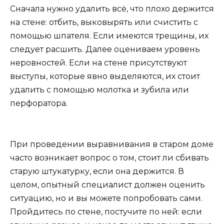
Сначала нужно удалить всё, что плохо держится
на стене: отбить, выковырять или счистить с
помощью шпателя. Если имеются трещины, их
следует расшить. Далее оцениваем уровень
неровностей. Если на стене присутствуют
выступы, которые явно выделяются, их стоит
удалить с помощью молотка и зубила или
перфоратора.
При проведении выравнивания в старом доме
часто возникает вопрос о том, стоит ли сбивать
старую штукатурку, если она держится. В
целом, опытный специалист должен оценить
ситуацию, но и вы можете попробовать сами.
Пройдитесь по стене, постучите по ней: если