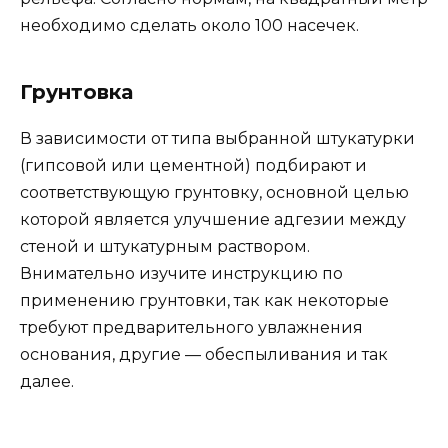
необходимо сделать около 100 насечек.
Грунтовка
В зависимости от типа выбранной штукатурки
(гипсовой или цементной) подбирают и
соответствующую грунтовку, основной целью
которой является улучшение адгезии между
стеной и штукатурным раствором.
Внимательно изучите инструкцию по
применению грунтовки, так как некоторые
требуют предварительного увлажнения
основания, другие — обеспыливания и так
далее.