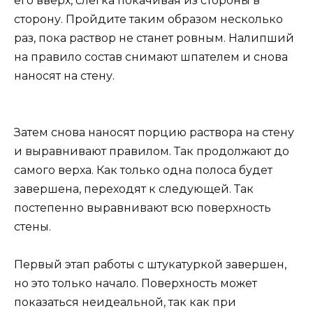
его вверх, слегка покачивая из стороны в
сторону. Пройдите таким образом несколько
раз, пока раствор не станет ровным. Налипший
на правило состав снимают шпателем и снова
наносят на стену.
Затем снова наносят порцию раствора на стену
и выравнивают правилом. Так продолжают до
самого верха. Как только одна полоса будет
завершена, переходят к следующей. Так
постепенно выравнивают всю поверхность
стены.
Первый этап работы с штукатуркой завершен,
но это только начало. Поверхность может
показаться неидеальной, так как при