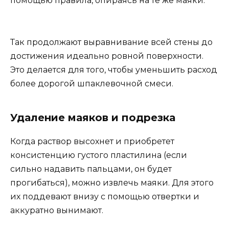
помощью правила, опираясь на те же маяки.
Так продолжают выравнивание всей стены до
достижения идеально ровной поверхности.
Это делается для того, чтобы уменьшить расход
более дорогой шпаклевочной смеси.
Удаление маяков и подрезка
Когда раствор высохнет и приобретет
консистенцию густого пластилина (если
сильно надавить пальцами, он будет
прогибаться), можно извлечь маяки. Для этого
их поддевают внизу с помощью отвертки и
аккуратно вынимают.