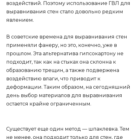
воздействий. Поэтому использование ГВЛ для
выравнивания стен стало довольно редким
явлением.
В советские времена для выравнивания стен
применяли фанеру, но это, конечно, уже в
прошлом. Эта альтернатива гипсокартону не
подходит, так как на стыках она склонна к
образованию трещин, а также подвержена
воздействию влаги, что приводит к
деформации. Таким образом, на сегодняшний
день выбор материалов для выравнивания
остается крайне ограниченным.
Существует еще один метод — шпаклевка. Тем
не менее, она подходит только для стен, где