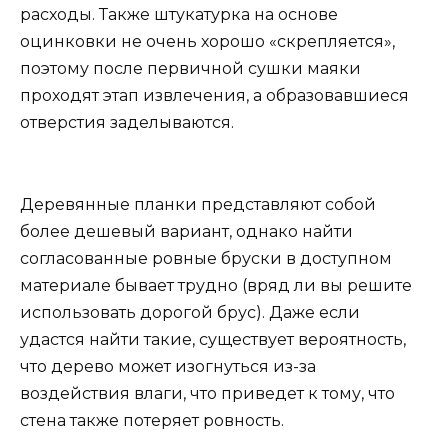
расходы. Также штукатурка на основе
оцинковки не очень хорошо «скрепляется»,
поэтому после первичной сушки маяки
проходят этап извлечения, а образовавшиеся
отверстия заделываются.
Деревянные планки представляют собой
более дешевый вариант, однако найти
согласованные ровные бруски в доступном
материале бывает трудно (вряд ли вы решите
использовать дорогой брус). Даже если
удастся найти такие, существует вероятность,
что дерево может изогнуться из-за
воздействия влаги, что приведет к тому, что
стена также потеряет ровность.