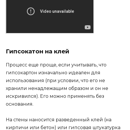
Гипсокатон на клей
Процесс еще проще, если учитывать, что
гипсокартон изначально идеален для
использования (при условии, что его не
хранили ненадлежащим образом и он не
искривился). Его можно применять без
основания.
На стены наносится разведенный клей (на
кирпичи или бетон) или гипсовая штукатурка