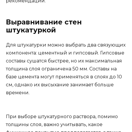
рекомендации.
Выравнивание стен
штукатуркой
Для штукатурки можно выбрать два связующих
компонента: цементный и гипсовый. Гипсовые
составы сушатся быстрее, но их максимальная
толщина слоя ограничена 50 мм. Составы на
базе цемента могут применяться в слоях до 10
см, однако их высыхание занимает больше
времени.
При выборе штукатурного раствора, помимо
толщины слоя, важно учитывать, какое