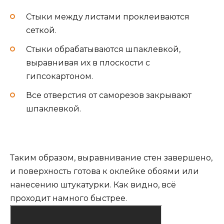
Стыки между листами проклеиваются
сеткой.
Стыки обрабатываются шпаклевкой,
выравнивая их в плоскости с
гипсокартоном.
Все отверстия от саморезов закрывают
шпаклевкой.
Таким образом, выравнивание стен завершено,
и поверхность готова к оклейке обоями или
нанесению штукатурки. Как видно, всё
проходит намного быстрее.