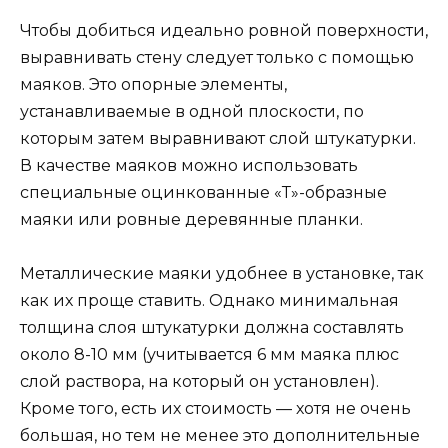
Чтобы добиться идеально ровной поверхности,
выравнивать стену следует только с помощью
маяков. Это опорные элементы,
устанавливаемые в одной плоскости, по
которым затем выравнивают слой штукатурки.
В качестве маяков можно использовать
специальные оцинкованные «Т»-образные
маяки или ровные деревянные планки.
Металлические маяки удобнее в установке, так
как их проще ставить. Однако минимальная
толщина слоя штукатурки должна составлять
около 8-10 мм (учитывается 6 мм маяка плюс
слой раствора, на который он установлен).
Кроме того, есть их стоимость — хотя не очень
большая, но тем не менее это дополнительные