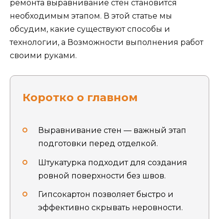
ремонта выравнивание стен становится
необходимым этапом. В этой статье мы
обсудим, какие существуют способы и
технологии, а Возможности выполнения работ
своими руками.
Коротко о главном
Выравнивание стен — важный этап
подготовки перед отделкой.
Штукатурка подходит для создания
ровной поверхности без швов.
Гипсокартон позволяет быстро и
эффективно скрывать неровности.