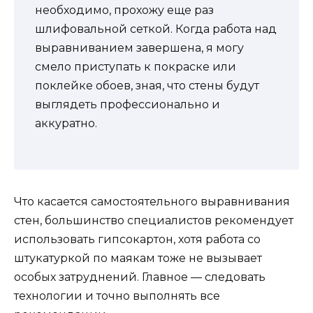
необходимо, прохожу еще раз
шлифовальной сеткой. Когда работа над
выравниванием завершена, я могу
смело приступать к покраске или
поклейке обоев, зная, что стены будут
выглядеть профессионально и
аккуратно.
Что касается самостоятельного выравнивания
стен, большинство специалистов рекомендует
использовать гипсокартон, хотя работа со
штукатуркой по маякам тоже не вызывает
особых затруднений. Главное — следовать
технологии и точно выполнять все