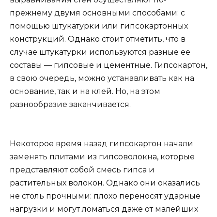
прежнему двумя основными способами: с
помощью штукатурки или гипсокартонных
конструкций. Однако стоит отметить, что в
случае штукатурки используются разные ее
составы — гипсовые и цементные. Гипсокартон,
в свою очередь, можно устанавливать как на
основание, так и на клей. Но, на этом
разнообразие заканчивается.
Некоторое время назад гипсокартон начали
заменять плитами из гипсоволокна, которые
представляют собой смесь гипса и
растительных волокон. Однако они оказались
не столь прочными: плохо переносят ударные
нагрузки и могут ломаться даже от малейших