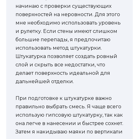
начинаю с проверки существующих
поверхностей на неровности. Для этого
мне необходимо использовать уровень
и рулетку. Если стены имеют слишком
большие перепады, я предпочитаю
использовать метод штукатурки.
Штукатурка позволяет создать ровный
слой и скрыть все недостатки, что
делает поверхность идеальной для
дальнейшей отделки.
При подготовке к штукатурке важно
правильно выбрать смесь. Я чаще всего
использую гипсовую штукатурку, так как
она легче в нанесении и быстрее сохнет.
Затем я накидываю маяки по вертикали