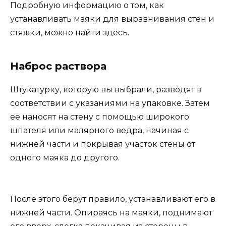
Подробную информацию о том, как
устанавливать маяки для выравнивания стен и
стяжки, можно найти здесь.
Наброс раствора
Штукатурку, которую вы выбрали, разводят в
соответствии с указаниями на упаковке. Затем
ее наносят на стену с помощью широкого
шпателя или малярного ведра, начиная с
нижней части и покрывая участок стены от
одного маяка до другого.
После этого берут правило, устанавливают его в
нижней части. Опираясь на маяки, поднимают