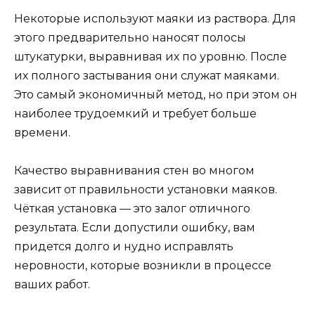
Некоторые используют маяки из раствора. Для
этого предварительно наносят полосы
штукатурки, выравнивая их по уровню. После
их полного застывания они служат маяками.
Это самый экономичный метод, но при этом он
наиболее трудоемкий и требует больше
времени.
Качество выравнивания стен во многом
зависит от правильности установки маяков.
Чёткая установка — это залог отличного
результата. Если допустили ошибку, вам
придется долго и нудно исправлять
неровности, которые возникли в процессе
ваших работ.