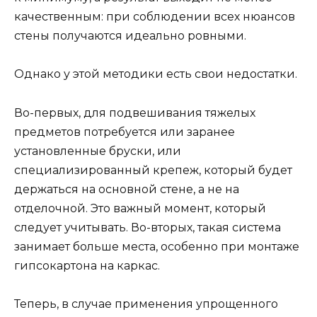
качественным: при соблюдении всех нюансов
стены получаются идеально ровными.
Однако у этой методики есть свои недостатки.
Во-первых, для подвешивания тяжелых
предметов потребуется или заранее
установленные бруски, или
специализированный крепеж, который будет
держаться на основной стене, а не на
отделочной. Это важный момент, который
следует учитывать. Во-вторых, такая система
занимает больше места, особенно при монтаже
гипсокартона на каркас.
Теперь, в случае применения упрощенного