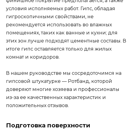
финишное покрытие предполагается, а также
условия исполняемых работ. Гипс, обладая
гигроскопичными свойствами, не
рекомендуется использовать во влажных
помещениях, таких как ванные и кухни; для
этих зон лучше подходят цементные составы. В
итоге гипс оставляется только для жилых
комнат и коридоров.
В нашем руководстве мы сосредоточимся на
гипсовой штукатурке — Ротбанд, которой
доверяют многие хозяева и профессионалы
из-за ее качественных характеристик и
положительных отзывов.
Подготовка поверхности