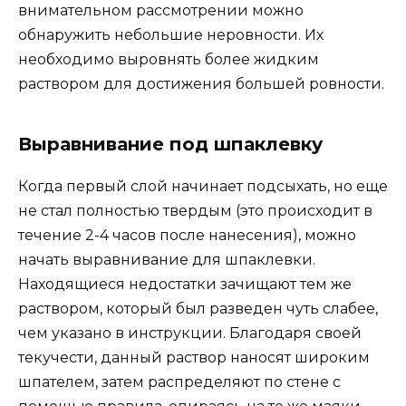
внимательном рассмотрении можно
обнаружить небольшие неровности. Их
необходимо выровнять более жидким
раствором для достижения большей ровности.
Выравнивание под шпаклевку
Когда первый слой начинает подсыхать, но еще
не стал полностью твердым (это происходит в
течение 2-4 часов после нанесения), можно
начать выравнивание для шпаклевки.
Находящиеся недостатки зачищают тем же
раствором, который был разведен чуть слабее,
чем указано в инструкции. Благодаря своей
текучести, данный раствор наносят широким
шпателем, затем распределяют по стене с