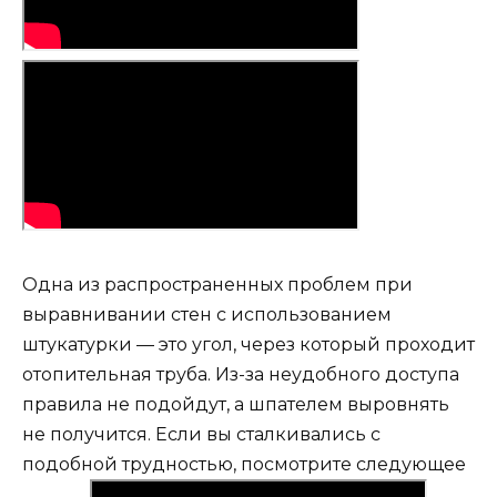
Одна из распространенных проблем при
выравнивании стен с использованием
штукатурки — это угол, через который проходит
отопительная труба. Из-за неудобного доступа
правила не подойдут, а шпателем выровнять
не получится. Если вы сталкивались с
подобной трудностью, посмотрите следующее