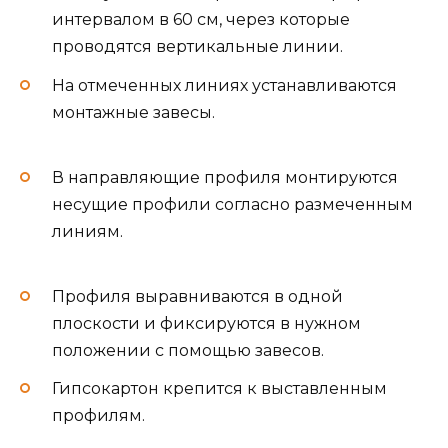
интервалом в 60 см, через которые
проводятся вертикальные линии.
На отмеченных линиях устанавливаются
монтажные завесы.
В направляющие профиля монтируются
несущие профили согласно размеченным
линиям.
Профиля выравниваются в одной
плоскости и фиксируются в нужном
положении с помощью завесов.
Гипсокартон крепится к выставленным
профилям.