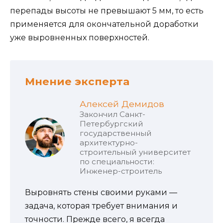
перепады высоты не превышают 5 мм, то есть
применяется для окончательной доработки
уже выровненных поверхностей.
Мнение эксперта
Алексей Демидов
Закончил Санкт-
Петербургский
государственный
архитектурно-
строительный университет
по специальности:
Инженер-строитель
Выровнять стены своими руками —
задача, которая требует внимания и
точности. Прежде всего, я всегда