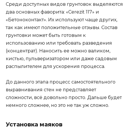
Среди доступных видов грунтовок выделяются
два основных фаворита: «Cerezit 117» и
«Бетоноконтакт». Их используют чаще других,
так как имеют положительные отзывы. Состав
грунтовки может быть готовым к
использованию или требовать разведения
(концентрат). Наносить ее можно валиком,
кистью, пульверизатором или даже садовым
распылителем для ускорения процесса.
До данного этапа процесс самостоятельного
выравнивания стен не представляет
сложности, всё довольно просто. Дальше будет
немного сложнее, но это не так уж сложно.
Установка маяков