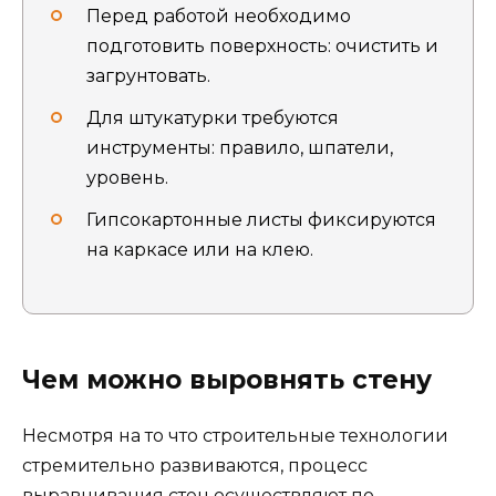
Перед работой необходимо
подготовить поверхность: очистить и
загрунтовать.
Для штукатурки требуются
инструменты: правило, шпатели,
уровень.
Гипсокартонные листы фиксируются
на каркасе или на клею.
Чем можно выровнять стену
Несмотря на то что строительные технологии
стремительно развиваются, процесс
выравнивания стен осуществляют по-