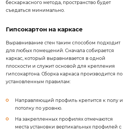
бескаркасного метода, пространство будет
съедаться минимально.
Гипсокартон на каркасе
Выравнивание стен таким способом подходит
для любых помещений. Сначала собирается
каркас, который выравнивается в одной
плоскости и служит основой для крепления
гипсокартона. Сборка каркаса производится по
установленным правилам:
Направляющий профиль крепится к полу и
потолку по уровню.
На закрепленных профилях отмечаются
места установки вертикальных профилей с