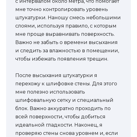
с интервалом около метра, что помогает
мне точно контролировать уровень
штукатурки. Наношу смесь небольшими
слоями, используя правило, с которым
мне проще выравнивать поверхность.
Важно не забыть о времени высыхания
и следить за влажностью в помещении,
чтобы избежать появления трещин.
После высыхания штукатурки я
перехожу к шлифовке стены. Для этого
мне полезно использовать
шлифовальную сетку и специальный
блок. Важно аккуратно проходить по
всей поверхности, чтобы добиться
идеальной гладкости. Наконец, я
проверяю стены снова уровнем и, если