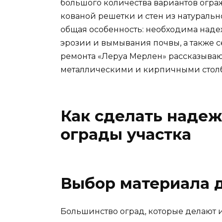
большого количества вариантов огра
кованой решетки и стен из натурально
общая особенность: необходима наде
эрозии и вымывания почвы, а также 
ремонта «Леруа Мерлен» рассказывают
металлическими и кирпичными стол
Как сделать надеж
ограды участка
Выбор материала д
Большинство оград, которые делают 