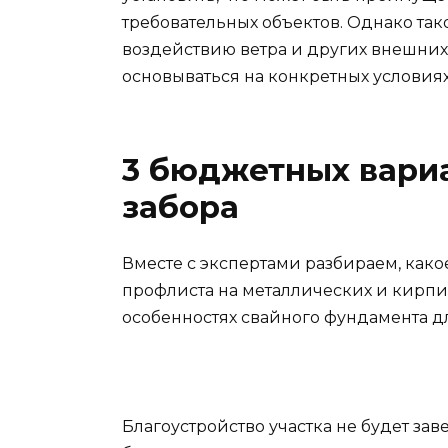
требовательных объектов. Однако так
воздействию ветра и других внешних
основываться на конкретных условиях
3 бюджетных вари
забора
Вместе с экспертами разбираем, како
профлиста на металлических и кирпич
особенностях свайного фундамента д
Благоустройство участка не будет за