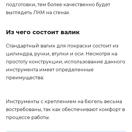
подготовки, тем более качественно будет
выглядеть ЛКМ на стенах.
Из чего состоит валик
Стандартный валик для покраски состоит из
цилиндра, ручки, втулки и оси. Несмотря на
простоту конструкции, использование данного
инструмента имеет определенные
преимущества:
Инструменты с креплением на бюгель весьма
востребованы, так как обеспечивают комфорт в
процессе работы.