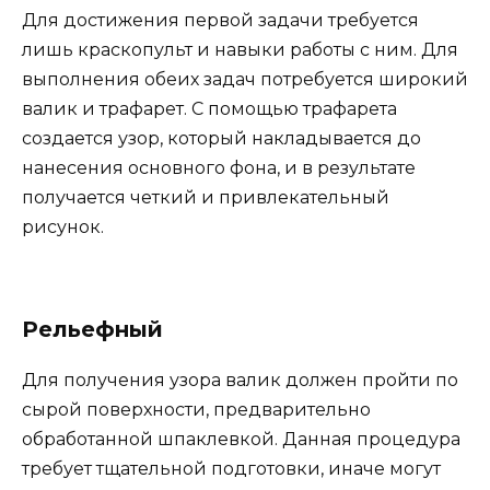
Для достижения первой задачи требуется
лишь краскопульт и навыки работы с ним. Для
выполнения обеих задач потребуется широкий
валик и трафарет. С помощью трафарета
создается узор, который накладывается до
нанесения основного фона, и в результате
получается четкий и привлекательный
рисунок.
Рельефный
Для получения узора валик должен пройти по
сырой поверхности, предварительно
обработанной шпаклевкой. Данная процедура
требует тщательной подготовки, иначе могут