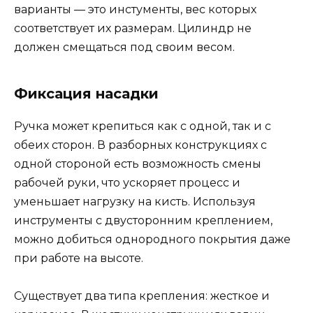
варианты — это инстументы, вес которых
соответствует их размерам. Цилиндр не
должен смещаться под своим весом.
Фиксация насадки
Ручка может крепиться как с одной, так и с
обеих сторон. В разборных конструкциях с
одной стороной есть возможность смены
рабочей руки, что ускоряет процесс и
уменьшает нагрузку на кисть. Используя
инструменты с двусторонним креплением,
можно добиться однородного покрытия даже
при работе на высоте.
Существует два типа крепления: жесткое и