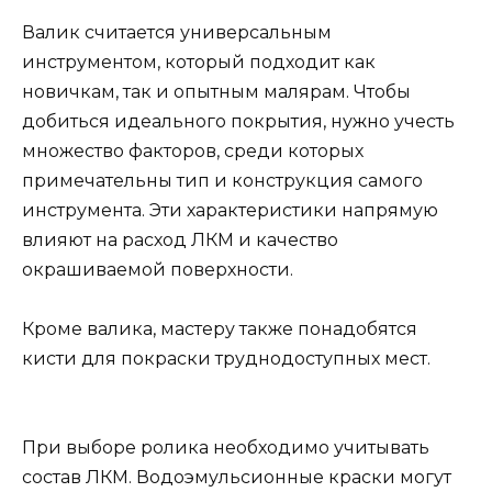
Валик считается универсальным
инструментом, который подходит как
новичкам, так и опытным малярам. Чтобы
добиться идеального покрытия, нужно учесть
множество факторов, среди которых
примечательны тип и конструкция самого
инструмента. Эти характеристики напрямую
влияют на расход ЛКМ и качество
окрашиваемой поверхности.
Кроме валика, мастеру также понадобятся
кисти для покраски труднодоступных мест.
При выборе ролика необходимо учитывать
состав ЛКМ. Водоэмульсионные краски могут