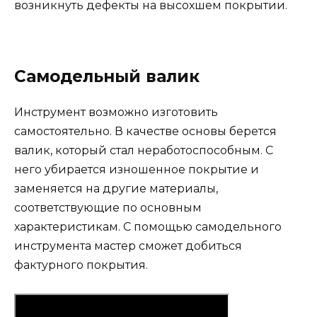
возникнуть дефекты на высохшем покрытии.
Самодельный валик
Инструмент возможно изготовить
самостоятельно. В качестве основы берется
валик, который стал неработоспособным. С
него убирается изношенное покрытие и
заменяется на другие материалы,
соответствующие по основным
характеристикам. С помощью самодельного
инструмента мастер сможет добиться
фактурного покрытия.