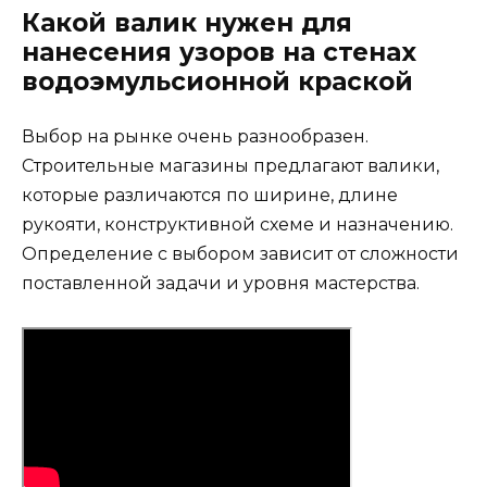
Какой валик нужен для
нанесения узоров на стенах
водоэмульсионной краской
Выбор на рынке очень разнообразен.
Строительные магазины предлагают валики,
которые различаются по ширине, длине
рукояти, конструктивной схеме и назначению.
Определение с выбором зависит от сложности
поставленной задачи и уровня мастерства.