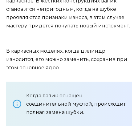
каркасное. В жестких конструкциях валик
становится непригодным, когда на шубке
проявляются признаки износа, в этом случае
мастеру придется покупать новый инструмент.
В каркасных моделях, когда цилиндр
износится, его можно заменить, сохранив при
этом основное ядро.
Когда валик оснащен
соединительной муфтой, происходит
полная замена шубки.