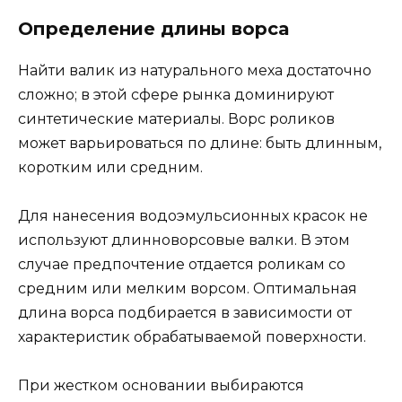
Определение длины ворса
Найти валик из натурального меха достаточно
сложно; в этой сфере рынка доминируют
синтетические материалы. Ворс роликов
может варьироваться по длине: быть длинным,
коротким или средним.
Для нанесения водоэмульсионных красок не
используют длинноворсовые валки. В этом
случае предпочтение отдается роликам со
средним или мелким ворсом. Оптимальная
длина ворса подбирается в зависимости от
характеристик обрабатываемой поверхности.
При жестком основании выбираются