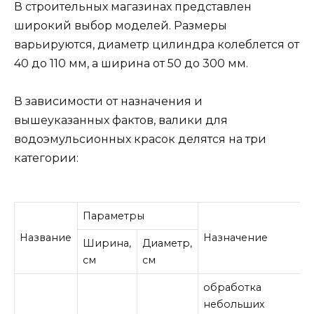
В строительных магазинах представлен
широкий выбор моделей. Размеры
варьируются, диаметр цилиндра колеблется от
40 до 110 мм, а ширина от 50 до 300 мм.
В зависимости от назначения и
вышеуказанных фактов, валики для
водоэмульсионных красок делятся на три
категории:
Параметры
Название
Назначение
Ширина,
Диаметр,
см
см
обработка
небольших