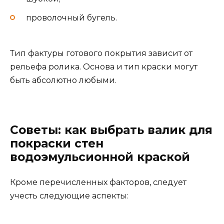
проволочный бугель.
Тип фактуры готового покрытия зависит от
рельефа ролика. Основа и тип краски могут
быть абсолютно любыми.
Советы: как выбрать валик для
покраски стен
водоэмульсионной краской
Кроме перечисленных факторов, следует
учесть следующие аспекты: