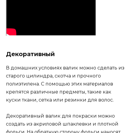
Декоративный
В домашних условиях валик можно сделать из
старого цилиндра, скотча и прочного
полиэтилена. С помощью этих материалов
крепятся различные предметы, такие как
куски ткани, сетка или резинки для волос.
Декоративный валик для покраски можно
создать из акриловой шпаклевки и плотной
фольги. На обратную сторону фольги наносят