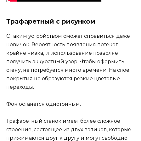
Трафаретный с рисунком
С таким устройством сможет справиться даже
новичок. Вероятность появления потеков
крайне низка, и использование позволяет
получить аккуратный узор. Чтобы оформить
стену, не потребуется много времени. На слое
покрытия не образуются резкие цветовые
переходы.
Фон останется однотонным.
Трафаретный станок имеет более сложное
строение, состоящее из двух валиков, которые
прижимаются друг к другу и могут свободно