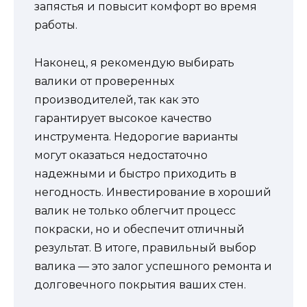
запястья и повысит комфорт во время
работы.
Наконец, я рекомендую выбирать
валики от проверенных
производителей, так как это
гарантирует высокое качество
инструмента. Недорогие варианты
могут оказаться недостаточно
надежными и быстро приходить в
негодность. Инвестирование в хороший
валик не только облегчит процесс
покраски, но и обеспечит отличный
результат. В итоге, правильный выбор
валика — это залог успешного ремонта и
долговечного покрытия ваших стен.