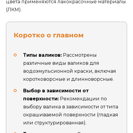
цвета применяются лакокрасочные материалы
(ЛКМ).
Коротко о главном
Типы валиков:
Рассмотрены
различные виды валиков для
водоэмульсионной краски, включая
коротковорсные и длинноворсные.
Выбор в зависимости от
поверхности:
Рекомендации по
выбору валика в зависимости от типа
окрашиваемой поверхности (гладкая
или структурированная).