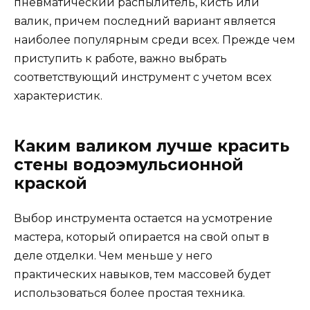
пневматический распылитель, кисть или
валик, причем последний вариант является
наиболее популярным среди всех. Прежде чем
приступить к работе, важно выбрать
соответствующий инструмент с учетом всех
характеристик.
Каким валиком лучше красить
стены водоэмульсионной
краской
Выбор инструмента остается на усмотрение
мастера, который опирается на свой опыт в
деле отделки. Чем меньше у него
практических навыков, тем массовей будет
использоваться более простая техника.