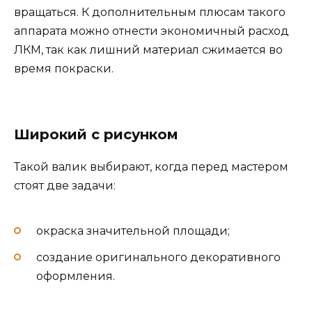
вращаться. К дополнительным плюсам такого
аппарата можно отнести экономичный расход
ЛКМ, так как лишний материал сжимается во
время покраски.
Широкий с рисунком
Такой валик выбирают, когда перед мастером
стоят две задачи:
окраска значительной площади;
создание оригинального декоративного
оформления.