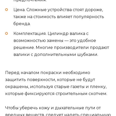
Цена. Сложные устройства стоят дороже,
также на стоимость влияет популярность
бренда.
Комплектация. Цилиндр валика с
возможностью замены — это удобное
решение. Многие производители продают
валики с дополнительными шубками.
Перед началом покраски необходимо
защитить поверхности, которые не будут
окрашены, используя старые газеты и пленку,
которые фиксируются строительным скотчем.
Чтобы уберечь кожу и дыхательные пути от
вредных веществ, следует надеть специальную