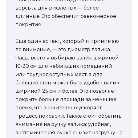
ворсы, а для рифленых — более
длинные. Это обеспечит равномерное
покрытие.
Еще один аспект, который я принимаю
во внимание, — это диаметр валика.
Чаще всего я выбираю валик шириной
10-20 см для небольших помещений
или труднодоступных мест, а для
больших стен может быть удобен валик
шириной 25 см и более. Это позволяет
покрыть больше площади за меньшее
время, что значительно ускоряет
процесс покраски. Также стоит обратить
внимание на ручку валика: удобная,
анатомическая ручка снизит нагрузку на