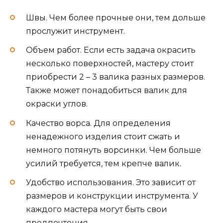
Швы. Чем более прочные они, тем дольше
прослужит инструмент.
Объем работ. Если есть задача окрасить
несколько поверхностей, мастеру стоит
приобрести 2 – 3 валика разных размеров.
Также может понадобиться валик для
окраски углов.
Качество ворса. Для определения
ненадежного изделия стоит сжать и
немного потянуть ворсинки. Чем больше
усилий требуется, тем крепче валик.
Удобство использования. Это зависит от
размеров и конструкции инструмента. У
каждого мастера могут быть свои
предпочтения.