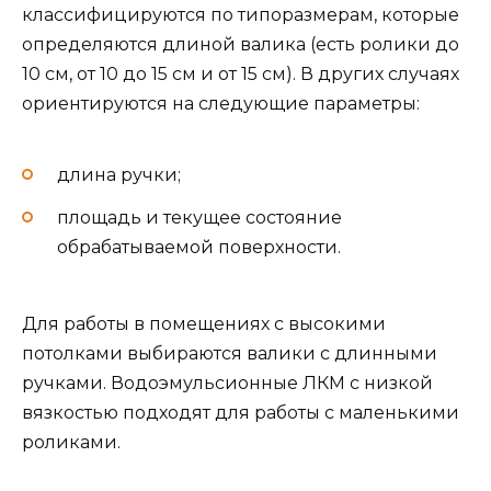
классифицируются по типоразмерам, которые
определяются длиной валика (есть ролики до
10 см, от 10 до 15 см и от 15 см). В других случаях
ориентируются на следующие параметры:
длина ручки;
площадь и текущее состояние
обрабатываемой поверхности.
Для работы в помещениях с высокими
потолками выбираются валики с длинными
ручками. Водоэмульсионные ЛКМ с низкой
вязкостью подходят для работы с маленькими
роликами.