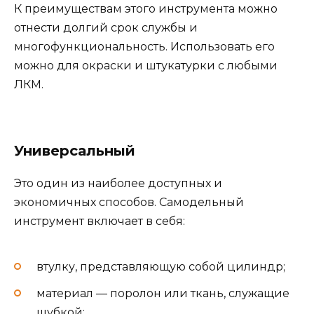
К преимуществам этого инструмента можно
отнести долгий срок службы и
многофункциональность. Использовать его
можно для окраски и штукатурки с любыми
ЛКМ.
Универсальный
Это один из наиболее доступных и
экономичных способов. Самодельный
инструмент включает в себя:
втулку, представляющую собой цилиндр;
материал — поролон или ткань, служащие
шубкой;