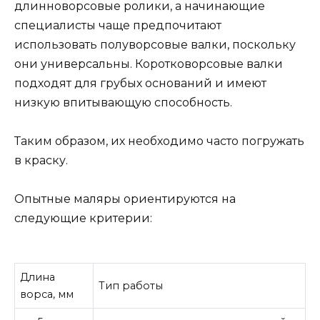
длинноворсовые ролики, а начинающие
специалисты чаще предпочитают
использовать полуворсовые валки, поскольку
они универсальны. Коротковорсовые валки
подходят для грубых оснований и имеют
низкую впитывающую способность.
Таким образом, их необходимо часто погружать
в краску.
Опытные маляры ориентируются на
следующие критерии:
Длина
Тип работы
ворса, мм