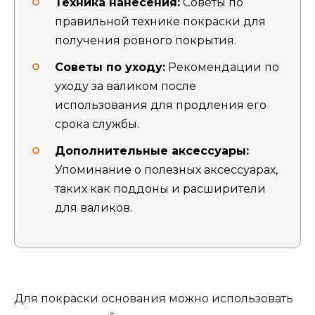
Техника нанесения:
Советы по
правильной технике покраски для
получения ровного покрытия.
Советы по уходу:
Рекомендации по
уходу за валиком после
использования для продления его
срока службы.
Дополнительные аксессуары:
Упоминание о полезных аксессуарах,
таких как поддоны и расширители
для валиков.
Для покраски основания можно использовать