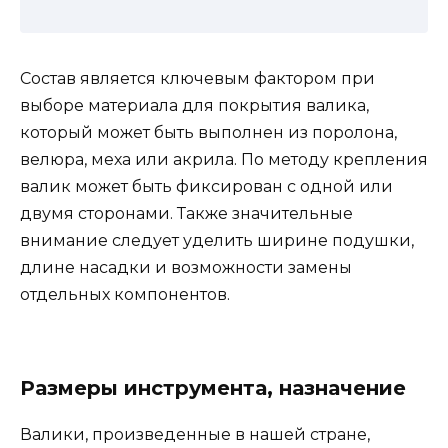
Состав является ключевым фактором при
выборе материала для покрытия валика,
который может быть выполнен из поролона,
велюра, меха или акрила. По методу крепления
валик может быть фиксирован с одной или
двумя сторонами. Также значительные
внимание следует уделить ширине подушки,
длине насадки и возможности замены
отдельных компонентов.
Размеры инструмента, назначение
Валики, произведенные в нашей стране,