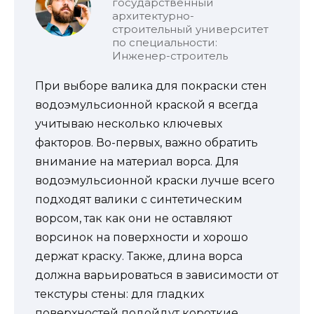
государственный
архитектурно-
строительный университет
по специальности:
Инженер-строитель
При выборе валика для покраски стен
водоэмульсионной краской я всегда
учитываю несколько ключевых
факторов. Во-первых, важно обратить
внимание на материал ворса. Для
водоэмульсионной краски лучше всего
подходят валики с синтетическим
ворсом, так как они не оставляют
ворсинок на поверхности и хорошо
держат краску. Также, длина ворса
должна варьироваться в зависимости от
текстуры стены: для гладких
поверхностей подойдут короткие