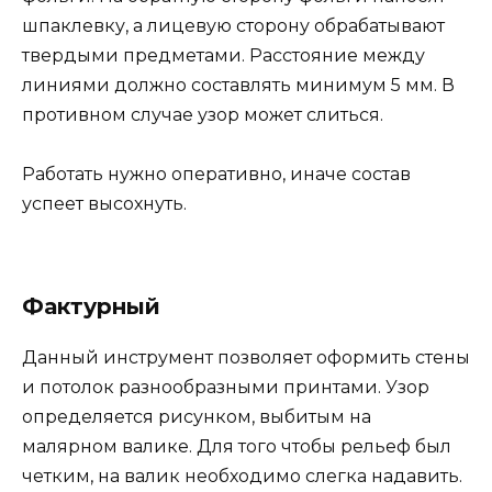
шпаклевку, а лицевую сторону обрабатывают
твердыми предметами. Расстояние между
линиями должно составлять минимум 5 мм. В
противном случае узор может слиться.
Работать нужно оперативно, иначе состав
успеет высохнуть.
Фактурный
Данный инструмент позволяет оформить стены
и потолок разнообразными принтами. Узор
определяется рисунком, выбитым на
малярном валике. Для того чтобы рельеф был
четким, на валик необходимо слегка надавить.