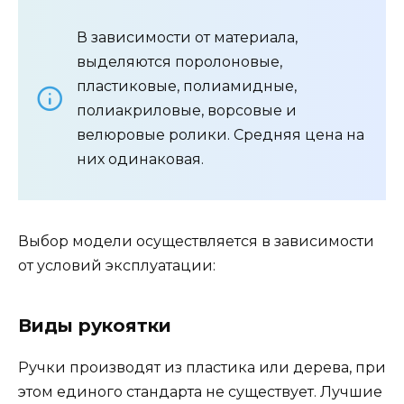
В зависимости от материала,
выделяются поролоновые,
пластиковые, полиамидные,
полиакриловые, ворсовые и
велюровые ролики. Средняя цена на
них одинаковая.
Выбор модели осуществляется в зависимости
от условий эксплуатации:
Виды рукоятки
Ручки производят из пластика или дерева, при
этом единого стандарта не существует. Лучшие