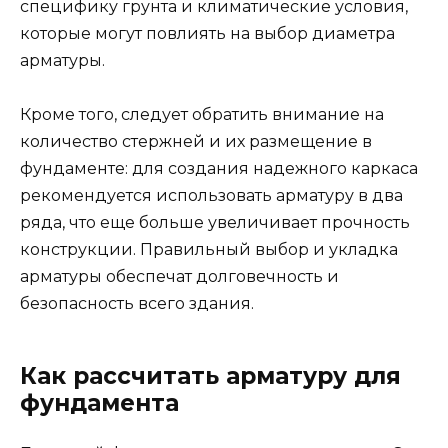
специфику грунта и климатические условия,
которые могут повлиять на выбор диаметра
арматуры.
Кроме того, следует обратить внимание на
количество стержней и их размещение в
фундаменте: для создания надежного каркаса
рекомендуется использовать арматуру в два
ряда, что еще больше увеличивает прочность
конструкции. Правильный выбор и укладка
арматуры обеспечат долговечность и
безопасность всего здания.
Как рассчитать арматуру для
фундамента