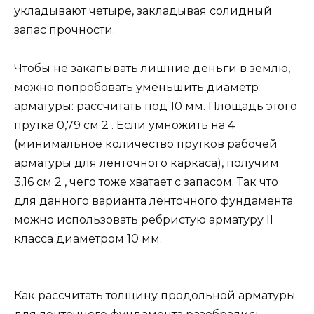
укладывают четыре, закладывая солидный
запас прочности.
Чтобы не закапывать лишние деньги в землю,
можно попробовать уменьшить диаметр
арматуры: рассчитать под 10 мм. Площадь этого
прутка 0,79 см 2 . Если умножить на 4
(минимальное количество прутков рабочей
арматуры для ленточного каркаса), получим
3,16 см 2 , чего тоже хватает с запасом. Так что
для данного варианта ленточного фундамента
можно использовать ребристую арматуру II
класса диаметром 10 мм.
Как рассчитать толщину продольной арматуры