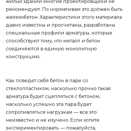
жилых зданий многие проектировщики не
рекомендуют. По нормативам это должен быть
железобетон. Характеристики этого материала
давно известны и просчитаны, разработаны
специальные профили арматуры, которые
способствуют тому, что металл и бетон
соединяются в единую монолитную
конструкцию.
Как поведет себя бетон в паре со
стеклопластиком, насколько прочно такая
арматура будет сцепляться с бетоном,
насколько успешно эта пара будет
сопротивляться нагрузкам — все это
неизвестно и не изучено. Если хотите
экспериментировать — пожалуйста,