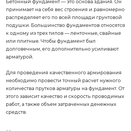
Бетонный фундамент — это основа здания. Он
принимает на себя вес строения и равномерно
распределяет его по всей площади грунтовой
подушки. Большинство фундаментов относятся
к одному из трех типов — ленточные, свайные
или плитные. Чтобы фундамент был
долговечным, его дополнительно усиливают
арматурой.
Для проведения качественного армирования
необходимо провести точный расчет нужного
количества прутков арматуры на фундамент. От
этого зависит качество и скорость проводимых
работ, а также объем затраченных денежных
средств.