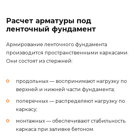
Расчет арматуры под
ленточный фундамент
Армирование ленточного фундамента
производится пространственными каркасами.
Они состоят из стержней:
продольных — воспринимают нагрузку по
верхней и нижней части фундамента;
поперечных — распределяют нагрузку по
каркасу;
монтажных — обеспечивают стабильность
каркаса при заливке бетоном.