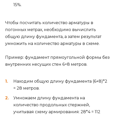
15%.
Чтобы посчитать количество арматуры в
погонных метрах, необходимо вычислить
общую длину фундамента, а затем результат
умножить на количество арматуры в схеме.
Пример: фундамент прямоугольной формы без
внутренних несущих стен 6×8 метров.
Находим общую длину фундамента (6+8)*2
= 28 метров.
Умножаем длину фундамента на
количество продольных стержней,
учитывая схему армирования: 28*4 = 112