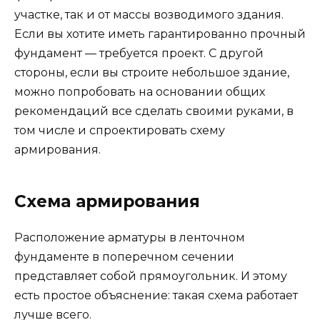
участке, так и от массы возводимого здания.
Если вы хотите иметь гарантированно прочный
фундамент — требуется проект. С другой
стороны, если вы строите небольшое здание,
можно попробовать на основании общих
рекомендаций все сделать своими руками, в
том числе и спроектировать схему
армирования.
Схема армирования
Расположение арматуры в ленточном
фундаменте в поперечном сечении
представляет собой прямоугольник. И этому
есть простое объяснение: такая схема работает
лучше всего.