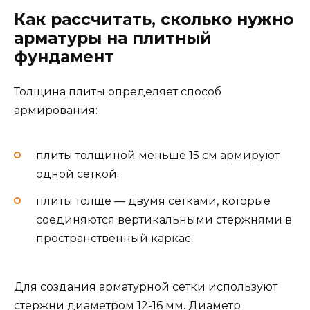
Как рассчитать, сколько нужно
арматуры на плитный
фундамент
Толщина плиты определяет способ
армирования:
плиты толщиной меньше 15 см армируют
одной сеткой;
плиты толще — двумя сетками, которые
соединяются вертикальными стержнями в
пространственный каркас.
Для создания арматурной сетки используют
стержни диаметром 12-16 мм. Диаметр