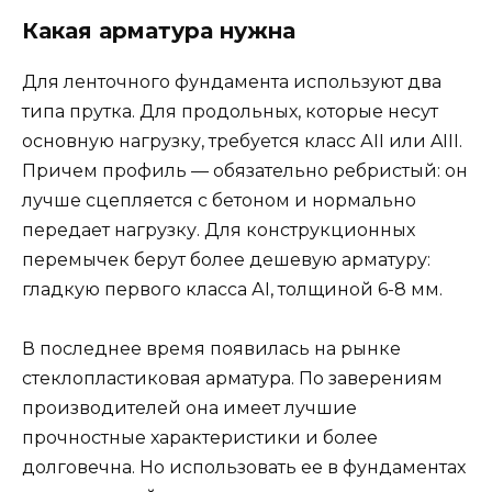
Какая арматура нужна
Для ленточного фундамента используют два
типа прутка. Для продольных, которые несут
основную нагрузку, требуется класс АII или AIII.
Причем профиль — обязательно ребристый: он
лучше сцепляется с бетоном и нормально
передает нагрузку. Для конструкционных
перемычек берут более дешевую арматуру:
гладкую первого класса АI, толщиной 6-8 мм.
В последнее время появилась на рынке
стеклопластиковая арматура. По заверениям
производителей она имеет лучшие
прочностные характеристики и более
долговечна. Но использовать ее в фундаментах