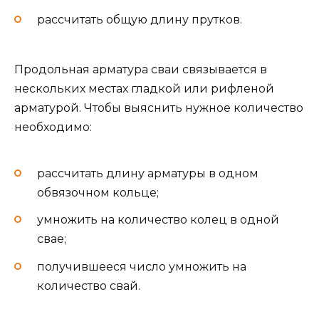
рассчитать общую длину прутков.
Продольная арматура сваи связывается в
нескольких местах гладкой или рифленой
арматурой. Чтобы выяснить нужное количество
необходимо:
рассчитать длину арматуры в одном
обвязочном кольце;
умножить на количество колец в одной
свае;
получившееся число умножить на
количество свай.