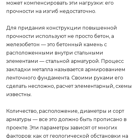
может компенсировать эти нагрузки: его
прочности на изгиб недостаточно.
Для придания конструкции повышенной
прочности используют не просто бетон, а
железобетон — это бетонный камень с
расположенными внутри стальными
элементами — стальной арматурой. Процесс
закладки металла называется армированием
ленточного фундамента. Своими руками его
сделать несложно, расчет элементарный, схемы
известны.
Количество, расположение, диаметры и сорт
арматуры — все это должно быть прописано в
проекте. Эти параметры зависят от многих
факторов: как от геологической обстановки на