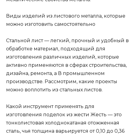
Виды изделий из листового металла, которые
можно изготовить самостоятельно
Стальной лист — легкий, прочный и удобный в
обработке материал, подходящий для
изготовления различных изделий, которые
активно применяются в сферах строительства,
дизайна, ремонта, а В промышленном
производстве. Рассмотрим, какие проекты
можно воплотить из стальных листов.
Какой инструмент применять для
изготовления поделок из жести Жесть — это
тонколистовая холоднокатаная отожженная
сталь, чья толщина варьируется от 0,10 до 0,36