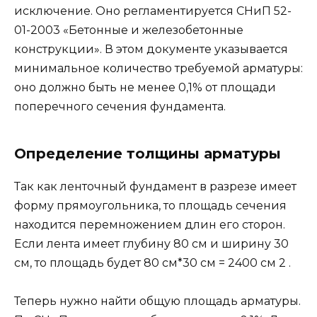
исключение. Оно регламентируется СНиП 52-
01-2003 «Бетонные и железобетонные
конструкции». В этом документе указывается
минимальное количество требуемой арматуры:
оно должно быть не менее 0,1% от площади
поперечного сечения фундамента.
Определение толщины арматуры
Так как ленточный фундамент в разрезе имеет
форму прямоугольника, то площадь сечения
находится перемножением длин его сторон.
Если лента имеет глубину 80 см и ширину 30
см, то площадь будет 80 см*30 см = 2400 см 2 .
Теперь нужно найти общую площадь арматуры.