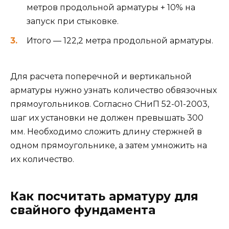
метров продольной арматуры + 10% на
запуск при стыковке.
Итого — 122,2 метра продольной арматуры.
Для расчета поперечной и вертикальной
арматуры нужно узнать количество обвязочных
прямоугольников. Согласно СНиП 52-01-2003,
шаг их установки не должен превышать 300
мм. Необходимо сложить длину стержней в
одном прямоугольнике, а затем умножить на
их количество.
Как посчитать арматуру для
свайного фундамента