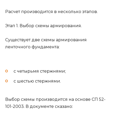
Расчет производится в несколько этапов.
Этап 1. Выбор схемы армирования.
Существует две схемы армирования
ленточного фундамента:
с четырьмя стержнями;
с шестью стержнями.
Выбор схемы производится на основе СП 52-
101-2003. В документе сказано: