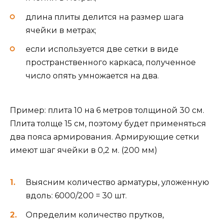
длина плиты делится на размер шага
ячейки в метрах;
если используется две сетки в виде
пространственного каркаса, полученное
число опять умножается на два.
Пример: плита 10 на 6 метров толщиной 30 см.
Плита толще 15 см, поэтому будет применяться
два пояса армирования. Армирующие сетки
имеют шаг ячейки в 0,2 м. (200 мм)
Выясним количество арматуры, уложенную
вдоль: 6000/200 = 30 шт.
Определим количество прутков,