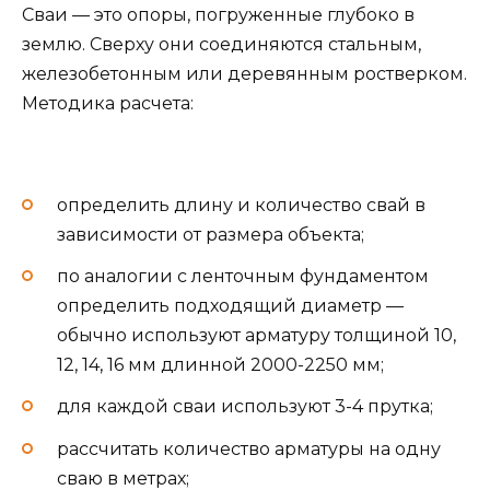
Сваи — это опоры, погруженные глубоко в
землю. Сверху они соединяются стальным,
железобетонным или деревянным ростверком.
Методика расчета:
определить длину и количество свай в
зависимости от размера объекта;
по аналогии с ленточным фундаментом
определить подходящий диаметр —
обычно используют арматуру толщиной 10,
12, 14, 16 мм длинной 2000-2250 мм;
для каждой сваи используют 3-4 прутка;
рассчитать количество арматуры на одну
сваю в метрах;