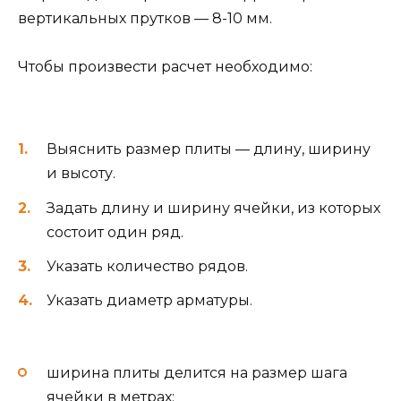
вертикальных прутков — 8-10 мм.
Чтобы произвести расчет необходимо:
Выяснить размер плиты — длину, ширину
и высоту.
Задать длину и ширину ячейки, из которых
состоит один ряд.
Указать количество рядов.
Указать диаметр арматуры.
ширина плиты делится на размер шага
ячейки в метрах;