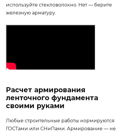
используйте стекловолокно. Нет — берите
железную арматуру.
Расчет армирования
ленточного фундамента
своими руками
Любые строительные работы нормируются
ГОСТами или СНиПами. Армирование — не