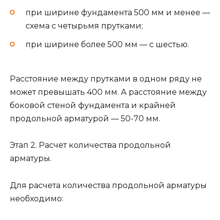
при ширине фундамента 500 мм и менее —
схема с четырьмя прутками;
при ширине более 500 мм — с шестью.
Расстояние между прутками в одном ряду не
может превышать 400 мм. А расстояние между
боковой стеной фундамента и крайней
продольной арматурой — 50-70 мм.
Этап 2. Расчет количества продольной
арматуры.
Для расчета количества продольной арматуры
необходимо: