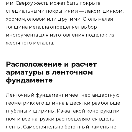
мм. Сверху жесть может быть покрыта
специальными покрытиями — лаком, цинком,
хромом, оловом или другими. Столь малая
толщина металла определяет выбор
инструмента для изготовления поделок из
жестяного металла.
Расположение и расчет
арматуры в ленточном
фундаменте
Ленточный фундамент имеет нестандартную
геометрию: его длинна в десятки раз больше
глубины и ширины. Из-за такой конструкции
почти все нагрузки распределяются вдоль
ленты. Самостоятельно бетонный камень не