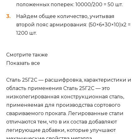
положенных поперек: 10000/200 = 50 шт.
Найдем общее количество, учитывая
второй пояс армирования: (50×6+30×10)х2 =
1200 шт.
Смотрите также
Показать все
Сталь 25Г2С — расшифровка, характеристики и
область применения Сталь 25Г2С — это
низколегированная конструкционная сталь,
применяемая для производства сортового
свариваемого проката. Легированные стали
отличаются тем, что в их состав добавляют
легирующие добавки, которые улучшают
механические свойства металла.