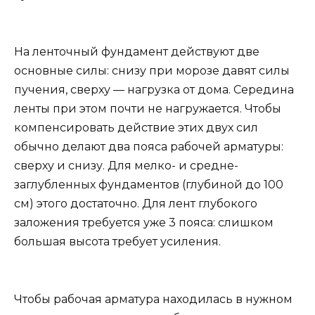
На ленточный фундамент действуют две
основные силы: снизу при морозе давят силы
пучения, сверху — нагрузка от дома. Середина
ленты при этом почти не нагружается. Чтобы
компенсировать действие этих двух сил
обычно делают два пояса рабочей арматуры:
сверху и снизу. Для мелко- и средне-
заглубленных фундаментов (глубиной до 100
см) этого достаточно. Для лент глубокого
заложения требуется уже 3 пояса: слишком
большая высота требует усиления.
Чтобы рабочая арматура находилась в нужном