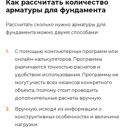
Как рассчитать количество
арматуры для фундамента
Рассчитать сколько нужно арматуры для
фундамента можно двумя способами:
С помощью компьютерных программ или
онлайн-калькуляторов. Программы
различаются точностью расчетов и
удобством использования. Программы не
могут учесть всех нюансов конкретного
объекта, поэтому стоит проводить
дополнительные расчеты вручную.
Вручную, исходя из информации о
конструктивных особенностях и величине
нагрузки.