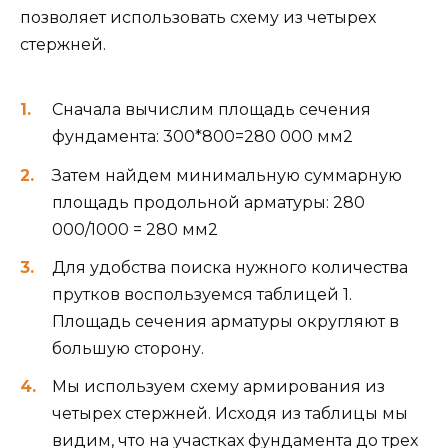
позволяет использовать схему из четырех
стержней.
Сначала вычислим площадь сечения
фундамента: 300*800=280 000 мм2
Затем найдем минимальную суммарную
площадь продольной арматуры: 280
000/1000 = 280 мм2
Для удобства поиска нужного количества
прутков воспользуемся таблицей 1.
Площадь сечения арматуры округляют в
большую сторону.
Мы используем схему армирования из
четырех стержней. Исходя из таблицы мы
видим, что на участках фундамента до трех