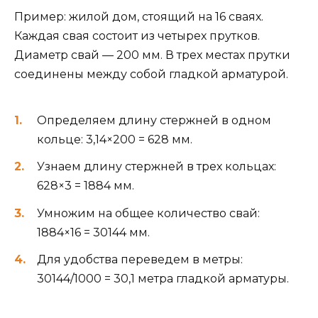
Пример: жилой дом, стоящий на 16 сваях.
Каждая свая состоит из четырех прутков.
Диаметр свай — 200 мм. В трех местах прутки
соединены между собой гладкой арматурой.
Определяем длину стержней в одном
кольце: 3,14×200 = 628 мм.
Узнаем длину стержней в трех кольцах:
628×3 = 1884 мм.
Умножим на общее количество свай:
1884×16 = 30144 мм.
Для удобства переведем в метры:
30144/1000 = 30,1 метра гладкой арматуры.