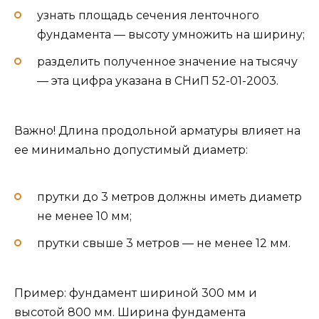
узнать площадь сечения ленточного
фундамента — высоту умножить на ширину;
разделить полученное значение на тысячу
— эта цифра указана в СНиП 52-01-2003.
Важно! Длина продольной арматуры влияет на
ее минимально допустимый диаметр:
прутки до 3 метров должны иметь диаметр
не менее 10 мм;
прутки свыше 3 метров — не менее 12 мм.
Пример: фундамент шириной 300 мм и
высотой 800 мм. Ширина фундамента