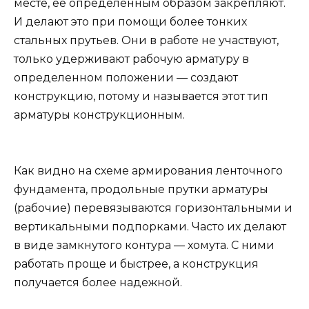
месте, ее определенным образом закрепляют.
И делают это при помощи более тонких
стальных прутьев. Они в работе не участвуют,
только удерживают рабочую арматуру в
определенном положении — создают
конструкцию, потому и называется этот тип
арматуры конструкционным.
Как видно на схеме армирования ленточного
фундамента, продольные прутки арматуры
(рабочие) перевязываются горизонтальными и
вертикальными подпорками. Часто их делают
в виде замкнутого контура — хомута. С ними
работать проще и быстрее, а конструкция
получается более надежной.