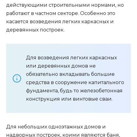
действующими строительными нормами, но
работают в частном секторе. Особенно это
касается возведения легких каркасных и
деревянных построек.
Для возведения легких каркасных
или деревянных домов не
обязательно вкладывать большие
средства в сооружение капитального
фундамента, будь то железобетонная
конструкция или винтовые сваи.
Для небольших одноэтажных домов и
надворных построек, коими являются баня,