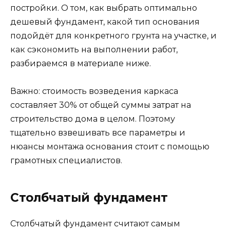
Металлические трубы.