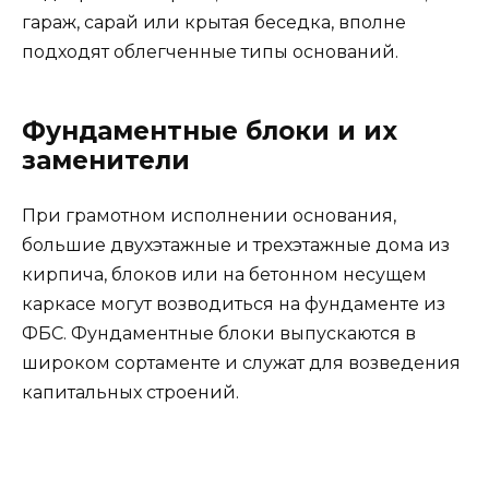
гараж, сарай или крытая беседка, вполне
подходят облегченные типы оснований.
Фундаментные блоки и их
заменители
При грамотном исполнении основания,
большие двухэтажные и трехэтажные дома из
кирпича, блоков или на бетонном несущем
каркасе могут возводиться на фундаменте из
ФБС. Фундаментные блоки выпускаются в
широком сортаменте и служат для возведения
капитальных строений.
Самые малые из ФБС, выпускаемых ЖБК по