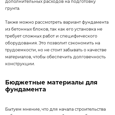
дополнительных расходов на подготовку
грунта.
Также можно рассмотреть вариант фундамента
из бетонных блоков, так как его установка не
требует сложных работ и специфического
оборудования. Это позволит сэкономить на
трудоемкости, но не стоит забывать о качестве
материалов, чтобы обеспечить долговечность
конструкции.
Бюджетные материалы для
фундамента
Бытуем мнение, что для начала строительства