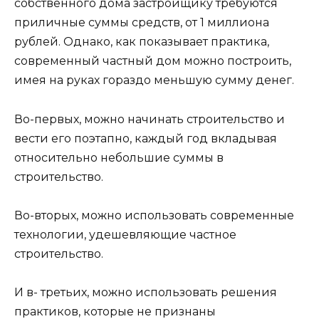
собственного дома застройщику требуются
приличные суммы средств, от 1 миллиона
рублей. Однако, как показывает практика,
современный частный дом можно построить,
имея на руках гораздо меньшую сумму денег.
Во-первых, можно начинать строительство и
вести его поэтапно, каждый год вкладывая
относительно небольшие суммы в
строительство.
Во-вторых, можно использовать современные
технологии, удешевляющие частное
строительство.
И в- третьих, можно использовать решения
практиков, которые не признаны