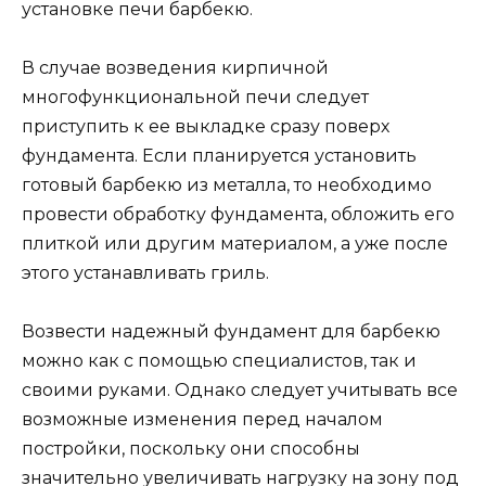
установке печи барбекю.
В случае возведения кирпичной
многофункциональной печи следует
приступить к ее выкладке сразу поверх
фундамента. Если планируется установить
готовый барбекю из металла, то необходимо
провести обработку фундамента, обложить его
плиткой или другим материалом, а уже после
этого устанавливать гриль.
Возвести надежный фундамент для барбекю
можно как с помощью специалистов, так и
своими руками. Однако следует учитывать все
возможные изменения перед началом
постройки, поскольку они способны
значительно увеличивать нагрузку на зону под