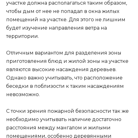
участке должна располагаться таким образом,
чтобы дым от нее не попадал в окна жилых
помещений на участке. Для этого не лишним
будет изучение направления ветра на
территории.
Отличным вариантом для разделения зоны
приготовления блюд и жилой зоны на участке
являются высокие насаждения деревьев.
Однако важно учитывать, что расположение
беседки в поблизости к таким насаждениям
невозможно.
С точки зрения пожарной безопасности так же
необходимо учитывать наличие достаточно
расстояния между мангалом и жилыми
помещениями, особенно деревянными