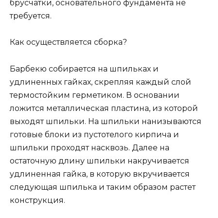
брусчатки, основательного фундамента не
требуется.
Как осуществляется сборка?
Барбекю собирается на шпильках и
удлиненных гайках, скрепляя каждый слой
термостойким герметиком. В основании
ложится металлическая пластина, из которой
выходят шпильки. На шпильки нанизываются
готовые блоки из пустотелого кирпича и
шпильки проходят насквозь. Далее на
остаточную длину шпильки накручивается
удлиненная гайка, в которую вкручивается
следующая шпилька и таким образом растет
конструкция.