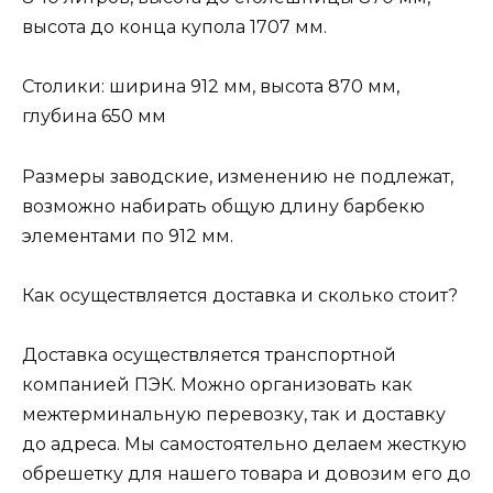
высота до конца купола 1707 мм.
Столики: ширина 912 мм, высота 870 мм,
глубина 650 мм
Размеры заводские, изменению не подлежат,
возможно набирать общую длину барбекю
элементами по 912 мм.
Как осуществляется доставка и сколько стоит?
Доставка осуществляется транспортной
компанией ПЭК. Можно организовать как
межтерминальную перевозку, так и доставку
до адреса. Мы самостоятельно делаем жесткую
обрешетку для нашего товара и довозим его до