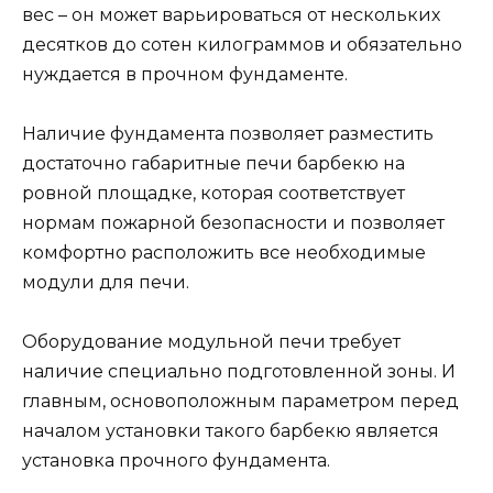
вес – он может варьироваться от нескольких
десятков до сотен килограммов и обязательно
нуждается в прочном фундаменте.
Наличие фундамента позволяет разместить
достаточно габаритные печи барбекю на
ровной площадке, которая соответствует
нормам пожарной безопасности и позволяет
комфортно расположить все необходимые
модули для печи.
Оборудование модульной печи требует
наличие специально подготовленной зоны. И
главным, основоположным параметром перед
началом установки такого барбекю является
установка прочного фундамента.