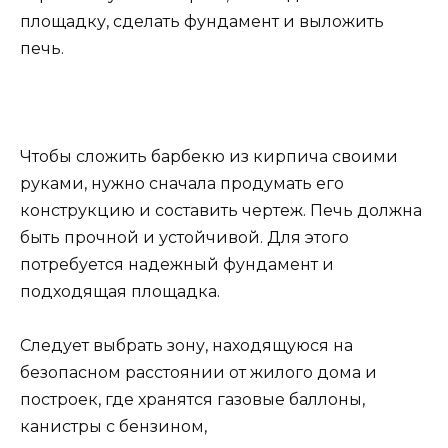
площадку, сделать фундамент и выложить
печь.
Чтобы сложить барбекю из кирпича своими
руками, нужно сначала продумать его
конструкцию и составить чертеж. Печь должна
быть прочной и устойчивой. Для этого
потребуется надежный фундамент и
подходящая площадка.
Следует выбрать зону, находящуюся на
безопасном расстоянии от жилого дома и
построек, где хранятся газовые баллоны,
канистры с бензином,