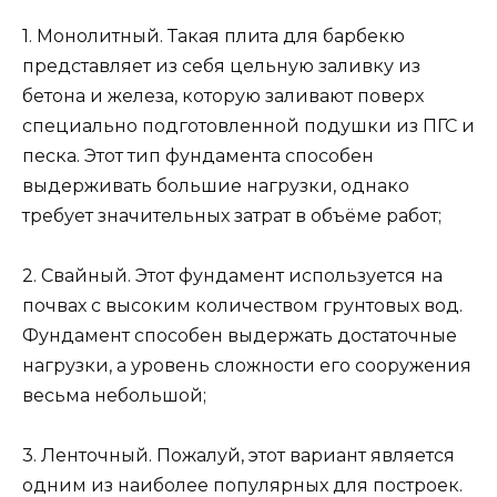
1. Монолитный. Такая плита для барбекю
представляет из себя цельную заливку из
бетона и железа, которую заливают поверх
специально подготовленной подушки из ПГС и
песка. Этот тип фундамента способен
выдерживать большие нагрузки, однако
требует значительных затрат в объёме работ;
2. Свайный. Этот фундамент используется на
почвах с высоким количеством грунтовых вод.
Фундамент способен выдержать достаточные
нагрузки, а уровень сложности его сооружения
весьма небольшой;
3. Ленточный. Пожалуй, этот вариант является
одним из наиболее популярных для построек.