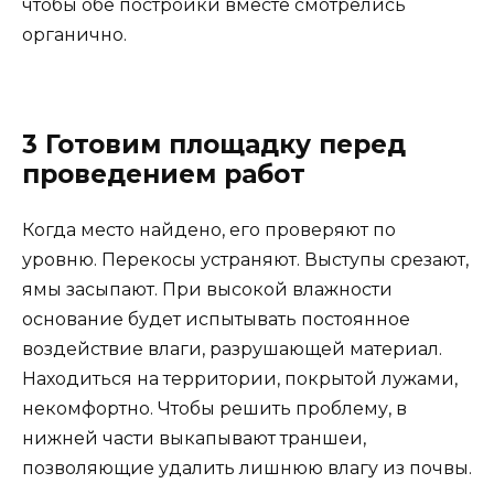
чтобы обе постройки вместе смотрелись
органично.
3 Готовим площадку перед
проведением работ
Когда место найдено, его проверяют по
уровню. Перекосы устраняют. Выступы срезают,
ямы засыпают. При высокой влажности
основание будет испытывать постоянное
воздействие влаги, разрушающей материал.
Находиться на территории, покрытой лужами,
некомфортно. Чтобы решить проблему, в
нижней части выкапывают траншеи,
позволяющие удалить лишнюю влагу из почвы.