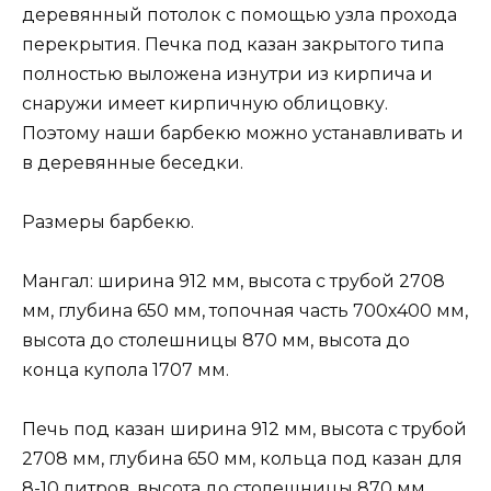
деревянный потолок с помощью узла прохода
перекрытия. Печка под казан закрытого типа
полностью выложена изнутри из кирпича и
снаружи имеет кирпичную облицовку.
Поэтому наши барбекю можно устанавливать и
в деревянные беседки.
Размеры барбекю.
Мангал: ширина 912 мм, высота с трубой 2708
мм, глубина 650 мм, топочная часть 700х400 мм,
высота до столешницы 870 мм, высота до
конца купола 1707 мм.
Печь под казан ширина 912 мм, высота с трубой
2708 мм, глубина 650 мм, кольца под казан для
8-10 литров, высота до столешницы 870 мм,