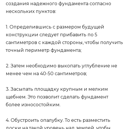
создания надежного фундамента согласно
нескольких пунктов:
1. Определившись с размером будущей
конструкции следует прибавить по 5
сантиметров с каждой стороны, чтобы получить
точный периметр фундамента;
2. Затем необходимо выкопать углубление не
менее чем на 40-50 сантиметров;
3. Засыпать площадку крупным и мелким
щебнем. Это позволит сделать фундамент
более износостойким.
4. Обустроить опалубку. То есть разместить
доски на такой уровень над землей, чтобы