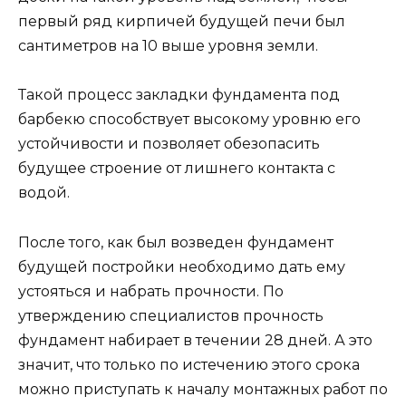
первый ряд кирпичей будущей печи был
сантиметров на 10 выше уровня земли.
Такой процесс закладки фундамента под
барбекю способствует высокому уровню его
устойчивости и позволяет обезопасить
будущее строение от лишнего контакта с
водой.
После того, как был возведен фундамент
будущей постройки необходимо дать ему
устояться и набрать прочности. По
утверждению специалистов прочность
фундамент набирает в течении 28 дней. А это
значит, что только по истечению этого срока
можно приступать к началу монтажных работ по