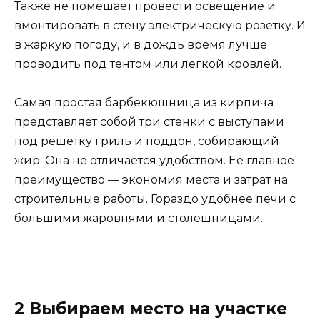
Также не помешает провести освещение и
вмонтировать в стену электрическую розетку. И
в жаркую погоду, и в дождь время лучше
проводить под тентом или легкой кровлей.
Самая простая барбекюшница из кирпича
представляет собой три стенки с выступами
под решетку гриль и поддон, собирающий
жир. Она не отличается удобством. Ее главное
преимущество — экономия места и затрат на
строительные работы. Гораздо удобнее печи с
большими жаровнями и столешницами.
2 Выбираем место на участке