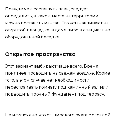
Прежде чем составлять план, следует
определить, в каком месте на территории
можно поставить мангал. Его устанавливают на
открытой площадке, в доме либо в специально
оборудованной беседке.
Открытое пространство
Этот вариант выбирают чаще всего. Время
приятнее проводить на свежем воздухе. Кроме
того, в этом случае нет необходимости
перестраивать комнату под каминный зал или
подводить прочный фундамент под террасу.
Не исключено, что от широкого очага с оградой