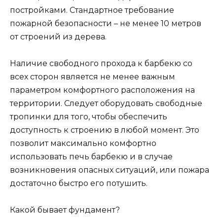
постройками. Стандартное требование
пожарной безопасности – не менее 10 метров
от строений из дерева.
Наличие свободного прохода к барбекю со
всех сторон является не менее важным
параметром комфортного расположения на
территории. Следует оборудовать свободные
тропинки для того, чтобы обеспечить
доступность к строению в любой момент. Это
позволит максимально комфортно
использовать печь барбекю и в случае
возникновения опасных ситуаций, или пожара
достаточно быстро его потушить.
Какой бывает фундамент?