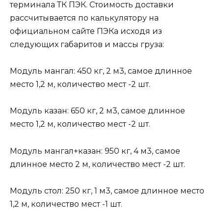
терминала ТК ПЭК. Стоимость доставки
рассчитывается по калькулятору на
официальном сайте ПЭКа исходя из
следующих габаритов и массы груза:
Модуль мангал: 450 кг, 2 м3, самое длинное
место 1,2 м, количество мест -2 шт.
Модуль казан: 650 кг, 2 м3, самое длинное
место 1,2 м, количество мест -2 шт.
Модуль мангал+казан: 950 кг, 4 м3, самое
длинное место 2 м, количество мест -2 шт.
Модуль стол: 250 кг, 1 м3, самое длинное место
1,2 м, количество мест -1 шт.