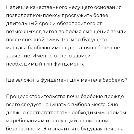
Наличие качественного несущего основания
позволяет комплексу прослужить более
длительный срок и обезопасит его от
возможных сдвигов во время смещения земли
после снежной зимы. Размер будущего
мангала барбекю имеет достаточно большое
значение. Именно от него зависит
необходимый тип фундамента.
Где заложить фундамент для мангала барбекю?
Процесс строительства печи барбекю прежде
всего следует начинать с выбора места. Оно
должно соответствовать необходимым нормам
и требованиям инструкций о пожарной
безопасности. Это значит, что будущая печь на