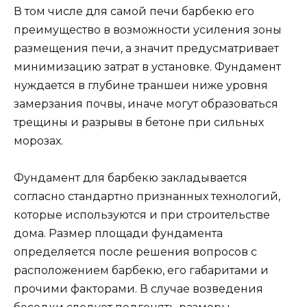
В том числе для самой печи барбекю его
преимущество в возможности усиления зоны
размещения печи, а значит предусматривает
минимизацию затрат в установке. Фундамент
нуждается в глубине траншеи ниже уровня
замерзания почвы, иначе могут образоваться
трещины и разрывы в бетоне при сильных
морозах.
Фундамент для барбекю закладывается
согласно стандартно признанных технологий,
которые используются и при строительстве
дома. Размер площади фундамента
определяется после решения вопросов с
расположением барбекю, его габаритами и
прочими факторами. В случае возведения