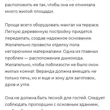
расположить ее так, чтобы она не отнимала
много жилой площади.
Проще всего оборудовать мангал на террасе.
Легкую деревянную постройку придется
переделать, создав надежное основание.
Желательно провести отделку пола
негорючими материалами. Одна из главных
проблем — расположение дымохода.
Желательно, чтобы поблизости не было окон
жилых комнат. Веранда должна вмещать не
только печь, но и еще и зону для заготовок,
дров и угля.
Она не должна быть тесной для гостей. Следует
соблюдать пропорции с основным зданием,