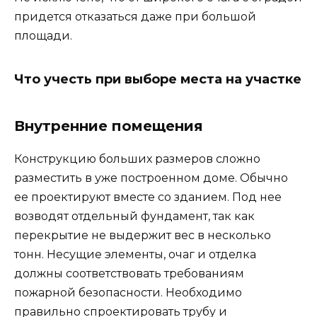
придется отказаться даже при большой
площади.
Что учесть при выборе места на участке
Внутренние помещения
Конструкцию больших размеров сложно
разместить в уже построенном доме. Обычно
ее проектируют вместе со зданием. Под нее
возводят отдельный фундамент, так как
перекрытие не выдержит вес в несколько
тонн. Несущие элементы, очаг и отделка
должны соответствовать требованиям
пожарной безопасности. Необходимо
правильно спроектировать трубу и