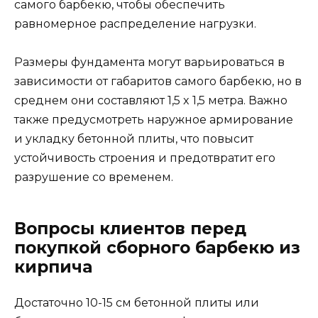
самого барбекю, чтобы обеспечить
равномерное распределение нагрузки.
Размеры фундамента могут варьироваться в
зависимости от габаритов самого барбекю, но в
среднем они составляют 1,5 x 1,5 метра. Важно
также предусмотреть наружное армирование
и укладку бетонной плиты, что повысит
устойчивость строения и предотвратит его
разрушение со временем.
Вопросы клиентов перед
покупкой сборного барбекю из
кирпича
Достаточно 10-15 см бетонной плиты или