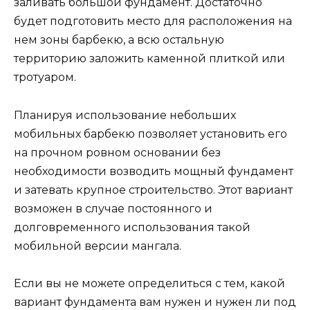
заливать большой фундамент. Достаточно
будет подготовить место для расположения на
нем зоны барбекю, а всю остальную
территорию заложить каменной плиткой или
тротуаром.
Планируя использование небольших
мобильных барбекю позволяет установить его
на прочном ровном основании без
необходимости возводить мощный фундамент
и затевать крупное строительство. Этот вариант
возможен в случае постоянного и
долговременного использования такой
мобильной версии мангала.
Если вы не можете определиться с тем, какой
вариант фундамента вам нужен и нужен ли под