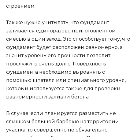
строением.
Так же нужно учитывать, что фундамент
заливается единоразово приготовленной
смесью в один заход. Это способствует тому, что
фундамент будет расположен равномерно, а
значит уровень его прочности позволит
прослужить очень долго. Поверхность
фундамента необходимо выровнять с
помощью шпателя или специального уровня,
который используется так же для проверки
равномерности заливки бетона.
В случае, если планируется разместить не
слишком большой барбекю на территории
участка, то совершенно не обязательно