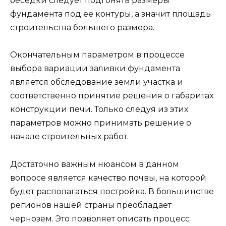
беседки следует подгонять размеры
фундамента под ее контуры, а значит площадь
строительства большего размера.
Окончательным параметром в процессе
выбора вариации заливки фундамента
является обследование земли участка и
соответственно принятие решения о габаритах
конструкции печи. Только следуя из этих
параметров можно принимать решение о
начале строительных работ.
Достаточно важным нюансом в данном
вопросе является качество почвы, на которой
будет располагаться постройка. В большинстве
регионов нашей страны преобладает
чернозем. Это позволяет описать процесс