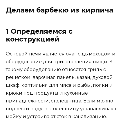
Делаем барбекю из кирпича
1 Определяемся с
конструкцией
Основой печи является очаг с дымоходом и
оборудование для приготовления пищи. К
такому оборудованию относятся гриль с
решеткой, варочная панель, казан, духовой
шкаф, коптильня для мяса и рыбы, полки и
крюки под продукты и кухонные
принадлежности, столешница. Если можно
подвести воду, в столешницу устанавливают
мойку и устраивают сток в канализацию.