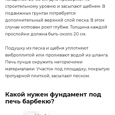
строительному уровню и засыпают щебнем. В
подвижных грунтах потребуется
дополнительный верхний слой песка. В этом
случае котлован роют глубже. Толщина каждой
прослойки должна быть около 20 см.
Подушку из песка и щебня уплотняют
виброплитой или проливают водой из шланга.
Печь лучше окружить негорючими
материалами. Участок под площадку, покрытую
тротуарной плиткой, засыпают песком.
Какой нужен фундамент под
печь барбекю?