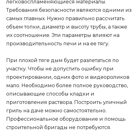
легковоспламеняющиеся материалы.
Требования безопасности являются одними из
самых главных. Нужно правильно рассчитать
объем топки, диаметр и высоту трубы, а также
их соотношение. Эти параметры влияют на
производительность печи и на ее тягу.
При плохой тяге дым будет разлетаться по
участку. Чтобы не допустить ошибку при
проектировании, одних фото и видеороликов
мало. Необходимо более полное руководство,
описывающие способы кладки и
приготовления раствора. Построить уличный
гриль на даче можно самостоятельно.
Профессиональное оборудование и помощь
строительной бригады не потребуются.