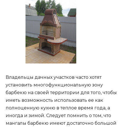
Владельцы дачных участков часто хотят
установить многофункциональную зону
барбекю на своей территории для того, чтобы
иметь возможность использовать ее как
полноценную кухню в теплое время года, а
иногда и зимой. Следует помнить о том, что
мангалы барбекю имеют достаточно большой