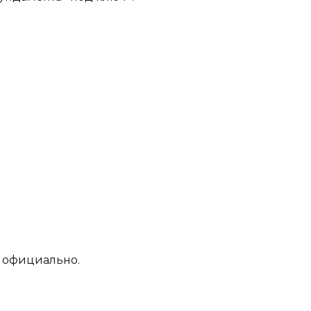
 официально.