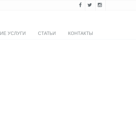
ИЕ УСЛУГИ
СТАТЬИ
КОНТАКТЫ