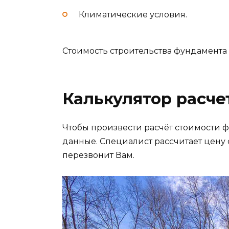
Климатические условия.
Стоимость строительства фундамента «п
Калькулятор расче
Чтобы произвести расчёт стоимости 
данные. Специалист рассчитает цену
перезвонит Вам.