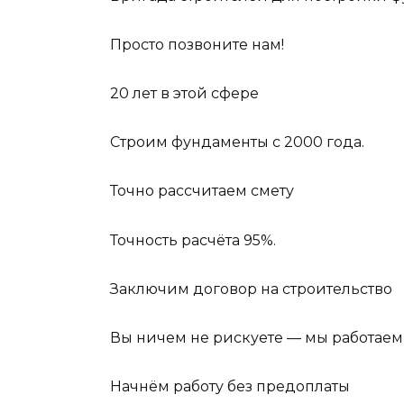
Просто позвоните нам!
20 лет в этой сфере
Строим фундаменты с 2000 года.
Точно рассчитаем смету
Точность расчёта 95%.
Заключим договор на строительство
Вы ничем не рискуете — мы работаем
Начнём работу без предоплаты