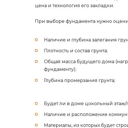
цена и технология его закладки.
При выборе фундамента нужно оцени
Наличие и глубина залегания грун
Плотность и состав грунта;
Общая масса будущего дома (наг
фундаменту);
Глубина промерзания грунта;
Будет ли в доме цокольный этаж/
Наличие и расположение коммун
Материалы, из которых будет стро