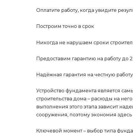
Оплатите работу, когда увидите резуль
Построим точно в срок
Никогда не нарушаем сроки строител
Предоставим гарантию на работу до 2
Надёжная гарантия на честную работу
Устройство фундамента является сам
строительства дома – расходы на него
выполнения этого этапа зависит наде
сооружения, поэтому экономия здесь 
Ключевой момент – выбор типа фундаме