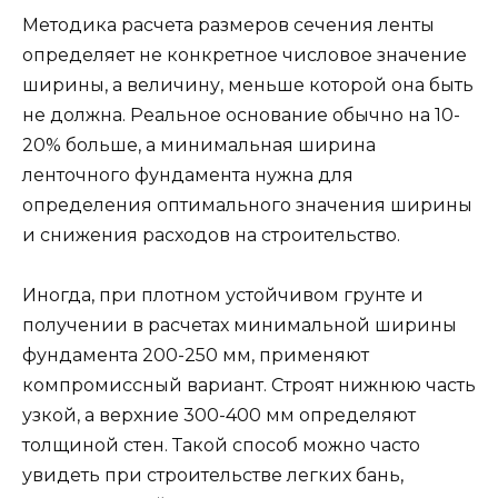
Методика расчета размеров сечения ленты
определяет не конкретное числовое значение
ширины, а величину, меньше которой она быть
не должна. Реальное основание обычно на 10-
20% больше, а минимальная ширина
ленточного фундамента нужна для
определения оптимального значения ширины
и снижения расходов на строительство.
Иногда, при плотном устойчивом грунте и
получении в расчетах минимальной ширины
фундамента 200-250 мм, применяют
компромиссный вариант. Строят нижнюю часть
узкой, а верхние 300-400 мм определяют
толщиной стен. Такой способ можно часто
увидеть при строительстве легких бань,