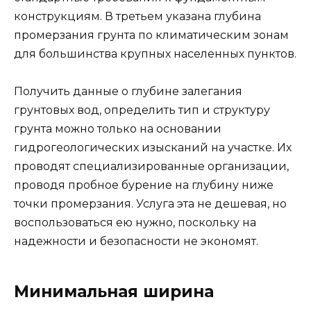
конструкциям. В третьем указана глубина
промерзания грунта по климатическим зонам
для большинства крупных населенных пунктов.
Получить данные о глубине залегания
грунтовых вод, определить тип и структуру
грунта можно только на основании
гидрогеологических изысканий на участке. Их
проводят специализированные организации,
проводя пробное бурение на глубину ниже
точки промерзания. Услуга эта не дешевая, но
воспользоваться ею нужно, поскольку на
надежности и безопасности не экономят.
Минимальная ширина