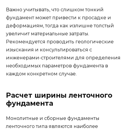
Важно учитывать, что слишком тонкий
фундамент может привести к просадке и
деформациям, тогда как излишне толстый
увеличит материальные затраты.
Рекомендуется проводить геологические
изыскания и консультироваться с
инженерами-строителями для определения
необходимых параметров фундамента в
каждом конкретном случае.
Расчет ширины ленточного
фундамента
Монолитные и сборные фундаменты
ленточного типа являются наиболее