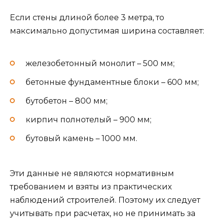
Если стены длиной более 3 метра, то
максимально допустимая ширина составляет:
железобетонный монолит – 500 мм;
бетонные фундаментные блоки – 600 мм;
бутобетон – 800 мм;
кирпич полнотелый – 900 мм;
бутовый камень – 1000 мм.
Эти данные не являются нормативным
требованием и взяты из практических
наблюдений строителей. Поэтому их следует
учитывать при расчетах, но не принимать за