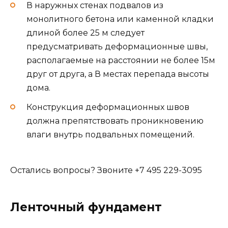
В наружных стенах подвалов из
монолитного бетона или каменной кладки
длиной более 25 м следует
предусматривать деформационные швы,
располагаемые на расстоянии не более 15м
друг от друга, а В местах перепада высоты
дома.
Конструкция деформационных швов
должна препятствовать проникновению
влаги внутрь подвальных помещений.
Остались вопросы? Звоните +7 495 229-3095
Ленточный фундамент