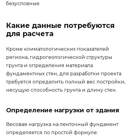
безусловные.
Какие данные потребуются
для расчета
Кроме климатологических показателей
региона, гидрогеологической структуры
грунта и определения материала
фундаментных стен, для разработки проекта
требуется определить полный вес постройки,
несущую способность грунта и длину стен.
Определение нагрузки от здания
Весовая нагрузка на ленточный фундамент
определяется по простой формуле: