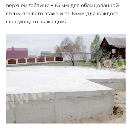
верхней таблице + 65 мм для облицованной
стены первого этажа и по 65мм для каждого
следующего этажа дома.