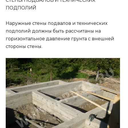
СТЕНЫ ПОДВАЛОВ И ТЕХНИЧЕСКИХ
ПОДПОЛИЙ
Наружные стены подвалов и технических
подполий должны быть рассчитаны на
горизонтальное давление грунта с внешней
стороны стены.