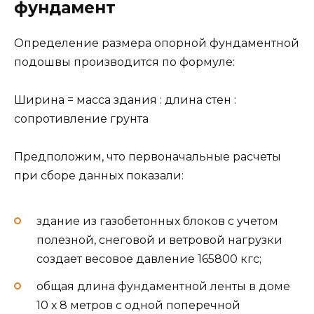
фундамент
Определение размера опорной фундаментной
подошвы производится по формуле:
Ширина = масса здания : длина стен :
сопротивление грунта
Предположим, что первоначальные расчеты
при сборе данных показали:
здание из газобетонных блоков с учетом
полезной, снеговой и ветровой нагрузки
создает весовое давление 165800 кгс;
общая длина фундаментной ленты в доме
10 х 8 метров с одной поперечной