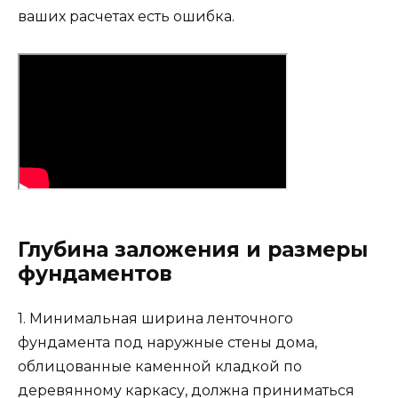
ваших расчетах есть ошибка.
Глубина заложения и размеры
фундаментов
1. Минимальная ширина ленточного
фундамента под наружные стены дома,
облицованные каменной кладкой по
деревянному каркасу, должна приниматься