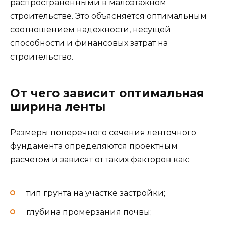
распространенными в малоэтажном
строительстве. Это объясняется оптимальным
соотношением надежности, несущей
способности и финансовых затрат на
строительство.
От чего зависит оптимальная
ширина ленты
Размеры поперечного сечения ленточного
фундамента определяются проектным
расчетом и зависят от таких факторов как:
тип грунта на участке застройки;
глубина промерзания почвы;