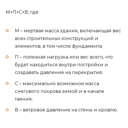
М+П+С+В, где:
М – мертвая масса здания, включающая вес
всех строительных конструкций и
элементов, в том числе фундамента;
П – полезная нагрузка или вес всего, что
будет находиться внутри постройки и
создавать давление на перекрытия;
С – максимально возможноя масса
снегового покрова зимой и в начале
таяния;
В – ветровое давление на стены и кровлю.