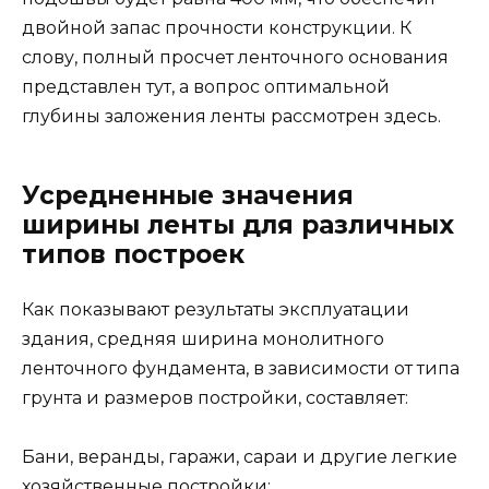
двойной запас прочности конструкции. К
слову, полный просчет ленточного основания
представлен тут, а вопрос оптимальной
глубины заложения ленты рассмотрен здесь.
Усредненные значения
ширины ленты для различных
типов построек
Как показывают результаты эксплуатации
здания, средняя ширина монолитного
ленточного фундамента, в зависимости от типа
грунта и размеров постройки, составляет:
Бани, веранды, гаражи, сараи и другие легкие
хозяйственные постройки: