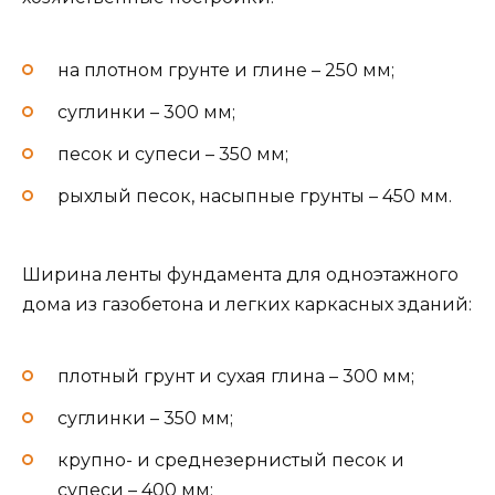
на плотном грунте и глине – 250 мм;
суглинки – 300 мм;
песок и супеси – 350 мм;
рыхлый песок, насыпные грунты – 450 мм.
Ширина ленты фундамента для одноэтажного
дома из газобетона и легких каркасных зданий:
плотный грунт и сухая глина – 300 мм;
суглинки – 350 мм;
крупно- и среднезернистый песок и
супеси – 400 мм;