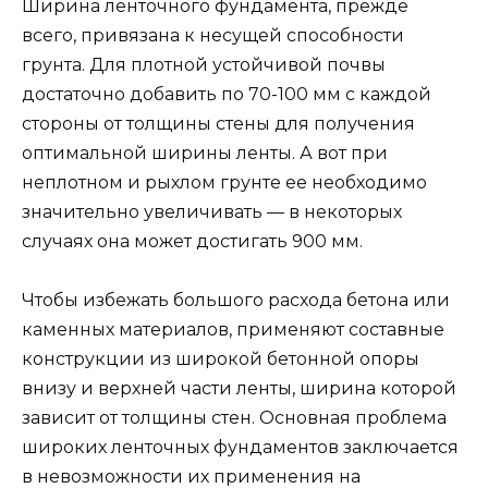
Ширина ленточного фундамента, прежде
всего, привязана к несущей способности
грунта. Для плотной устойчивой почвы
достаточно добавить по 70-100 мм с каждой
стороны от толщины стены для получения
оптимальной ширины ленты. А вот при
неплотном и рыхлом грунте ее необходимо
значительно увеличивать — в некоторых
случаях она может достигать 900 мм.
Чтобы избежать большого расхода бетона или
каменных материалов, применяют составные
конструкции из широкой бетонной опоры
внизу и верхней части ленты, ширина которой
зависит от толщины стен. Основная проблема
широких ленточных фундаментов заключается
в невозможности их применения на