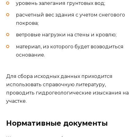
уровень залегания грунтовых вод;
расчетный вес здания с учетом снегового
покрова;
ветровые нагрузки на стены и кровлю;
материал, из которого будет возводиться
основание.
Для сбора исходных данных приходится
использовать справочную литературу,
проводить гидрогеологические изыскания на
участке.
Нормативные документы