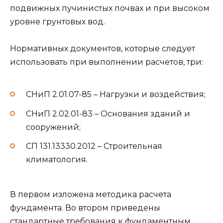
подвижных пучинистых почвах и при высоком
уровне грунтовых вод.
Нормативных документов, которые следует
использовать при выполнении расчетов, три:
СНиП 2.01.07-85 – Нагрузки и воздействия;
СНиП 2.02.01-83 – Основания зданий и
сооружений;
СП 131.13330.2012 – Строительная
климатология.
В первом изложена методика расчета
фундамента. Во втором приведены
стандартные требования к фундаментным