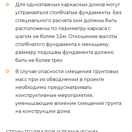
Для одноэтажных каркасных домов могут
устраиваться столбчатые фундаменты. Без
специального расчета они должны быть
расположены по периметру каркаса с
шагом не более 3,5м. Отношение высоты
столбчатого фундамента к меньшему
размеру подошвы фундамента должно
быть не более трех.
В случае опасности смещения грунтовых
масс при их обводнении в проекте
необходимо предусматривать
конструктивные мероприятия,
уменьшающие влияние смещения грунта
на конструкции дома.