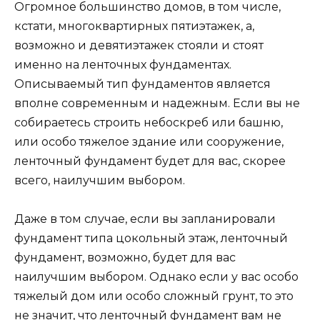
Огромное большинство домов, в том числе,
кстати, многоквартирных пятиэтажек, а,
возможно и девятиэтажек стояли и стоят
именно на ленточных фундаментах.
Описываемый тип фундаментов является
вполне современным и надежным. Если вы не
собираетесь строить небоскреб или башню,
или особо тяжелое здание или сооружение,
ленточный фундамент будет для вас, скорее
всего, наилучшим выбором.
Даже в том случае, если вы запланировали
фундамент типа цокольный этаж, ленточный
фундамент, возможно, будет для вас
наилучшим выбором. Однако если у вас особо
тяжелый дом или особо сложный грунт, то это
не значит, что ленточный фундамент вам не