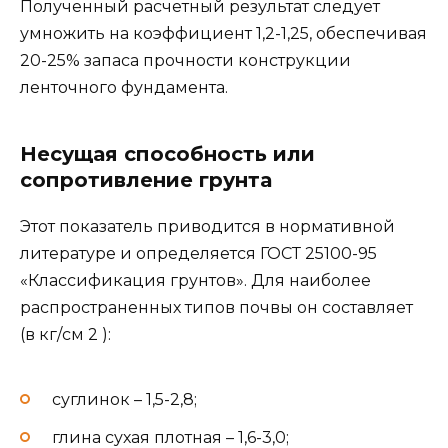
Полученный расчетный результат следует
умножить на коэффициент 1,2-1,25, обеспечивая
20-25% запаса прочности конструкции
ленточного фундамента.
Несущая способность или
сопротивление грунта
Этот показатель приводится в нормативной
литературе и определяется ГОСТ 25100-95
«Классификация грунтов». Для наиболее
распространенных типов почвы он составляет
(в кг/см 2 ):
суглинок – 1,5-2,8;
глина сухая плотная – 1,6-3,0;