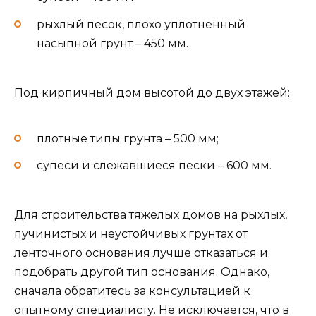
рыхлый песок, плохо уплотненный
насыпной грунт – 450 мм.
Под кирпичный дом высотой до двух этажей:
плотные типы грунта – 500 мм;
супеси и слежавшиеся пески – 600 мм.
Для строительства тяжелых домов на рыхлых,
пучинистых и неустойчивых грунтах от
ленточного основания лучше отказаться и
подобрать другой тип основания. Однако,
сначала обратитесь за консультацией к
опытному специалисту. Не исключается, что в