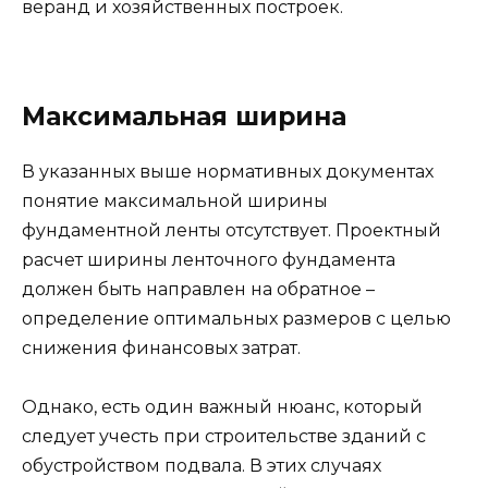
веранд и хозяйственных построек.
Максимальная ширина
В указанных выше нормативных документах
понятие максимальной ширины
фундаментной ленты отсутствует. Проектный
расчет ширины ленточного фундамента
должен быть направлен на обратное –
определение оптимальных размеров с целью
снижения финансовых затрат.
Однако, есть один важный нюанс, который
следует учесть при строительстве зданий с
обустройством подвала. В этих случаях