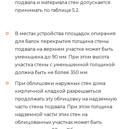
подвала и материала стен допускается
принимать по таблице 5.2.
В местах устройства площадок опирания
для балок перекрытия толщина стены
подвала на верхнем участке может быть
уменьшена до 90 мм. При этом высота
участка стены с уменьшенной толщиной
должна быть не более 350 мм.
При облицовки наружных стен дома
кирпичной кладкой разрешаеться
продолжать эту облицовку на надземную
часть стены подвала. При этом толщина
надземной части этих стен на
облицованных участках может быть