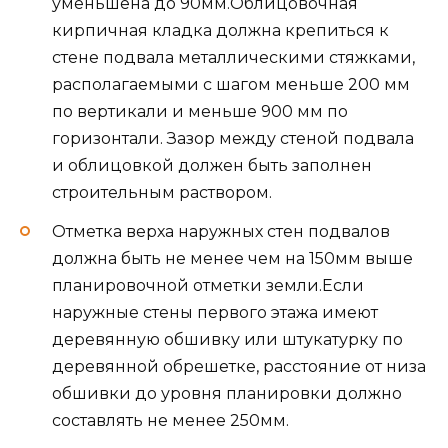
уменьшена до 90мм.Облицовочная
кирпичная кладка должна крепиться к
стене подвала металлическими стяжками,
располагаемыми с шагом меньше 200 мм
по вертикали и меньше 900 мм по
горизонтали. Зазор между стеной подвала
и облицовкой должен быть заполнен
строительным раствором.
Отметка верха наружных стен подвалов
должна быть не менее чем на 150мм выше
планировочной отметки земли.Если
наружные стены первого этажа имеют
деревянную обшивку или штукатурку по
деревянной обрешетке, расстояние от низа
обшивки до уровня планировки должно
составлять не менее 250мм.