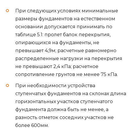
При следующих условиях минимальные
размеры фундаментов на естественном
основании допускается принимать по
таблице 5.1: пролет балок перекрытия,
опирающихся на фундаменты, не
превышает 4,9м; расчетные равномерно
распределенные нагрузки на перекрытия
не превышают 2,4 кПа; расчетное
сопротивление грунтов не менее 75 кПа.
При необходимости устройства
ступенчатых фундаментов на склонах длина
горизонтальных участков ступенчатого
фундамента должна быть не менее, а
разность отметок соседних участков не
более 600мм.