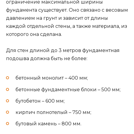
ограничение максимальной ширины
фундамента существует. Оно связано с весовым
давлением на грунт и зависит от длины
каждой отдельной стены, а также материала, из
которого она сделана.
Для стен длиной до 3 метров фундаментная
подошва должна быть не более:
бетонный монолит – 400 мм;
бетонные фундаментные блоки – 500 мм;
бутобетон – 600 мм;
кирпич полнотелый – 750 мм;
бутовый камень – 800 мм.