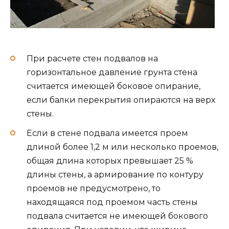
При расчете стен подвалов на
горизонтальное давление грунта стена
считается имеющей боковое опирание,
если балки перекрытия опираются на верх
стены.
Если в стене подвала имеется проем
длиной более 1,2 м или несколько проемов,
общая длина которых превышает 25 %
длины стены, а армирование по контуру
проемов не предусмотрено, то
находящаяся под проемом часть стены
подвала считается не имеющей бокового