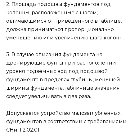
2. Площадь подошвы фундаментов под
колонны, расположенные с шагом,
отличающимся от приведенного в таблице,
должна приниматься пропорционально
уменьшению или увеличению шага колонн.
3. В случае описания фундамента на
дренирующие фунты при расположении
уровня подземных вод под подошвой
фундамента в пределах глубины, меньшей
ширины фундамента, табличные значения
следует увеличивать в два раза.
Допускается устройство малозаглубленных
фундаментов в соответствии с требованиями
СНиП 2.02.01