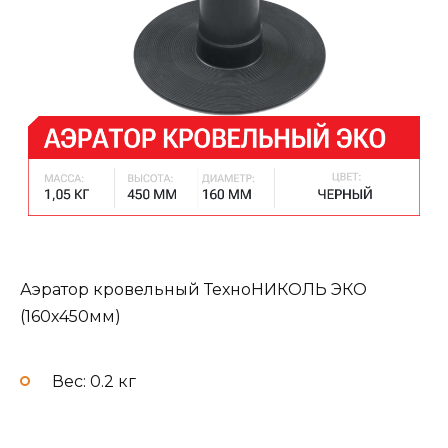
Аэратор кровельный ТехноНИКОЛЬ ЭКО
(160х450мм)
Вес: 0.2 кг