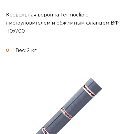
Кровельная воронка Termoclip с
листоуловителем и обжимным фланцем ВФ
110х700
Вес: 2 кг