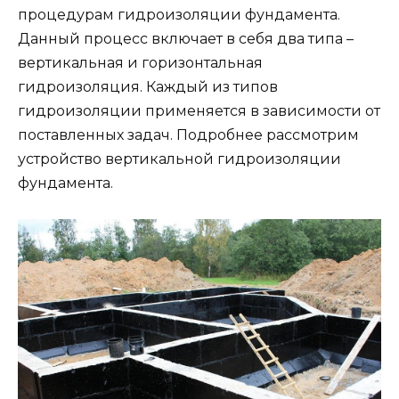
процедурам гидроизоляции фундамента.
Данный процесс включает в себя два типа –
вертикальная и горизонтальная
гидроизоляция. Каждый из типов
гидроизоляции применяется в зависимости от
поставленных задач. Подробнее рассмотрим
устройство вертикальной гидроизоляции
фундамента.