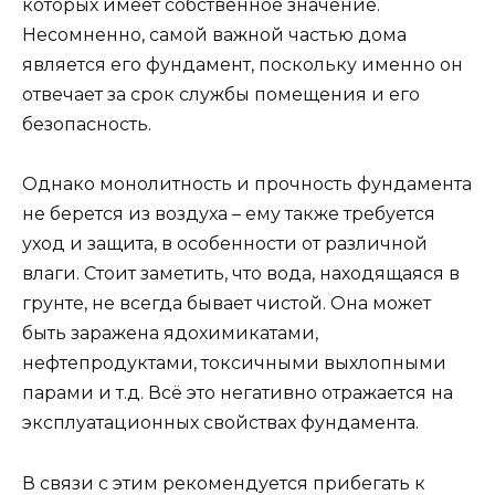
которых имеет собственное значение.
Несомненно, самой важной частью дома
является его фундамент, поскольку именно он
отвечает за срок службы помещения и его
безопасность.
Однако монолитность и прочность фундамента
не берется из воздуха – ему также требуется
уход и защита, в особенности от различной
влаги. Стоит заметить, что вода, находящаяся в
грунте, не всегда бывает чистой. Она может
быть заражена ядохимикатами,
нефтепродуктами, токсичными выхлопными
парами и т.д. Всё это негативно отражается на
эксплуатационных свойствах фундамента.
В связи с этим рекомендуется прибегать к