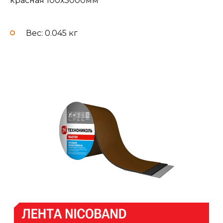
красная 100х3000мм
Вес: 0.045 кг