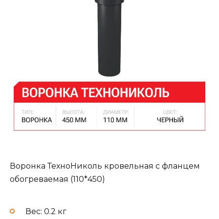
Воронка ТехноНиколь кровельная с фланцем
обогреваемая (110*450)
Вес: 0.2 кг