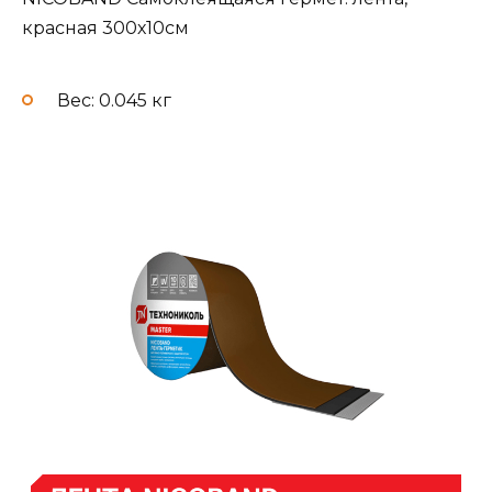
красная 300х10см
Вес: 0.045 кг