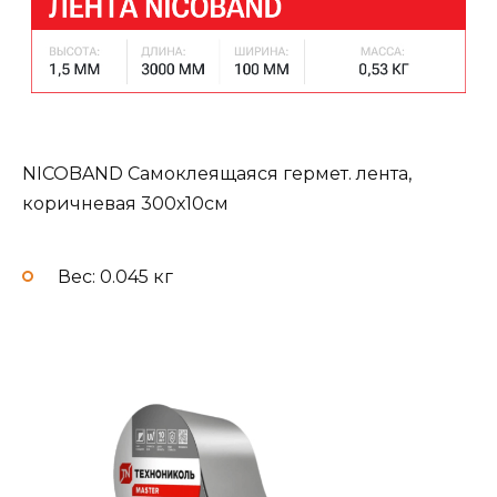
NICOBAND Самоклеящаяся гермет. лента,
коричневая 300х10см
Вес: 0.045 кг