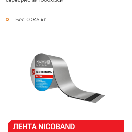
серебристая 1000х15см
Вес: 0.045 кг