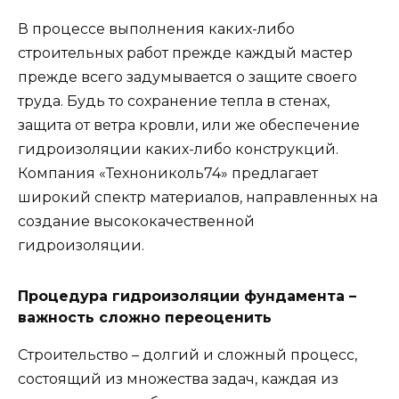
В процессе выполнения каких-либо
строительных работ прежде каждый мастер
прежде всего задумывается о защите своего
труда. Будь то сохранение тепла в стенах,
защита от ветра кровли, или же обеспечение
гидроизоляции каких-либо конструкций.
Компания «Технониколь74» предлагает
широкий спектр материалов, направленных на
создание высококачественной
гидроизоляции.
Процедура гидроизоляции фундамента –
важность сложно переоценить
Строительство – долгий и сложный процесс,
состоящий из множества задач, каждая из