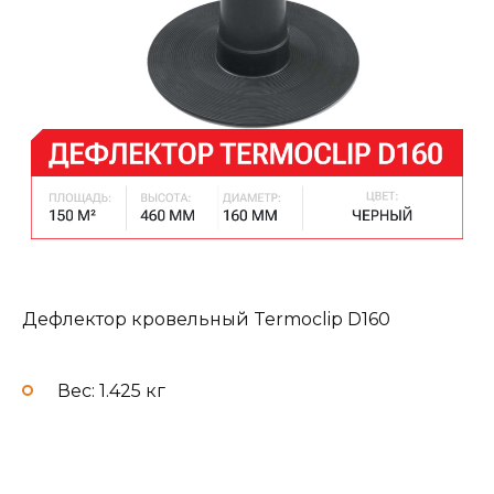
Дефлектор кровельный Termoclip D160
Вес: 1.425 кг