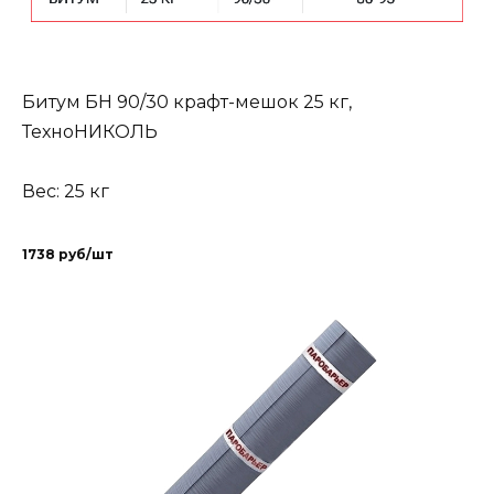
Битум БН 90/30 крафт-мешок 25 кг,
ТехноНИКОЛЬ
Вес: 25 кг
1738 руб/шт