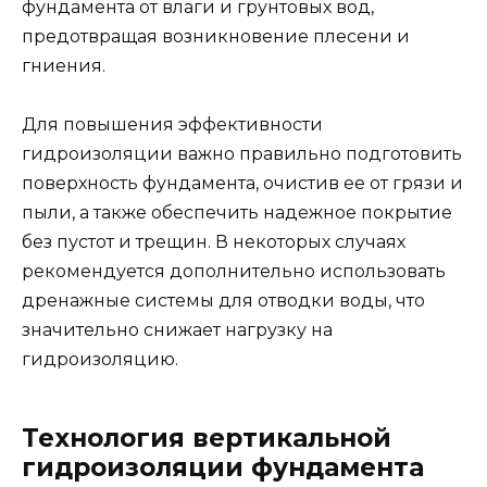
фундамента от влаги и грунтовых вод,
предотвращая возникновение плесени и
гниения.
Для повышения эффективности
гидроизоляции важно правильно подготовить
поверхность фундамента, очистив ее от грязи и
пыли, а также обеспечить надежное покрытие
без пустот и трещин. В некоторых случаях
рекомендуется дополнительно использовать
дренажные системы для отводки воды, что
значительно снижает нагрузку на
гидроизоляцию.
Технология вертикальной
гидроизоляции фундамента