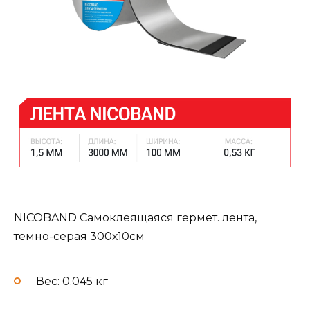
NICOBAND Самоклеящаяся гермет. лента,
темно-серая 300х10см
Вес: 0.045 кг