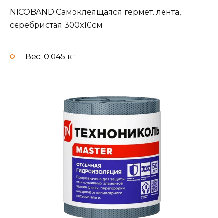
NICOBAND Самоклеящаяся гермет. лента,
серебристая 300х10см
Вес: 0.045 кг