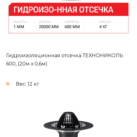
Гидроизоляционная отсечка ТЕХНОНИКОЛЬ
600, (20м х 0,6м)
Вес: 12 кг