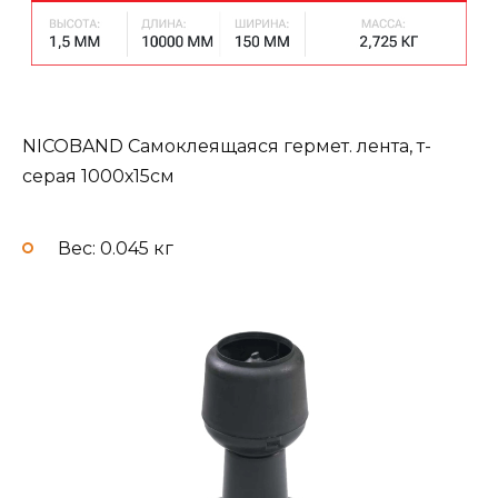
NICOBAND Самоклеящаяся гермет. лента, т-
серая 1000х15см
Вес: 0.045 кг