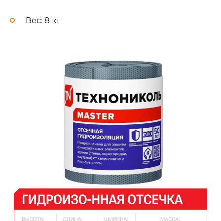
Вес: 8 кг