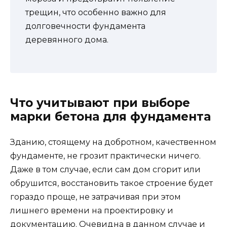
трещин, что особенно важно для
долговечности фундамента
деревянного дома.
Что учитывают при выборе
марки бетона для фундамента
Зданию, стоящему на добротном, качественном
фундаменте, не грозит практически ничего.
Даже в том случае, если сам дом сгорит или
обрушится, восстановить такое строение будет
гораздо проще, не затрачивая при этом
лишнего времени на проектировку и
документацию. Очевидна в данном случае и