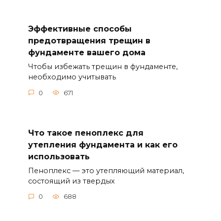
Эффективные способы
предотвращения трещин в
фундаменте вашего дома
Чтобы избежать трещин в фундаменте,
необходимо учитывать
0
671
Что такое пеноплекс для
утепления фундамента и как его
использовать
Пеноплекс — это утепляющий материал,
состоящий из твердых
0
688