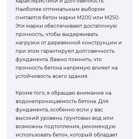
характеристики и долговечность.
Наиболее оптимальным выбором
считается бетон марки М200 или М250.
Эти марки обеспечивают достаточную
прочность, чтобы выдерживать
нагрузки от деревянной конструкции и
при этом гарантируют долговечность
фундамента. Важно помнить, что
прочность бетона напрямую влияет на
устойчивость всего здания.
Кроме того, я обращаю внимание на
водонепроницаемость бетона. Для
фундамента, особенно если у вас
высокий уровень грунтовых вод или
возможны подтопления, рекомендую
использовать бетон, который обладает