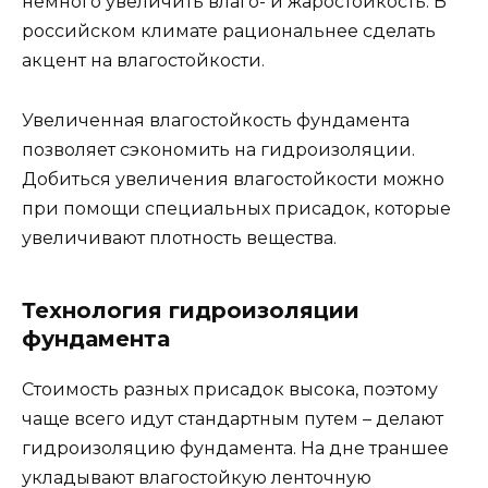
немного увеличить влаго- и жаростойкость. В
российском климате рациональнее сделать
акцент на влагостойкости.
Увеличенная влагостойкость фундамента
позволяет сэкономить на гидроизоляции.
Добиться увеличения влагостойкости можно
при помощи специальных присадок, которые
увеличивают плотность вещества.
Технология гидроизоляции
фундамента
Стоимость разных присадок высока, поэтому
чаще всего идут стандартным путем – делают
гидроизоляцию фундамента. На дне траншее
укладывают влагостойкую ленточную