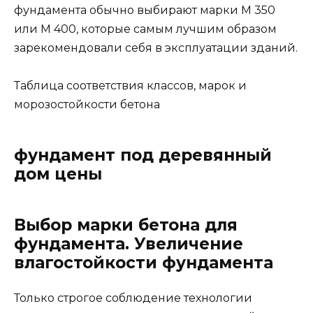
фундамента обычно выбирают марки М 350
или М 400, которые самым лучшим образом
зарекомендовали себя в эксплуатации зданий.
Таблица соответствия классов, марок и
морозостойкости бетона
фундамент под деревянный
дом цены
Выбор марки бетона для
фундамента. Увеличение
влагостойкости фундамента
Только строгое соблюдение технологии