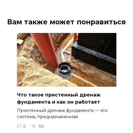
Вам также может понравиться
Что такое пристенный дренаж
фундамента и как он работает
Пристенный дренаж фундамента — это
система, предназначенная
0
721