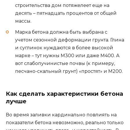
строительства дом потяжелеет еще на
десять – пятнадцать процентов от общей
массы.
Марка бетона должна быть выбрана с
учетом сезонной деформации грунта. Глина
и суглинок нуждаются в более высокой
марке – тут нужны М300 или даже М400. А
вот слабопучинистые почвы (к примеру,
песчано-скальный грунт) «простят» и М200.
Как сделать характеристики бетона
лучше
Во время заливки кардинально повлиять на
показатели бетона невозможно, реально только