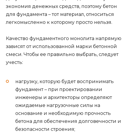
экономия денежных средств, поэтому бетон
для фундамента – тот материал, относиться
легкомысленно к которому просто нельзя.
Качество фундаментного монолита напрямую
зависят от использованной марки бетонной
смеси. Чтобы ее правильно выбрать, следует
учесть:
нагрузку, которую будет воспринимать
фундамент – при проектировании
инженеры и архитекторы определяют
ожидаемые нагрузочные силы на
основание и необходимую прочность
бетона для обеспечения долговечности и
безопасности строения;