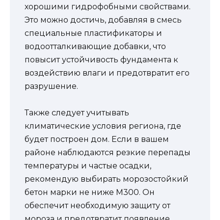
хорошими гидрофобными свойствами.
Это можно достичь, добавляя в смесь
специальные пластификаторы и
водоотталкивающие добавки, что
повысит устойчивость фундамента к
воздействию влаги и предотвратит его
разрушение.
Также следует учитывать
климатические условия региона, где
будет построен дом. Если в вашем
районе наблюдаются резкие перепады
температуры и частые осадки,
рекомендую выбирать морозостойкий
бетон марки не ниже М300. Он
обеспечит необходимую защиту от
мороза и предотвратит появление