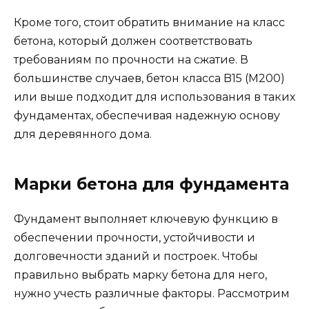
Кроме того, стоит обратить внимание на класс
бетона, который должен соответствовать
требованиям по прочности на сжатие. В
большинстве случаев, бетон класса B15 (М200)
или выше подходит для использования в таких
фундаментах, обеспечивая надежную основу
для деревянного дома.
Марки бетона для фундамента
Фундамент выполняет ключевую функцию в
обеспечении прочности, устойчивости и
долговечности зданий и построек. Чтобы
правильно выбрать марку бетона для него,
нужно учесть различные факторы. Рассмотрим