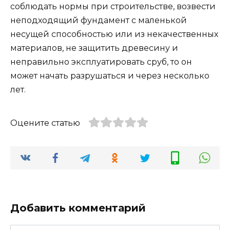
соблюдать нормы при строительстве, возвести
неподходящий фундамент с маленькой
несущей способностью или из некачественных
материалов, не защитить древесину и
неправильно эксплуатировать сруб, то он
может начать разрушаться и через несколько
лет.
Оцените статью
Добавить комментарий