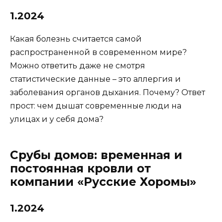
1.2024
Какая болезнь считается самой
распространенной в современном мире?
Можно ответить даже не смотря
статистические данные – это аллергия и
заболевания органов дыхания. Почему? Ответ
прост: чем дышат современные люди на
улицах и у себя дома?
Срубы домов: временная и
постоянная кровли от
компании «Русские Хоромы»
1.2024