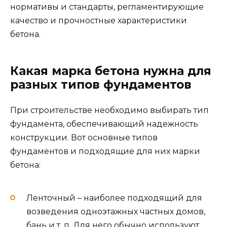
нормативы и стандарты, регламентирующие
качество и прочностные характеристики
бетона.
Какая марка бетона нужна для
разных типов фундаментов
При строительстве необходимо выбирать тип
фундамента, обеспечивающий надежность
конструкции. Вот основные типов
фундаментов и подходящие для них марки
бетона:
Ленточный – наиболее подходящий для
возведения одноэтажных частных домов,
бань и т. п. Для него обычно используют