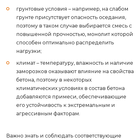
грунтовые условия – например, на слабом
грунте присутствует опасность оседания,
поэтому в таком случае выбирается смесь с
повышенной прочностью, монолит которой
способен оптимально распределить
нагрузки;
климат – температуру, влажность и наличие
заморозков оказывают влияние на свойства
бетона, поэтому в некоторых
климатических условиях в состав бетона
добавляются примеси, обеспечивающие
его устойчивость к экстремальным и
агрессивным факторам.
Важно знать и соблюдать соответствующие