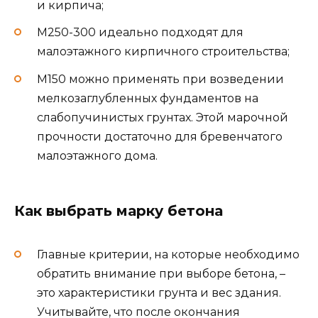
и кирпича;
М250-300 идеально подходят для
малоэтажного кирпичного строительства;
М150 можно применять при возведении
мелкозаглубленных фундаментов на
слабопучинистых грунтах. Этой марочной
прочности достаточно для бревенчатого
малоэтажного дома.
Как выбрать марку бетона
Главные критерии, на которые необходимо
обратить внимание при выборе бетона, –
это характеристики грунта и вес здания.
Учитывайте, что после окончания