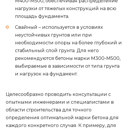
M400-M500, обеспечивая распределение
нагрузки от тяжелых конструкций на всю
площадь фундамента.
Свайный – используется в условиях
неустойчивых грунтов или при
необходимости опоры на более глубокий и
стабильный слой грунта. Для него
рекомендуются бетоны марки M300-M500,
выбираемые в зависимости от типа грунта
и нагрузок на фундамент.
Целесообразно проводить консультации с
опытными инженерами и специалистами в
области строительства для точного
определения оптимальной марки бетона для
каждого конкретного случая. К примеру, для