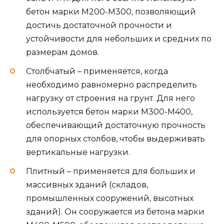
бетон марки M200-M300, позволяющий
достичь достаточной прочности и
устойчивости для небольших и средних по
размерам домов.
Столбчатый – применяется, когда
необходимо равномерно распределить
нагрузку от строения на грунт. Для него
используется бетон марки M300-M400,
обеспечивающий достаточную прочность
для опорных столбов, чтобы выдерживать
вертикальные нагрузки.
Плитный – применяется для больших и
массивных зданий (складов,
промышленных сооружений, высотных
зданий). Он сооружается из бетона марки