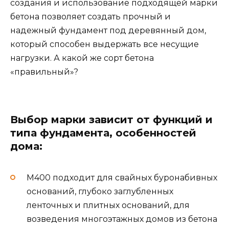
создания и использование подходящей марки
бетона позволяет создать прочный и
надежный фундамент под деревянный дом,
который способен выдержать все несущие
нагрузки. А какой же сорт бетона
«правильный»?
Выбор марки зависит от функций и
типа фундамента, особенностей
дома:
М400 подходит для свайных буронабивных
оснований, глубоко заглубленных
ленточных и плитных оснований, для
возведения многоэтажных домов из бетона