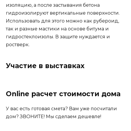
изоляцию, а после застывания бетона
гидроизолируют вертикальные поверхности.
Использовать для этого можно как рубероид,
так и разные мастики на основе битума и
гидростеклоизолы. В защите нуждается и
ростверк.
Участие в выставках
Online расчет стоимости дома
У вас есть готовая смета? Вам уже посчитали
дом? ЗВОНИТЕ! Мы сделаем дешевле!