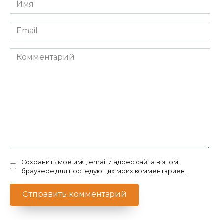
Имя
*
Email
*
Комментарий
Сохранить моё имя, email и адрес сайта в этом
браузере для последующих моих комментариев.