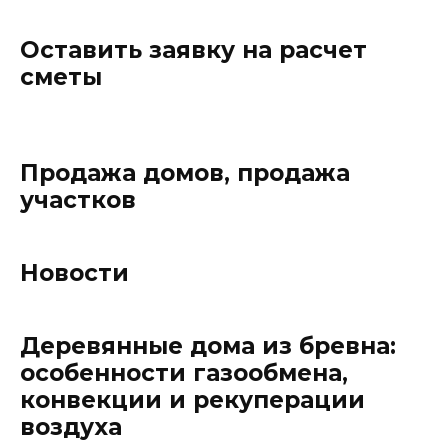
Оставить заявку на расчет
сметы
Продажа домов, продажа
участков
Новости
Деревянные дома из бревна:
особенности газообмена,
конвекции и рекуперации
воздуха