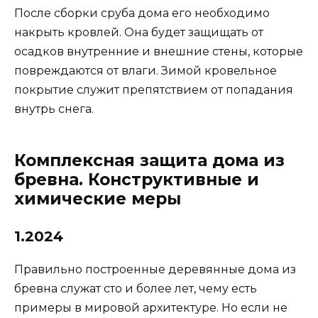
После сборки сруба дома его необходимо
накрыть кровлей. Она будет защищать от
осадков внутренние и внешние стены, которые
повреждаются от влаги. Зимой кровельное
покрытие служит препятствием от попадания
внутрь снега.
Комплексная защита дома из
бревна. Конструктивные и
химические меры
1.2024
Правильно построенные деревянные дома из
бревна служат сто и более лет, чему есть
примеры в мировой архитектуре. Но если не