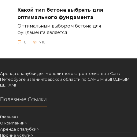
Какой тип бетона выбрать для
оптимального фундамента
Оптимальным выбором бетона для
фундамента является
0
710
Аренда опалубки для монолитного строительства в Санкт-
Петербурге и Ленинградской области по САМЫМ ВЫГОДНЫМ
ЦЕНАМ!
Полезные Ссылки
Главная
О компании
Аренда опалубки
Прочие услуги