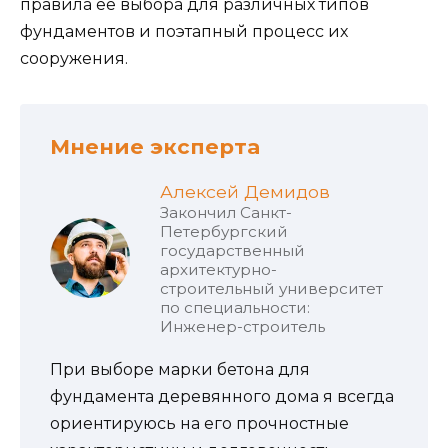
правила ее выбора для различных типов
фундаментов и поэтапный процесс их
сооружения.
Мнение эксперта
Алексей Демидов
Закончил Санкт-
Петербургский
государственный
архитектурно-
строительный университет
по специальности:
Инженер-строитель
При выборе марки бетона для
фундамента деревянного дома я всегда
ориентируюсь на его прочностные