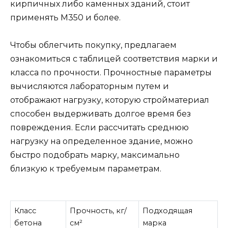
кирпичных либо каменных зданий, стоит
применять М350 и более.
Чтобы облегчить покупку, предлагаем
ознакомиться с таблицей соответствия марки и
класса по прочности. Прочностные параметры
вычисляются лабораторным путем и
отображают нагрузку, которую стройматериал
способен выдерживать долгое время без
повреждения. Если рассчитать среднюю
нагрузку на определенное здание, можно
быстро подобрать марку, максимально
близкую к требуемым параметрам.
Класс
Прочность, кг/
Подходящая
бетона
см²
марка