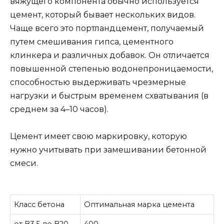
вяжущего компонента обычно используется
цемент, который бывает нескольких видов.
Чаще всего это портландцемент, получаемый
путем смешивания гипса, цементного
клинкера и различных добавок. Он отличается
повышенной степенью водонепроницаемости,
способностью выдерживать чрезмерные
нагрузки и быстрым временем схватывания (в
среднем за 4–10 часов).
Цемент имеет свою маркировку, которую
нужно учитывать при замешивании бетонной
смеси.
Класс бетона
Оптимальная марка цемента