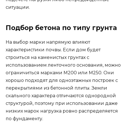
ситуации.
Подбор бетона по типу грунта
На выбор марки напрямую влияют
характеристики почвы. Если дом будет
строиться на каменистых грунтах с
использованием ленточного основания, можно
ограничиться марками М200 или М250. Они
хорошо подходят для одноэтажных построек с
перекрытиями из бетонной плиты. Земли
скального характера отличаются однородной
структурой, поэтому при использовании даже
низких марок нагрузка ровно распределяется
по фундаменту.