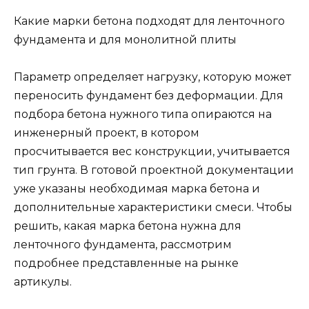
Какие марки бетона подходят для ленточного
фундамента и для монолитной плиты
Параметр определяет нагрузку, которую может
переносить фундамент без деформации. Для
подбора бетона нужного типа опираются на
инженерный проект, в котором
просчитывается вес конструкции, учитывается
тип грунта. В готовой проектной документации
уже указаны необходимая марка бетона и
дополнительные характеристики смеси. Чтобы
решить, какая марка бетона нужна для
ленточного фундамента, рассмотрим
подробнее представленные на рынке
артикулы.