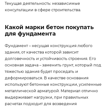
Текущая деятельность: независимые
консультации в сфере строительства.
Какой марки бетон покупать
для фундамента
Фундамент – несущая конструкция любого
здания, от качества которой зависит
долговечность и устойчивость строения. Его
основная задача – заменить грунт, который под
тяжестью здания будет проседать и
деформироваться. В качестве основания
используют бетонные конструкции, усиленные
металлической арматурой. Материал отлично
выдерживает нагрузки, при правильных
расчетах подходит для возведения