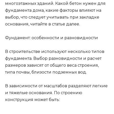
многоэтажных зданий. Какой бетон нужен для
фундамента дома, какие факторы влияют на
выбор, что следует учитывать при закладке
основания, читайте в статье далее.
Фундамент: особенности и разновидности
В строительстве используют несколько типов
фундамента. Выбор разновидности и расчет
размеров зависят от общего веса строения,
типа почвы, близости подземных вод.
В зависимости от масштабов разделяют легкие
и тяжелые основания. По строению
конструкция может быть: