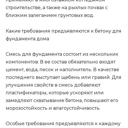
строительстве, а также на рыхлых почвах с
близким залеганием грунтовых вод.
Какие требования предъявляются к бетону для
фундамента дома
Смесь для фундамента состоит из нескольких
компонентов. В ее состав обязательно входят
цемент, вода, песок и наполнитель. В качестве
последнего выступает щебень или гравий. Для
улучшения свойств в смесь добавляют
пластификаторы, которые ускоряют или
замедляют схватывание бетона, повышают его
морозостойкость и влагоустойчивость.
Особые требования предъявляются к каждому