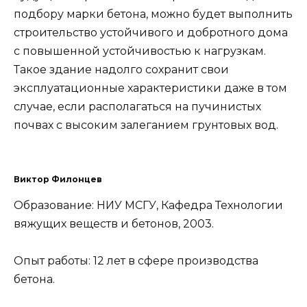
подбору марки бетона, можно будет выполнить
строительство устойчивого и добротного дома
с повышенной устойчивостью к нагрузкам.
Такое здание надолго сохранит свои
эксплуатационные характеристики даже в том
случае, если располагаться на пучинистых
почвах с высоким залеганием грунтовых вод.
Виктор Филонцев
Образование: НИУ МСГУ, Кафедра Технологии
вяжущих веществ и бетонов, 2003.
Опыт работы: 12 лет в сфере производства
бетона.