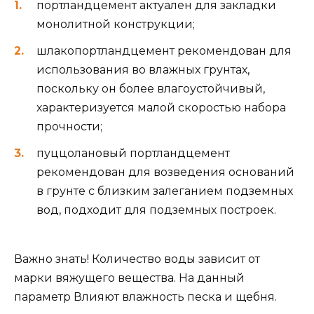
портландцемент актуален для закладки
монолитной конструкции;
шлакопортландцемент рекомендован для
использования во влажных грунтах,
поскольку он более влагоустойчивый,
характеризуется малой скоростью набора
прочности;
пуццолановый портландцемент
рекомендован для возведения оснований
в грунте с близким залеганием подземных
вод, подходит для подземных построек.
Важно знать! Количество воды зависит от
марки вяжущего вещества. На данный
параметр Влияют влажность песка и щебня.