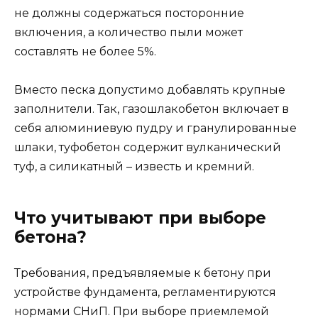
не должны содержаться посторонние
включения, а количество пыли может
составлять не более 5%.
Вместо песка допустимо добавлять крупные
заполнители. Так, газошлакобетон включает в
себя алюминиевую пудру и гранулированные
шлаки, туфобетон содержит вулканический
туф, а силикатный – известь и кремний.
Что учитывают при выборе
бетона?
Требования, предъявляемые к бетону при
устройстве фундамента, регламентируются
нормами СНиП. При выборе приемлемой