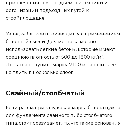
привлечения грузоподъемной техники и
организации подъездных путей к
стройплощадке.
Укладка блоков производится с применением
бетонной смеси. Для монтажа можно
использовать легкие бетоны, которые имеют
среднюю плотность от 500 до 1800 кг/м³.
Достаточно купить марку М100 и наносить ее
на плиты в несколько слоев.
Свайный/столбчатый
Если рассматривать, какая марка бетона нужна
для фундамента свайного либо столбчатого
типа, стоит сразу заметить, что такие основания