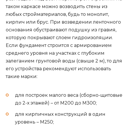
таком каркасе можно возводить стены из
любых стройматериалов, будь то монолит,
кирпич или брус. При возведении ленточного
основания обустраивают подушку из гравия,
которую покрывают слоем гидроизоляции.
Если фундамент строится с армированием
среднего уровня на участках с глубоким
залеганием грунтовой воды (свыше 2 м), то для
его устройства рекомендуют использовать
такие марки:
для построек малого веса (сборно-щитовые
до 2-х этажей) – от М200 до М300;
для кирпичных конструкций в один
уровень – М250;