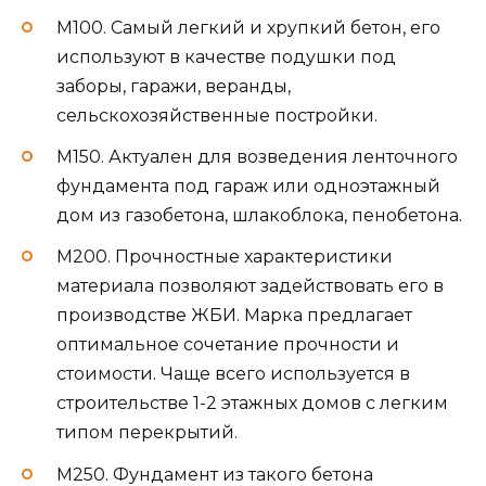
М100. Самый легкий и хрупкий бетон, его
используют в качестве подушки под
заборы, гаражи, веранды,
сельскохозяйственные постройки.
М150. Актуален для возведения ленточного
фундамента под гараж или одноэтажный
дом из газобетона, шлакоблока, пенобетона.
М200. Прочностные характеристики
материала позволяют задействовать его в
производстве ЖБИ. Марка предлагает
оптимальное сочетание прочности и
стоимости. Чаще всего используется в
строительстве 1-2 этажных домов с легким
типом перекрытий.
М250. Фундамент из такого бетона