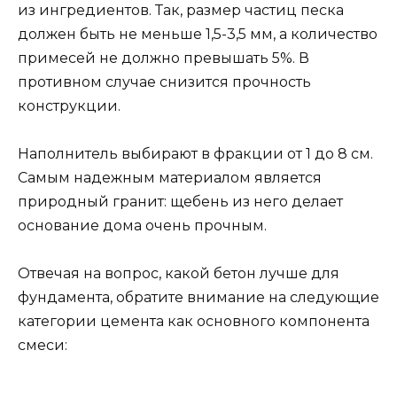
из ингредиентов. Так, размер частиц песка
должен быть не меньше 1,5-3,5 мм, а количество
примесей не должно превышать 5%. В
противном случае снизится прочность
конструкции.
Наполнитель выбирают в фракции от 1 до 8 см.
Самым надежным материалом является
природный гранит: щебень из него делает
основание дома очень прочным.
Отвечая на вопрос, какой бетон лучше для
фундамента, обратите внимание на следующие
категории цемента как основного компонента
смеси: