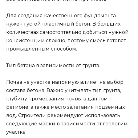
Для создания качественного фундамента
нужен густой пластичный бетон. В больших
количествах самостоятельно добиться нужной
консистенции сложно, поэтому смесь готовят
промышленным способом.
Тип бетона в зависимости от грунта
Почва на участке напрямую влияет на выбор
состава бетона. Важно учитывать тип грунта,
глубину промерзания почвы в данном
регионе, а также место залегания подземных
вод. Строители рекомендуют использовать
следующие марки в зависимости от геологии
участка: