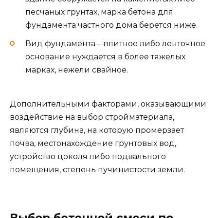
песчаных грунтах, марка бетона для
фундамента частного дома берется ниже.
Вид фундамента – плитное либо ленточное
основание нуждается в более тяжелых
марках, нежели свайное.
Дополнительными факторами, оказывающими
воздействие на выбор стройматериала,
являются глубина, на которую промерзает
почва, местонахождение грунтовых вод,
устройство цоколя либо подвального
помещения, степень пучинистости земли.