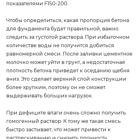
показателями F150-200.
Чтобы определиться, какая пропорция бетона
для фундамента будет правильной, важно
следить за густотой раствора. При избыточном
количестве воды не получится добиться
равномерной смеси. После заливки цементное
молочко может уйти в грунт, а недостаточная
плотность бетона приведет к оседанию щебня
вниз. Это сделает верхний слой конструкции
более хрупким, поэтому он не сможет
выдерживать больших нагрузок.
При дефиците влаги очень сложно получить
гомогенный раствор. К тому же такая смесь
быстро застывает, что может привести к
растрескиванию и снизить прочность.