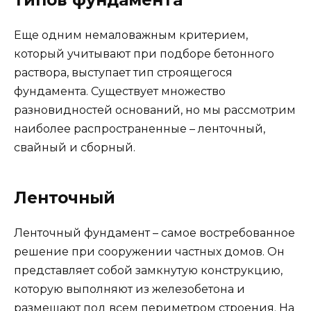
типов фундамента
Еще одним немаловажным критерием,
который учитывают при подборе бетонного
раствора, выступает тип строящегося
фундамента. Существует множество
разновидностей оснований, но мы рассмотрим
наиболее распространенные – ленточный,
свайный и сборный.
Ленточный
Ленточный фундамент – самое востребованное
решение при сооружении частных домов. Он
представляет собой замкнутую конструкцию,
которую выполняют из железобетона и
размещают под всем периметром строения. На