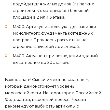
подойдет для жилых домов (из легких
строительных материалов) большой
площади в 2 или 3 этажа.
М300. Артикул используют для заливки
монолитного фундамента коттеджных
построек. Прочность рассчитана на
строение с высотой до 5 этажей.
М400. Актуален при возведении зданий
высотностью до 20 этажей.
Важно знать! Смеси имеют показатель F,
который демонстрирует уровень
морозостойкости. На территории Российской
Федерации, в средней полосе России
рекомендуют выбирать артикулы с