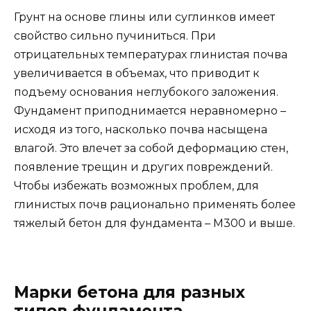
Грунт на основе глины или суглинков имеет
свойство сильно пучиниться. При
отрицательных температурах глинистая почва
увеличивается в объемах, что приводит к
подъему основания неглубокого заложения.
Фундамент приподнимается неравномерно –
исходя из того, насколько почва насыщена
влагой. Это влечет за собой деформацию стен,
появление трещин и других повреждений.
Чтобы избежать возможных проблем, для
глинистых почв рационально применять более
тяжелый бетон для фундамента – М300 и выше.
Марки бетона для разных