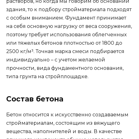
растворов, но когда мы говорим об основании
здания, то к подбору стройматериала подходят
с особым вниманием. Фундамент принимает
на себя основную нагрузку от веса сооружения,
поэтому требует использования облегченных
или тяжелых бетонов плотностью от 1800 до
2500 кг/м³. Точная марка смеси подбирается
индивидуально – с учетом желаемой
прочности, вида фундаментного основания,
типа грунта на стройплощадке.
Состав бетона
Бетон относится к искусственно создаваемым
стройматериалам, состоящим из вяжущего
вещества, наполнителей и воды. В качестве