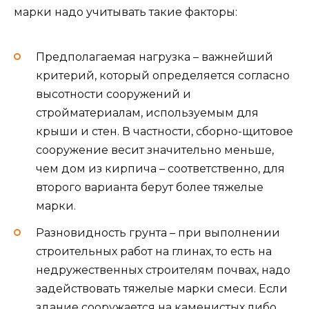
марки надо учитывать такие факторы:
Предполагаемая нагрузка – важнейший
критерий, который определяется согласно
высотности сооружений и
стройматериалам, используемым для
крыши и стен. В частности, сборно-щитовое
сооружение весит значительно меньше,
чем дом из кирпича – соответственно, для
второго варианта берут более тяжелые
марки.
Разновидность грунта – при выполнении
строительных работ на глинах, то есть на
недружественных строителям почвах, надо
задействовать тяжелые марки смеси. Если
здание сооружается на каменистых либо