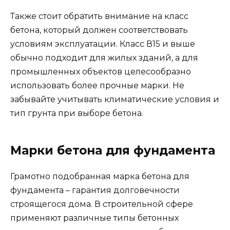
Также стоит обратить внимание на класс
бетона, который должен соответствовать
условиям эксплуатации. Класс В15 и выше
обычно подходит для жилых зданий, а для
промышленных объектов целесообразно
использовать более прочные марки. Не
забывайте учитывать климатические условия и
тип грунта при выборе бетона.
Марки бетона для фундамента
Грамотно подобранная марка бетона для
фундамента – гарантия долговечности
строящегося дома. В строительной сфере
применяют различные типы бетонных