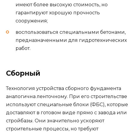
имеют более высокую стоимость, но
гарантируют хорошую прочность
сооружения;
воспользоваться специальными бетонами,
предназначенными для гидротехнических
работ.
Сборный
Технология устройства сборного фундамента
аналогична ленточному. При его строительстве
используют специальные блоки (ФБС), которые
доставляют в готовом виде прямо с завода или
стройбазы. Они значительно ускоряют
строительные процессы, но требуют