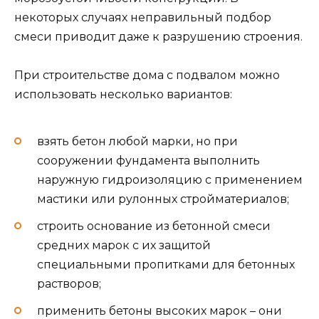
некоторых случаях неправильный подбор
смеси приводит даже к разрушению строения.
При строительстве дома с подвалом можно
использовать несколько вариантов:
взять бетон любой марки, но при
сооружении фундамента выполнить
наружную гидроизоляцию с применением
мастики или рулонных стройматериалов;
строить основание из бетонной смеси
средних марок с их защитой
специальными пропитками для бетонных
растворов;
применить бетоны высоких марок – они