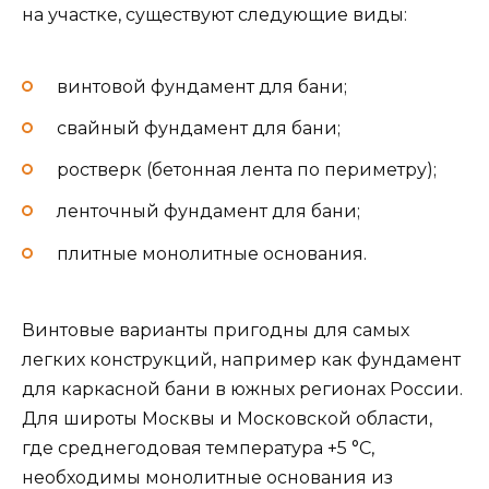
на участке, существуют следующие виды:
винтовой фундамент для бани;
свайный фундамент для бани;
ростверк (бетонная лента по периметру);
ленточный фундамент для бани;
плитные монолитные основания.
Винтовые варианты пригодны для самых
легких конструкций, например как фундамент
для каркасной бани в южных регионах России.
Для широты Москвы и Московской области,
где среднегодовая температура +5 °С,
необходимы монолитные основания из