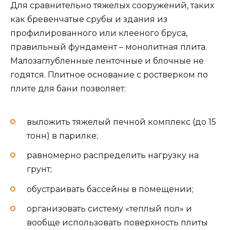
Для сравнительно тяжелых сооружений, таких
как бревенчатые срубы и здания из
профилированного или клееного бруса,
правильный фундамент – монолитная плита.
Малозаглубленные ленточные и блочные не
годятся. Плитное основание с ростверком по
плите для бани позволяет:
выложить тяжелый печной комплекс (до 15
тонн) в парилке;
равномерно распределить нагрузку на
грунт;
обустраивать бассейны в помещении;
организовать систему «теплый пол» и
вообще использовать поверхность плиты