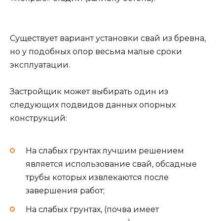
Существует вариант установки свай из бревна,
но у подобных опор весьма малые сроки
эксплуатации.
Застройщик может выбирать один из
следующих подвидов данных опорных
конструкций:
На слабых грунтах лучшим решением
является использование свай, обсадные
трубы которых извлекаются после
завершения работ;
На слабых грунтах, (почва имеет