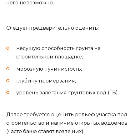
него невозможно.
Следует предварительно оценить:
несущую способность грунта на
строительной площадке;
морозную пучинистость;
глубину промерзания;
уровень залегания грунтовых вод (ГВ).
Далее требуется оценить рельеф участка под
строительство и наличие открытых водоёмов
(часто баню ставят возле них).