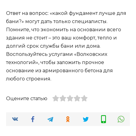
Ответ на вопрос: «какой фундамент лучше для
бани?» могут дать только специалисты.
Помните, что экономить на основании всего
здания не стоит – это ваш комфорт, тепло и
долгий срок службы бани или дома.
Воспользуйтесь услугами «Волковских
технологий», чтобы заложить прочное
основание из армированного бетона для
любого строения.
Оцените статью