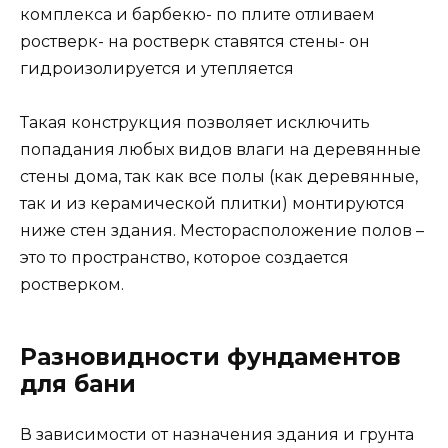
комплекса и барбекю- по плите отливаем
ростверк- на ростверк ставятся стены- он
гидроизолируется и утепляется
Такая конструкция позволяет исключить
попадания любых видов влаги на деревянные
стены дома, так как все полы (как деревянные,
так и из керамической плитки) монтируются
ниже стен здания. Месторасположение полов –
это то пространство, которое создается
ростверком.
Разновидности фундаментов
для бани
В зависимости от назначения здания и грунта