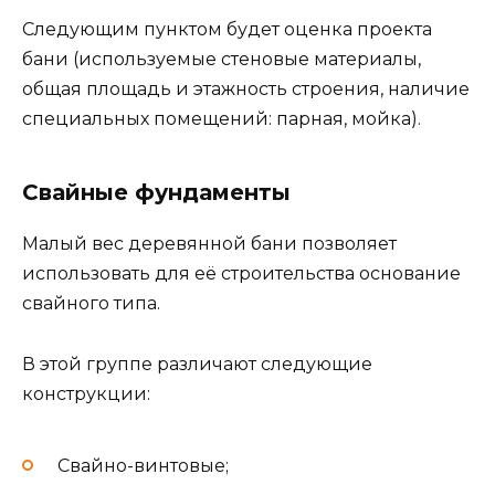
Следующим пунктом будет оценка проекта
бани (используемые стеновые материалы,
общая площадь и этажность строения, наличие
специальных помещений: парная, мойка).
Свайные фундаменты
Малый вес деревянной бани позволяет
использовать для её строительства основание
свайного типа.
В этой группе различают следующие
конструкции:
Свайно-винтовые;