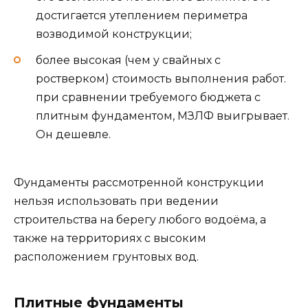
достигается утеплением периметра
возводимой конструкции;
более высокая (чем у свайных с
ростверком) стоимость выполнения работ.
при сравнении требуемого бюджета с
плитным фундаментом, МЗЛФ выигрывает.
Он дешевле.
Фундаменты рассмотренной конструкции
нельзя использовать при ведении
строительства на берегу любого водоёма, а
также на территориях с высоким
расположением грунтовых вод.
Плитные фундаменты