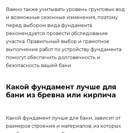
Важно также учитывать уровень грунтовых вод
и возможные сезонные изменения, поэтому
перед выбором вида фундамента
рекомендуется провести обследование
участка. Правильный выбор и грамотное
выполнение работ по устройству фундамента
помогут обеспечить долговечность и
безопасность вашей бани.
Какой фундамент лучше для
бани из бревна или кирпича
Какой фундамент лучше для бани, зависит от
размеров строения и материалов, из которых