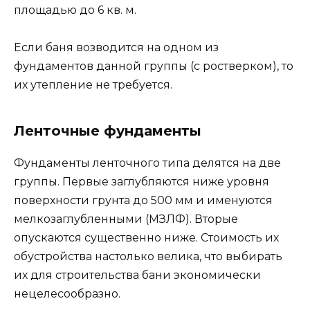
площадью до 6 кв. м.
Если баня возводится на одном из
фундаментов данной группы (с ростверком), то
их утепление не требуется.
Ленточные фундаменты
Фундаменты ленточного типа делятся на две
группы. Первые заглубляются ниже уровня
поверхности грунта до 500 мм и именуются
мелкозаглубленными (МЗЛФ). Вторые
опускаются существенно ниже. Стоимость их
обустройства настолько велика, что выбирать
их для строительства бани экономически
нецелесообразно.