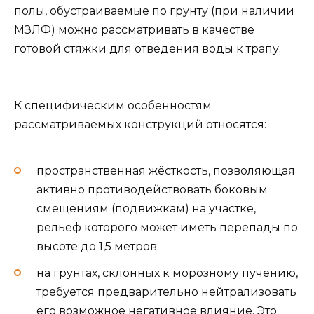
полы, обустраиваемые по грунту (при наличии
МЗЛФ) можно рассматривать в качестве
готовой стяжки для отведения воды к трапу.
К специфическим особенностям
рассматриваемых конструкций относятся:
пространственная жёсткость, позволяющая
активно противодействовать боковым
смещениям (подвижкам) на участке,
рельеф которого может иметь перепады по
высоте до 1,5 метров;
на грунтах, склонных к морозному пучению,
требуется предварительно нейтрализовать
его возможное негативное влияние. Это