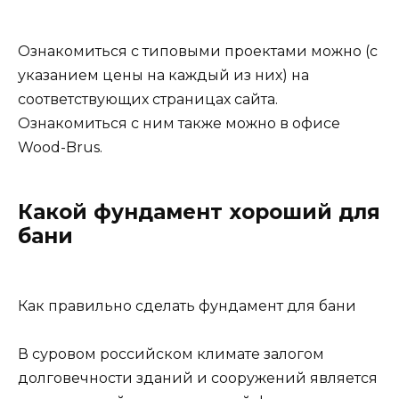
Ознакомиться с типовыми проектами можно (с
указанием цены на каждый из них) на
соответствующих страницах сайта.
Ознакомиться с ним также можно в офисе
Wood-Brus.
Какой фундамент хороший для
бани
Как правильно сделать фундамент для бани
В суровом российском климате залогом
долговечности зданий и сооружений является