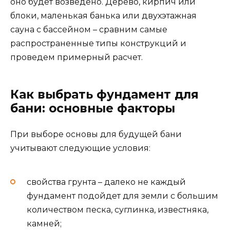
оно будет возведено. Дерево, кирпич или
блоки, маленькая банька или двухэтажная
сауна с бассейном – сравним самые
распространенные типы конструкций и
проведем примерный расчет.
Как выбрать фундамент для
бани: основные факторы
При выборе основы для будущей бани
учитывают следующие условия:
свойства грунта – далеко не каждый
фундамент подойдет для земли с большим
количеством песка, суглинка, известняка,
камней;