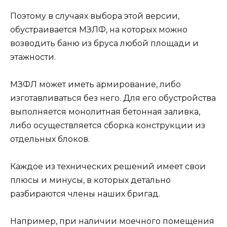
Поэтому в случаях выбора этой версии,
обустраивается МЗЛФ, на которых можно
возводить баню из бруса любой площади и
этажности.
МЗФЛ может иметь армирование, либо
изготавливаться без него. Для его обустройства
выполняется монолитная бетонная заливка,
либо осуществляется сборка конструкции из
отдельных блоков.
Каждое из технических решений имеет свои
плюсы и минусы, в которых детально
разбираются члены наших бригад.
Например, при наличии моечного помещения