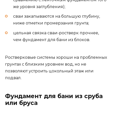
же уровня заглубления);
сваи закапываются на большую глубину,
ниже отметки промерзания грунта;
цельная связка сваи-ростверк прочнее,
чем фундамент для бани из блоков.
Ростверковые системы хороши на проблемных
грунтах с близким уровнем вод, но не
позволяют устроить цокольный этаж или
подвал.
Фундамент для бани из сруба
или бруса