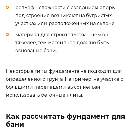
рельеф – сложности с созданием опоры
под строения возникают на бугристых
участках или расположенных на склоне;
материал для строительства – чем он
тяжелее, тем массивнее должно быть
основание бани.
Некоторые типы фундамента не подходят для
определенного грунта. Например, на участке с
большими перепадами высот нельзя
использовать бетонные плиты.
Как рассчитать фундамент для
бани