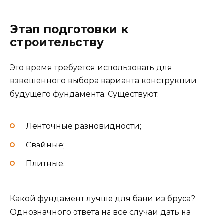
Этап подготовки к
строительству
Это время требуется использовать для
взвешенного выбора варианта конструкции
будущего фундамента. Существуют:
Ленточные разновидности;
Свайные;
Плитные.
Какой фундамент лучше для бани из бруса?
Однозначного ответа на все случаи дать на