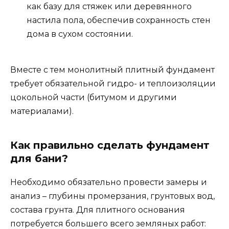
как базу для стяжек или деревянного
настила пола, обеспечив сохранность стен
дома в сухом состоянии.
Вместе с тем монолитный плитный фундамент
требует обязательной гидро- и теплоизоляции
цокольной части (битумом и другими
материалами).
Как правильно сделать фундамент
для бани?
Необходимо обязательно провести замеры и
анализ – глубины промерзания, грунтовых вод,
состава грунта. Для плитного основания
потребуется большего всего земляных работ: