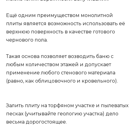
Ещё одним преимуществом монолитной
плиты является возможность использовать её
верхнюю поверхность в качестве готового
чернового пола.
Такая основа позволяет возводить баню с
любым количеством этажей и допускает
применение любого стенового материала
(равно, как облицовочного и кровельного).
Залить плиту на торфяном участке и пылеватых
песках (учитывайте геологию участка) дело
весьма дорогостоящее.