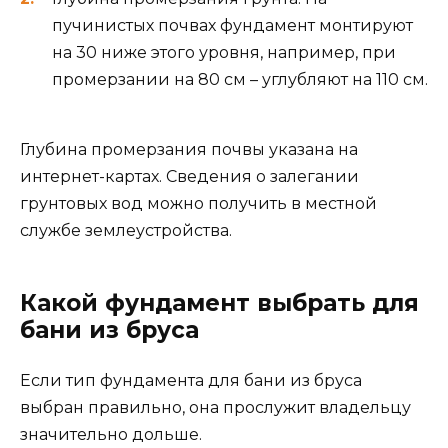
пучинистых почвах фундамент монтируют
на 30 ниже этого уровня, например, при
промерзании на 80 см – углубляют на 110 см.
Глубина промерзания почвы указана на
интернет-картах. Сведения о залегании
грунтовых вод можно получить в местной
службе землеустройства.
Какой фундамент выбрать для
бани из бруса
Если тип фундамента для бани из бруса
выбран правильно, она прослужит владельцу
значительно дольше.