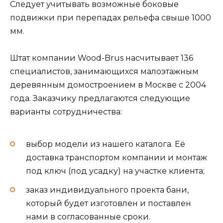
Следует учитывать возможные боковые
подвижки при перепадах рельефа свыше 1000
мм.
Штат компании Wood-Brus насчитывает 136
специалистов, занимающихся малоэтажным
деревянным домостроением в Москве с 2004
года. Заказчику предлагаются следующие
варианты сотрудничества:
выбор модели из нашего каталога. Её
доставка транспортом компании и монтаж
под ключ (под усадку) на участке клиента;
заказ индивидуального проекта бани,
который будет изготовлен и поставлен
нами в согласованные сроки.