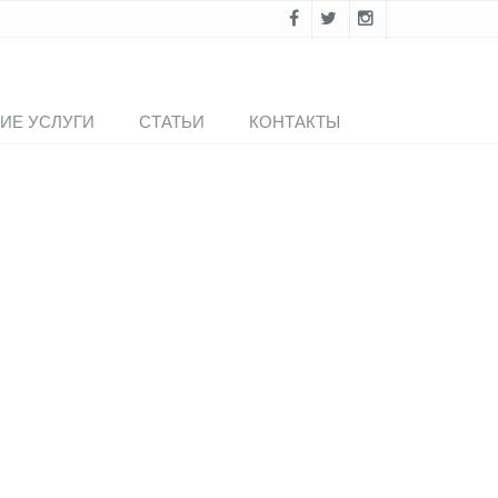
ИЕ УСЛУГИ
СТАТЬИ
КОНТАКТЫ