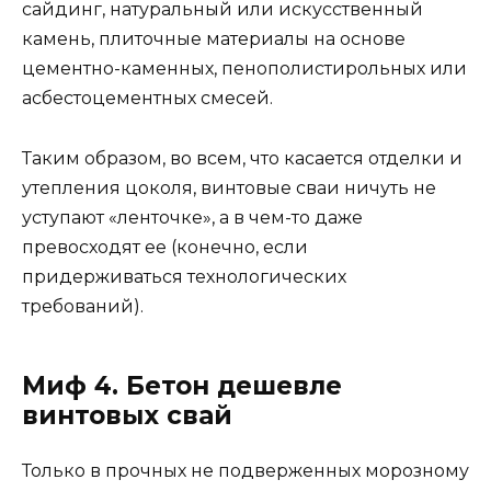
сайдинг, натуральный или искусственный
камень, плиточные материалы на основе
цементно-каменных, пенополистирольных или
асбестоцементных смесей.
Таким образом, во всем, что касается отделки и
утепления цоколя, винтовые сваи ничуть не
уступают «ленточке», а в чем-то даже
превосходят ее (конечно, если
придерживаться технологических
требований).
Миф 4. Бетон дешевле
винтовых свай
Только в прочных не подверженных морозному