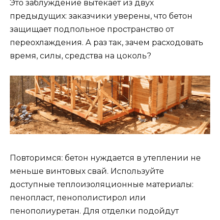
Это заблуждение вытекает из двух
предыдущих: заказчики уверены, что бетон
защищает подпольное пространство от
переохлаждения. А раз так, зачем расходовать
время, силы, средства на цоколь?
Повторимся: бетон нуждается в утеплении не
меньше винтовых свай. Используйте
доступные теплоизоляционные материалы:
пенопласт, пенополистирол или
пенополиуретан. Для отделки подойдут