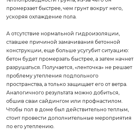
промерзает быстрее, чем грунт вокруг него,
ускоряя охлаждение пола.
А отсутствие нормальной гидроизоляции,
ставшее причиной замачивания бетонной
конструкции, еще больше усугубит ситуацию:
бетон будет промерзать быстрее, а затем начнет
разрушаться. Получается, «ленточка» не решает
проблему утепления подпольного
пространства, а только защищает его от ветра.
Аналогичного результата можно добиться,
обшив сваи сайдингом или профнастилом.
Чтобы пол в доме был действительно теплым,
стоит провести дополнительные мероприятия
по его утеплению.