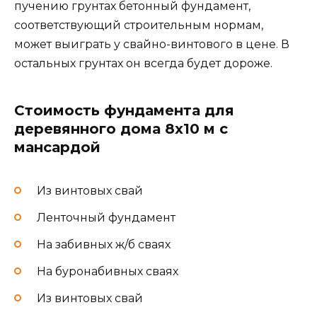
пучению грунтах бетонный фундамент,
соответствующий строительным нормам,
может выиграть у свайно-винтового в цене. В
остальных грунтах он всегда будет дороже.
Стоимость фундамента для
деревянного дома 8х10 м с
мансардой
Из винтовых свай
Ленточный фундамент
На забивных ж/б сваях
На буронабивных сваях
Из винтовых свай