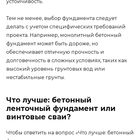
устойчивость.
Тем не менее, выбор фундамента следует
делать с учетом специфических требований
проекта. Например, монолитный бетонный
фундамент может быть дороже, но
обеспечивает отличную прочность и
долговечность в сложных условиях, таких как
высокий уровень грунтовых вод или
нестабильные грунты.
Что лучше: бетонный
ленточный фундамент или
винтовые сваи?
Чтобы ответить на вопрос «Что лучше: бетонный