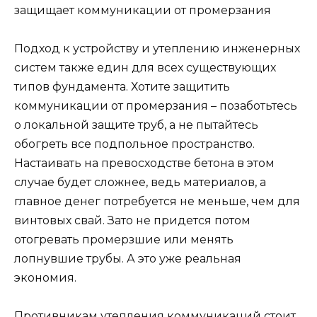
защищает коммуникации от промерзания
Подход к устройству и утеплению инженерных
систем также един для всех существующих
типов фундамента. Хотите защитить
коммуникации от промерзания – позаботьтесь
о локальной защите труб, а не пытайтесь
обогреть все подпольное пространство.
Настаивать на превосходстве бетона в этом
случае будет сложнее, ведь материалов, а
главное денег потребуется не меньше, чем для
винтовых свай. Зато не придется потом
отогревать промерзшие или менять
лопнувшие трубы. А это уже реальная
экономия.
Противникам утепления коммуникаций стоит