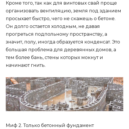
Кроме того, так как для винтовых свай проще
организовать вентиляцию, земля под зданием
просыхает быстро, чего не скажешь о бетоне.
Он долго остается холодным, не давая
прогреться подпольному пространству, а
значит, полу, иногда образуется конденсат. Это
большая проблема для деревянных домов, а
тем более бань, стены которых мокнут и
начинают гнить.
Миф 2. Только бетонный фундамент