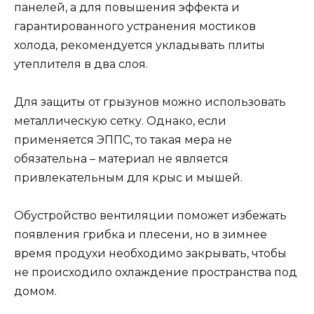
панелей, а для повышения эффекта и
гарантированного устранения мостиков
холода, рекомендуется укладывать плиты
утеплителя в два слоя.
Для защиты от грызунов можно использовать
металлическую сетку. Однако, если
применяется ЭППС, то такая мера не
обязательна – материал не является
привлекательным для крыс и мышей.
Обустройство вентиляции поможет избежать
появления грибка и плесени, но в зимнее
время продухи необходимо закрывать, чтобы
не происходило охлаждение пространства под
домом.