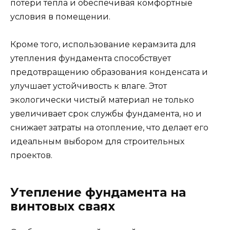
потери тепла и обеспечивая комфортные
условия в помещении.
Кроме того, использование керамзита для
утепления фундамента способствует
предотвращению образования конденсата и
улучшает устойчивость к влаге. Этот
экологически чистый материал не только
увеличивает срок службы фундамента, но и
снижает затраты на отопление, что делает его
идеальным выбором для строительных
проектов.
Утепление фундамента на
винтовых сваях