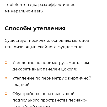
Teplofom+ в два раза эффективнее
минеральной ваты.
Способы утепления
Существует несколько основных методов
теплоизоляции свайного фундамента:
Утепление по периметру, с монтажом
декоративных панелей цоколя;
Утепление по периметру с кирпичной
кладкой;
Обустройство пола с засыпкой
подпольного пространства песчано-
гравийной смесью;