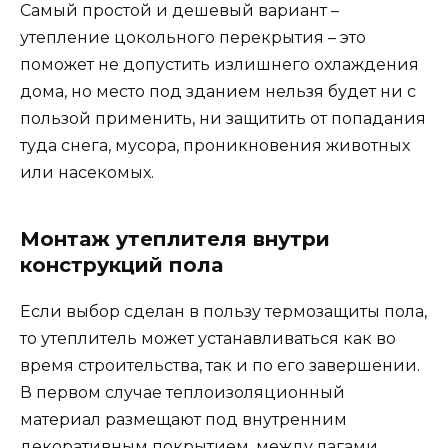
Самый простой и дешевый вариант –
утепление цокольного перекрытия – это
поможет не допустить излишнего охлаждения
дома, но место под зданием нельзя будет ни с
пользой применить, ни защитить от попадания
туда снега, мусора, проникновения животных
или насекомых.
Монтаж утеплителя внутри
конструкций пола
Если выбор сделан в пользу термозащиты пола,
то утеплитель может устанавливаться как во
время строительства, так и по его завершении.
В первом случае теплоизоляционный
материал размещают под внутренним
декоративным покрытием, между лагами.