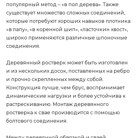
популярный метод – «в пол дерева». Также
существует множество сложных соединений,
которые потребуют хороших навыков плотника:
«в лапу», «в коренной шип», «ласточкин хвост»,
широко применяются различные шпоночные
соединения.
Деревянный ростверк может быть изготовлен
и из нескольких досок, поставленных на ребро
и прочно скрепленных между собой.
Конструкция лучше, чем брус, воспринимает
динамические нагрузки и более устойчива к
растрескиванию. Монтаж деревянного
ростверка к свае производится с помощью
болтового соединения.
Между деревянной обвязкой и сваей