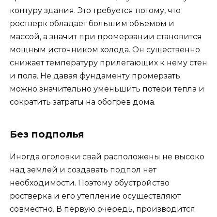
контуру здания. Это требуется потому, что
ростверк обладает большим объемом и
массой, а значит при промерзании становится
мощным источником холода. Он существенно
снижает температуру прилегающих к нему стен
и пола. Не давая фундаменту промерзать
можно значительно уменьшить потери тепла и
сократить затраты на обогрев дома.
Без подполья
Иногда оголовки свай расположены не высоко
над землей и создавать подпол нет
необходимости. Поэтому обустройство
ростверка и его утепление осуществляют
совместно. В первую очередь, производится