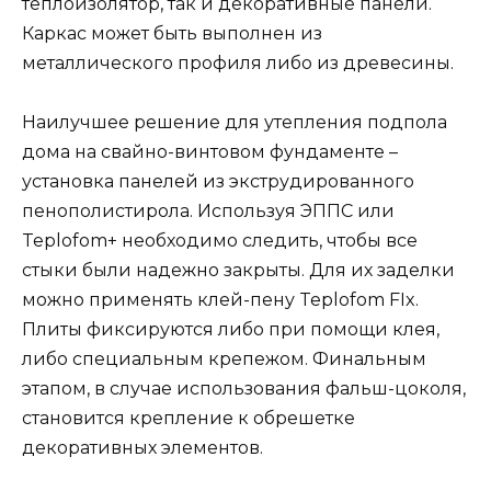
теплоизолятор, так и декоративные панели.
Каркас может быть выполнен из
металлического профиля либо из древесины.
Наилучшее решение для утепления подпола
дома на свайно-винтовом фундаменте –
установка панелей из экструдированного
пенополистирола. Используя ЭППС или
Teplofom+ необходимо следить, чтобы все
стыки были надежно закрыты. Для их заделки
можно применять клей-пену Teplofom FIx.
Плиты фиксируются либо при помощи клея,
либо специальным крепежом. Финальным
этапом, в случае использования фальш-цоколя,
становится крепление к обрешетке
декоративных элементов.