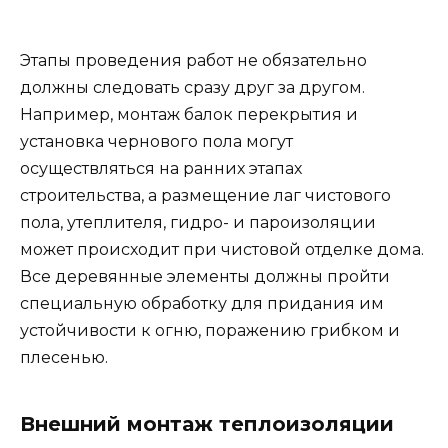
Этапы проведения работ не обязательно
должны следовать сразу друг за другом.
Например, монтаж балок перекрытия и
установка чернового пола могут
осуществляться на ранних этапах
строительства, а размещение лаг чистового
пола, утеплителя, гидро- и пароизоляции
может происходит при чистовой отделке дома.
Все деревянные элементы должны пройти
специальную обработку для придания им
устойчивости к огню, поражению грибком и
плесенью.
Внешний монтаж теплоизоляции