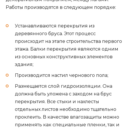
Работы производятся в следующем порядке:
Устанавливаются перекрытия из
деревянного бруса. Этот процесс
происходит на этапе строительства первого
этажа. Балки перекрытия являются одним
из основных конструктивных элементов
здания;
Производится настил чернового пола;
Размещается слой гидроизоляции. Она
должна быть уложена с заходом на брус
перекрытия. Все стыки и нахлесты
отдельных листов необходимо тщательно
проклеить. В качестве влагозащиты можно
применять как специальные пленки, так и