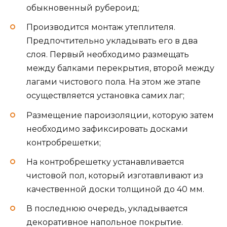
обыкновенный рубероид;
Производится монтаж утеплителя.
Предпочтительно укладывать его в два
слоя. Первый необходимо размещать
между балками перекрытия, второй между
лагами чистового пола. На этом же этапе
осуществляется установка самих лаг;
Размещение пароизоляции, которую затем
необходимо зафиксировать досками
контробрешетки;
На контробрешетку устанавливается
чистовой пол, который изготавливают из
качественной доски толщиной до 40 мм.
В последнюю очередь, укладывается
декоративное напольное покрытие.