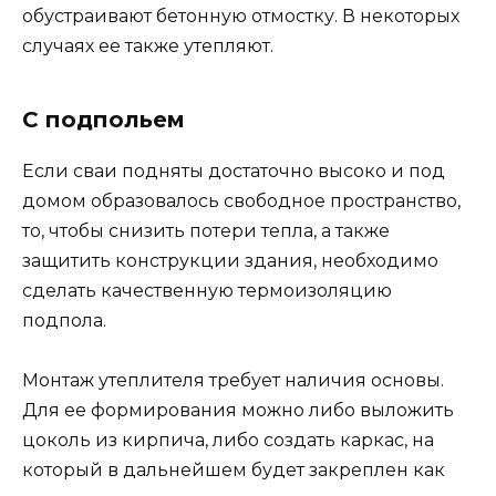
обустраивают бетонную отмостку. В некоторых
случаях ее также утепляют.
С подпольем
Если сваи подняты достаточно высоко и под
домом образовалось свободное пространство,
то, чтобы снизить потери тепла, а также
защитить конструкции здания, необходимо
сделать качественную термоизоляцию
подпола.
Монтаж утеплителя требует наличия основы.
Для ее формирования можно либо выложить
цоколь из кирпича, либо создать каркас, на
который в дальнейшем будет закреплен как