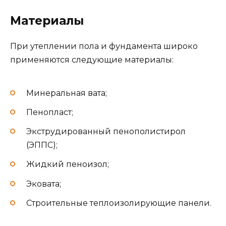
Материалы
При утеплении пола и фундамента широко
применяются следующие материалы:
Минеральная вата;
Пенопласт;
Экструдированный пенополистирол
(ЭППС);
Жидкий пеноизол;
Эковата;
Строительные теплоизолирующие панели.