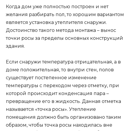
Когда дом уже полностью построен и нет
желания разбирать пол, то хорошим вариантом
является установка утеплителя снаружи.
Достоинство такого метода монтажа – вынос
точки росы за пределы основных конструкций
здания.
Если снаружи температура отрицательная, а в
доме положительная, то внутри стен, полов
существует постепенное изменение
температуры с переходом через отметку, при
которой происходит конденсация пара –
превращение его в жидкость. Данная отметка
называется «точка росы». Утепление
помещения должно быть организовано таким
образом, чтобы точка росы находилась вне