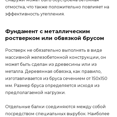
отмостка, что также положительно повлияет на
эффективность утепления.
Фундамент с металлическим
ростверком или обвязкой брусом
Ростверк не обязательно выполнять в виде
массивной железобетонной конструкции, он
может быть сделан из древесины или из
металла. Деревянная обвязка, как правило,
изготавливается из бруса сечением от 150х150
мм. Размер бруса определяется исходя из
предполагаемой нагрузки.
Отдельные балки соединяются между собой
посредством специальных вырубок. Наиболее