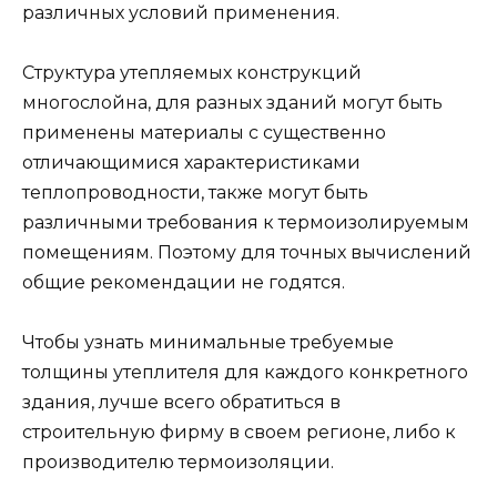
различных условий применения.
Структура утепляемых конструкций
многослойна, для разных зданий могут быть
применены материалы с существенно
отличающимися характеристиками
теплопроводности, также могут быть
различными требования к термоизолируемым
помещениям. Поэтому для точных вычислений
общие рекомендации не годятся.
Чтобы узнать минимальные требуемые
толщины утеплителя для каждого конкретного
здания, лучше всего обратиться в
строительную фирму в своем регионе, либо к
производителю термоизоляции.