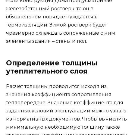
Если конструкция дома предусматривает
железобетонный ростверк, то он в
обязательном порядке нуждается в
термоизоляции. Зимой ростверк будет
чрезмерно охлаждать сопряженные с ним
элементы здания – стены и пол.
Определение толщины
утеплительного слоя
Расчет толщины проводится исходя из
значения коэффициента сопротивления
теплопередаче. Значение коэффициента для
заданных условий эксплуатации можно узнать
из нормативных документов. Чтобы вычислить
минимальную необходимую толщину также