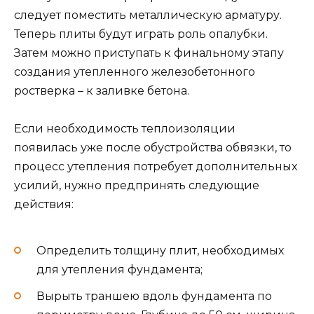
следует поместить металлическую арматуру.
Теперь плиты будут играть роль опалубки.
Затем можно приступать к финальному этапу
создания утепленного железобетонного
ростверка – к заливке бетона.
Если необходимость теплоизоляции
появилась уже после обустройства обвязки, то
процесс утепления потребует дополнительных
усилий, нужно предпринять следующие
действия:
Определить толщину плит, необходимых
для утепления фундамента;
Вырыть траншею вдоль фундамента по