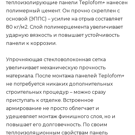
теплоизолирующие панели Teplofom+ нанесен
полимерный цемент. Он прочно скреплен с
основой (ЭППС) – усилие на отрыв составляет
80 кг/м2. Слой полимерцемента увеличивает
ударную вязкость и повышает устойчивость
панели к коррозии.
Упрочняющая стекловолоконная сетка
увеличивает механическую прочность
материала. После монтажа панелей Teplofom+
не потребуется никаких дополнительных
строительных процедур – можно сразу
приступать к отделке. Встроенное
армирование не просто облегчает и
удешевляет монтаж финишного слоя, но и
повышает его долговечность. По своим
теплоизоляционным свойствам панель