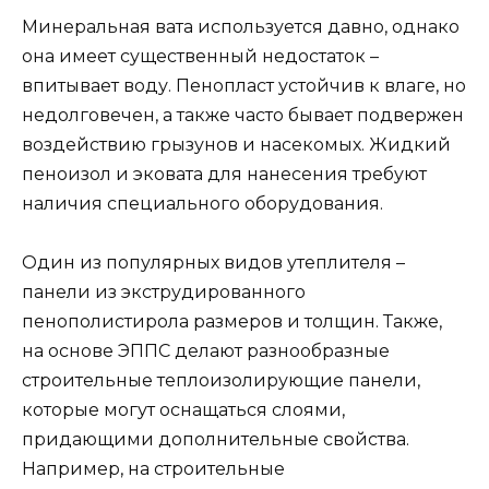
Минеральная вата используется давно, однако
она имеет существенный недостаток –
впитывает воду. Пенопласт устойчив к влаге, но
недолговечен, а также часто бывает подвержен
воздействию грызунов и насекомых. Жидкий
пеноизол и эковата для нанесения требуют
наличия специального оборудования.
Один из популярных видов утеплителя –
панели из экструдированного
пенополистирола размеров и толщин. Также,
на основе ЭППС делают разнообразные
строительные теплоизолирующие панели,
которые могут оснащаться слоями,
придающими дополнительные свойства.
Например, на строительные