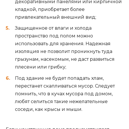
декоративными панелями или кирпичной
кладкой, приобретает более
привлекательный внешний вид;
Защищенное от влаги и холода
пространство под полом можно
использовать для хранения. Надежная
изоляция не позволит проникнуть туда
грызунам, насекомым, не даст развиться
плесени или грибку;
Под здание не будет попадать хлам,
перестанет скапливаться мусор. Следует
помнить, что в кучах мусора под домом,
любят селиться такие нежелательные
соседи, как крысы и мыши.