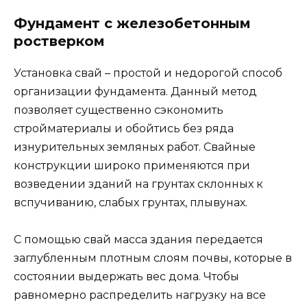
Фундамент с железобетонным
ростверком
Установка свай – простой и недорогой способ
организации фундамента. Данный метод
позволяет существенно сэкономить
стройматериалы и обойтись без ряда
изнурительных земляных работ. Свайные
конструкции широко применяются при
возведении зданий на грунтах склонных к
вспучиванию, слабых грунтах, плывунах.
С помощью свай масса здания передается
заглубленным плотным слоям почвы, которые в
состоянии выдержать вес дома. Чтобы
равномерно распределить нагрузку на все