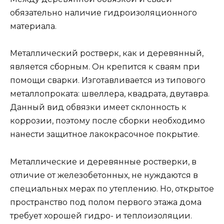
обязательно наличие гидроизоляционного
материала.
Металлический ростверк, как и деревянный,
является сборным. Он крепится к сваям при
помощи сварки. Изготавливается из типового
металлопроката: швеллера, квадрата, двутавра.
Данный вид обвязки имеет склонность к
коррозии, поэтому после сборки необходимо
нанести защитное лакокрасочное покрытие.
Металлические и деревянные ростверки, в
отличие от железобетонных, не нуждаются в
специальных мерах по утеплению. Но, открытое
пространство под полом первого этажа дома
требует хорошей гидро- и теплоизоляции.