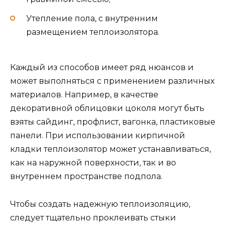
Утепление пола, с внутренним
размещением теплоизолятора.
Каждый из способов имеет ряд нюансов и
может выполняться с применением различных
материалов. Например, в качестве
декоративной облицовки цоколя могут быть
взяты сайдинг, профлист, вагонка, пластиковые
панели. При использовании кирпичной
кладки теплоизолятор может устанавливаться,
как на наружной поверхности, так и во
внутреннем пространстве подпола.
Чтобы создать надежную теплоизоляцию,
следует тщательно проклеивать стыки