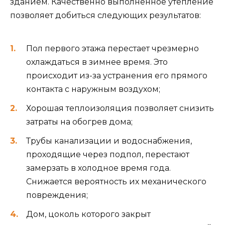
зданием. Качественно выполненное утепление
позволяет добиться следующих результатов:
Пол первого этажа перестает чрезмерно
охлаждаться в зимнее время. Это
происходит из-за устранения его прямого
контакта с наружным воздухом;
Хорошая теплоизоляция позволяет снизить
затраты на обогрев дома;
Трубы канализации и водоснабжения,
проходящие через подпол, перестают
замерзать в холодное время года.
Снижается вероятность их механического
повреждения;
Дом, цоколь которого закрыт