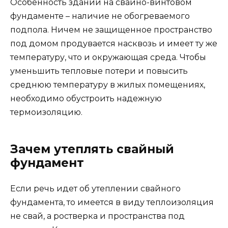
Особенность зданий на свайно-винтовом
фундаменте – наличие не обогреваемого
подпола. Ничем не защищенное пространство
под домом продувается насквозь и имеет ту же
температуру, что и окружающая среда. Чтобы
уменьшить тепловые потери и повысить
среднюю температуру в жилых помещениях,
необходимо обустроить надежную
термоизоляцию.
Зачем утеплять свайный
фундамент
Если речь идет об утеплении свайного
фундамента, то имеется в виду теплоизоляция
не свай, а ростверка и пространства под