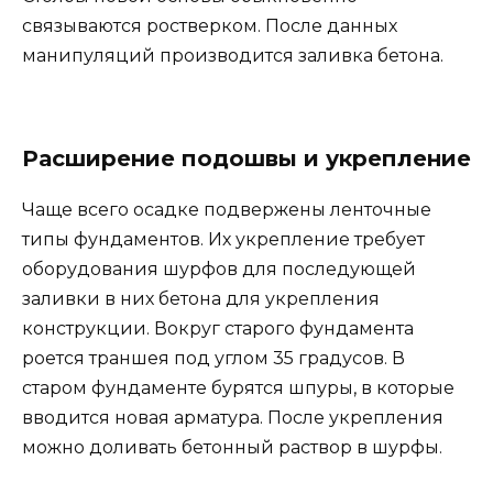
связываются ростверком. После данных
манипуляций производится заливка бетона.
Расширение подошвы и укрепление
Чаще всего осадке подвержены ленточные
типы фундаментов. Их укрепление требует
оборудования шурфов для последующей
заливки в них бетона для укрепления
конструкции. Вокруг старого фундамента
роется траншея под углом 35 градусов. В
старом фундаменте бурятся шпуры, в которые
вводится новая арматура. После укрепления
можно доливать бетонный раствор в шурфы.