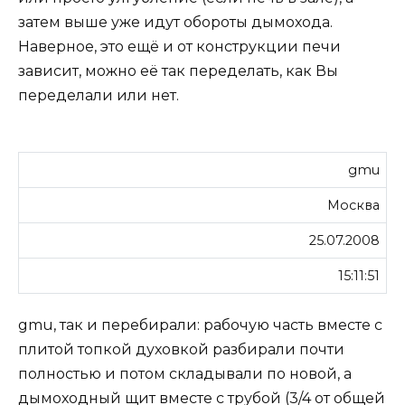
затем выше уже идут обороты дымохода.
Наверное, это ещё и от конструкции печи
зависит, можно её так переделать, как Вы
переделали или нет.
gmu
Москва
25.07.2008
15:11:51
gmu, так и перебирали: рабочую часть вместе с
плитой топкой духовкой разбирали почти
полностью и потом складывали по новой, а
дымоходный щит вместе с трубой (3/4 от общей