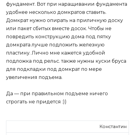
фундамент. Вот при наращивании фундамента
удобнее несколько домкратов ставить.
Домкрат нужно опирать на приличную доску
или пакет сбитых вместе досок. Чтобы не
повредить конструкцию дома под пятку
домкрата лучше подложить железную
пластину. Лично мне кажется удобной
подложка под рельс. также нужны куски бруса
для подкладки под домкрат по мере
увеличения подъема.
Да — при правильном подъеме ничего
строгать не придется :))
Константин