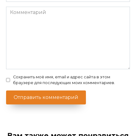
*
Комментарий
Сохранить моё имя, email и адрес сайта в этом
браузере для последующих моих комментариев.
Вам также может понравиться