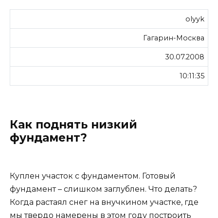
olyyk
Гагарин-Москва
30.07.2008
10:11:35
Как поднять низкий
фундамент?
Куплен участок с фундаментом. Готовый
фундамент – слишком заглублен. Что делать?
Когда растаял снег на внучкином участке, где
мы твердо намерены в этом году построить