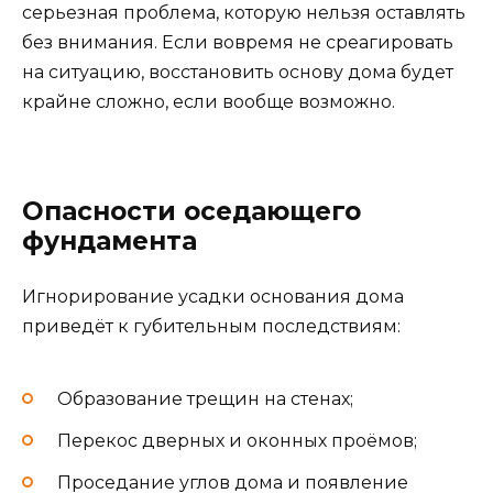
серьезная проблема, которую нельзя оставлять
без внимания. Если вовремя не среагировать
на ситуацию, восстановить основу дома будет
крайне сложно, если вообще возможно.
Опасности оседающего
фундамента
Игнорирование усадки основания дома
приведёт к губительным последствиям:
Образование трещин на стенах;
Перекос дверных и оконных проёмов;
Проседание углов дома и появление