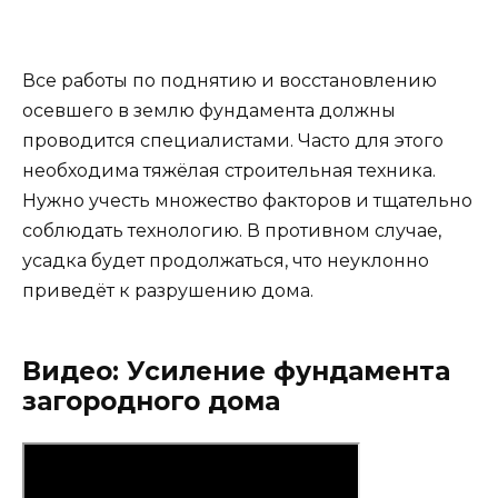
Все работы по поднятию и восстановлению
осевшего в землю фундамента должны
проводится специалистами. Часто для этого
необходима тяжёлая строительная техника.
Нужно учесть множество факторов и тщательно
соблюдать технологию. В противном случае,
усадка будет продолжаться, что неуклонно
приведёт к разрушению дома.
Видео: Усиление фундамента
загородного дома