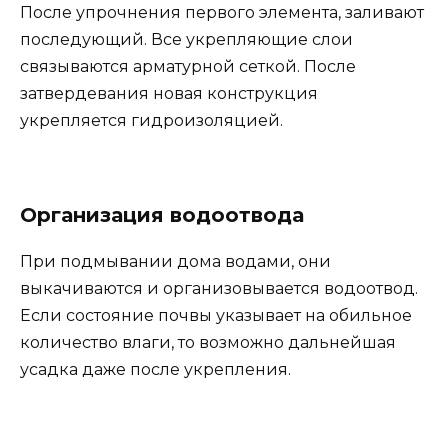
После упрочнения первого элемента, заливают
последующий. Все укрепляющие слои
связываются арматурной сеткой. После
затвердевания новая конструкция
укрепляется гидроизоляцией.
Организация водоотвода
При подмывании дома водами, они
выкачиваются и организовывается водоотвод.
Если состояние почвы указывает на обильное
количество влаги, то возможно дальнейшая
усадка даже после укрепления.