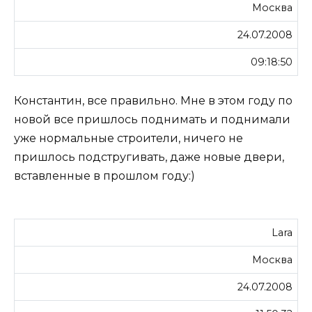
Москва
24.07.2008
09:18:50
Константин, все правильно. Мне в этом году по
новой все пришлось поднимать и поднимали
уже нормальные строители, ничего не
пришлось подстругивать, даже новые двери,
вставленные в прошлом году:)
Lara
Москва
24.07.2008