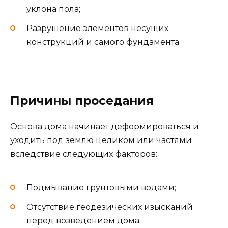
уклона пола;
Разрушение элементов несущих
конструкций и самого фундамента.
Причины проседания
Основа дома начинает деформироваться и
уходить под землю целиком или частями
вследствие следующих факторов:
Подмывание грунтовыми водами;
Отсутствие геодезических изысканий
перед возведением дома;