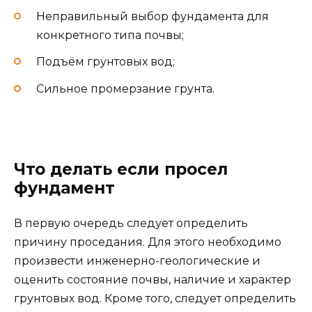
Неправильный выбор фундамента для
конкретного типа почвы;
Подъём грунтовых вод;
Сильное промерзание грунта.
Что делать если просел
фундамент
В первую очередь следует определить
причину проседания. Для этого необходимо
произвести инженерно-геологические и
оценить состояние почвы, наличие и характер
грунтовых вод. Кроме того, следует определить