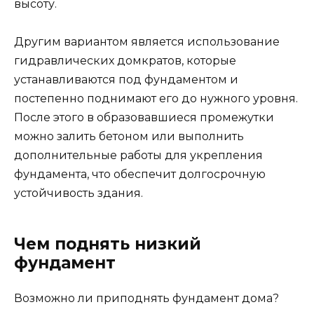
высоту.
Другим вариантом является использование
гидравлических домкратов, которые
устанавливаются под фундаментом и
постепенно поднимают его до нужного уровня.
После этого в образовавшиеся промежутки
можно залить бетоном или выполнить
дополнительные работы для укрепления
фундамента, что обеспечит долгосрочную
устойчивость здания.
Чем поднять низкий
фундамент
Возможно ли приподнять фундамент дома?