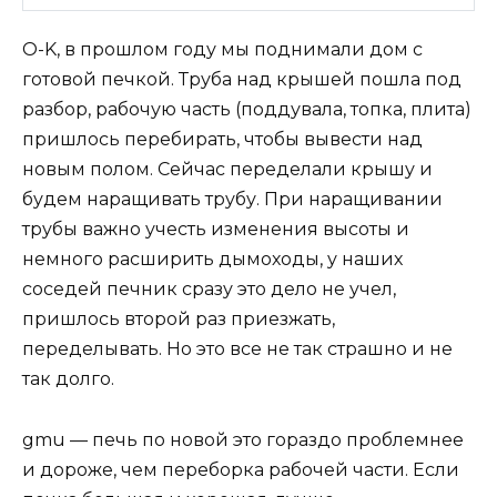
O-K, в прошлом году мы поднимали дом с
готовой печкой. Труба над крышей пошла под
разбор, рабочую часть (поддувала, топка, плита)
пришлось перебирать, чтобы вывести над
новым полом. Сейчас переделали крышу и
будем наращивать трубу. При наращивании
трубы важно учесть изменения высоты и
немного расширить дымоходы, у наших
соседей печник сразу это дело не учел,
пришлось второй раз приезжать,
переделывать. Но это все не так страшно и не
так долго.
gmu — печь по новой это гораздо проблемнее
и дороже, чем переборка рабочей части. Если