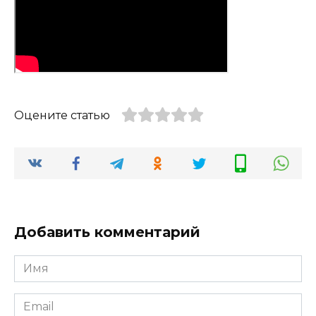
Оцените статью
Добавить комментарий
Имя
*
Email