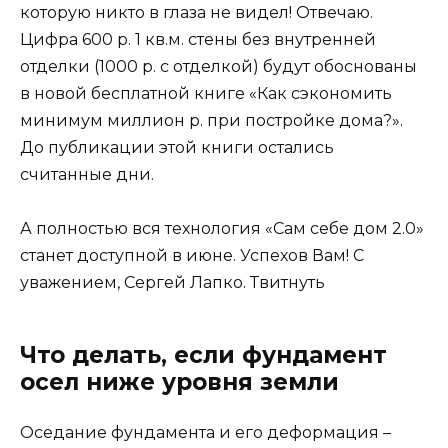
которую никто в глаза не видел! Отвечаю.
Цифра 600 р. 1 кв.м. стены без внутренней
отделки (1000 р. с отделкой) будут обоснованы
в новой бесплатной книге «Как сэкономить
минимум миллион р. при постройке дома?».
До публикации этой книги остались
считанные дни.
А полностью вся технология «Сам себе дом 2.0»
станет доступной в июне. Успехов Вам! С
уважением, Сергей Лапко. Твитнуть
Что делать, если фундамент
осел ниже уровня земли
Оседание фундамента и его деформация –