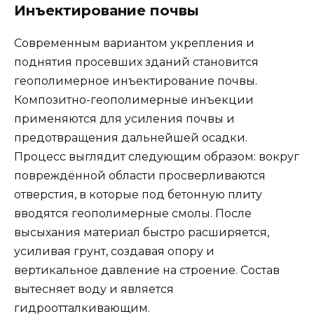
Инъектирование почвы
Современным вариантом укрепления и
поднятия просевших зданий становится
геополимерное инъектирование почвы.
Композитно-геополимерные инъекции
применяются для усиления почвы и
предотвращения дальнейшей осадки.
Процесс выглядит следующим образом: вокруг
повреждённой области просверливаются
отверстия, в которые под бетонную плиту
вводятся геополимерные смолы. После
высыхания материал быстро расширяется,
усиливая грунт, создавая опору и
вертикальное давление на строение. Состав
вытесняет воду и является
гидроотталкивающим.