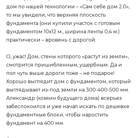
дом по нашей технологии – «Сам себе дом 2.0»,
то мы увидели, что верхняя плоскость
фундамента (они купили участок с готовым
фундаментом 10х12 м., ширина ленты 0,4 м.)
практически – вровень с дорогой.
О, ужас! Дом, стены которого «растут из земли»,
смотрится пришибленным, ущербным. Да и
пол чуть выше дороги тоже – не подарок!
Хорошо выглядит дом с фундаментом, который
выглядывает из-под земли на 300-400-500 мм.
Александр (хозяин будущего дома) всерьез
забеспокоился и уже начал искать по дешевке
фундаментные блоки, чтобы наростить
фундамент на 400 мм.