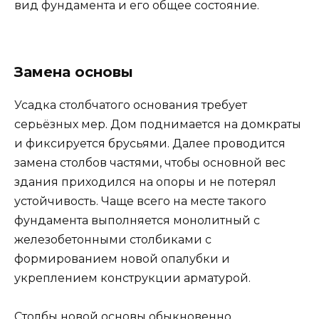
вид фундамента и его общее состояние.
Замена основы
Усадка столбчатого основания требует
серьёзных мер. Дом поднимается на домкраты
и фиксируется брусьями. Далее проводится
замена столбов частями, чтобы основной вес
здания приходился на опоры и не потерял
устойчивость. Чаще всего на месте такого
фундамента выполняется монолитный с
железобетонными столбиками с
формированием новой опалубки и
укреплением конструкции арматурой.
Столбы новой основы обыкновенно