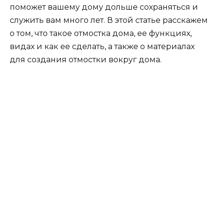
поможет вашему дому дольше сохраняться и
служить вам много лет. В этой статье расскажем
о том, что такое отмостка дома, ее функциях,
видах и как ее сделать, а также о материалах
для создания отмостки вокруг дома.