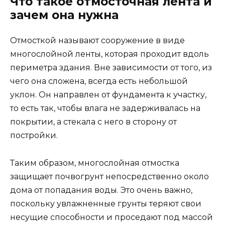
Что такое отмосточная лента и
зачем она нужна
Отмосткой называют сооружение в виде
многослойной ленты, которая проходит вдоль
периметра здания. Вне зависимости от того, из
чего она сложена, всегда есть небольшой
уклон. Он направлен от фундамента к участку,
то есть так, чтобы влага не задерживалась на
покрытии, а стекала с него в сторону от
постройки.
Таким образом, многослойная отмостка
защищает почвогрунт непосредственно около
дома от попадания воды. Это очень важно,
поскольку увлажненные грунты теряют свои
несущие способности и проседают под массой