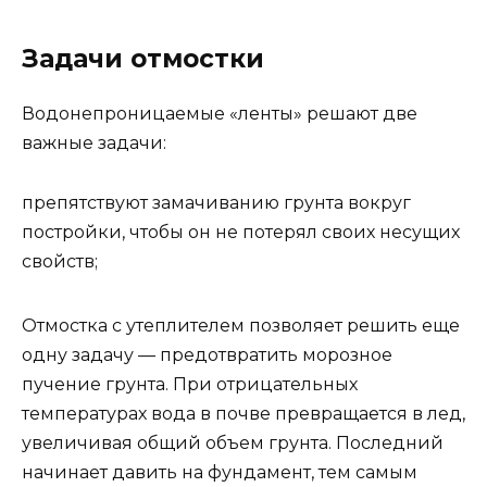
Задачи отмостки
Водонепроницаемые «ленты» решают две
важные задачи:
препятствуют замачиванию грунта вокруг
постройки, чтобы он не потерял своих несущих
свойств;
Отмостка с утеплителем позволяет решить еще
одну задачу — предотвратить морозное
пучение грунта. При отрицательных
температурах вода в почве превращается в лед,
увеличивая общий объем грунта. Последний
начинает давить на фундамент, тем самым