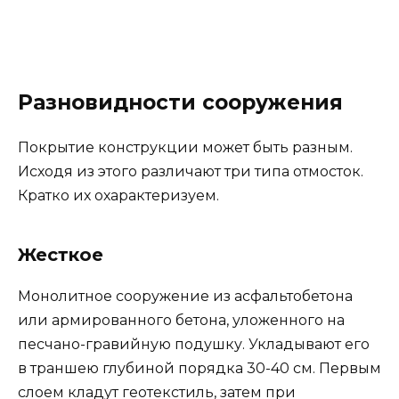
Разновидности сооружения
Покрытие конструкции может быть разным.
Исходя из этого различают три типа отмосток.
Кратко их охарактеризуем.
Жесткое
Монолитное сооружение из асфальтобетона
или армированного бетона, уложенного на
песчано-гравийную подушку. Укладывают его
в траншею глубиной порядка 30-40 см. Первым
слоем кладут геотекстиль, затем при