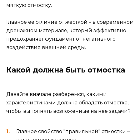
мягкую отмостку.
Главное ее отличие от жесткой – в современном
дренажном материале, который эффективно
предохраняет фундамент от негативного
воздействия внешней среды.
Какой должна быть отмостка
Давайте вначале разберемся, какими
характеристиками должна обладать отмостка,
чтобы выполнять возложенные на нее задачи?
Главное свойство "правильной" отмостки –
водонепроницаемость.