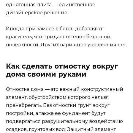
однотонная плита — единственное
дизайнерское решение.
Иногда при замесе в бетон добавляют
краситель, что придает оттенок бетонной
поверхности. Других вариантов украшения нет.
Как сделать отмостку вокруг
дома своими руками
Отмостка дома — это важный конструктивный
элемент, обустройством которого нельзя
пренебрегать. Без отмостки грунт вокруг
постройки, а также ее фундамент будут
подвергаться разрушительному воздействию
осадков, грунтовых вод. Защитный элемент