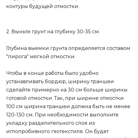
контуры будущей отмостки.
2. Выньте грунт на глубину 30-35 см.
Глубина выемки грунта определяется составом
"пирога" мягкой отмостки.
Чтобы в конце работы было удобно
устанавливать бордюр, ширину траншеи
сделайте примерно на 30 см больше ширины
готовой отмостки. Так, при ширине отмостки
100 см ширина траншеи должна быть не менее
120-130 см. При необходимости выполните
укладку разделительного слоя из
иглопробивного геотекстиля. Он будет