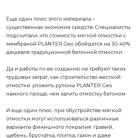
Еще один плюс этого материала –
существенная экономия средств. Специалисты
подсчитали, что стоимость мягкой отмостки с
мембраной PLANTER Geo обойдется на 30-40%
дешевле традиционной бетонной отмостки.
Да и работы по ее созданию не требуют таких
трудовых затрат, как строительство жесткой
отмостки: уложить рулоны PLANTER Geo
намного проще, чем залить отмостку бетоном.
И еще один плюс: при обустройстве мягкой
отмостки могут использоваться различные
варианты финишного покрытия: гравий,
щебень, брусчатка, плитка, газон и даже