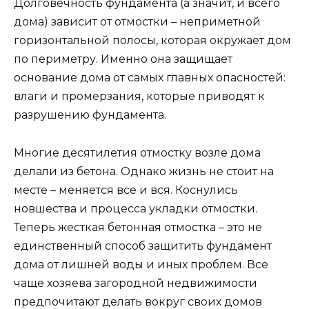
Долговечность фундамента (а значит, и всего
дома) зависит от отмостки – неприметной
горизонтальной полосы, которая окружает дом
по периметру. Именно она защищает
основание дома от самых главных опасностей:
влаги и промерзания, которые приводят к
разрушению фундамента.
Многие десятилетия отмостку возле дома
делали из бетона. Однако жизнь не стоит на
месте – меняется все и вся. Коснулись
новшества и процесса укладки отмостки.
Теперь жесткая бетонная отмостка – это не
единственный способ защитить фундамент
дома от лишней воды и иных проблем. Все
чаще хозяева загородной недвижимости
предпочитают делать вокруг своих домов