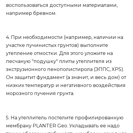
воспользоваться доступными материалами,
например бревном.
4. При необходимости (например, наличии на
участке пучинистых грунтов) выполните
утепление отмостки. Для этого уложите на
песчаную "подушку" плиты утеплителя из
экструзионного пенополистирола (ЭППС, XPS).
Он защитит фундамент (а значит, и весь дом) от
низких температур и негативного воздействия
морозного пучения грунта.
5. На утеплитель постелите профилированную
мембрану PLANTER Geo. Укладывать ее надо