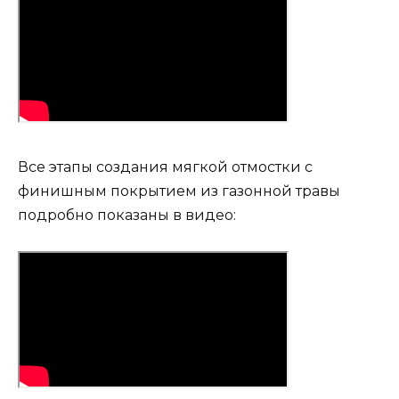
Все этапы создания мягкой отмостки с
финишным покрытием из газонной травы
подробно показаны в видео: