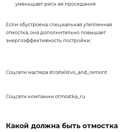
уменьшает риск ее проседания.
Если обустроена специальная утепленная
отмостка, она дополнительно повышает
энергоэффективность постройки.
Соцсети мастера stroitelstvo_and_remont
Соцсети компании otmostka_ru
Какой должна быть отмостка