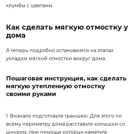
клумбы с цветами.
Как сделать мягкую отмостку у
дома
А теперь подробно остановимся на этапах
укладки мягкой отмостки вокруг дома.
Пошаговая инструкция, как сделать
мягкую утепленную отмостку
своими руками
1. Вначале подготовьте траншею. Для этого по
всему периметру дома расставьте колышки со
шнуром, при помощи которых наметьте