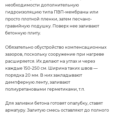
необходимости дополнительную
гидроизоляцию типа ПВП-мембраны или
просто плотной пленки, затем песчано-
гравийную подушку. Поверх нее заливают
бетонную плиту.
Обязательно обустройство компенсационных
зазоров, поскольку сооружение при нагреве
расширяется. Их делают на углах и через
каждые 150-250 см. Ширина таких швов —
порядка 20 мм. В них закладывают
демпферную ленту, заливают
полиуретановыми герметиками, т.п.
Для заливки бетона готовят опалубку, ставят
арматуру. Залитую смесь оставляют до полного