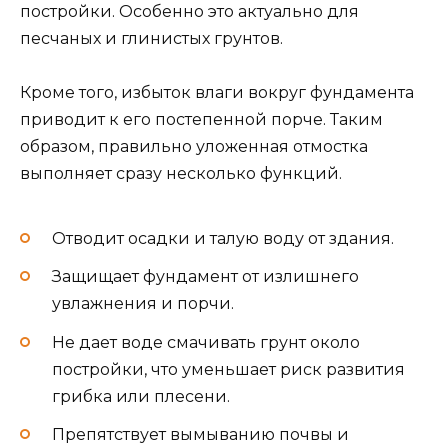
постройки. Особенно это актуально для
песчаных и глинистых грунтов.
Кроме того, избыток влаги вокруг фундамента
приводит к его постепенной порче. Таким
образом, правильно уложенная отмостка
выполняет сразу несколько функций.
Отводит осадки и талую воду от здания.
Защищает фундамент от излишнего
увлажнения и порчи.
Не дает воде смачивать грунт около
постройки, что уменьшает риск развития
грибка или плесени.
Препятствует вымыванию почвы и