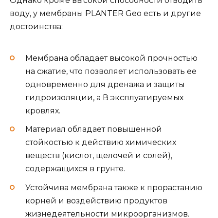
Однако кроме высокой способности отводить
воду, у мембраны PLANTER Geo есть и другие
достоинства:
Мембрана обладает высокой прочностью
на сжатие, что позволяет использовать ее
одновременно для дренажа и защиты
гидроизоляции, а В эксплуатируемых
кровлях.
Материал обладает повышенной
стойкостью к действию химических
веществ (кислот, щелочей и солей),
содержащихся в грунте.
Устойчива мембрана также к прорастанию
корней и воздействию продуктов
жизнедеятельности микроорганизмов.