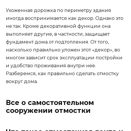
Ухоженная дорожка по периметру здания
иногда воспринимается как декор. Однако это
не так. Кроме декоративной функции она
выполняет другие, в частности, защищает
фундамент дома от подтопления. От того,
насколько правильно уложен этот «декор», во
многом зависит срок эксплуатации постройки
и удобство проживания внутри нее.
Разберемся, как правильно сделать отмостку
вокруг дома.
Все о самостоятельном
сооружении отмостки