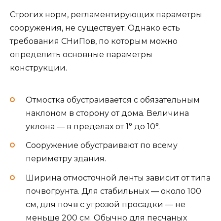
Строгих норм, регламентирующих параметры
сооружения, не существует. Однако есть
требования СНиПов, по которым можно
определить основные параметры
конструкции.
Отмостка обустраивается с обязательным
наклоном в сторону от дома. Величина
уклона — в пределах от 1° до 10°.
Сооружение обустраивают по всему
периметру здания.
Ширина отмосточной ленты зависит от типа
почвогрунта. Для стабильных — около 100
см, для почв с угрозой просадки — не
меньше 200 см. Обычно для песчаных