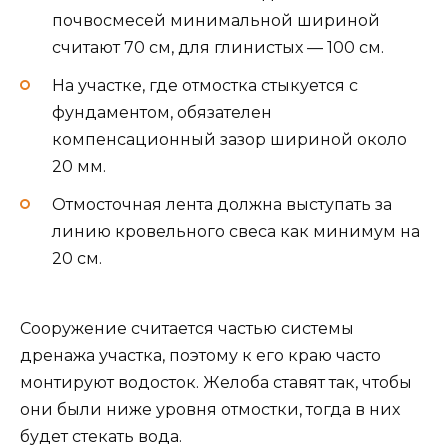
почвосмесей минимальной шириной
считают 70 см, для глинистых — 100 см.
На участке, где отмостка стыкуется с
фундаментом, обязателен
компенсационный зазор шириной около
20 мм.
Отмосточная лента должна выступать за
линию кровельного свеса как минимум на
20 см.
Сооружение считается частью системы
дренажа участка, поэтому к его краю часто
монтируют водосток. Желоба ставят так, чтобы
они были ниже уровня отмостки, тогда в них
будет стекать вода.