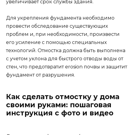
увеличивает срок службы здания.
Для укрепления фундамента необходимо
провести обследование существующих
проблем и, при необходимости, произвести
его усиление с помощью специальных
технологий. Отмостка должна быть выполнена
с учетом уклона для быстрого отводы воды от
стен, что предотвратит erosion почвы и защитит
фундамент от разрушения.
Как сделать отмостку у дома
своими руками: пошаговая
инструкция с фото и видео