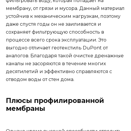
фильтровать воду, которая попадает на
мембрану, от грязи и мусора. Данный материал
устойчив к механическим нагрузкам, поэтому
даже спустя годы он не заиливается и
сохраняет фильтрующую способность в
процессе всего срока эксплуатации. Это
выгодно отличает геотекстиль DuPont от
аналогов. Благодаря такой очистке дренажные
каналы не засоряются в течение многих
десятилетий и эффективно справляются с
отводом воды от стен дома.
Плюсы профилированной
мембраны