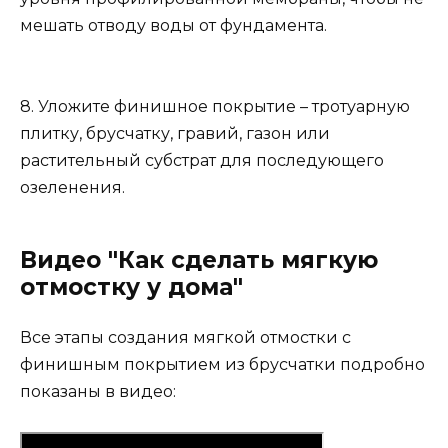
мешать отводу воды от фундамента.
8. Уложите финишное покрытие – тротуарную
плитку, брусчатку, гравий, газон или
растительный субстрат для последующего
озеленения.
Видео "Как сделать мягкую
отмостку у дома"
Все этапы создания мягкой отмостки с
финишным покрытием из брусчатки подробно
показаны в видео: