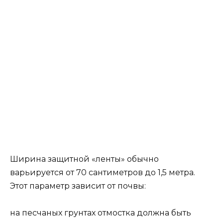
Ширина защитной «ленты» обычно
варьируется от 70 сантиметров до 1,5 метра.
Этот параметр зависит от почвы:
на песчаных грунтах отмостка должна быть