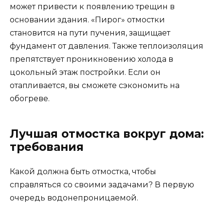
может привести к появлению трещин в
основании здания. «Пирог» отмостки
становится на пути пучения, защищает
фундамент от давления. Также теплоизоляция
препятствует проникновению холода в
цокольный этаж постройки. Если он
отапливается, вы сможете сэкономить на
обогреве.
Лучшая отмостка вокруг дома:
требования
Какой должна быть отмостка, чтобы
справляться со своими задачами? В первую
очередь водонепроницаемой.