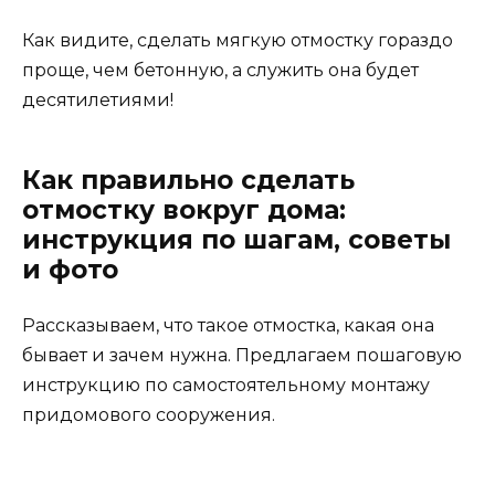
Как видите, сделать мягкую отмостку гораздо
проще, чем бетонную, а служить она будет
десятилетиями!
Как правильно сделать
отмостку вокруг дома:
инструкция по шагам, советы
и фото
Рассказываем, что такое отмостка, какая она
бывает и зачем нужна. Предлагаем пошаговую
инструкцию по самостоятельному монтажу
придомового сооружения.