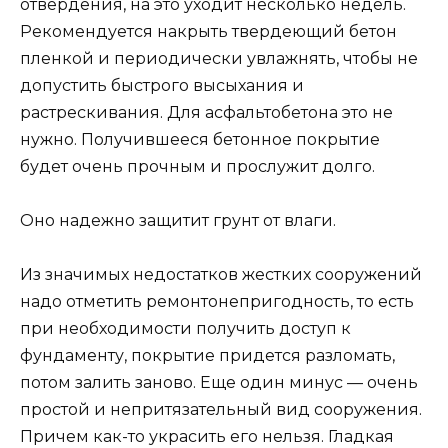
отвердения, на это уходит несколько недель.
Рекомендуется накрыть твердеющий бетон
пленкой и периодически увлажнять, чтобы не
допустить быстрого высыхания и
растрескивания. Для асфальтобетона это не
нужно. Получившееся бетонное покрытие
будет очень прочным и прослужит долго.
Оно надежно защитит грунт от влаги.
Из значимых недостатков жестких сооружений
надо отметить ремонтонепригодность, то есть
при необходимости получить доступ к
фундаменту, покрытие придется разломать,
потом залить заново. Еще один минус — очень
простой и непритязательный вид сооружения.
Причем как-то украсить его нельзя. Гладкая