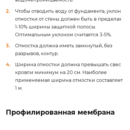
Чтобы отводить воду от фундамента, уклон
отмостки от стены должен быть в пределах
1-10% ширины защитной полосы.
Оптимальным уклоном считается 3-5%.
Отмостка должна иметь замкнутый, без
разрывов, контур.
Ширина отмостки должна превышать свес
кровли минимум на 20 см. Наиболее
применяемая ширина отмостки составляет
1 м.
Профилированная мембрана