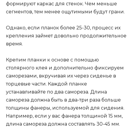
формируют каркас для стенок. Чем меньше
сегментов, тем менее ощутимыми будут грани.
Однако, если планок более 25-30, процесс их
крепления займет довольно продолжительное
время.
Крепим планки к основе с помощью
столярного клея и дополнительно фиксируем
саморезами, вкручивая их через сиденье в
торцевые части. Каждой планке
устанавливайте по два самореза. Длина
самореза должна быть в два-три раза больше
толщины фанеры, используемой для сидения.
Например, если у вас фанера толщиной 15 мм,
длина самореза должна составлять 30-45 мм.