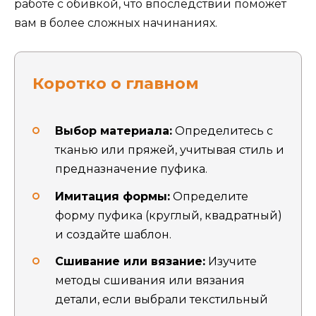
работе с обивкой, что впоследствии поможет
вам в более сложных начинаниях.
Коротко о главном
Выбор материала:
Определитесь с
тканью или пряжей, учитывая стиль и
предназначение пуфика.
Имитация формы:
Определите
форму пуфика (круглый, квадратный)
и создайте шаблон.
Сшивание или вязание:
Изучите
методы сшивания или вязания
детали, если выбрали текстильный