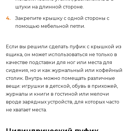
штуки на длинной стороне.
Закрепите крышку с одной стороны с
помощью мебельной петли.
Если вы решили сделать пуфик с крышкой из
ящика, он может использоваться не только в
качестве подставки для ног или места для
сидения, но и как журнальный или кофейный
столик. Внутрь можно помещать различные
вещи: игрушки в детской, обувь в прихожей,
журналы и книги в гостиной или мелочи
вроде зарядных устройств, для которых часто
не хватает места.
Цилиндрический пуфик