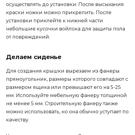
осуществлять до установки. После высыхания
краски ножки можно прикрепить. После
установки приклейте к нижней части
небольшие кусочки войлока для защиты пола
от повреждений.
Делаем сиденье
Для создания крышки вырезаем из фанеры
прямоугольник, размеры которого совпадают с
размером ящика или превышают его на 5-25
мм. Используйте мебельную фанеру толщиной
не менее 5 мм. Строительную фанеру также
можно использовать, но она обычно уступает по
качеству.