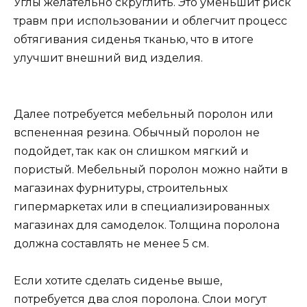
Углы желательно скруглить. Это уменьшит риск
травм при использовании и облегчит процесс
обтягивания сиденья тканью, что в итоге
улучшит внешний вид изделия.
Далее потребуется мебельный поролон или
вспененная резина. Обычный поролон не
подойдет, так как он слишком мягкий и
пористый. Мебельный поролон можно найти в
магазинах фурнитуры, строительных
гипермаркетах или в специализированных
магазинах для самоделок. Толщина поролона
должна составлять не менее 5 см.
Если хотите сделать сиденье выше,
потребуется два слоя поролона. Слои могут