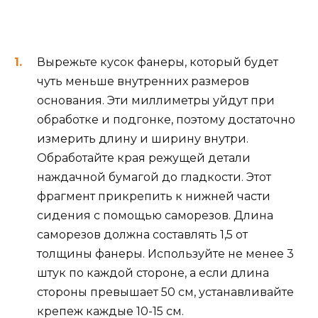
Вырежьте кусок фанеры, который будет
чуть меньше внутренних размеров
основания. Эти миллиметры уйдут при
обработке и подгонке, поэтому достаточно
измерить длину и ширину внутри.
Обработайте края режущей детали
наждачной бумагой до гладкости. Этот
фрагмент прикрепить к нижней части
сидения с помощью саморезов. Длина
саморезов должна составлять 1,5 от
толщины фанеры. Используйте не менее 3
штук по каждой стороне, а если длина
стороны превышает 50 см, устанавливайте
крепеж каждые 10-15 см.