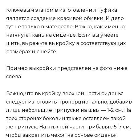
Ключевым этапом в изготовлении пуфика
является создание красивой обивки. И дело
тут не только в матереале. Важно, как именно
натянута ткань на сиденье. Если вы умеете
шить, вырежьте выкройку в соответствующих
размерах и сшейте.
Пример выкройки представлен на фото ниже
слева.
Важно, что выкройку верхней части сиденья
следует изготовить пропорционально, добавив
лишь небольшие припуски на швы — 1-2 см. На
трех сторонах боковин также оставляем такой
же припуск. На нижней части прибавьте 5-7 см,
чтобы закрепить чехол на основе сиденья.