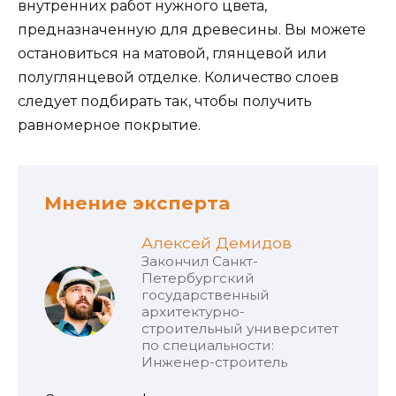
внутренних работ нужного цвета,
предназначенную для древесины. Вы можете
остановиться на матовой, глянцевой или
полуглянцевой отделке. Количество слоев
следует подбирать так, чтобы получить
равномерное покрытие.
Мнение эксперта
Алексей Демидов
Закончил Санкт-
Петербургский
государственный
архитектурно-
строительный университет
по специальности:
Инженер-строитель