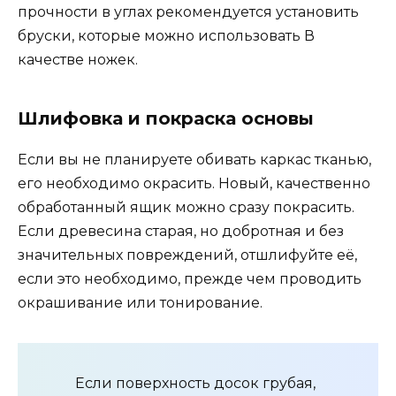
прочности в углах рекомендуется установить
бруски, которые можно использовать В
качестве ножек.
Шлифовка и покраска основы
Если вы не планируете обивать каркас тканью,
его необходимо окрасить. Новый, качественно
обработанный ящик можно сразу покрасить.
Если древесина старая, но добротная и без
значительных повреждений, отшлифуйте её,
если это необходимо, прежде чем проводить
окрашивание или тонирование.
Если поверхность досок грубая,