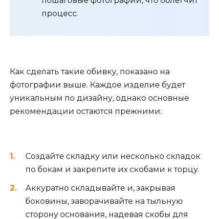
пошаговые фотографии, что облегчит
процесс.
Как сделать такие обивку, показано на
фотографии выше. Каждое изделие будет
уникальным по дизайну, однако основные
рекомендации остаются прежними:
Создайте складку или несколько складок
по бокам и закрепите их скобами к торцу.
Аккуратно складывайте и, закрывая
боковины, заворачивайте на тыльную
сторону основания, надевая скобы для