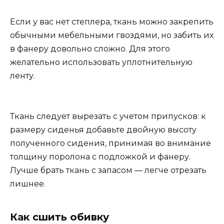
Если у вас нет степлера, ткань можно закрепить
обычными мебельными гвоздями, но забить их
в фанеру довольно сложно. Для этого
желательно использовать уплотнительную
ленту.
Ткань следует вырезать с учетом припусков: к
размеру сиденья добавьте двойную высоту
полученного сидения, принимая во внимание
толщину поролона с подложкой и фанеру.
Лучше брать ткань с запасом — легче отрезать
лишнее.
Как сшить обивку