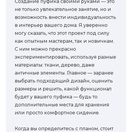
Создание пуфика своими руками — это
не только увлекательное занятие, но и
возможность внести индивидуальность
в интерьер вашего дома. Я уверенно
могу сказать, что этот проект под силу
как опытным мастерам, так и новичкам.
С ним можно прекрасно
экспериментировать, используя разные
материалы: ткани, дерево, даже
античные элементы. Главное — заранее
выбрать подходящий дизайн, оценить
размеры и решить, какой функционал
будет у вашего пуфика — будь то
дополнительные места для хранения
или просто комфортное сидение.
Когда вы определитесь с планом, стоит