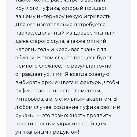
круглого пуфика, который придаст
вашему интерьеру некую игривость.
Для его изготовления потребуется
каркас, сделанный из древесины или
даже старого стула, а также мягкий
наполнитель и красивая ткань для
обивки. В этом случае процесс будет
немного сложнее, но результат точно
оправдает усилия. Я всегда советую
выбирать яркие цвета и фактуры, чтобы
пуфик стал не просто элементом
интерьера, а его стильным акцентом. В
любом случае, создание пуфика своими
руками — это возможность проявить
креативность и украсить свой дом
уникальным продуктом!