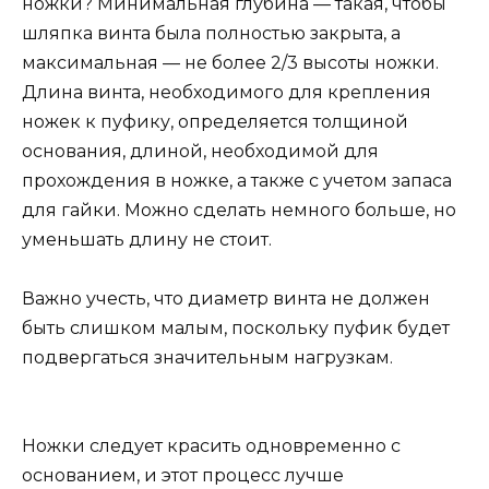
ножки? Минимальная глубина — такая, чтобы
шляпка винта была полностью закрыта, а
максимальная — не более 2/3 высоты ножки.
Длина винта, необходимого для крепления
ножек к пуфику, определяется толщиной
основания, длиной, необходимой для
прохождения в ножке, а также с учетом запаса
для гайки. Можно сделать немного больше, но
уменьшать длину не стоит.
Важно учесть, что диаметр винта не должен
быть слишком малым, поскольку пуфик будет
подвергаться значительным нагрузкам.
Ножки следует красить одновременно с
основанием, и этот процесс лучше