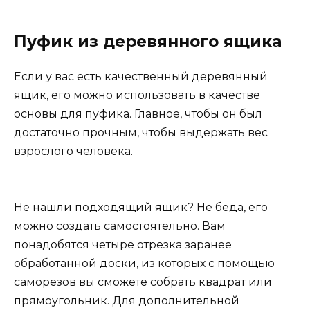
Пуфик из деревянного ящика
Если у вас есть качественный деревянный
ящик, его можно использовать в качестве
основы для пуфика. Главное, чтобы он был
достаточно прочным, чтобы выдержать вес
взрослого человека.
Не нашли подходящий ящик? Не беда, его
можно создать самостоятельно. Вам
понадобятся четыре отрезка заранее
обработанной доски, из которых с помощью
саморезов вы сможете собрать квадрат или
прямоугольник. Для дополнительной