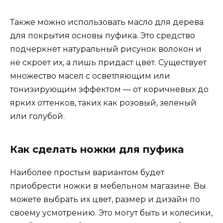
Также можно использовать масло для дерева
для покрытия основы пуфика. Это средство
подчеркнет натуральный рисунок волокон и
не скроет их, а лишь придаст цвет. Существует
множество масел с осветляющим или
тонизирующим эффектом — от коричневых до
ярких оттенков, таких как розовый, зеленый
или голубой.
Как сделать ножки для пуфика
Наиболее простым вариантом будет
приобрести ножки в мебельном магазине. Вы
можете выбрать их цвет, размер и дизайн по
своему усмотрению. Это могут быть и колесики,