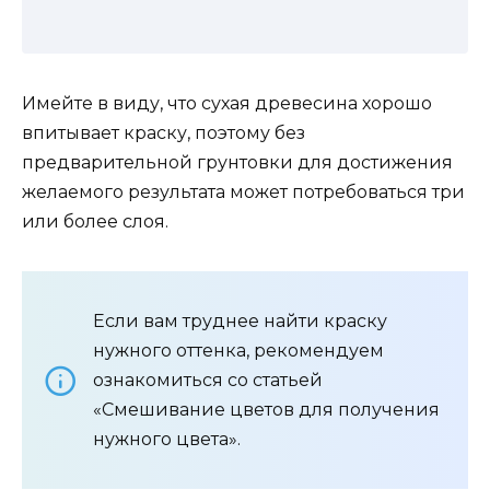
Имейте в виду, что сухая древесина хорошо
впитывает краску, поэтому без
предварительной грунтовки для достижения
желаемого результата может потребоваться три
или более слоя.
Если вам труднее найти краску
нужного оттенка, рекомендуем
ознакомиться со статьей
«Смешивание цветов для получения
нужного цвета».