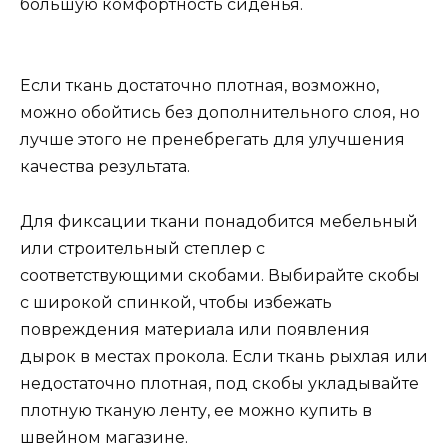
большую комфортность сиденья.
Если ткань достаточно плотная, возможно,
можно обойтись без дополнительного слоя, но
лучше этого не пренебрегать для улучшения
качества результата.
Для фиксации ткани понадобится мебельный
или строительный степлер с
соответствующими скобами. Выбирайте скобы
с широкой спинкой, чтобы избежать
повреждения материала или появления
дырок в местах прокола. Если ткань рыхлая или
недостаточно плотная, под скобы укладывайте
плотную тканую ленту, ее можно купить в
швейном магазине.