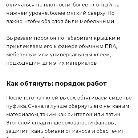
отличаться по плотности: более плотный на
нижнем уровне, более мягкий сверху. Но
важно, чтобы оба слоя были мебельными.
Вырезаем поролон по габаритам крышки и
приклеиваем его к фанере обычным ПВА,
мебельным или универсальным клеем,
подходящим для этих материалов.
Как обтянуть: порядок работ
После того как клей высох, обтягиваем сиденье
пуфика. Сначала лучше обернуть его нетканым
материалом, таким как синтепон или ватин.
Этот слой сгладит шероховатости фанеры,
защитит ткань обивки от износа и обеспечит