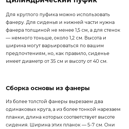
Для круглого пуфика можно использовать
фанеру. Для сиденья и нижней части нужна
фанера толщиной не менее 1,5 см, а для стенок
— немного тоньше, около 1,2 см. Высота и
ширина могут варьироваться по вашим
предпочтениям, но, как правило, сиденье
имеет диаметр от 35 см и высоту от 40 см.
Сборка основы из фанеры
Из более толстой фанеры вырезаем два
одинаковых круга, а из более тонкой нарезаем
планки, длина которых соответствует высоте
сидения. Ширина этих планок — 5-7 см. Они