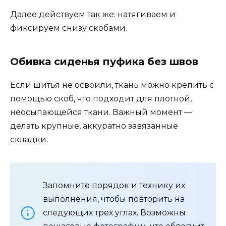
Далее действуем так же: натягиваем и
фиксируем снизу скобами.
Обивка сиденья пуфика без швов
Если шитья не освоили, ткань можно крепить с
помощью скоб, что подходит для плотной,
неосыпающейся ткани. Важный момент —
делать крупные, аккуратно завязанные
складки.
Запомните порядок и технику их
выполнения, чтобы повторить на
следующих трех углах. Возможны