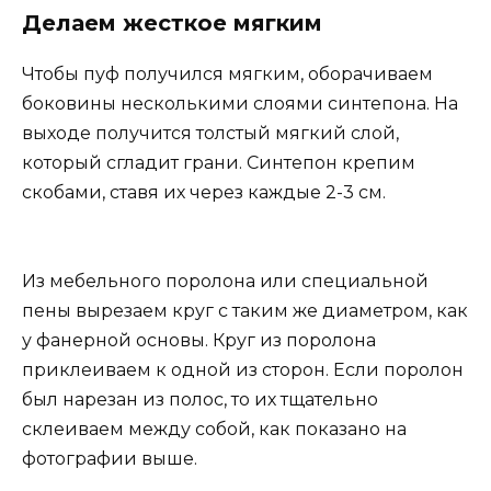
Делаем жесткое мягким
Чтобы пуф получился мягким, оборачиваем
боковины несколькими слоями синтепона. На
выходе получится толстый мягкий слой,
который сгладит грани. Синтепон крепим
скобами, ставя их через каждые 2-3 см.
Из мебельного поролона или специальной
пены вырезаем круг с таким же диаметром, как
у фанерной основы. Круг из поролона
приклеиваем к одной из сторон. Если поролон
был нарезан из полос, то их тщательно
склеиваем между собой, как показано на
фотографии выше.