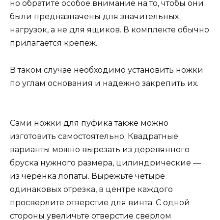
но обратите особое внимание на то, чтобы они
были предназначены для значительных
нагрузок, а не для ящиков. В комплекте обычно
прилагается крепеж.
В таком случае необходимо установить ножки
по углам основания и надежно закрепить их.
Сами ножки для пуфика также можно
изготовить самостоятельно. Квадратные
варианты можно вырезать из деревянного
бруска нужного размера, цилиндрические —
из черенка лопаты. Вырежьте четыре
одинаковых отрезка, в центре каждого
просверлите отверстие для винта. С одной
стороны увеличьте отверстие сверлом