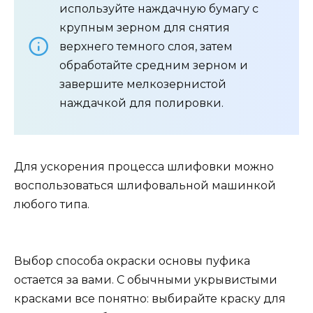
используйте наждачную бумагу с
крупным зерном для снятия
верхнего темного слоя, затем
обработайте средним зерном и
завершите мелкозернистой
наждачкой для полировки.
Для ускорения процесса шлифовки можно
воспользоваться шлифовальной машинкой
любого типа.
Выбор способа окраски основы пуфика
остается за вами. С обычными укрывистыми
красками все понятно: выбирайте краску для