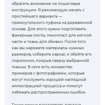
обратить внимание на пошаговые
инструкции. Я рекомендую начать с
простейшего варианта —
прямоугольного пуфика на деревянной
основе. Для этого нужно подготовить
фанерные листы, пенопласт для мягкой
части и ткань для обивки. После того
как вы нарежете материалы нужных
размеров, соберите каркас и обейте его
поролоном, покрыв сверху выбранной
тканью. В сети есть множество
примеров с фотографиями, которые
могут послужить хорошей наглядной
иллюстрацией процесса и помогут
избежать распространенных ошибок.
Также можно рассмотреть вариант