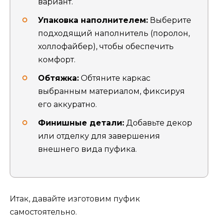
вариант.
Упаковка наполнителем:
Выберите
подходящий наполнитель (поролон,
холлофайбер), чтобы обеспечить
комфорт.
Обтяжка:
Обтяните каркас
выбранным материалом, фиксируя
его аккуратно.
Финишные детали:
Добавьте декор
или отделку для завершения
внешнего вида пуфика.
Итак, давайте изготовим пуфик
самостоятельно.