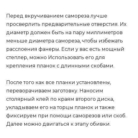
Перед вкручиванием самореза лучше
просверлить предварительные отверстия. Их
диаметр должен быть на пару миллиметров
меньше диаметра самореза, чтобы избежать
расслоения фанеры. Если у вас есть мощный
степлер, можно Использовать его для
крепления планок с длинными скобами.
После того как все планки установлены,
переворачиваем заготовку. Наносим
столярный клей по краям второго диска,
укладываем его на торцы планок и также
фиксируем при помощи саморезов или скоб.
Далее можно двигаться к этапу обивки.