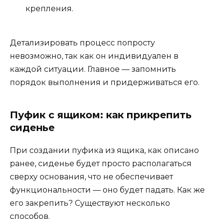
крепления.
Детализировать процесс попросту
невозможно, так как он индивидуален в
каждой ситуации. Главное — запомнить
порядок выполнения и придерживаться его.
Пуфик с ящиком: как прикрепить
сиденье
При создании пуфика из ящика, как описано
ранее, сиденье будет просто располагаться
сверху основания, что не обеспечивает
функциональности — оно будет падать. Как же
его закрепить? Существуют несколько
способов.