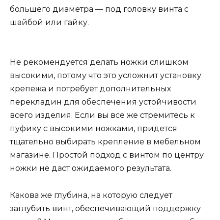
большего диаметра — под головку винта с
шайбой или гайку.
Не рекомендуется делать ножки слишком
высокими, потому что это усложнит установку
крепежа и потребует дополнительных
перекладин для обеспечения устойчивости
всего изделия. Если вы все же стремитесь к
пуфику с высокими ножками, придется
тщательно выбирать крепление в мебельном
магазине. Простой подход с винтом по центру
ножки не даст ожидаемого результата.
Какова же глубина, на которую следует
заглубить винт, обеспечивающий поддержку