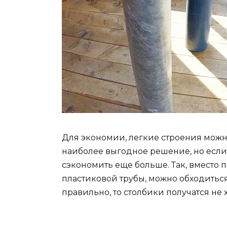
Для экономии, легкие строения можно
наиболее выгодное решение, но если 
сэкономить еще больше. Так, вместо
пластиковой трубы, можно обходитьс
правильно, то столбики получатся не 