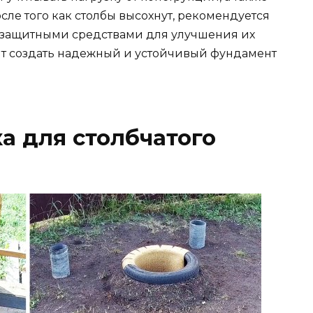
сле того как столбы высохнут, рекомендуется
 защитными средствами для улучшения их
ит создать надежный и устойчивый фундамент
а для столбчатого