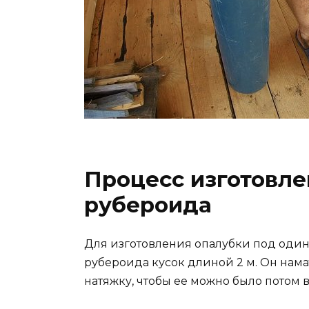
Процесс изготовле
рубероида
Для изготовления опалубки под один 
рубероида кусок длиной 2 м. Он намат
натяжку, чтобы ее можно было потом 