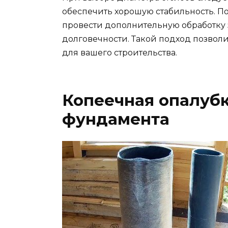
обеспечить хорошую стабильность. По
провести дополнительную обработку
долговечности. Такой подход позвол
для вашего строительства.
Копеечная опалубк
фундамента