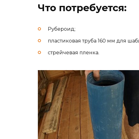
Что потребуется:
Рубероид;
пластиковая труба 160 мм для шаб
стрейчевая пленка.