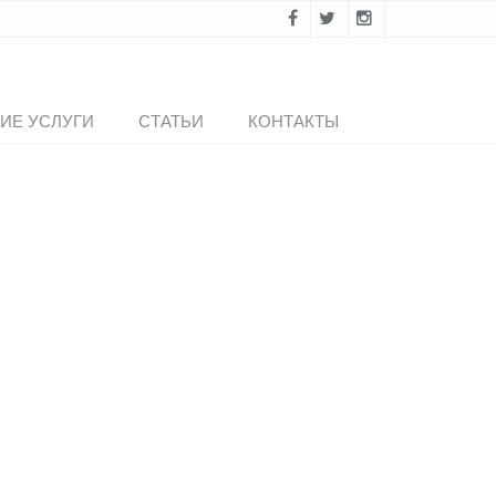
ИЕ УСЛУГИ
СТАТЬИ
КОНТАКТЫ