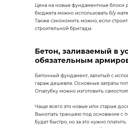
Цена на новые фундаментные блоки д
бюджета можно использовать б/у мате
Также сэкономить можно, если строит
строительной бригады.
Бетон, заливаемый в у
обязательным армиро
Бетонный фундамент, залитый с испо
гараж дешевле. Основные затраты пот
Опалубку можно изготовить самостоя
Чаще всего это новые или старые дос
Выкопать траншею под основание с 
будет быстро, но за это нужно платить