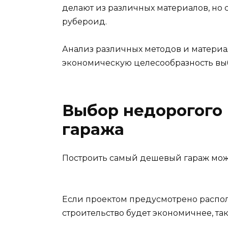
делают из различных материалов, но
рубероид.
Анализ различных методов и материал
экономическую целесообразность вы
Выбор недорогого 
гаража
Построить самый дешевый гараж мож
Если проектом предусмотрено распол
строительство будет экономичнее, та