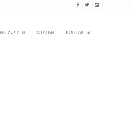
ИЕ УСЛУГИ
СТАТЬИ
КОНТАКТЫ