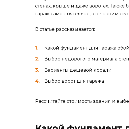
стенах, крыше и даже воротах. Также 
гараж самостоятельно, а не нанимать
В статье рассказывается:
Какой фундамент для гаража обо
Выбор недорогого материала стен
Варианты дешевой кровли
Выбор ворот для гаража
Рассчитайте стоимость здания и выб
Какой фундамент 