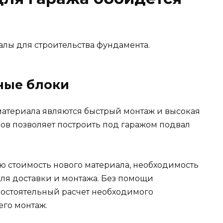
лы для строительства фундамента.
ные блоки
материала являются быстрый монтаж и высокая
ков позволяет построить под гаражом подвал
ую стоимость нового материала, необходимость
ля доставки и монтажа. Без помощи
мостоятельный расчет необходимого
его монтаж.