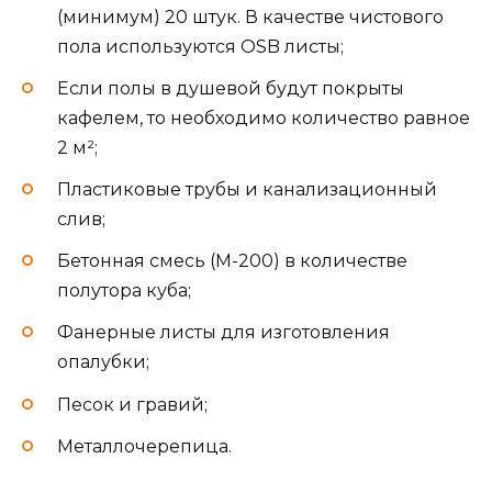
(минимум) 20 штук. В качестве чистового
пола используются OSB листы;
Если полы в душевой будут покрыты
кафелем, то необходимо количество равное
2 м²;
Пластиковые трубы и канализационный
слив;
Бетонная смесь (М-200) в количестве
полутора куба;
Фанерные листы для изготовления
опалубки;
Песок и гравий;
Металлочерепица.