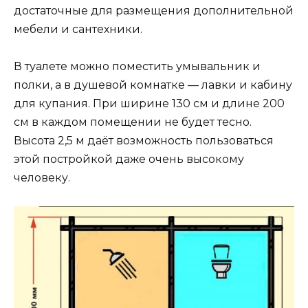
достаточные для размещения дополнительной
мебели и сантехники.
В туалете можно поместить умывальник и
полки, а в душевой комнатке — лавки и кабину
для купания. При ширине 130 см и длине 200
см в каждом помещении не будет тесно.
Высота 2,5 м даёт возможность пользоваться
этой постройкой даже очень высокому
человеку.