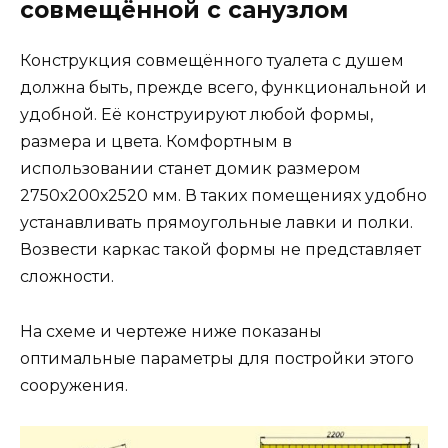
совмещённой с санузлом
Конструкция совмещённого туалета с душем
должна быть, прежде всего, функциональной и
удобной. Её конструируют любой формы,
размера и цвета. Комфортным в
использовании станет домик размером
2750х200х2520 мм. В таких помещениях удобно
устанавливать прямоугольные лавки и полки.
Возвести каркас такой формы не представляет
сложности.
На схеме и чертеже ниже показаны
оптимальные параметры для постройки этого
сооружения.