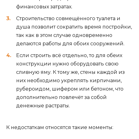
финансовых затратах.
Строительство совмещённого туалета и
душа позволит сократить время постройки,
так как в этом случае одновременно
делаются работы для обоих сооружений.
Если строить всё отдельно, то для обеих
конструкции нужно оборудовать свою
сливную яму. К тому же, стены каждой из
них необходимо укреплять кирпичами,
рубероидом, шифером или бетоном, что
дополнительно повлечёт за собой
денежные растраты.
К недостаткам относятся такие моменты: