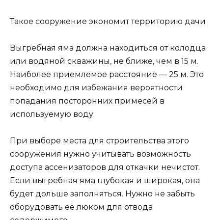
Такое сооружение экономит территорию дачи
Выгребная яма должна находиться от колодца
или водяной скважины, не ближе, чем в 15 м.
Наиболее приемлемое расстояние — 25 м. Это
необходимо для избежания вероятности
попадания посторонних примесей в
используемую воду.
При выборе места для строительства этого
сооружения нужно учитывать возможность
доступа ассенизаторов для откачки нечистот.
Если выгребная яма глубокая и широкая, она
будет дольше заполняться. Нужно не забыть
оборудовать её люком для отвода