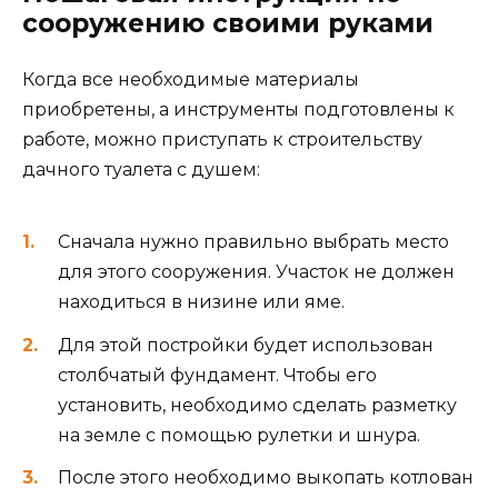
сооружению своими руками
Когда все необходимые материалы
приобретены, а инструменты подготовлены к
работе, можно приступать к строительству
дачного туалета с душем:
Сначала нужно правильно выбрать место
для этого сооружения. Участок не должен
находиться в низине или яме.
Для этой постройки будет использован
столбчатый фундамент. Чтобы его
установить, необходимо сделать разметку
на земле с помощью рулетки и шнура.
После этого необходимо выкопать котлован