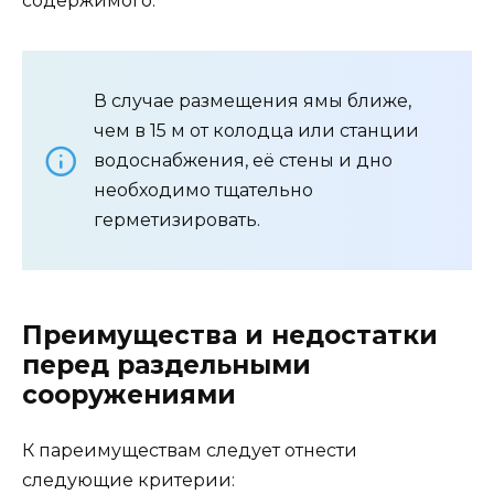
содержимого.
В случае размещения ямы ближе,
чем в 15 м от колодца или станции
водоснабжения, её стены и дно
необходимо тщательно
герметизировать.
Преимущества и недостатки
перед раздельными
сооружениями
К пареимуществам следует отнести
следующие критерии: