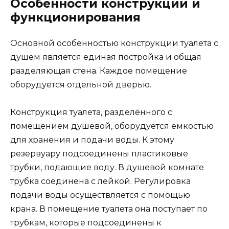
Особенности конструкции и
функционирования
Основной особенностью конструкции туалета с
душем является единая постройка и общая
разделяющая стена. Каждое помещение
оборудуется отдельной дверью.
Конструкция туалета, разделённого с
помещением душевой, оборудуется ёмкостью
для хранения и подачи воды. К этому
резервуару подсоединены пластиковые
трубки, подающие воду. В душевой комнате
трубка соединена с лейкой. Регулировка
подачи воды осуществляется с помощью
крана. В помещение туалета она поступает по
трубкам, которые подсоединены к