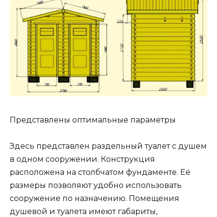
Представлены оптимальные параметры
Здесь представлен раздельный туалет с душем
в одном сооружении. Конструкция
расположена на столбчатом фундаменте. Её
размеры позволяют удобно использовать
сооружение по назначению. Помещения
душевой и туалета имеют габариты,