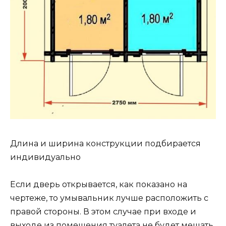
Длина и ширина конструкции подбирается
индивидуально
Если дверь открывается, как показано на
чертеже, то умывальник лучше расположить с
правой стороны. В этом случае при входе и
выходе из помещения туалета не будет мешать