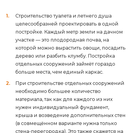
Строительство туалета и летнего душа
целесообразней проектировать в одной
постройке. Каждый метр земли на дачном
участке — это плодородная почва, на
которой можно вырастить овощи, посадить
дерево или разбить клумбу. Постройка
отдельных сооружений займёт гораздо
больше места, чем единый каркас.
При строительстве отдельных сооружений
необходимо большее количество
материала, так как для каждого из них
нужен индивидуальный фундамент,
крыша и возведение дополнительных стен
(в совмещённом варианте нужна только
стена-перегородка). Это также скажется на