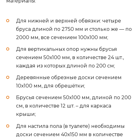
материалы:
Для нижней и верхней обвязки: четыре
бруса длиной по 2750 мм и столько же — по
2000 мм, все сечением 100х100 мм;
Для вертикальных опор нужны брусья
сечением 50х100 мм, в количестве 24 шт.,
каждая из которых длиной по 200 см;
Деревянные обрезные доски сечением
10х100 мм, для обрешётки;
Брусья сечением 50х100 мм, длиной по 200
см, в количестве 12 шт. – для каркаса
крыши;
Для настила пола (в туалете) необходимы
доски сечением 40х150 мм в количестве