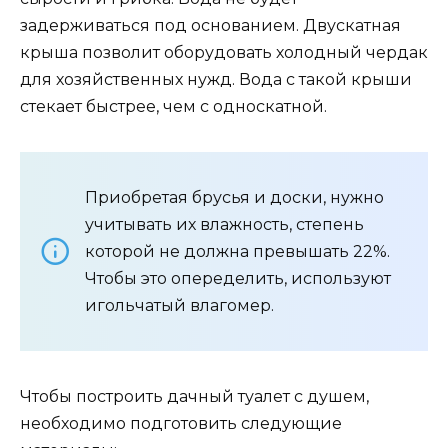
задерживаться под основанием. Двускатная
крыша позволит оборудовать холодный чердак
для хозяйственных нужд. Вода с такой крыши
стекает быстрее, чем с односкатной.
Приобретая брусья и доски, нужно
учитывать их влажность, степень
которой не должна превышать 22%.
Чтобы это опеределить, используют
игольчатый влагомер.
Чтобы построить дачный туалет с душем,
необходимо подготовить следующие