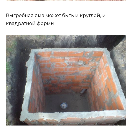
Выгребная яма может быть и круглой, и
квадратной формы