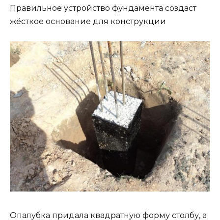
Правильное устройство фундамента создаст
жёсткое основание для конструкции
Опалубка придала квадратную форму столбу, а