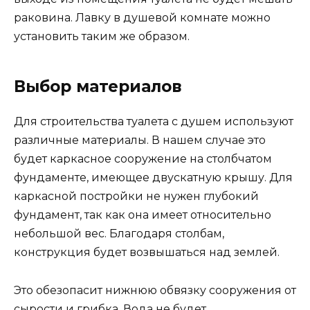
раковина. Лавку в душевой комнате можно
установить таким же образом.
Выбор материалов
Для строительства туалета с душем используют
различные материалы. В нашем случае это
будет каркасное сооружение на столбчатом
фундаменте, имеющее двускатную крышу. Для
каркасной постройки не нужен глубокий
фундамент, так как она имеет относительно
небольшой вес. Благодаря столбам,
конструкция будет возвышаться над землей.
Это обезопасит нижнюю обвязку сооружения от
сырости и грибка. Вода не будет