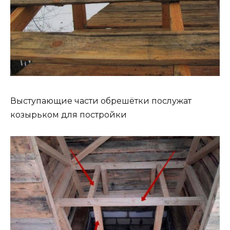
Выступающие части обрешётки послужат
козырьком для постройки