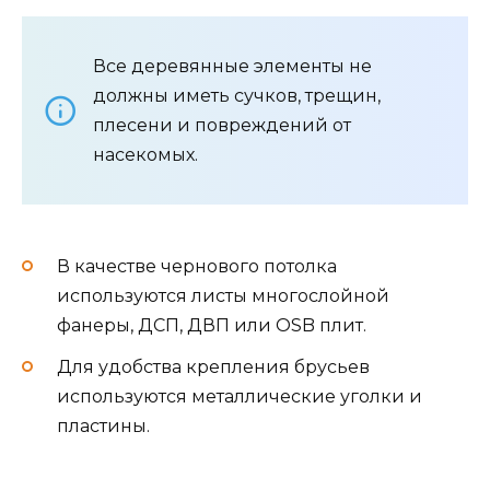
Все деревянные элементы не
должны иметь сучков, трещин,
плесени и повреждений от
насекомых.
В качестве чернового потолка
используются листы многослойной
фанеры, ДСП, ДВП или OSB плит.
Для удобства крепления брусьев
используются металлические уголки и
пластины.