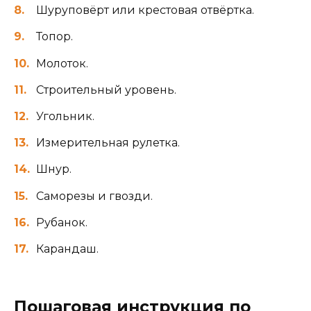
Шуруповёрт или крестовая отвёртка.
Топор.
Молоток.
Строительный уровень.
Угольник.
Измерительная рулетка.
Шнур.
Саморезы и гвозди.
Рубанок.
Карандаш.
Пошаговая инструкция по