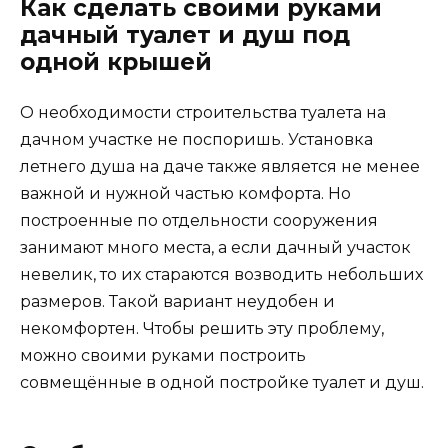
Как сделать своими руками
дачный туалет и душ под
одной крышей
О необходимости строительства туалета на
дачном участке не поспоришь. Установка
летнего душа на даче также является не менее
важной и нужной частью комфорта. Но
построенные по отдельности сооружения
занимают много места, а если дачный участок
невелик, то их стараются возводить небольших
размеров. Такой вариант неудобен и
некомфортен. Чтобы решить эту проблему,
можно своими руками построить
совмещённые в одной постройке туалет и душ.