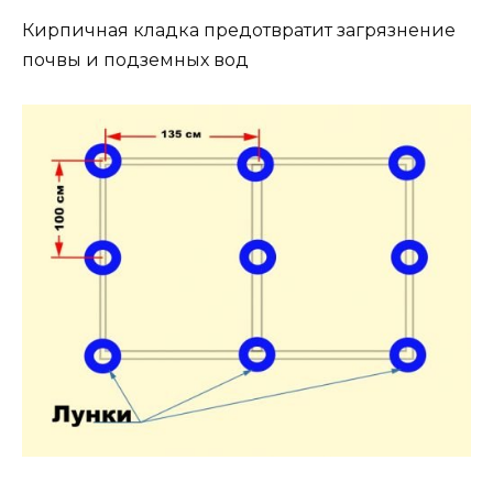
Кирпичная кладка предотвратит загрязнение
почвы и подземных вод