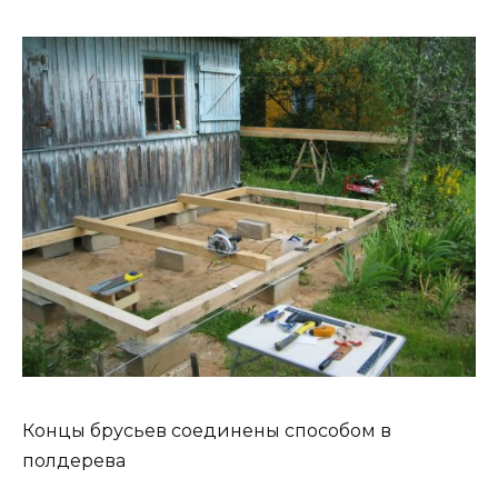
Концы брусьев соединены способом в
полдерева