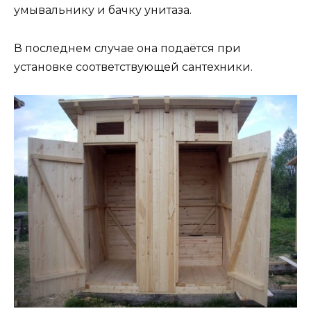
умывальнику и бачку унитаза.
В последнем случае она подаётся при
установке соответствующей сантехники.