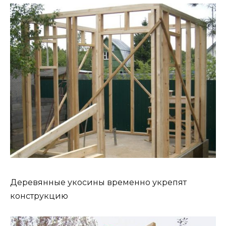
Деревянные укосины временно укрепят
конструкцию