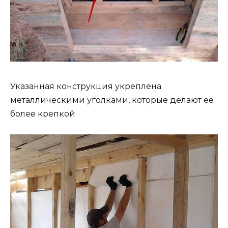
Указанная конструкция укреплена
металлическими уголками, которые делают её
более крепкой