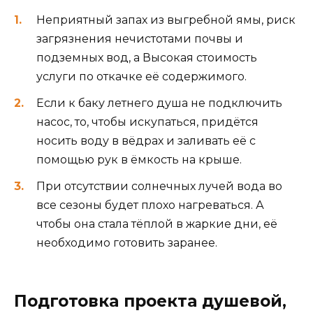
Неприятный запах из выгребной ямы, риск
загрязнения нечистотами почвы и
подземных вод, а Высокая стоимость
услуги по откачке её содержимого.
Если к баку летнего душа не подключить
насос, то, чтобы искупаться, придётся
носить воду в вёдрах и заливать её с
помощью рук в ёмкость на крыше.
При отсутствии солнечных лучей вода во
все сезоны будет плохо нагреваться. А
чтобы она стала тёплой в жаркие дни, её
необходимо готовить заранее.
Подготовка проекта душевой,