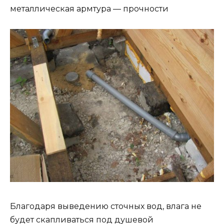
металлическая армтура — прочности
Благодаря выведению сточных вод, влага не
будет скапливаться под душевой