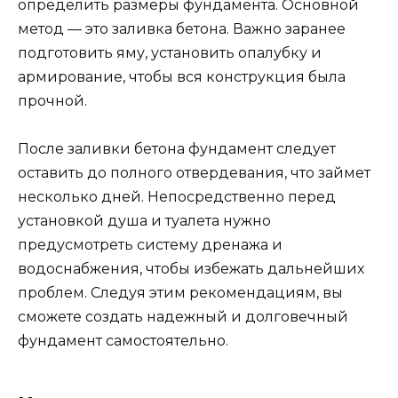
определить размеры фундамента. Основной
метод — это заливка бетона. Важно заранее
подготовить яму, установить опалубку и
армирование, чтобы вся конструкция была
прочной.
После заливки бетона фундамент следует
оставить до полного отвердевания, что займет
несколько дней. Непосредственно перед
установкой душа и туалета нужно
предусмотреть систему дренажа и
водоснабжения, чтобы избежать дальнейших
проблем. Следуя этим рекомендациям, вы
сможете создать надежный и долговечный
фундамент самостоятельно.