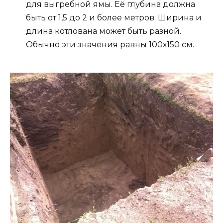
для выгребной ямы. Её глубина должна
быть от 1,5 до 2 и более метров. Ширина и
длина котлована может быть разной.
Обычно эти значения равны 100х150 см.