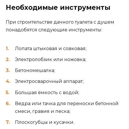
Необходимые инструменты
При строительстве дачного туалета с душем
понадобятся следующие инструменты:
Лопата штыковая и совковая;
Электролобзик или ножовка;
Бетономешалка;
Электросварочный аппарат;
Большая ёмкость с водой;
Вёдра или тачка для переноски бетонной
смеси, гравия и песка;
Плоскогубцы и кусачки.