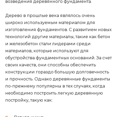
возведения деревянного фундамента.
Дерево в прошлые века являлось очень
широко используемым материалом для
изготовления фундаментов. С развитием новых
технологий другие материалы, такие как бетон
и железобетон стали лидерами среди
материалов, которые используют для
обустройства фундаментных оснований. За счет
своих качеств, они способны обеспечить
конструкции гораздо большую долговечность
и прочность. Однако деревянные фундаменты
по-прежнему популярны в тех случаях, когда
необходимо построить легкую деревянную
постройку, такую как: