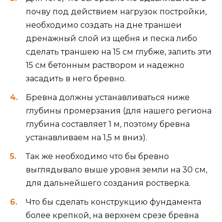
почву под действием нагрузок постройки,
необходимо создать на дне траншеи
дренажный слой из щебня и песка либо
сделать траншею на 15 см глубже, залить эти
15 см бетонным раствором и надежно
засадить в него бревно.
Бревна должны устанавливаться ниже
глубины промерзания (для нашего региона
глубина составляет 1 м, поэтому бревна
устанавливаем на 1,5 м вниз).
Так же необходимо что бы бревно
выглядывало выше уровня земли на 30 см,
для дальнейшего создания ростверка.
Что бы сделать конструкцию фундамента
более крепкой, на верхнем срезе бревна