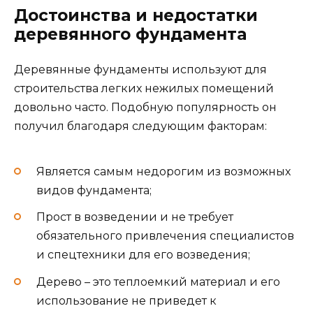
Достоинства и недостатки
деревянного фундамента
Деревянные фундаменты используют для
строительства легких нежилых помещений
довольно часто. Подобную популярность он
получил благодаря следующим факторам:
Является самым недорогим из возможных
видов фундамента;
Прост в возведении и не требует
обязательного привлечения специалистов
и спецтехники для его возведения;
Дерево – это теплоемкий материал и его
использование не приведет к