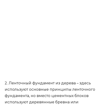
2. Ленточный фундамент из дерева – здесь
используют основные принципы ленточного
фундамента, но вместо цементных блоков
используют деревянные бревна или