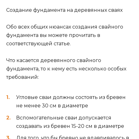
Создание фундамента на деревянных сваях
Обо всех общих нюансах создания свайного
фундамента вы можете прочитать в
соответствующей статье.
Что касается деревянного свайного
фундамента, то к нему есть несколько особых
требований:
Угловые сваи должны состоять из бревен
не менее 30 см в диаметре
Вспомогательные сваи допускается
создавать из бревен 15-20 см в диаметре
Для того, что бы бревно не вдавливалось в