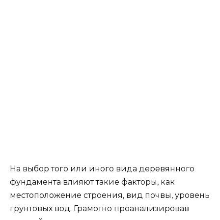
На выбор того или иного вида деревянного
фундамента влияют такие факторы, как
местоположение строения, вид почвы, уровень
грунтовых вод. Грамотно проанализировав