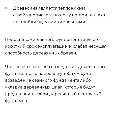
Древесина является теплоемким
стройматериалом, поэтому потери тепла от
постройки будут минимальными
Недостатками данного фундамента является
короткий срок эксплуатации и слабая несущая
способность деревянных бревен.
Что касается способа возведения деревянного
фундамента, то наиболее удобным будет
возведение свайного фундамента либо
укладка деревянных шпал, которые будут
представлять собой деревянный ленточный
фундамент.