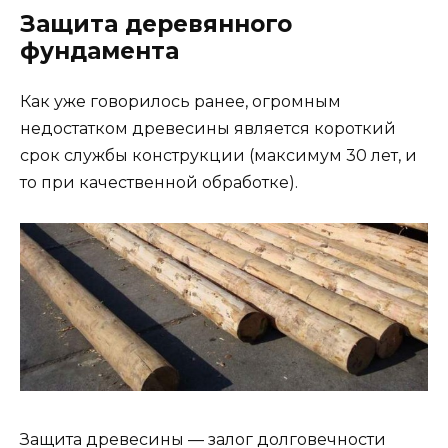
Защита деревянного
фундамента
Как уже говорилось ранее, огромным
недостатком древесины является короткий
срок службы конструкции (максимум 30 лет, и
то при качественной обработке).
Защита древесины — залог долговечности