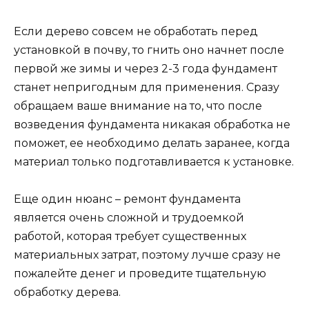
Если дерево совсем не обработать перед
установкой в почву, то гнить оно начнет после
первой же зимы и через 2-3 года фундамент
станет непригодным для применения. Сразу
обращаем ваше внимание на то, что после
возведения фундамента никакая обработка не
поможет, ее необходимо делать заранее, когда
материал только подготавливается к установке.
Еще один нюанс – ремонт фундамента
является очень сложной и трудоемкой
работой, которая требует существенных
материальных затрат, поэтому лучше сразу не
пожалейте денег и проведите тщательную
обработку дерева.