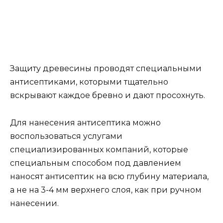
Защиту древесины проводят специальными
антисептиками, которыми тщательно
вскрывают каждое бревно и дают просохнуть.
Для нанесения антисептика можно
воспользоваться услугами
специализированных компаний, которые
специальным способом под давлением
наносят антисептик на всю глубину материала,
а не на 3-4 мм верхнего слоя, как при ручном
нанесении.