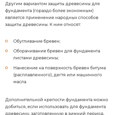
Другим вариантом защиты древесины для
фундамента (гораздо более экономным)
является применение народных способов
защиты древесины. К ним относят:
Обугливание бревен;
Оборачивание бревен для фундамента
листами древесины;
Нанесение на поверхность бревен битума
(расплавленного), дегтя или машинного
масла.
Дополнительной крепости фундамента можно
добиться, если использовать для фундамента
древесину, заготовленную в зимний период.