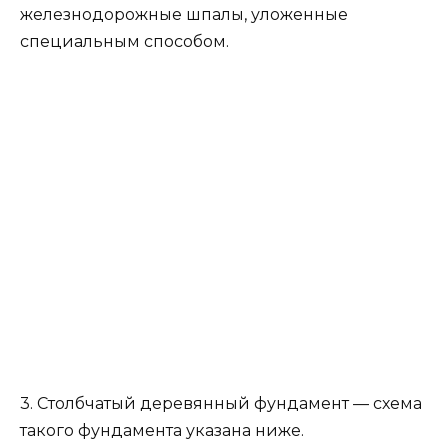
железнодорожные шпалы, уложенные
специальным способом.
3. Столбчатый деревянный фундамент — схема
такого фундамента указана ниже.