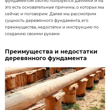
фундаментом охотно пользуются дачники и на
это есть основательные причины, о которых мы
сейчас и поговорим. Далее мы рассмотрим
сущность деревянного фундамента, его
преимущества, недостатки и инструкцию по
созданию своими руками.
Преимущества и недостатки
деревянного фундамента