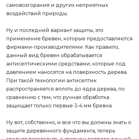
самовозгорания и других неприятных
воздействий природы.
Ну и последний вариант защиты, это
применение бревен, которые предоставляются
фирмами-производителями. Как правило,
данный вид бревен обрабатывается
антисептическими средствами, которые под
давлением наносятся на поверхность дерева.
При такой технологии антисептик
распространяется вплоть до ядра дерева, по
сравнению с тем, что ручная обработка
защищает только первые 3-4 мм бревна.
Ну вот, собственно, и все что вы должны знать о
защите деревянного фундамента, теперь