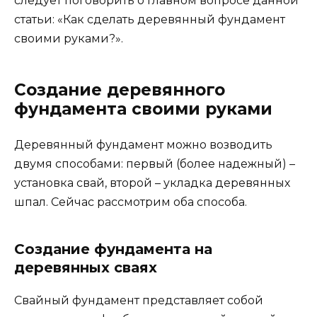
следует поговорить о главном вопросе данной
статьи: «Как сделать деревянный фундамент
своими руками?».
Создание деревянного
фундамента своими руками
Деревянный фундамент можно возводить
двумя способами: первый (более надежный) –
установка свай, второй – укладка деревянных
шпал. Сейчас рассмотрим оба способа.
Создание фундамента на
деревянных сваях
Свайный фундамент представляет собой