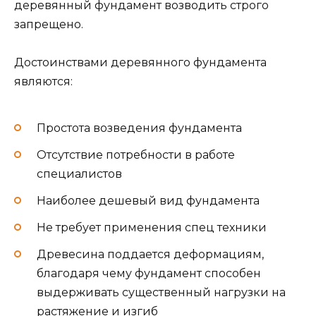
деревянный фундамент возводить строго
запрещено.
Достоинствами деревянного фундамента
являются:
Простота возведения фундамента
Отсутствие потребности в работе
специалистов
Наиболее дешевый вид фундамента
Не требует применения спец техники
Древесина поддается деформациям,
благодаря чему фундамент способен
выдерживать существенный нагрузки на
растяжение и изгиб