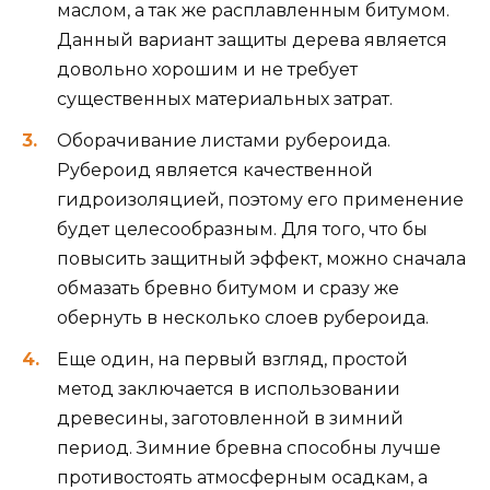
маслом, а так же расплавленным битумом.
Данный вариант защиты дерева является
довольно хорошим и не требует
существенных материальных затрат.
Оборачивание листами рубероида.
Рубероид является качественной
гидроизоляцией, поэтому его применение
будет целесообразным. Для того, что бы
повысить защитный эффект, можно сначала
обмазать бревно битумом и сразу же
обернуть в несколько слоев рубероида.
Еще один, на первый взгляд, простой
метод заключается в использовании
древесины, заготовленной в зимний
период. Зимние бревна способны лучше
противостоять атмосферным осадкам, а