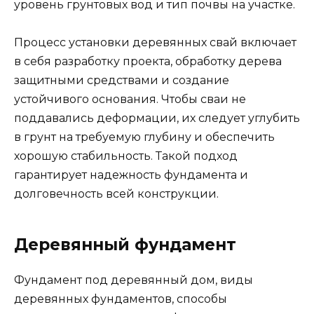
уровень грунтовых вод и тип почвы на участке.
Процесс установки деревянных свай включает
в себя разработку проекта, обработку дерева
защитными средствами и создание
устойчивого основания. Чтобы сваи не
поддавались деформации, их следует углубить
в грунт на требуемую глубину и обеспечить
хорошую стабильность. Такой подход
гарантирует надежность фундамента и
долговечность всей конструкции.
Деревянный фундамент
Фундамент под деревянный дом, виды
деревянных фундаментов, способы