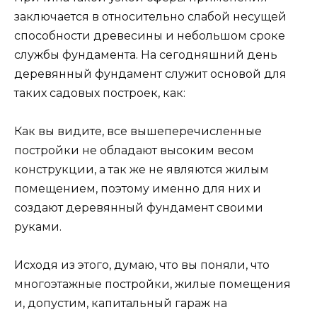
заключается в относительно слабой несущей
способности древесины и небольшом сроке
службы фундамента. На сегодняшний день
деревянный фундамент служит основой для
таких садовых построек, как:
Как вы видите, все вышеперечисленные
постройки не обладают высоким весом
конструкции, а так же не являются жилым
помещением, поэтому именно для них и
создают деревянный фундамент своими
руками.
Исходя из этого, думаю, что вы поняли, что
многоэтажные постройки, жилые помещения
и, допустим, капитальный гараж на