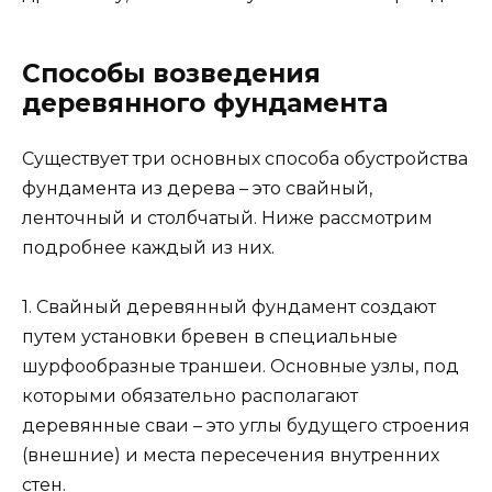
Способы возведения
деревянного фундамента
Существует три основных способа обустройства
фундамента из дерева – это свайный,
ленточный и столбчатый. Ниже рассмотрим
подробнее каждый из них.
1. Свайный деревянный фундамент создают
путем установки бревен в специальные
шурфообразные траншеи. Основные узлы, под
которыми обязательно располагают
деревянные сваи – это углы будущего строения
(внешние) и места пересечения внутренних
стен.