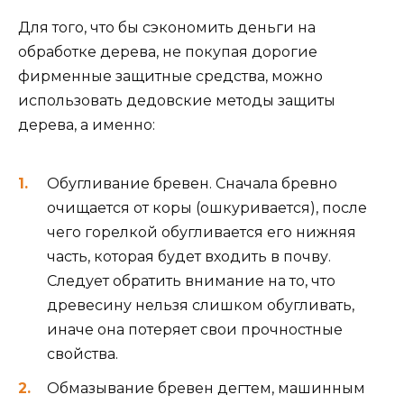
Для того, что бы сэкономить деньги на
обработке дерева, не покупая дорогие
фирменные защитные средства, можно
использовать дедовские методы защиты
дерева, а именно:
Обугливание бревен. Сначала бревно
очищается от коры (ошкуривается), после
чего горелкой обугливается его нижняя
часть, которая будет входить в почву.
Следует обратить внимание на то, что
древесину нельзя слишком обугливать,
иначе она потеряет свои прочностные
свойства.
Обмазывание бревен дегтем, машинным