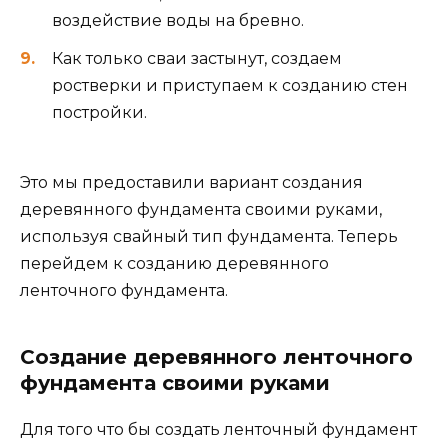
воздействие воды на бревно.
Как только сваи застынут, создаем
ростверки и приступаем к созданию стен
постройки.
Это мы предоставили вариант создания
деревянного фундамента своими руками,
используя свайный тип фундамента. Теперь
перейдем к созданию деревянного
ленточного фундамента.
Создание деревянного ленточного
фундамента своими руками
Для того что бы создать ленточный фундамент