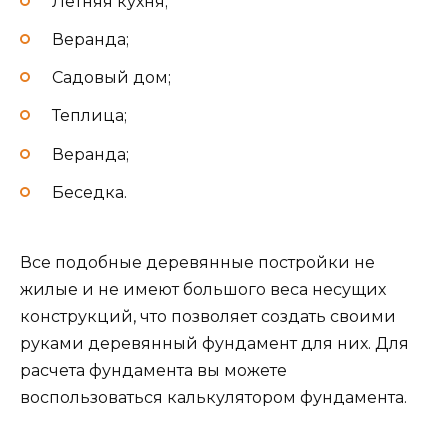
Летняя кухня;
Веранда;
Садовый дом;
Теплица;
Веранда;
Беседка.
Все подобные деревянные постройки не
жилые и не имеют большого веса несущих
конструкций, что позволяет создать своими
руками деревянный фундамент для них. Для
расчета фундамента вы можете
воспользоваться калькулятором фундамента.