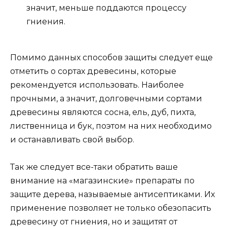
значит, меньше поддаются процессу
гниения.
Помимо данных способов защиты следует еще
отметить о сортах древесины, которые
рекомендуется использовать. Наиболее
прочными, а значит, долговечными сортами
древесины являются сосна, ель, дуб, пихта,
лиственница и бук, поэтом на них необходимо
и останавливать свой выбор.
Так же следует все-таки обратить ваше
внимание на «магазинские» препараты по
защите дерева, называемые антисептиками. Их
применение позволяет не только обезопасить
древесину от гниения, но и защитят от