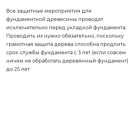
Все защитные мероприятия для
фундаментной древесины проводят
исключительно перед укладкой фундамента.
Проводить их нужно обязательно, поскольку
грамотная защита дерева способна продлить
срок службы фундамента с 3 лет (если совсем
ничем не обработать деревянный фундамент)
до 25 лет.