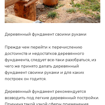
Деревянный фундамент своими руками
Прежде чем перейти к перечислению
достоинств и недостатков деревянного
фундамента, следует все-таки разобраться, из
чего же принято делать деревянный
фундамент своими руками и для каких
построек он годится.
Деревянный фундамент рекомендуется
возводить под легкие деревянный постройки.
Причина такой узкой сферы применения