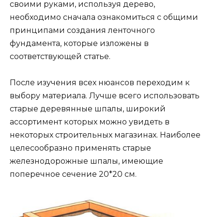
своими руками, используя дерево,
необходимо сначала ознакомиться с общими
принципами создания ленточного
фундамента, которые изложены в
соответствующей статье.
После изучения всех нюансов переходим к
выбору материала. Лучше всего использовать
старые деревянные шпалы, широкий
ассортимент которых можно увидеть в
некоторых строительных магазинах. Наиболее
целесообразно применять старые
железнодорожные шпалы, имеющие
поперечное сечение 20*20 см.