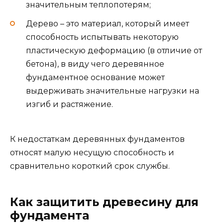
значительным теплопотерям;
Дерево – это материал, который имеет
способность испытывать некоторую
пластическую деформацию (в отличие от
бетона), в виду чего деревянное
фундаментное основание может
выдерживать значительные нагрузки на
изгиб и растяжение.
К недостаткам деревянных фундаментов
относят малую несущую способность и
сравнительно короткий срок службы.
Как защитить древесину для
фундамента