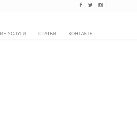
ИЕ УСЛУГИ
СТАТЬИ
КОНТАКТЫ