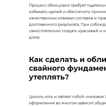
Процесс облицовки требует тщательн
избежать щелей и обеспечить прочно
качественных клеевых составов и пра
долговечного результата. При соблю
самостоятельно создать красивый и
дома.
Как сделать и обл
свайного фундамен
утеплять?
Цоколь хоть и являет собой «низовое з
оформления во многом зависит общее