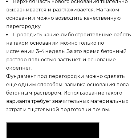
Верхняя часть нового основания тщательно
выравнивается и разглаживается. На таком
основании можно возводить качественную
перегородку.
Проводить какие-либо строительные работы
на таком основании можно только по
истечении 3-4 недель. За это время бетонный
раствор полностью застынет, и основание
окрепнет.
Фундамент под перегородки можно сделать
еще одним способом: заливка основания пола
бетонным раствором. Использование такого
варианта требует значительных материальных
затрат и тщательной подготовки почвы.