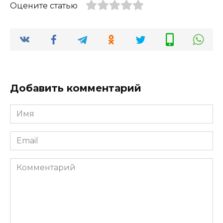
Оцените статью
Добавить комментарий
Имя
*
Email
*
Комментарий