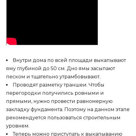
Внутри дома по всей площади выкапывают
яму глубиной до 50 см. Дно ямы засыпают
песком и тщательно утрамбовывают.
Проводят разметку траншеи. Чтобы
перегородки получились ровными и
прямыми, нужно провести равномерную
закладку фундамента. Поэтому на данном этапе
рекомендуется пользоваться строительным
уровнем.
Теперь можно приступать к выкапыванию