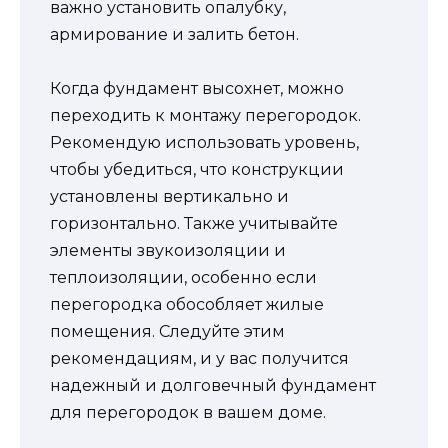
важно установить опалубку,
армирование и залить бетон.
Когда фундамент высохнет, можно
переходить к монтажу перегородок.
Рекомендую использовать уровень,
чтобы убедиться, что конструкции
установлены вертикально и
горизонтально. Также учитывайте
элементы звукоизоляции и
теплоизоляции, особенно если
перегородка обособляет жилые
помещения. Следуйте этим
рекомендациям, и у вас получится
надежный и долговечный фундамент
для перегородок в вашем доме.