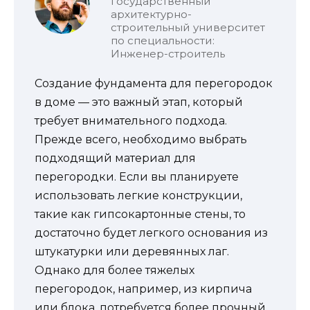
государственный
архитектурно-
строительный университет
по специальности:
Инженер-строитель
Создание фундамента для перегородок
в доме — это важный этап, который
требует внимательного подхода.
Прежде всего, необходимо выбрать
подходящий материал для
перегородки. Если вы планируете
использовать легкие конструкции,
такие как гипсокартонные стены, то
достаточно будет легкого основания из
штукатурки или деревянных лаг.
Однако для более тяжелых
перегородок, например, из кирпича
или блока, потребуется более прочный