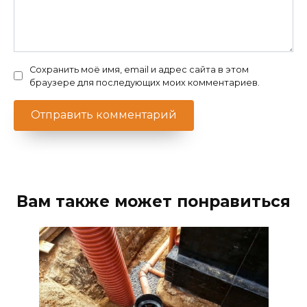
Сохранить моё имя, email и адрес сайта в этом
браузере для последующих моих комментариев.
Вам также может понравиться