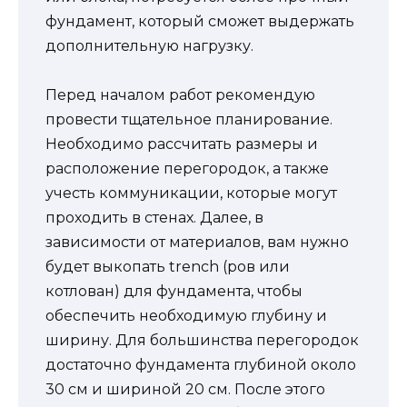
фундамент, который сможет выдержать
дополнительную нагрузку.
Перед началом работ рекомендую
провести тщательное планирование.
Необходимо рассчитать размеры и
расположение перегородок, а также
учесть коммуникации, которые могут
проходить в стенах. Далее, в
зависимости от материалов, вам нужно
будет выкопать trench (ров или
котлован) для фундамента, чтобы
обеспечить необходимую глубину и
ширину. Для большинства перегородок
достаточно фундамента глубиной около
30 см и шириной 20 см. После этого