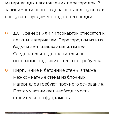
материал для изготовления перегородок. В
зависимости от этого делают вывод, нужно ли
сооружать фундамент под перегородки:
ДСП, фанера или гипсокартон относятся к
легким материалам. Перегородки из них
будут иметь незначительный вес.
Следовательно, дополнительное
основание под такие стены не требуется.
Кирпичные и бетонные стены, а также
межкомнатные стены из блочных
материалов требуют прочного основания.
Поэтому возникает необходимость
строительства фундамента.