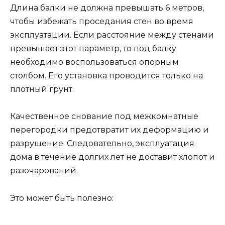
Длина балки не должна превышать 6 метров,
чтобы избежать проседания стен во время
эксплуатации. Если расстояние между стенами
превышает этот параметр, то под балку
необходимо воспользоваться опорным
столбом. Его установка проводится только на
плотный грунт.
Качественное снование под межкомнатные
перегородки предотвратит их деформацию и
разрушение. Следовательно, эксплуатация
дома в течение долгих лет не доставит хлопот и
разочарований.
Это может быть полезно: