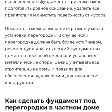
основательного фундамента. При этом важно
подготовить ровное основание, удалить все
препятствия и очистить поверхность от мусора.
После этого можно выполнить разметку места
установки перегородки. В случае, если
перегородка должна быть более устойчивой,
рекомендуется залить легкий фундамент из
цементно-песчаной смеси или установить
металлические опоры. Важно учитывать все
строительные нормы и правила для
обеспечения надежности и долговечности
конструкции.
Как сделать фундамент под
перегородки в частном доме