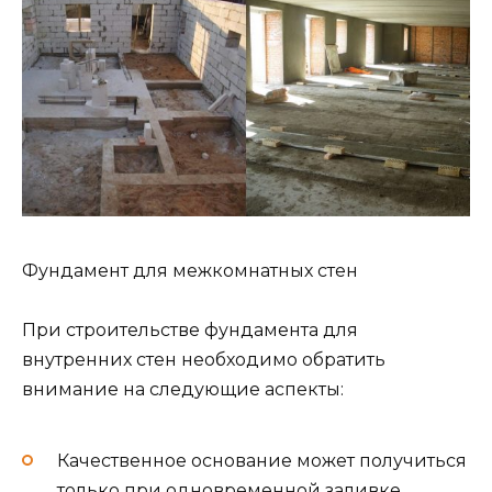
Фундамент для межкомнатных стен
При строительстве фундамента для
внутренних стен необходимо обратить
внимание на следующие аспекты:
Качественное основание может получиться
только при одновременной заливке