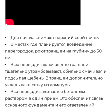
Для начала снимают верхний слой почвы.
В местах, где планируется возведение
перегородок, роют траншеи на глубину до 50
см.
Всю площадь, включая дно траншеи,
тщательно утрамбовывают, обильно смачивая и
подсыпая щебень. В траншеи дополнительно
укладывают сетку из арматуры.
Вся площадь заливается бетонным
раствором в один прием. Это обеспечит связь
основного фундамента и его ответвлений.