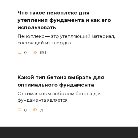
Что такое пеноплекс для
утепления фундамента и как его
использовать
Пеноплекс — это утепляющий материал,
состоящий из твердых
0
691
Какой тип бетона выбрать для
оптимального фундамента
Оптимальным выбором бетона для
фундамента является
0
711