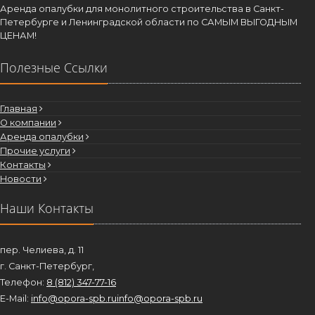
Аренда опалубки для монолитного строительства в Санкт-
Петербурге и Ленинградской области по САМЫМ ВЫГОДНЫМ
ЦЕНАМ!
Полезные Ссылки
Главная
О компании
Аренда опалубки
Прочие услуги
Контакты
Новости
Наши Контакты
пер. Челиева, д. 11
г. Санкт-Петербург,
Телефон:
8 (812) 347-77-16
E-Mail:
info@opora-spb.ru
info@opora-spb.ru