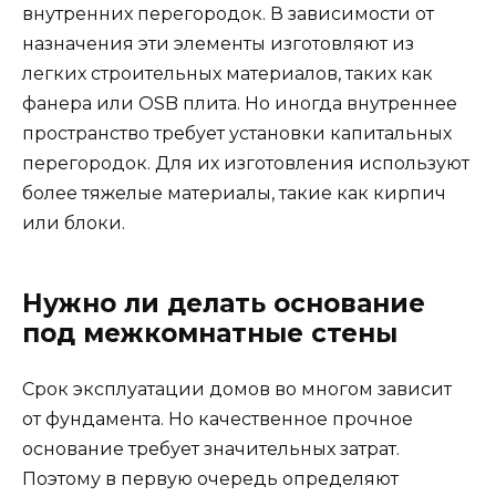
внутренних перегородок. В зависимости от
назначения эти элементы изготовляют из
легких строительных материалов, таких как
фанера или OSB плита. Но иногда внутреннее
пространство требует установки капитальных
перегородок. Для их изготовления используют
более тяжелые материалы, такие как кирпич
или блоки.
Нужно ли делать основание
под межкомнатные стены
Срок эксплуатации домов во многом зависит
от фундамента. Но качественное прочное
основание требует значительных затрат.
Поэтому в первую очередь определяют