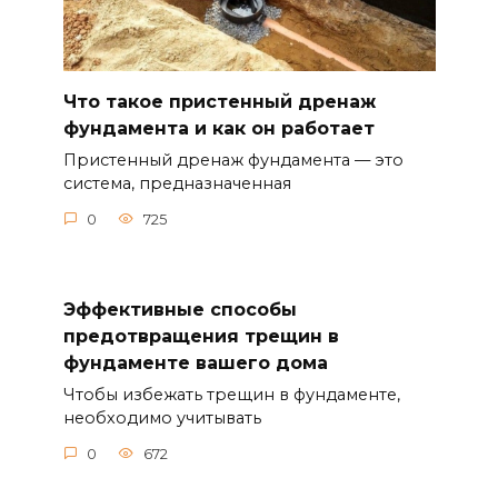
Что такое пристенный дренаж
фундамента и как он работает
Пристенный дренаж фундамента — это
система, предназначенная
0
725
Эффективные способы
предотвращения трещин в
фундаменте вашего дома
Чтобы избежать трещин в фундаменте,
необходимо учитывать
0
672