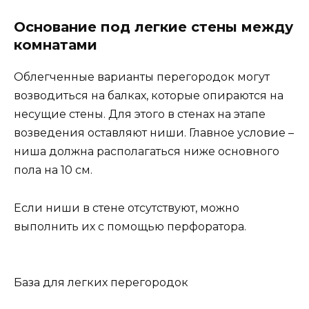
Основание под легкие стены между
комнатами
Облегченные варианты перегородок могут
возводиться на балках, которые опираются на
несущие стены. Для этого в стенах на этапе
возведения оставляют ниши. Главное условие –
ниша должна располагаться ниже основного
пола на 10 см.
Если ниши в стене отсутствуют, можно
выполнить их с помощью перфоратора.
База для легких перегородок