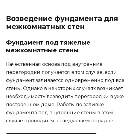
Возведение фундамента для
межкомнатных стен
Фундамент под тяжелые
межкомнатные стены
Качественная основа под внутренние
перегородки получается в том случае, если
фундамент заливается одновременно под все
стены. Однако в некоторых случаях возникает
необходимость возводить перегородки в уже
построенном доме. Работы по заливке
фундамента под внутренние стены в этом
случае проводятся в следующем порядке: