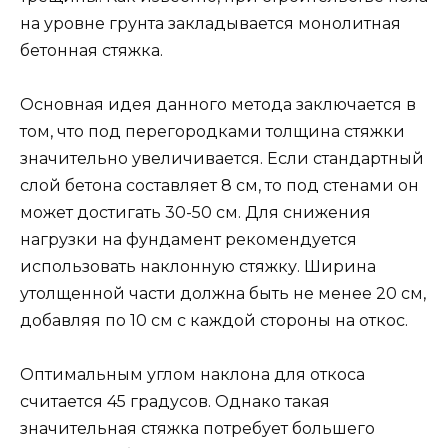
на уровне грунта закладывается монолитная
бетонная стяжка.
Основная идея данного метода заключается в
том, что под перегородками толщина стяжки
значительно увеличивается. Если стандартный
слой бетона составляет 8 см, то под стенами он
может достигать 30-50 см. Для снижения
нагрузки на фундамент рекомендуется
использовать наклонную стяжку. Ширина
утолщенной части должна быть не менее 20 см,
добавляя по 10 см с каждой стороны на откос.
Оптимальным углом наклона для откоса
считается 45 градусов. Однако такая
значительная стяжка потребует большего