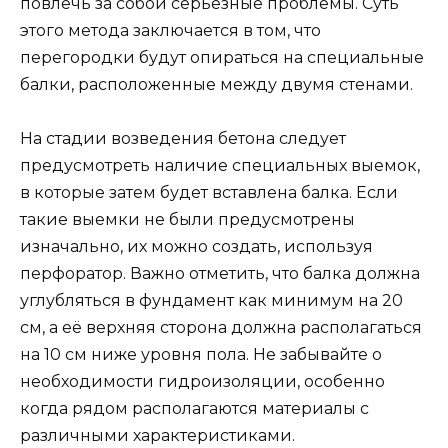
повлечь за собой серьезные проблемы. Суть
этого метода заключается в том, что
перегородки будут опираться на специальные
балки, расположенные между двумя стенами.
На стадии возведения бетона следует
предусмотреть наличие специальных выемок,
в которые затем будет вставлена балка. Если
такие выемки не были предусмотрены
изначально, их можно создать, используя
перфоратор. Важно отметить, что балка должна
углубляться в фундамент как минимум на 20
см, а её верхняя сторона должна располагаться
на 10 см ниже уровня пола. Не забывайте о
необходимости гидроизоляции, особенно
когда рядом располагаются материалы с
различными характеристиками.