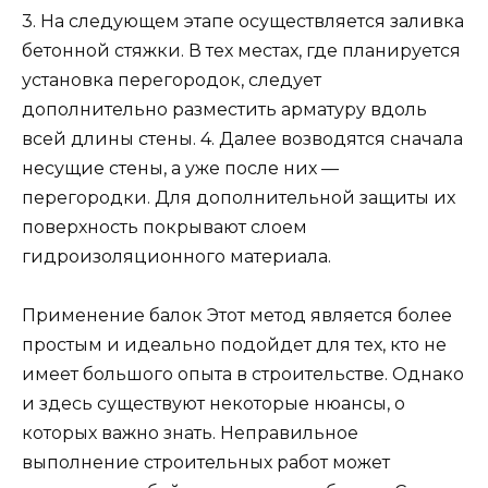
3. На следующем этапе осуществляется заливка
бетонной стяжки. В тех местах, где планируется
установка перегородок, следует
дополнительно разместить арматуру вдоль
всей длины стены. 4. Далее возводятся сначала
несущие стены, а уже после них —
перегородки. Для дополнительной защиты их
поверхность покрывают слоем
гидроизоляционного материала.
Применение балок Этот метод является более
простым и идеально подойдет для тех, кто не
имеет большого опыта в строительстве. Однако
и здесь существуют некоторые нюансы, о
которых важно знать. Неправильное
выполнение строительных работ может