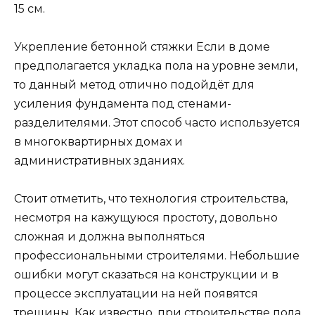
15 см.
Укрепление бетонной стяжки Если в доме
предполагается укладка пола на уровне земли,
то данный метод отлично подойдёт для
усиления фундамента под стенами-
разделителями. Этот способ часто используется
в многоквартирных домах и
административных зданиях.
Стоит отметить, что технология строительства,
несмотря на кажущуюся простоту, довольно
сложная и должна выполняться
профессиональными строителями. Небольшие
ошибки могут сказаться на конструкции и в
процессе эксплуатации на ней появятся
трещины. Как известно, при строительстве пола