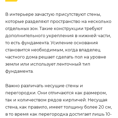
В интерьере зачастую присутствуют стены,
которые разделяют пространство на несколько
отдельных зон. Такие конструкции требуют
дополнительного укрепления в нижней части,
то есть фундамента. Усиление основания
становится необходимым, когда владелец
частного дома решает сделать пол на уровне
земли или использует ленточный тип
фундамента.
Важно различать несущие стены и
перегородки. Они отличаются как размером,
так и количеством рядов кирпичей. Несущая
стена, как правило, имеет толщину более 20 см,
в то время как перегородка достигает лишь 10-