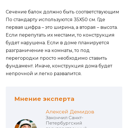
Сечение балок должно быть соответствующим
По стандарту используются 35Х50 см. Где
первая цифра – это ширина, а вторая – высота.
Если перепутать их местами, то конструкция
будет нарушена. Если в доме планируется
разграничение на комнаты, то под
перегородки просто необходимо ставить
фундамент. Иначе, конструкция дома будет
непрочной и легко развалится.
Мнение эксперта
Алексей Демидов
Закончил Санкт-
Петербургский