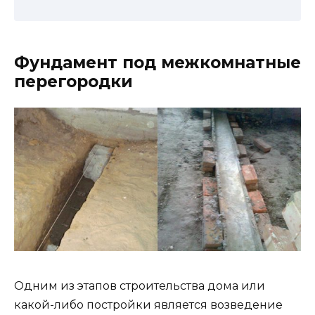
Фундамент под межкомнатные
перегородки
Одним из этапов строительства дома или
какой-либо постройки является возведение