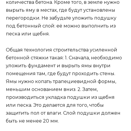
количества бетона. Кроме того, в земле нужно
вырыть яму в местах, где будут установлены
перегородки. Не забудьте уложить подушку
под бетонный слой: её можно выполнить из
песка или щебня.
Общая технология строительства усиленной
бетонной стяжки такая: 1. Сначала, необходимо
уложить фундамент и вырыть ямы внутри
помещения там, где будут проходить стены.
Ямы нужно копать трапециевидной формы,
меньшим основанием вниз. 2. Затем,
производиться укладка подушки из щебня
или песка. Это делается для того, чтобы
защитить пол от влаги. Слой подушки должен
быть не менее 20 мм.