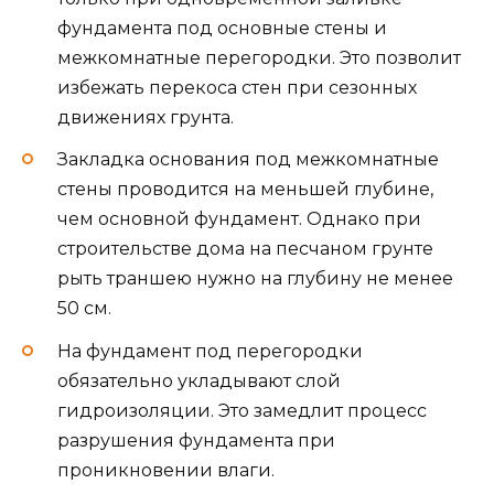
фундамента под основные стены и
межкомнатные перегородки. Это позволит
избежать перекоса стен при сезонных
движениях грунта.
Закладка основания под межкомнатные
стены проводится на меньшей глубине,
чем основной фундамент. Однако при
строительстве дома на песчаном грунте
рыть траншею нужно на глубину не менее
50 см.
На фундамент под перегородки
обязательно укладывают слой
гидроизоляции. Это замедлит процесс
разрушения фундамента при
проникновении влаги.