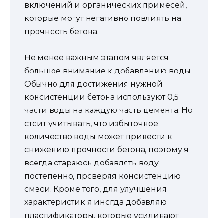
включений и органических примесей,
которые могут негативно повлиять на
прочность бетона.
Не менее важным этапом является
большое внимание к добавлению воды.
Обычно для достижения нужной
консистенции бетона используют 0,5
части воды на каждую часть цемента. Но
стоит учитывать, что избыточное
количество воды может привести к
снижению прочности бетона, поэтому я
всегда стараюсь добавлять воду
постепенно, проверяя консистенцию
смеси. Кроме того, для улучшения
характеристик я иногда добавляю
пластификаторы, которые усиливают