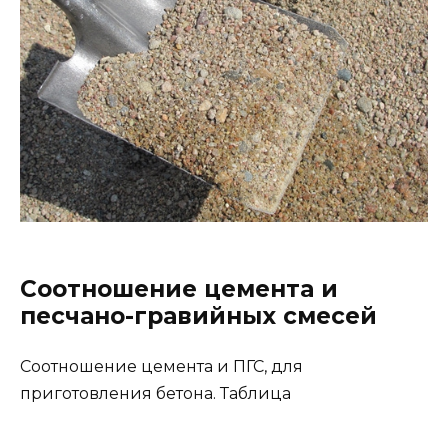
Соотношение цемента и
песчано-гравийных смесей
Соотношение цемента и ПГС, для
приготовления бетона. Таблица