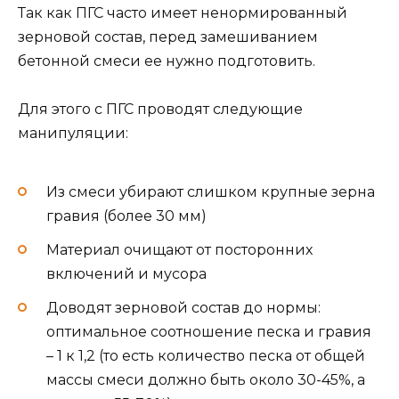
Так как ПГС часто имеет ненормированный
зерновой состав, перед замешиванием
бетонной смеси ее нужно подготовить.
Для этого с ПГС проводят следующие
манипуляции:
Из смеси убирают слишком крупные зерна
гравия (более 30 мм)
Материал очищают от посторонних
включений и мусора
Доводят зерновой состав до нормы:
оптимальное соотношение песка и гравия
– 1 к 1,2 (то есть количество песка от общей
массы смеси должно быть около 30-45%, а