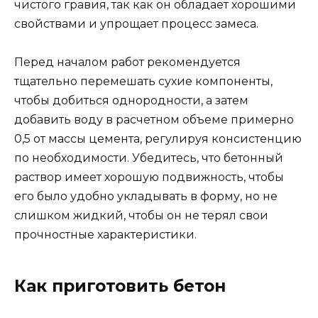
чистого гравия, так как он обладает хорошими
свойствами и упрощает процесс замеса.
Перед началом работ рекомендуется
тщательно перемешать сухие компоненты,
чтобы добиться однородности, а затем
добавить воду в расчетном объеме примерно
0,5 от массы цемента, регулируя консистенцию
по необходимости. Убедитесь, что бетонный
раствор имеет хорошую подвижность, чтобы
его было удобно укладывать в форму, но не
слишком жидкий, чтобы он не терял свои
прочностные характеристики.
Как приготовить бетон