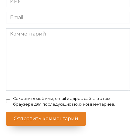
*
Email
*
Комментарий
Сохранить моё имя, email и адрес сайта в этом
браузере для последующих моих комментариев.