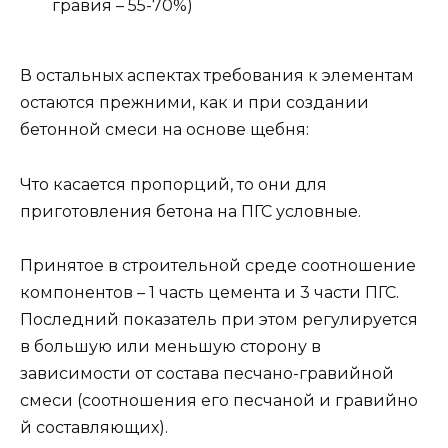
гравия – 55-70%)
В остальных аспектах требования к элементам
остаются прежними, как и при создании
бетонной смеси на основе щебня:
Что касается пропорций, то они для
приготовления бетона на ПГС условные.
Принятое в строительной среде соотношение
компонентов – 1 часть цемента и 3 части ПГС.
Последний показатель при этом регулируется
в большую или меньшую сторону в
зависимости от состава песчано-гравийной
смеси (соотношения его песчаной и гравийно
й составляющих).