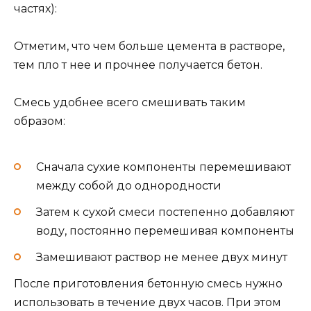
частях):
Отметим, что чем больше цемента в растворе,
тем пло т нее и прочнее получается бетон.
Смесь удобнее всего смешивать таким
образом:
Сначала сухие компоненты перемешивают
между собой до однородности
Затем к сухой смеси постепенно добавляют
воду, постоянно перемешивая компоненты
Замешивают раствор не менее двух минут
После приготовления бетонную смесь нужно
использовать в течение двух часов. При этом