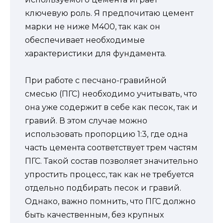
ключевую роль. Я предпочитаю цемент
марки не ниже М400, так как он
обеспечивает необходимые
характеристики для фундамента.
При работе с песчано-гравийной
смесью (ПГС) необходимо учитывать, что
она уже содержит в себе как песок, так и
гравий. В этом случае можно
использовать пропорцию 1:3, где одна
часть цемента соответствует трем частям
ПГС. Такой состав позволяет значительно
упростить процесс, так как не требуется
отдельно подбирать песок и гравий.
Однако, важно помнить, что ПГС должно
быть качественным, без крупных