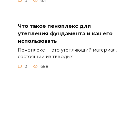
0
671
Что такое пеноплекс для
утепления фундамента и как его
использовать
Пеноплекс — это утепляющий материал,
состоящий из твердых
0
688