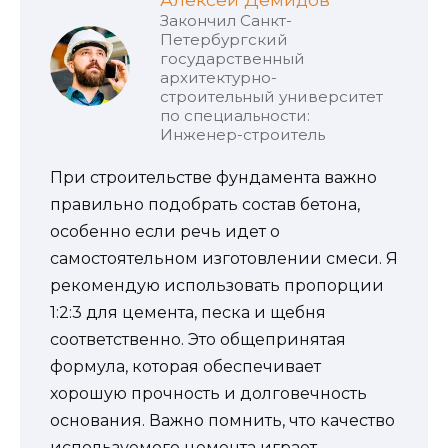
Закончил Санкт-
Петербургский
государственный
архитектурно-
строительный университет
по специальности:
Инженер-строитель
При строительстве фундамента важно
правильно подобрать состав бетона,
особенно если речь идет о
самостоятельном изготовлении смеси. Я
рекомендую использовать пропорции
1:2:3 для цемента, песка и щебня
соответственно. Это общепринятая
формула, которая обеспечивает
хорошую прочность и долговечность
основания. Важно помнить, что качество
используемого цемента играет