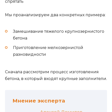
спрятать
Мы проанализируем два конкретных примера:
Замешивание тяжелого крупнозернистого
бетона
Приготовление мелкозернистой
разновидности
Сначала рассмотрим процесс изготовления
бетона, в который входят крупные заполнители.
Мнение эксперта
Алексей Демидов