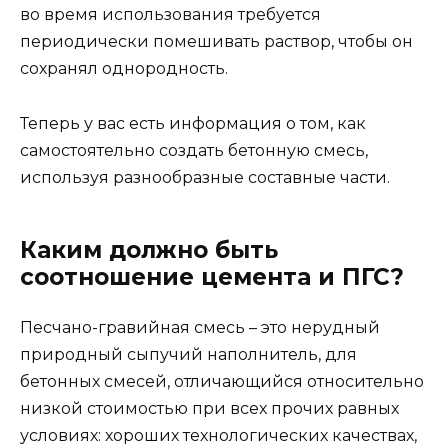
во время использования требуется
периодически помешивать раствор, чтобы он
сохранял однородность.
Теперь у вас есть информация о том, как
самостоятельно создать бетонную смесь,
используя разнообразные составные части.
Каким должно быть
соотношение цемента и ПГС?
Песчано-гравийная смесь – это нерудный
природный сыпучий наполнитель, для
бетонных смесей, отличающийся относительно
низкой стоимостью при всех прочих равных
условиях: хороших технологических качествах,