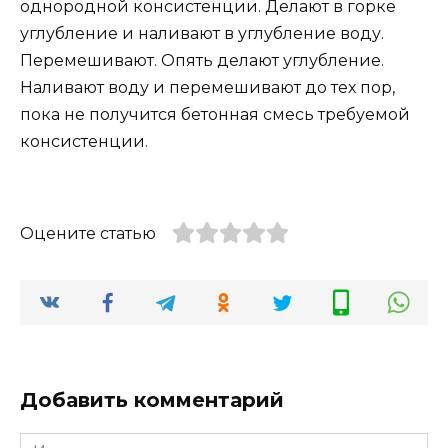
однородной консистенции. Делают в горке
углубление и наливают в углубление воду.
Перемешивают. Опять делают углубление.
Наливают воду и перемешивают до тех пор,
пока не получится бетонная смесь требуемой
консистенции.
Оцените статью
Добавить комментарий
Имя