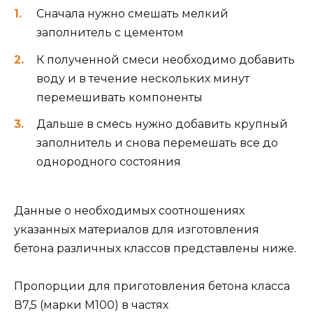
Сначала нужно смешать мелкий
заполнитель с цементом
К полученной смеси необходимо добавить
воду и в течение нескольких минут
перемешивать компоненты
Дальше в смесь нужно добавить крупный
заполнитель и снова перемешать все до
однородного состояния
Данные о необходимых соотношениях
указанных материалов для изготовления
бетона различных классов представлены ниже.
Пропорции для приготовления бетона класса
В7,5 (марки М100) в частях