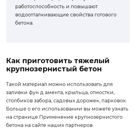
работоспособность и повышают
водоотталкивающие свойства готового
бетона.
Как приготовить тяжелый
крупнозернистый бетон
Такой материал можно использовать для
заливки фун д амента, крыльца, отмостки,
столбиков забора, садовых дорожек, парковок.
Больше о его использовании вы можете узнать
на странице Применение крупнозернистого
бетона на сайте наших партнеров.