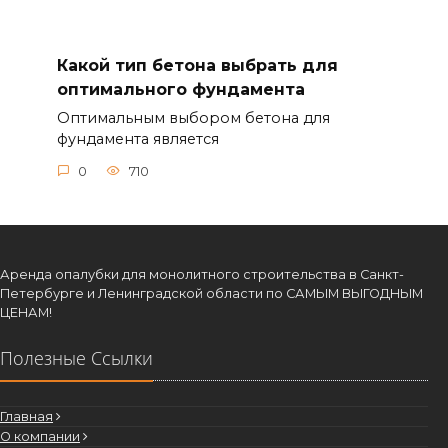
Какой тип бетона выбрать для
оптимального фундамента
Оптимальным выбором бетона для
фундамента является
0
710
Аренда опалубки для монолитного строительства в Санкт-
Петербурге и Ленинградской области по САМЫМ ВЫГОДНЫМ
ЦЕНАМ!
Полезные Ссылки
Главная
О компании