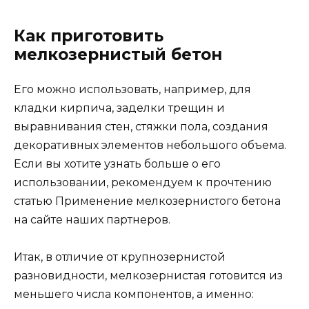
Как приготовить
мелкозернистый бетон
Его можно использовать, например, для
кладки кирпича, заделки трещин и
выравнивания стен, стяжки пола, создания
декоративных элементов небольшого объема.
Если вы хотите узнать больше о его
использовании, рекомендуем к прочтению
статью Применение мелкозернистого бетона
на сайте наших партнеров.
Итак, в отличие от крупнозернистой
разновидности, мелкозернистая готовится из
меньшего числа компонентов, а именно: