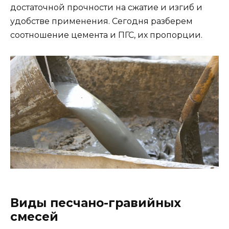
достаточной прочности на сжатие и изгиб и
удобстве применения. Сегодня разберем
соотношение цемента и ПГС, их пропорции.
Виды песчано-гравийных
смесей