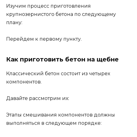
Изучим процесс приготовления
крупнозернистого бетона по следующему
плану:
Перейдем к первому пункту.
Как приготовить бетон на щебне
Классический бетон состоит из четырех
компонентов.
Давайте рассмотрим их:
Этапы смешивания компонентов должны
выполняться в следующем порядке: