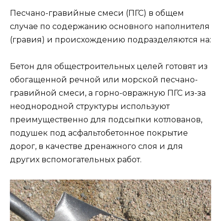
Песчано-гравийные смеси (ПГС) в общем
случае по содержанию основного наполнителя
(гравия) и происхождению подразделяются на:
Бетон для общестроительных целей готовят из
обогащенной речной или морской песчано-
гравийной смеси, а горно-овражную ПГС из-за
неоднородной структуры используют
преимущественно для подсыпки котлованов,
подушек под асфальтобетонное покрытие
дорог, в качестве дренажного слоя и для
других вспомогательных работ.