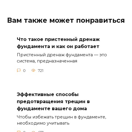
Вам также может понравиться
Что такое пристенный дренаж
фундамента и как он работает
Пристенный дренаж фундамента — это
система, предназначенная
0
721
Эффективные способы
предотвращения трещин в
фундаменте вашего дома
Чтобы избежать трещин в фундаменте,
необходимо учитывать