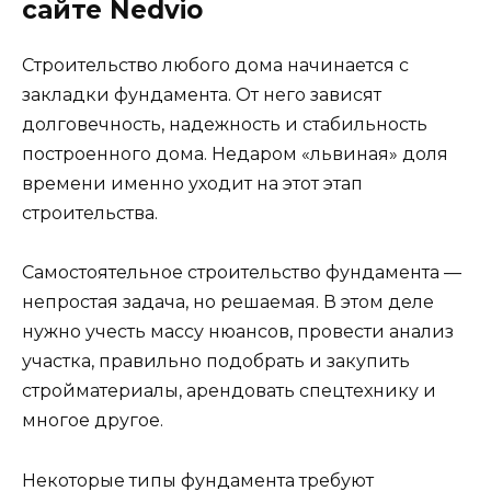
сайте Nedvio
Строительство любого дома начинается с
закладки фундамента. От него зависят
долговечность, надежность и стабильность
построенного дома. Недаром «львиная» доля
времени именно уходит на этот этап
строительства.
Самостоятельное строительство фундамента —
непростая задача, но решаемая. В этом деле
нужно учесть массу нюансов, провести анализ
участка, правильно подобрать и закупить
стройматериалы, арендовать спецтехнику и
многое другое.
Некоторые типы фундамента требуют