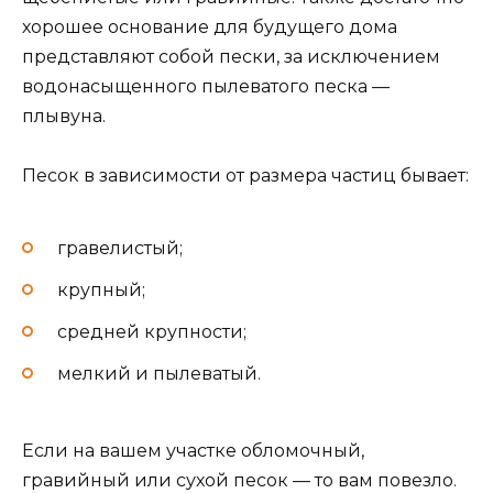
хорошее основание для будущего дома
представляют собой пески, за исключением
водонасыщенного пылеватого песка —
плывуна.
Песок в зависимости от размера частиц бывает:
гравелистый;
крупный;
средней крупности;
мелкий и пылеватый.
Если на вашем участке обломочный,
гравийный или сухой песок — то вам повезло.