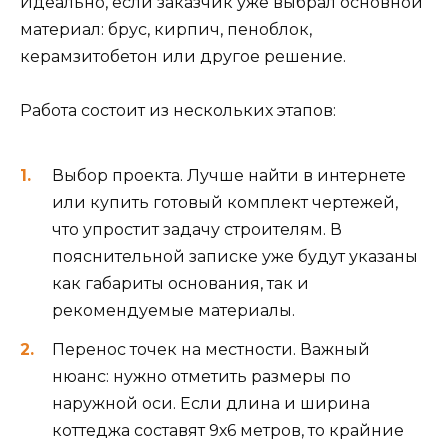
Идеально, если заказчик уже выбрал основной
материал: брус, кирпич, пеноблок,
керамзитобетон или другое решение.
Работа состоит из нескольких этапов:
Выбор проекта. Лучше найти в интернете
или купить готовый комплект чертежей,
что упростит задачу строителям. В
пояснительной записке уже будут указаны
как габариты основания, так и
рекомендуемые материалы.
Перенос точек на местности. Важный
нюанс: нужно отметить размеры по
наружной оси. Если длина и ширина
коттеджа составят 9х6 метров, то крайние