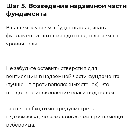
Шаг 5. Возведение надземной части
фундамента
В нашем случае мы будет выкладывать
фундамент из кирпича до предполагаемого
уровня пола.
Не забудьте оставить отверстия для
вентиляции в надземной части фундамента
(лучше – в противоположных стенах). Это
предотвратит скопление влаги под полом.
Также необходимо предусмотреть
гидроизоляцию всех новых стен при помощи
рубероида.