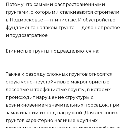
Потому что самыми распространенными
грунтами, с которыми сталкиваются строители
в Подмосковье — глинистые. И обустройство
фундамента на таком грунте — дело непростое
и трудозатратное.
Глинистые грунты подразделяются на:
Также к разряду сложных грунтов относятся
структурно-неустойчивые макропористые
лёссовые и торфянистые грунты, в которых
происходит нарушение структуры с
возникновением значительных просадок, при
замачивании их под нагрузкой. Для лёссовых
грунтов характерно наличие крупных,