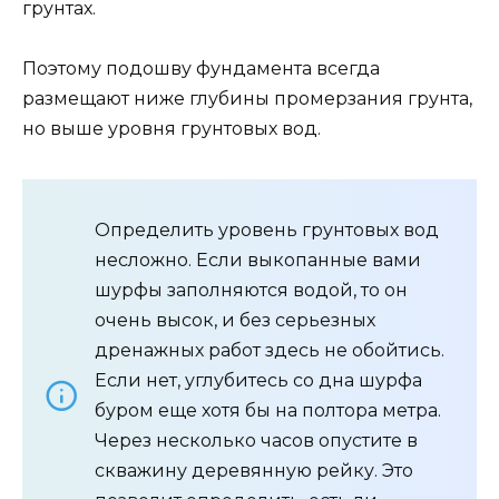
грунтах.
Поэтому подошву фундамента всегда
размещают ниже глубины промерзания грунта,
но выше уровня грунтовых вод.
Определить уровень грунтовых вод
несложно. Если выкопанные вами
шурфы заполняются водой, то он
очень высок, и без серьезных
дренажных работ здесь не обойтись.
Если нет, углубитесь со дна шурфа
буром еще хотя бы на полтора метра.
Через несколько часов опустите в
скважину деревянную рейку. Это