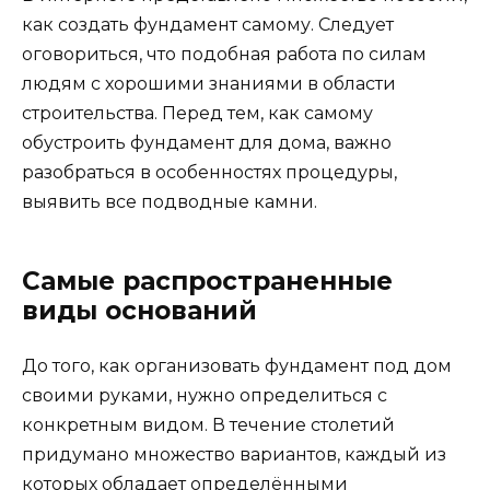
как создать фундамент самому. Следует
оговориться, что подобная работа по силам
людям с хорошими знаниями в области
строительства. Перед тем, как самому
обустроить фундамент для дома, важно
разобраться в особенностях процедуры,
выявить все подводные камни.
Самые распространенные
виды оснований
До того, как организовать фундамент под дом
своими руками, нужно определиться с
конкретным видом. В течение столетий
придумано множество вариантов, каждый из
которых обладает определёнными