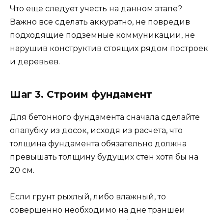
Что еще следует учесть на данном этапе?
Важно все сделать аккуратно, не повредив
подходящие подземные коммуникации, не
нарушив конструктив стоящих рядом построек
и деревьев.
Шаг 3. Строим фундамент
Для бетонного фундамента сначала сделайте
опалубку из досок, исходя из расчета, что
толщина фундамента обязательно должна
превышать толщину будущих стен хотя бы на
20 см.
Если грунт рыхлый, либо влажный, то
совершенно необходимо на дне траншеи