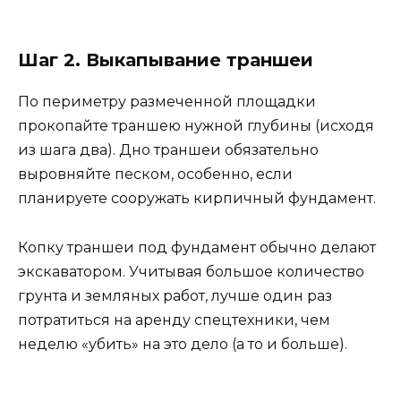
Шаг 2. Выкапывание траншеи
По периметру размеченной площадки
прокопайте траншею нужной глубины (исходя
из шага два). Дно траншеи обязательно
выровняйте песком, особенно, если
планируете сооружать кирпичный фундамент.
Копку траншеи под фундамент обычно делают
экскаватором. Учитывая большое количество
грунта и земляных работ, лучше один раз
потратиться на аренду спецтехники, чем
неделю «убить» на это дело (а то и больше).