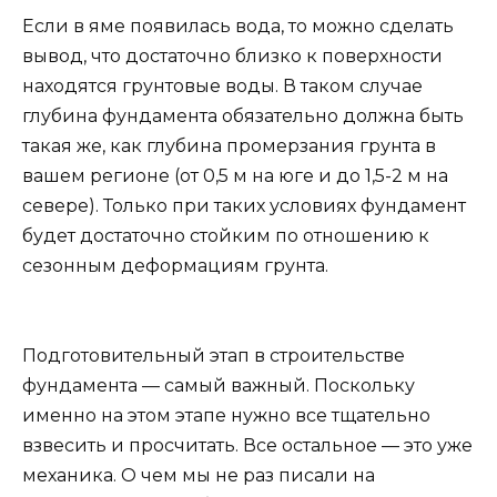
Если в яме появилась вода, то можно сделать
вывод, что достаточно близко к поверхности
находятся грунтовые воды. В таком случае
глубина фундамента обязательно должна быть
такая же, как глубина промерзания грунта в
вашем регионе (от 0,5 м на юге и до 1,5-2 м на
севере). Только при таких условиях фундамент
будет достаточно стойким по отношению к
сезонным деформациям грунта.
Подготовительный этап в строительстве
фундамента — самый важный. Поскольку
именно на этом этапе нужно все тщательно
взвесить и просчитать. Все остальное — это уже
механика. О чем мы не раз писали на