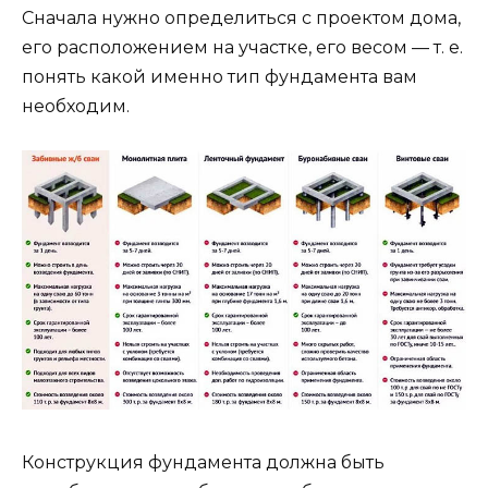
Сначала нужно определиться с проектом дома,
его расположением на участке, его весом — т. е.
понять какой именно тип фундамента вам
необходим.
Конструкция фундамента должна быть