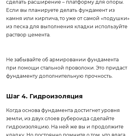
сделать расширение – платформу для опоры.
Если вы планируете делать фундамент из
камня или кирпича, то уже от самой «подушки»
из песка для выполнения кладки используйте
раствор цемента.
Не забывайте об армировании фундамента
при помощи стальной проволоки. Это придаст
фундаменту дополнительную прочность.
Шаг 4. Гидроизоляция
Когда основа фундамента достигнет уровня
земли, из двух слоев рубероида сделайте
гидроизоляцию. На ней же вы и продолжите
кладку. Но постоянно помните о том, что влага