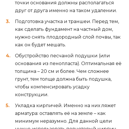
точки основания должны располагаться
друг от друга именно на таком удалении.
Подготовка участка и траншеи. Перед тем,
как сделать фундамент на частный дом,
нужно снять плодородный слой почвы, так
как он будет мешать.
Обустройство песчаной подушки (или
основания из пенопласта). Оптимальная её
толщина – 20 см и более. Чем сложнее
грунт, тем толще должна быть подушка,
чтобы компенсировать усадку
конструкции.
Укладка кирпичей. Именно на них ляжет
арматура: оставлять её на земле – как
минимум неразумно. Для данной цели
нужно использовать полнотелый кирпич