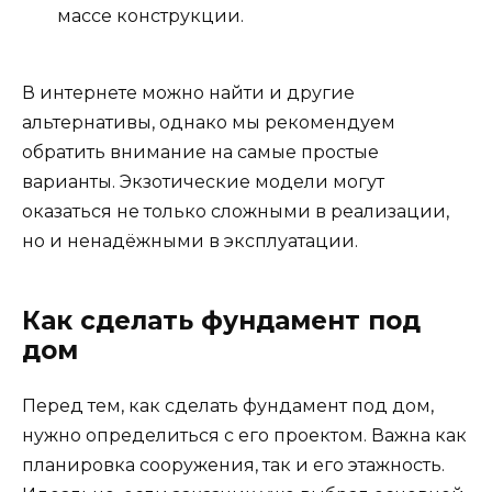
массе конструкции.
В интернете можно найти и другие
альтернативы, однако мы рекомендуем
обратить внимание на самые простые
варианты. Экзотические модели могут
оказаться не только сложными в реализации,
но и ненадёжными в эксплуатации.
Как сделать фундамент под
дом
Перед тем, как сделать фундамент под дом,
нужно определиться с его проектом. Важна как
планировка сооружения, так и его этажность.