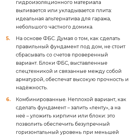
гидроизоляционного материала
выливается или укладывается плита:
идеальная альтернатива для гаража,
небольшого частного домика.
На основе ФБС. Думая о том, как сделать
правильный фундамент под дом, не стоит
сбрасывать со счетов проверенный
вариант. Блоки ФБС, выставленные
спецтехникой и связанные между собой
арматурой, обеспечат высокую прочность и
надёжность.
Комбинированные. Неплохой вариант, как
сделать фундамент – залить «ленту», а на
неё – уложить кирпичи или блоки: это
позволить обеспечить безупречный
горизонтальный уровень при меньшей