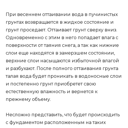
При весеннем оттаивании вода в пучинистых
грунтах возвращается в жидкое состояние и
грунт проседает. Оттаивает грунт сверху вниз.
Одновременно с этим в него попадает влага с
поверхности от таяния снега, а так как нижние
слои еще находятся в замерзшем состоянии,
верхние слои насыщаются избыточной влагой
и разбухают. После полного оттаивания грунта
талая вода будет проникать в водоносные слои
и постепенно грунт приобретет свою
естественную влажность и вернется к
прежнему объему.
Несложно представить, что будет происходить
с фундаментом расположенным на таких