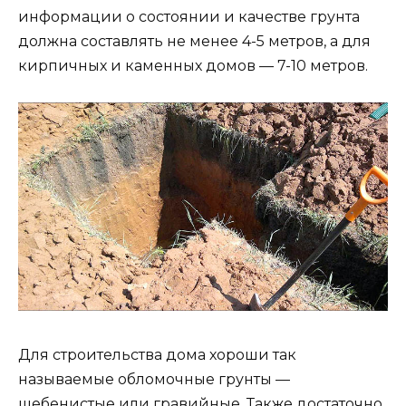
информации о состоянии и качестве грунта
должна составлять не менее 4-5 метров, а для
кирпичных и каменных домов — 7-10 метров.
Для строительства дома хороши так
называемые обломочные грунты —
щебенистые или гравийные. Также достаточно