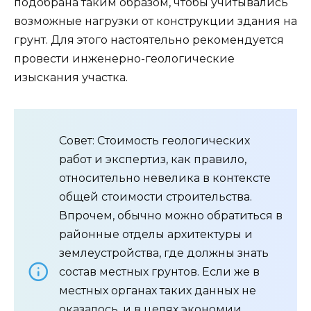
подобрана таким образом, чтобы учитывались
возможные нагрузки от конструкции здания на
грунт. Для этого настоятельно рекомендуется
провести инженерно-геологические
изыскания участка.
Совет: Стоимость геологических
работ и экспертиз, как правило,
относительно невелика в контексте
общей стоимости строительства.
Впрочем, обычно можно обратиться в
районные отделы архитектуры и
землеустройства, где должны знать
состав местных грунтов. Если же в
местных органах таких данных не
оказалось, и в целях экономии