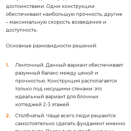
достоинствами. Одни конструкции
обеспечивают наибольшую прочность, другие
– максимальную скорость возведения и
доступность.
Основные разновидности решений:
Ленточный. Данный вариант обеспечивает
разумный баланс между ценой и
прочностью. Конструкция располагается
только под несущими стенами: это
идеальный вариант для блочных
коттеджей 2-3 этажей.
Столбчатый. Чаще всего люди решаются
самостоятельно сделать фундамент именно