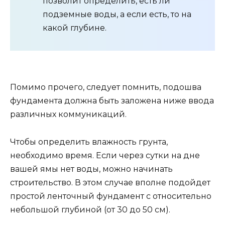
позволит определить, есть ли
подземные воды, а если есть, то на
какой глубине.
Помимо прочего, следует помнить, подошва
фундамента должна быть заложена ниже ввода
различных коммуникаций.
Чтобы определить влажность грунта,
необходимо время. Если через сутки на дне
вашей ямы нет воды, можно начинать
строительство. В этом случае вполне подойдет
простой ленточный фундамент с относительно
небольшой глубиной (от 30 до 50 см).