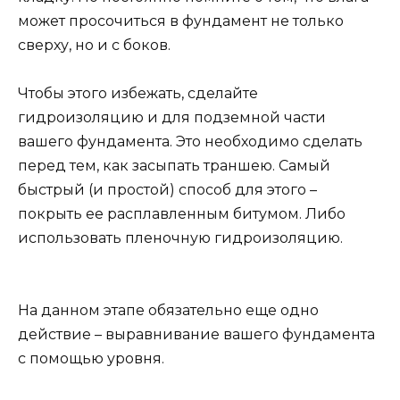
может просочиться в фундамент не только
сверху, но и с боков.
Чтобы этого избежать, сделайте
гидроизоляцию и для подземной части
вашего фундамента. Это необходимо сделать
перед тем, как засыпать траншею. Самый
быстрый (и простой) способ для этого –
покрыть ее расплавленным битумом. Либо
использовать пленочную гидроизоляцию.
На данном этапе обязательно еще одно
действие – выравнивание вашего фундамента
с помощью уровня.