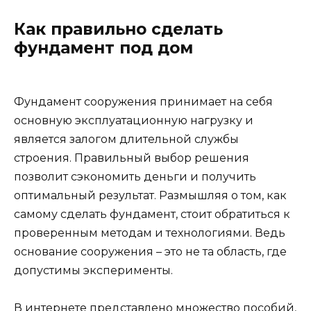
Как правильно сделать
фундамент под дом
Фундамент сооружения принимает на себя
основную эксплуатационную нагрузку и
является залогом длительной службы
строения. Правильный выбор решения
позволит сэкономить деньги и получить
оптимальный результат. Размышляя о том, как
самому сделать фундамент, стоит обратиться к
проверенным методам и технологиями. Ведь
основание сооружения – это не та область, где
допустимы эксперименты.
В интернете представлено множество пособий,