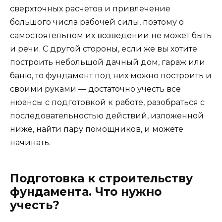
сверхточных расчетов и привлечение
большого числа рабочей силы, поэтому о
самостоятельном их возведении не может быть
и речи. С другой стороны, если же вы хотите
построить небольшой дачный дом, гараж или
баню, то фундамент под них можно построить и
своими руками — достаточно учесть все
нюансы с подготовкой к работе, разобраться с
последовательностью действий, изложенной
ниже, найти пару помощников, и можете
начинать.
Подготовка к строительству
фундамента. Что нужно
учесть?