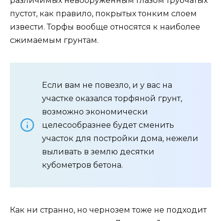
различимых невооруженным глазом трубчатых
пустот, как правило, покрытых тонким слоем
извести. Торфы вообще относятся к наиболее
сжимаемым грунтам.
Если вам не повезло, и у вас на
участке оказался торфяной грунт,
возможно экономически
целесообразнее будет сменить
участок для постройки дома, нежели
выливать в землю десятки
кубометров бетона.
Как ни странно, но чернозем тоже не подходит