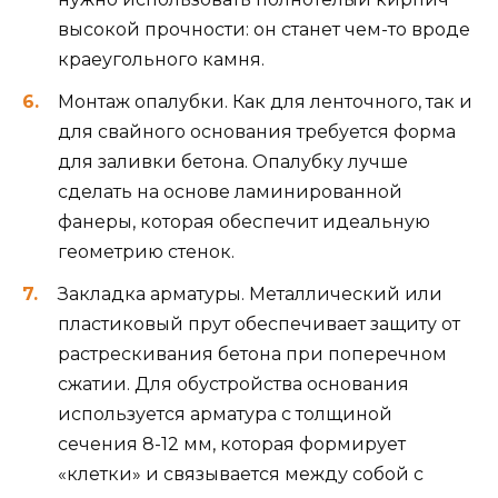
высокой прочности: он станет чем-то вроде
краеугольного камня.
Монтаж опалубки. Как для ленточного, так и
для свайного основания требуется форма
для заливки бетона. Опалубку лучше
сделать на основе ламинированной
фанеры, которая обеспечит идеальную
геометрию стенок.
Закладка арматуры. Металлический или
пластиковый прут обеспечивает защиту от
растрескивания бетона при поперечном
сжатии. Для обустройства основания
используется арматура с толщиной
сечения 8-12 мм, которая формирует
«клетки» и связывается между собой с