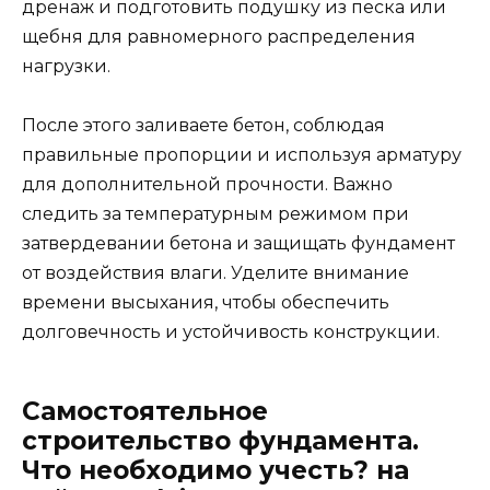
дренаж и подготовить подушку из песка или
щебня для равномерного распределения
нагрузки.
После этого заливаете бетон, соблюдая
правильные пропорции и используя арматуру
для дополнительной прочности. Важно
следить за температурным режимом при
затвердевании бетона и защищать фундамент
от воздействия влаги. Уделите внимание
времени высыхания, чтобы обеспечить
долговечность и устойчивость конструкции.
Самостоятельное
строительство фундамента.
Что необходимо учесть? на