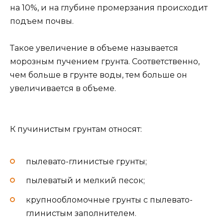
на 10%, и на глубине промерзания происходит
подъем почвы.
Такое увеличение в объеме называется
морозным пучением грунта. Соответственно,
чем больше в грунте воды, тем больше он
увеличивается в объеме.
К пучинистым грунтам относят:
пылевато-глинистые грунты;
пылеватый и мелкий песок;
крупнообломочные грунты с пылевато-
глинистым заполнителем.