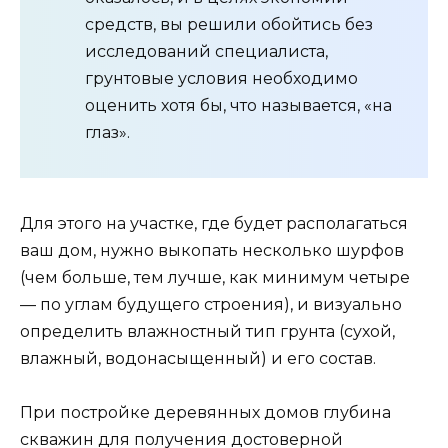
средств, вы решили обойтись без
исследований специалиста,
грунтовые условия необходимо
оценить хотя бы, что называется, «на
глаз».
Для этого на участке, где будет располагаться
ваш дом, нужно выкопать несколько шурфов
(чем больше, тем лучше, как минимум четыре
— по углам будущего строения), и визуально
определить влажностный тип грунта (сухой,
влажный, водонасыщенный) и его состав.
При постройке деревянных домов глубина
скважин для получения достоверной