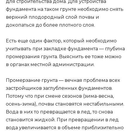
для строительства дома. Для устройства
фундамента на таком грунте необходимо снять
верхний плодородный слой почвы и
докопаться до более плотного слоя.
Есть еще один фактор, который необходимо
учитывать при закладке фундамента — глубина
промерзания грунта. Выяснить ее тоже можно
в органах местной администрации.
Промерзание грунта — вечная проблема всех
застройщиков заглубленных фундаментов.
Потому что при смене сезонов (зима-весна,
осень-зима), почвы становятся нестабильными.
Вода в них то превращается в лед, то снова
становится жидкой. При превращении в лед
вода увеличивается в объеме приблизительно