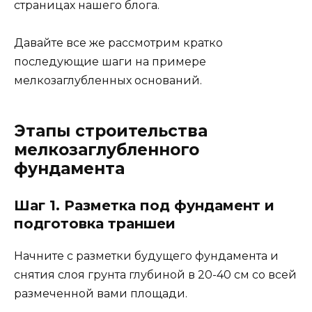
страницах нашего блога.
Давайте все же рассмотрим кратко
последующие шаги на примере
мелкозаглубленных оснований.
Этапы строительства
мелкозаглубленного
фундамента
Шаг 1. Разметка под фундамент и
подготовка траншеи
Начните с разметки будущего фундамента и
снятия слоя грунта глубиной в 20-40 см со всей
размеченной вами площади.