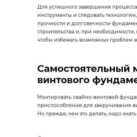
Для успешного завершения процесса
инструменты и следовать технологии
прочности и долговечности фундамен
строительства и, при необходимости,
чтобы избежать возможных проблем в
Самостоятельный 
винтового фундаме
Монтировать свайно-винтовой фундам
приспособление для закручивания ви
Но прежде, чем это делать, надо знат