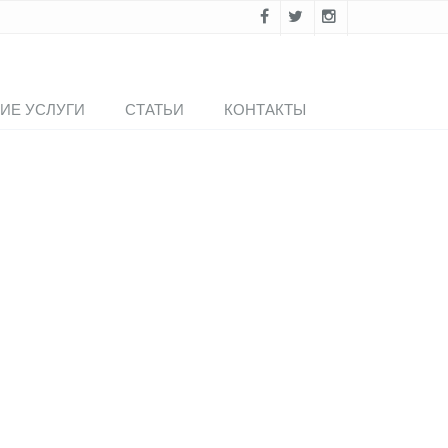
ИЕ УСЛУГИ
СТАТЬИ
КОНТАКТЫ