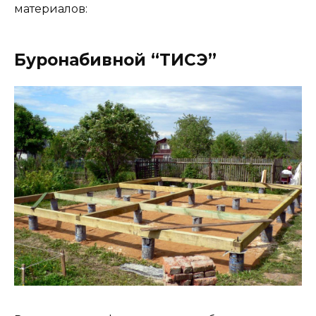
материалов:
Буронабивной “ТИСЭ”