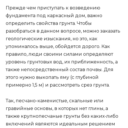
Прежде чем приступать к возведению
фундамента под каркасный дом, важно
определить свойства грунта. Чтобы
разобраться в данном вопросе, можно заказать
геологические изыскания, но это, как
упоминалось выше, обойдется дорого. Как
правило, люди своими силами определяют
уровень грунтовых вод, их приближенность, а
также непосредственный состав почвы. Для
этого нужно выкопать яму (с глубиной
примерно 1,5 м) и рассмотреть срез грунта.
Так, песчано-каменистые, скальные или
гравийные основы, в которых нет глины, а
также крупнопесчаные грунты без каких-либо
включений являются идеальным решением