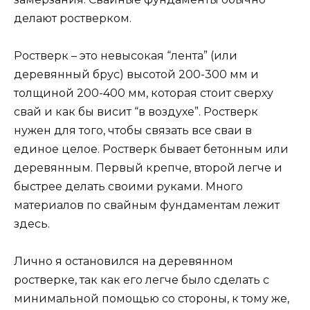
делают ростверком.
Ростверк – это невысокая “лента” (или
деревянный брус) высотой 200-300 мм и
толщиной 200-400 мм, которая стоит сверху
свай и как бы висит “в воздухе”. Ростверк
нужен для того, чтобы связать все сваи в
единое целое. Ростверк бывает бетонным или
деревянным. Первый крепче, второй легче и
быстрее делать своими руками. Много
материалов по свайным фундаментам лежит
здесь.
Лично я остановился на деревянном
ростверке, так как его легче было сделать с
минимальной помощью со стороны, к тому же,