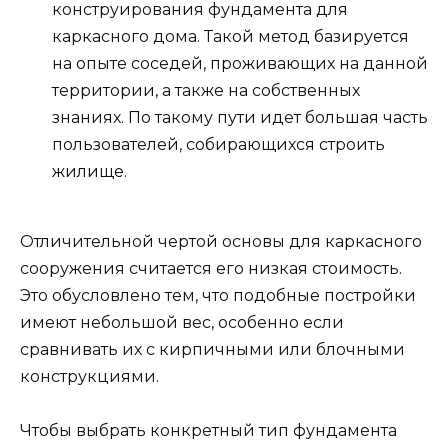
конструирования фундамента для
каркасного дома. Такой метод базируется
на опыте соседей, проживающих на данной
территории, а также на собственных
знаниях. По такому пути идет большая часть
пользователей, собирающихся строить
жилище.
Отличительной чертой основы для каркасного
сооружения считается его низкая стоимость.
Это обусловлено тем, что подобные постройки
имеют небольшой вес, особенно если
сравнивать их с кирпичными или блочными
конструкциями.
Чтобы выбрать конкретный тип фундамента