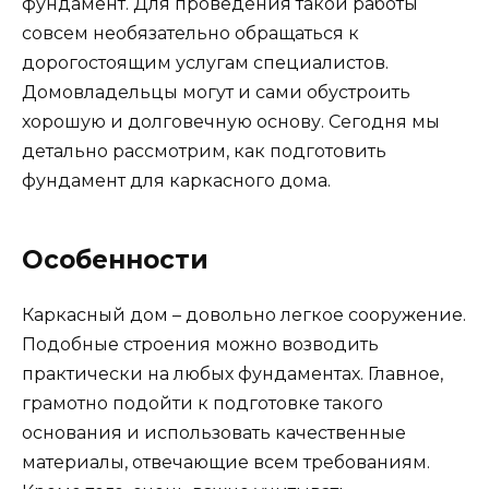
фундамент. Для проведения такой работы
совсем необязательно обращаться к
дорогостоящим услугам специалистов.
Домовладельцы могут и сами обустроить
хорошую и долговечную основу. Сегодня мы
детально рассмотрим, как подготовить
фундамент для каркасного дома.
Особенности
Каркасный дом – довольно легкое сооружение.
Подобные строения можно возводить
практически на любых фундаментах. Главное,
грамотно подойти к подготовке такого
основания и использовать качественные
материалы, отвечающие всем требованиям.