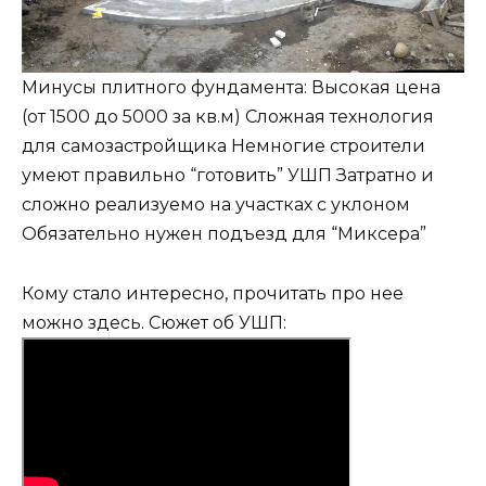
Минусы плитного фундамента: Высокая цена
(от 1500 до 5000 за кв.м) Сложная технология
для самозастройщика Немногие строители
умеют правильно “готовить” УШП Затратно и
сложно реализуемо на участках с уклоном
Обязательно нужен подъезд для “Миксера”
Кому стало интересно, прочитать про нее
можно здесь. Сюжет об УШП: