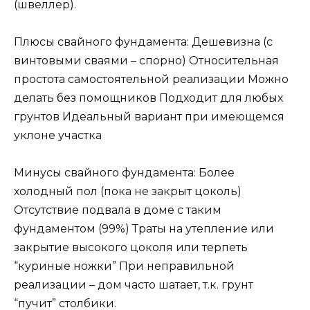
(швеллер).
Плюсы свайного фундамента: Дешевизна (с
винтовыми сваями – спорно) Относительная
простота самостоятельной реализации Можно
делать без помощников Подходит для любых
грунтов Идеальный вариант при имеющемся
уклоне участка
Минусы свайного фундамента: Более
холодный пол (пока не закрыт цоколь)
Отсутствие подвала в доме с таким
фундаментом (99%) Траты на утепление или
закрытие высокого цоколя или терпеть
“куриные ножки” При неправильной
реализации – дом часто шатает, т.к. грунт
“пучит” столбики.