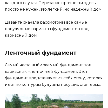
каждого случая. Перезапас прочности здесь
просто не нужен, это легкий, но надежный дом.
Давайте сначала рассмотрим все самые
популярные варианты фундаментов под
каркасный дом.
Ленточный фундамент
Самый часто выбираемый фундамент под
каркасник – ленточный фундамент. Этот
фундамент представляет из себя стену, которая
идет по контурам будущих несущих стен дома.