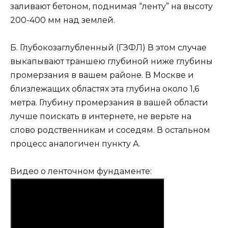
заливают бетоном, поднимая “ленту” на высоту
200-400 мм над землей.
Б. Глубокозаглубленный (ГЗФЛ) В этом случае
выкапывают траншею глубиной ниже глубины
промерзания в вашем районе. В Москве и
близлежащих областях эта глубина около 1,6
метра. Глубину промерзания в вашей области
лучше поискать в интернете, не верьте на
слово родственникам и соседям. В остальном
процесс аналогичен пункту А.
Видео о ленточном фундаменте: