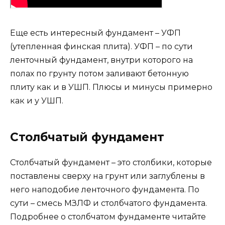
Еще есть интересный фундамент – УФП
(утепленная финская плита). УФП – по сути
ленточный фундамент, внутри которого на
полах по грунту потом заливают бетонную
плиту как и в УШП. Плюсы и минусы примерно
как и у УШП.
Столбчатый фундамент
Столбчатый фундамент – это столбики, которые
поставлены сверху на грунт или заглублены в
него наподобие ленточного фундамента. По
сути – смесь МЗЛФ и столбчатого фундамента.
Подробнее о столбчатом фундаменте читайте