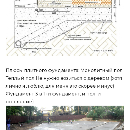
Плюсы плитного фундамента: Монолитный пол
Теплый пол Не нужно возиться с деревом (хотя
лично я люблю, для меня это скорее минус)
Фундамент 3 в 1 (и фундамент, и пол, и
отопление)