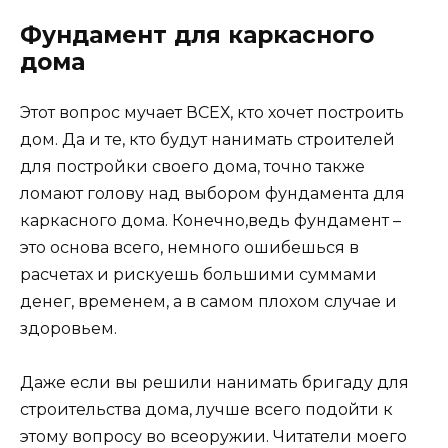
Фундамент для каркасного
дома
Этот вопрос мучает ВСЕХ, кто хочет построить
дом. Да и те, кто будут нанимать строителей
для постройки своего дома, точно также
ломают голову над выбором фундамента для
каркасного дома. Конечно,ведь фундамент –
это основа всего, немного ошибешься в
расчетах и рискуешь большими суммами
денег, временем, а в самом плохом случае и
здоровьем.
Даже если вы решили нанимать бригаду для
строительства дома, лучше всего подойти к
этому вопросу во всеоружии. Читатели моего