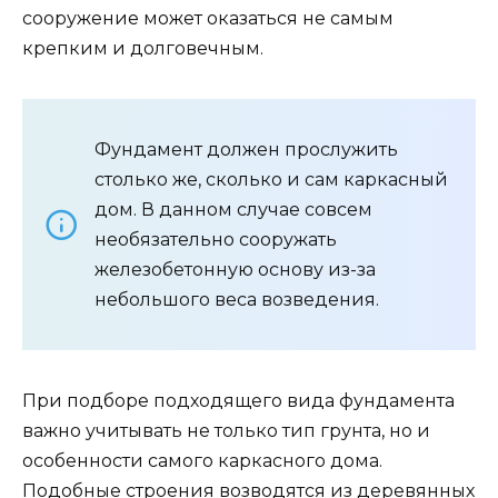
сооружение может оказаться не самым
крепким и долговечным.
Фундамент должен прослужить
столько же, сколько и сам каркасный
дом. В данном случае совсем
необязательно сооружать
железобетонную основу из-за
небольшого веса возведения.
При подборе подходящего вида фундамента
важно учитывать не только тип грунта, но и
особенности самого каркасного дома.
Подобные строения возводятся из деревянных