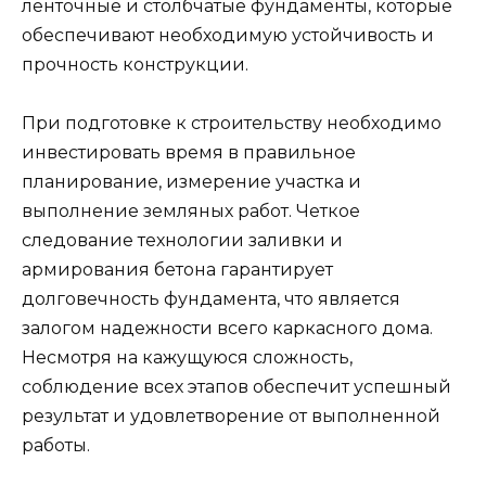
ленточные и столбчатые фундаменты, которые
обеспечивают необходимую устойчивость и
прочность конструкции.
При подготовке к строительству необходимо
инвестировать время в правильное
планирование, измерение участка и
выполнение земляных работ. Четкое
следование технологии заливки и
армирования бетона гарантирует
долговечность фундамента, что является
залогом надежности всего каркасного дома.
Несмотря на кажущуюся сложность,
соблюдение всех этапов обеспечит успешный
результат и удовлетворение от выполненной
работы.