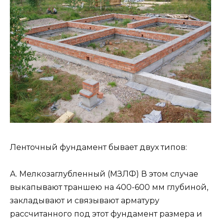
Ленточный фундамент бывает двух типов:
А. Мелкозаглубленный (МЗЛФ) В этом случае
выкапывают траншею на 400-600 мм глубиной,
закладывают и связывают арматуру
рассчитанного под этот фундамент размера и