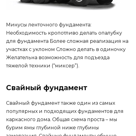
Минусы ленточного фундамента:
Необходимость кропотливо делать опалубку
для фундамента Более сложная реализация на
участках с уклоном Сложно делать в одиночку
Желательна возможность для подъезда
тяжелой техники (“миксер”).
Свайный фундамент
Свайный фундамент также один из самых
популярных и подходящих фундаментов для
каркасного дома. Общая схема проста – мы
бурим ямы глубиной ниже глубины
замерзания. Свайные фундаменты обычно