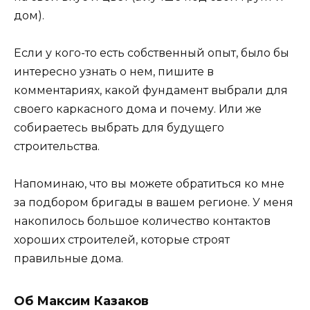
дом).
Если у кого-то есть собственный опыт, было бы
интересно узнать о нем, пишите в
комментариях, какой фундамент выбрали для
своего каркасного дома и почему. Или же
собираетесь выбрать для будущего
строительства.
Напоминаю, что вы можете обратиться ко мне
за подбором бригады в вашем регионе. У меня
накопилось большое количество контактов
хороших строителей, которые строят
правильные дома.
Об Максим Казаков