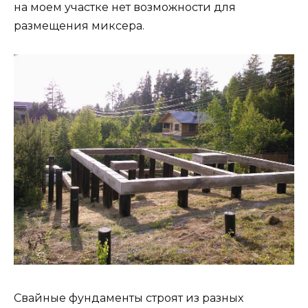
на моем участке нет возможности для
размещения миксера.
Свайные фундаменты строят из разных