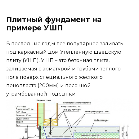
Плитный фундамент на
примере УШП
В последние годы все популярнее заливать
под каркасный дом Утепленную шведскую
плиту (УШП). УШП – это бетонная плита,
заливаемая с арматурой и трубами теплого
пола поверх специального жесткого
пенопласта (200мм) и песочной
утрамбованной подсыпки.