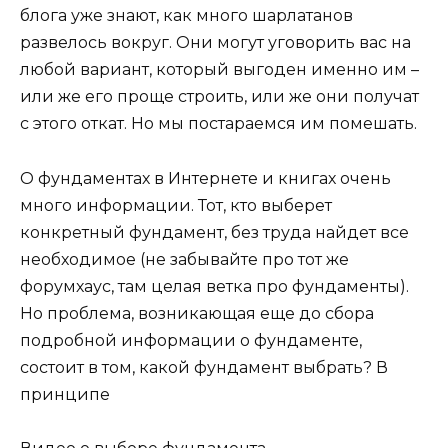
блога уже знают, как много шарлатанов
развелось вокруг. Они могут уговорить вас на
любой вариант, который выгоден именно им –
или же его проще строить, или же они получат
с этого откат. Но мы постараемся им помешать.
О фундаментах в Интернете и книгах очень
много информации. Тот, кто выберет
конкретный фундамент, без труда найдет все
необходимое (не забывайте про тот же
форумхаус, там целая ветка про фундаменты).
Но проблема, возникающая еще до сбора
подробной информации о фундаменте,
состоит в том, какой фундамент выбрать? В
принципе