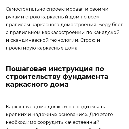
Самостоятельно спроектировал и своими
руками строю каркасный дом по всем
правилам каркасного домостроения. Веду блог
о правильном каркасостроении по канадской
и скандинавской технологии. Строю и
проектирую каркасные дома.
Пошаговая инструкция по
строительству фундамента
каркасного дома
Каркасные дома должны возводиться на
крепких и надежных основаниях. Для этого
необходимо соорудить качественный