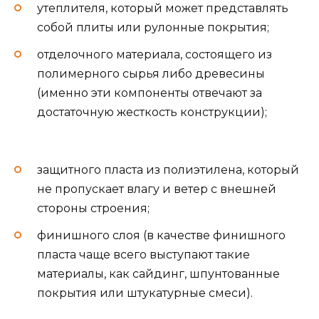
утеплителя, который может представлять
собой плиты или рулонные покрытия;
отделочного материала, состоящего из
полимерного сырья либо древесины
(именно эти компоненты отвечают за
достаточную жесткость конструкции);
защитного пласта из полиэтилена, который
не пропускает влагу и ветер с внешней
стороны строения;
финишного слоя (в качестве финишного
пласта чаще всего выступают такие
материалы, как сайдинг, шпунтованные
покрытия или штукатурные смеси).