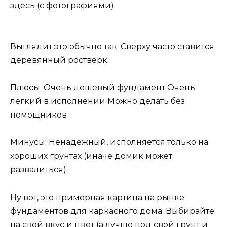
здесь (с фотографиями)
Выглядит это обычно так: Сверху часто ставится
деревянный ростверк.
Плюсы: Очень дешевый фундамент Очень
легкий в исполнении Можно делать без
помощников
Минусы: Ненадежный, исполняется только на
хороших грунтах (иначе домик может
развалиться).
Ну вот, это примерная картина на рынке
фундаментов для каркасного дома. Выбирайте
на свой вкус и цвет (а лучше под свой грунт и