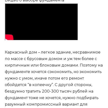
Видео о выборе фундамента
Каркасный дом – легкое здание, несравнимое
по массе с брусовым домом и уж тем более с
кирпичным или блоковым домами. Поэтому на
фундаменте хочется сэкономить, но экономить
нужно с умом, иначе потом его ремонт
обойдется “в копеечку”. С другой стороны,
бездумно тратить 200-300 тысяч рублей на
фундамент тоже не хочется, нужно подбирать
разумный компромиссный вариант для