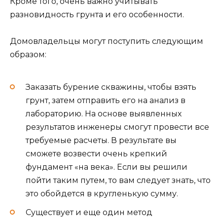
Кроме того, очень важно учитывать
разновидность грунта и его особенности.
Домовладельцы могут поступить следующим
образом:
Заказать бурение скважины, чтобы взять
грунт, затем отправить его на анализ в
лабораторию. На основе выявленных
результатов инженеры смогут провести все
требуемые расчеты. В результате вы
сможете возвести очень крепкий
фундамент «на века». Если вы решили
пойти таким путем, то вам следует знать, что
это обойдется в кругленькую сумму.
Существует и еще один метод