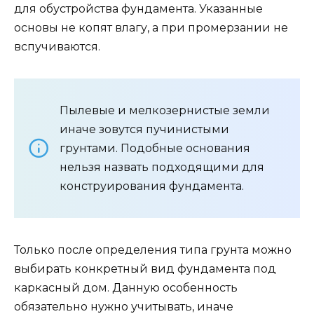
для обустройства фундамента. Указанные
основы не копят влагу, а при промерзании не
вспучиваются.
Пылевые и мелкозернистые земли
иначе зовутся пучинистыми
грунтами. Подобные основания
нельзя назвать подходящими для
конструирования фундамента.
Только после определения типа грунта можно
выбирать конкретный вид фундамента под
каркасный дом. Данную особенность
обязательно нужно учитывать, иначе