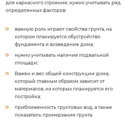
для каркасного строения, нужно учитывать ряд
определенных факторов:
важную роль играют свойства грунта, на
котором планируется обустройство
фундамента и возведение дома;
нужно учитывать наличие подвальной
площади;
Важен и вес общей конструкции дома,
который главным образом зависит от
материалов, из которых планируется его
постройка;
приближенность грунтовых вод, а также
показатель промерзания грунта.