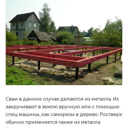
Сваи в данном случае делаются из металла. Их
закручивают в землю вручную или с помощью
спец.машины, как саморезы в дерево. Ростверк
обычно применяется также из металла