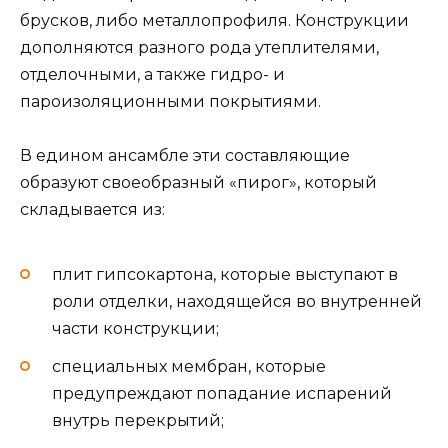
брусков, либо металлопрофиля. Конструкции
дополняются разного рода утеплителями,
отделочными, а также гидро- и
пароизоляционными покрытиями.
В едином ансамбле эти составляющие
образуют своеобразный «пирог», который
складывается из:
плит гипсокартона, которые выступают в
роли отделки, находящейся во внутренней
части конструкции;
специальных мембран, которые
предупреждают попадание испарений
внутрь перекрытий;