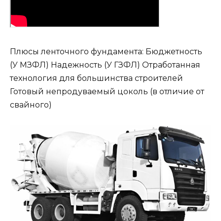
Плюсы ленточного фундамента: Бюджетность
(У МЗФЛ) Надежность (У ГЗФЛ) Отработанная
технология для большинства строителей
Готовый непродуваемый цоколь (в отличие от
свайного)