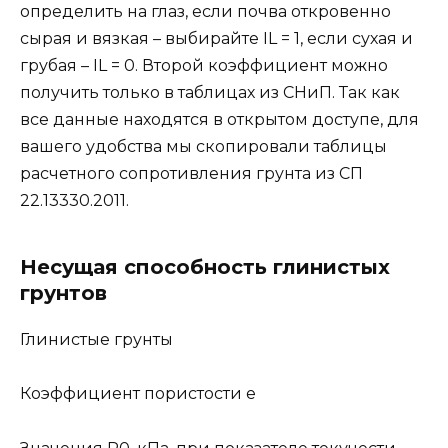
определить на глаз, если почва откровенно
сырая и вязкая – выбирайте IL = 1, если сухая и
грубая – IL = 0. Второй коэффициент можно
получить только в таблицах из СНиП. Так как
все данные находятся в открытом доступе, для
вашего удобства мы скопировали таблицы
расчетного сопротивления грунта из СП
22.13330.2011.
Несущая способность глинистых
грунтов
Глинистые грунты
Коэффициент пористости е