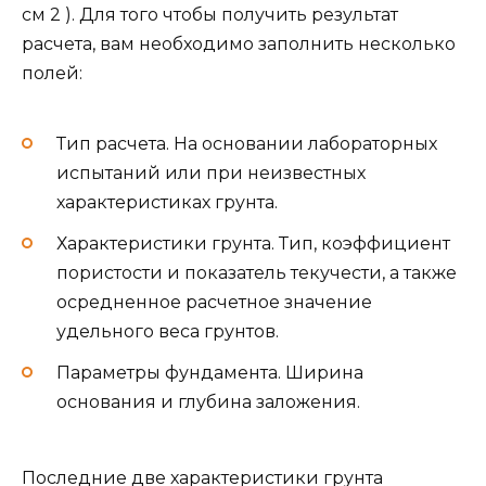
см 2 ). Для того чтобы получить результат
расчета, вам необходимо заполнить несколько
полей:
Тип расчета. На основании лабораторных
испытаний или при неизвестных
характеристиках грунта.
Характеристики грунта. Тип, коэффициент
пористости и показатель текучести, а также
осредненное расчетное значение
удельного веса грунтов.
Параметры фундамента. Ширина
основания и глубина заложения.
Последние две характеристики грунта