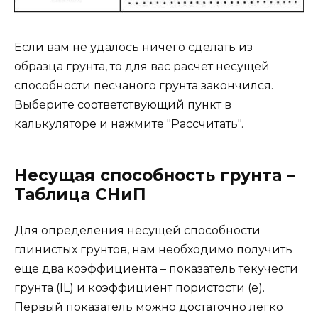
Если вам не удалось ничего сделать из
образца грунта, то для вас расчет несущей
способности песчаного грунта закончился.
Выберите соответствующий пункт в
калькуляторе и нажмите "Рассчитать".
Несущая способность грунта –
Таблица СНиП
Для определения несущей способности
глинистых грунтов, нам необходимо получить
еще два коэффициента – показатель текучести
грунта (IL) и коэффициент пористости (е).
Первый показатель можно достаточно легко