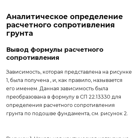
Аналитическое определение
расчетного сопротивления
грунта
Вывод формулы расчетного
сопротивления
Зависимость, которая представлена на рисунке
1, была получена , и, как правило, называется
его именем. Данная зависимость была
преобразована в формулу в СП 22.13330 для
определения расчетного сопротивления
грунта по подошве фундамента, см. рисунок 2.