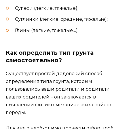
Супеси (легкие, тяжелые);
Суглинки (легкие, средние, тяжелые);
Глины (легкие, тяжелые…).
Как определить тип грунта
самостоятельно?
Существует простой дедовский способ
определения типа грунта, которым
пользовались ваши родители и родители
ваших родителей – он заключается в
выявлении физико-механических свойств
породы.
Для этого необходимо провести отбор проб