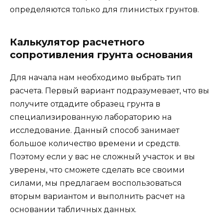
определяются только для глинистых грунтов.
Калькулятор расчетного
сопротивления грунта основания
Для начала нам необходимо выбрать тип
расчета. Первый вариант подразумевает, что вы
получите отдадите образец грунта в
специализированную лабораторию на
исследование. Данный способ занимает
большое количество времени и средств.
Поэтому если у вас не сложный участок и вы
уверены, что сможете сделать все своими
силами, мы предлагаем воспользоваться
вторым вариантом и выполнить расчет на
основании табличных данных.