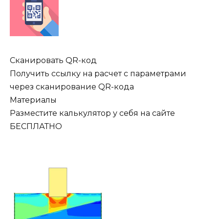
Сканировать QR-код
Получить ссылку на расчет с параметрами
через сканирование QR-кода
Материалы
Разместите калькулятор у себя на сайте
БЕСПЛАТНО