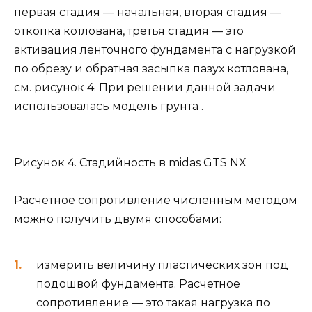
первая стадия — начальная, вторая стадия —
откопка котлована, третья стадия — это
активация ленточного фундамента с нагрузкой
по обрезу и обратная засыпка пазух котлована,
см. рисунок 4. При решении данной задачи
использовалась модель грунта .
Рисунок 4. Стадийность в midas GTS NX
Расчетное сопротивление численным методом
можно получить двумя способами:
измерить величину пластических зон под
подошвой фундамента. Расчетное
сопротивление — это такая нагрузка по