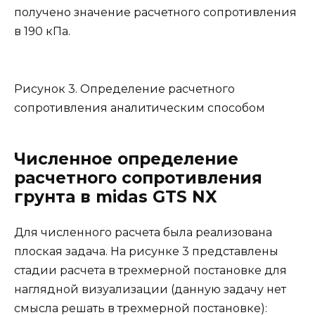
получено значение расчетного сопротивления
в 190 кПа.
Рисунок 3. Определение расчетного
сопротивления аналитическим способом
Численное определение
расчетного сопротивления
грунта в midas GTS NX
Для численного расчета была реализована
плоская задача. На рисунке 3 представлены
стадии расчета в трехмерной постановке для
наглядной визуализации (данную задачу нет
смысла решать в трехмерной постановке):