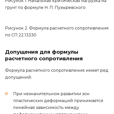
Рисунок 1. Начальная критическая нагрузка на
грунт по формуле Н. П. Пузыревского
Рисунок 2. Формула расчетного сопротивления
по СП 22.13330
Допущения для формулы
расчетного сопротивления
Формула расчетного сопротивления имеет ряд
допущений:
При незначительном развитии зон
пластических деформаций принимается
линейная зависимость между