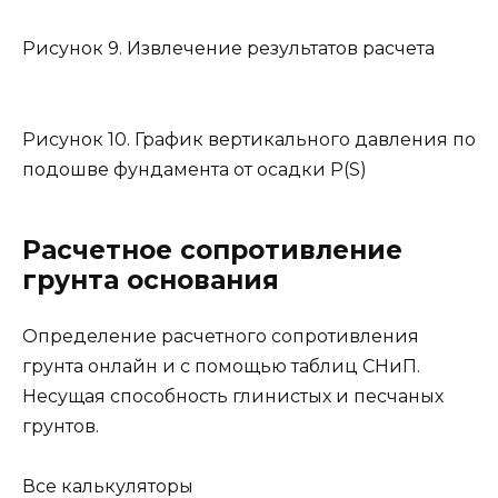
Рисунок 9. Извлечение результатов расчета
Рисунок 10. График вертикального давления по
подошве фундамента от осадки P(S)
Расчетное сопротивление
грунта основания
Определение расчетного сопротивления
грунта онлайн и с помощью таблиц СНиП.
Несущая способность глинистых и песчаных
грунтов.
Все калькуляторы