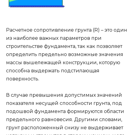
Расчетное сопротивление грунта (R) – это один
из наиболее важных параметров при
строительстве фундамента, так как позволяет
определить предельно возможные значения
массы вышележащей конструкции, которую
способна выдержать подстилающая
поверхность.
В случае превышения допустимых значений
показателя несущей способности грунта, под
подошвой фундамента формируются области
предельного равновесия. Другими словами,
грунт расположенный снизу не выдерживает