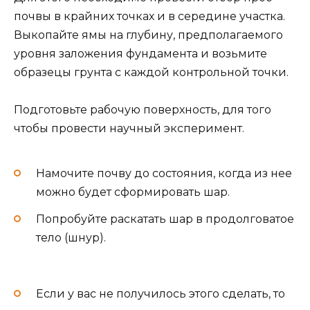
почвы в крайних точках и в середине участка.
Выкопайте ямы на глубину, предполагаемого
уровня заложения фундамента и возьмите
образецы грунта с каждой контрольной точки.
Подготовьте рабочую поверхность, для того
чтобы провести научный эксперимент.
Намочите почву до состояния, когда из нее
можно будет сформировать шар.
Попробуйте раскатать шар в продолговатое
тело (шнур).
Если у вас не получилось этого сделать, то