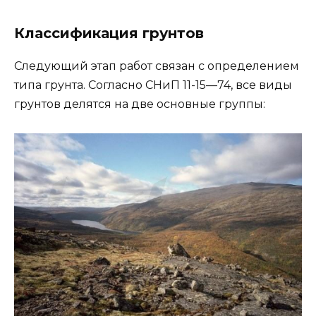
Классификация грунтов
Следующий этап работ связан с определением
типа грунта. Согласно СНиП 11-15—74, все виды
грунтов делятся на две основные группы: