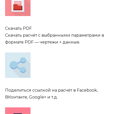
Скачать PDF
Скачать расчёт с выбранными параметрами в
формате PDF — чертежи + данные.
Поделиться ссылкой на расчёт в Facebook,
ВКонтакте, Google+ и т.д.