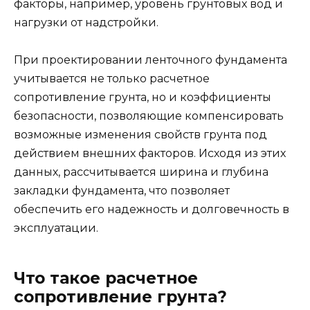
факторы, например, уровень грунтовых вод и
нагрузки от надстройки.
При проектировании ленточного фундамента
учитывается не только расчетное
сопротивление грунта, но и коэффициенты
безопасности, позволяющие компенсировать
возможные изменения свойств грунта под
действием внешних факторов. Исходя из этих
данных, рассчитывается ширина и глубина
закладки фундамента, что позволяет
обеспечить его надежность и долговечность в
эксплуатации.
Что такое расчетное
сопротивление грунта?