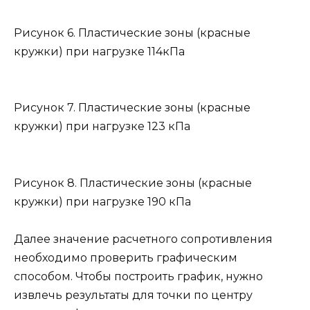
Рисунок 6. Пластические зоны (красные
кружки) при нагрузке 114кПа
Рисунок 7. Пластические зоны (красные
кружки) при нагрузке 123 кПа
Рисунок 8. Пластические зоны (красные
кружки) при нагрузке 190 кПа
Далее значение расчетного сопротивления
необходимо проверить графическим
способом. Чтобы построить график, нужно
извлечь результаты для точки по центру