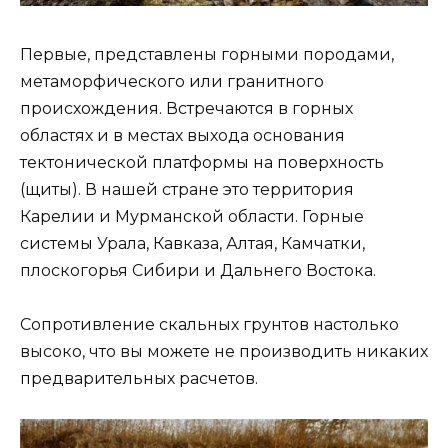
Первые, представлены горными породами,
метаморфического или гранитного
происхождения. Встречаются в горных
областях и в местах выхода основания
тектонической платформы на поверхность
(щиты). В нашей стране это территория
Карелии и Мурманской области. Горные
системы Урала, Кавказа, Алтая, Камчатки,
плоскогорья Сибири и Дальнего Востока.
Сопротивление скальных грунтов настолько
высоко, что вы можете не производить никаких
предварительных расчетов.