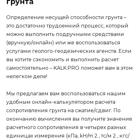
грунта
Определение несущей способности грунта –
это достаточно трудоемкий процесс, который
можно выполнить подручными средствами
(вручную/онлайн) или же воспользоваться
услугами геолого-геодезических агенств. Если
вы хотите сэкономить и выполнить расчет
самостоятельно – KALK.PRO поможет вам в этом
нелегком деле!
Мы предлагаем вам воспользоваться нашим
удобным онлайн-калькулятором расчета
сопротивления грунта на сжатие/сдвиг. По
окончанию вычисления вы получите значение
расчетного сопротивления в четырех разных
единицах измерения (кПа, kH/m 2 , тс/м 2 , кгс/