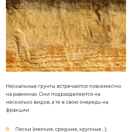
Нескальные грунты встречаются повсеместно
на равнинах. Они подразделяются на
несколько видов, а те в свою очередь на
фракции:
Пески (мелкие, средние, крупные…);