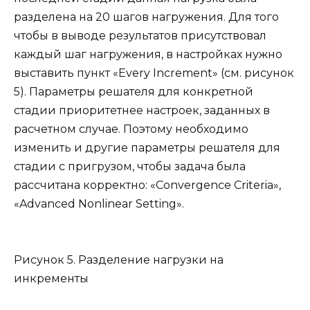
разделена на 20 шагов нагружения. Для того
чтобы в выводе результатов присутствовал
каждый шаг нагружения, в настройках нужно
выставить пункт «Every Increment» (см. рисунок
5). Параметры решателя для конкретной
стадии приоритетнее настроек, заданных в
расчетном случае. Поэтому необходимо
изменить и другие параметры решателя для
стадии с пригрузом, чтобы задача была
рассчитана корректно: «Convergence Criteria»,
«Advanced Nonlinear Setting».
Рисунок 5. Разделение нагрузки на
инкременты