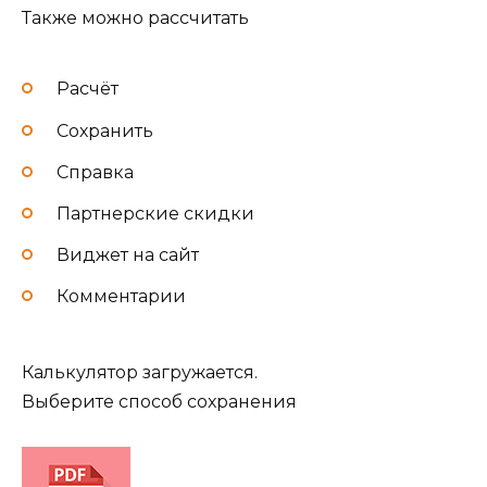
Также можно рассчитать
Расчёт
Сохранить
Справка
Партнерские скидки
Виджет на сайт
Комментарии
Калькулятор загружается.
Выберите способ сохранения