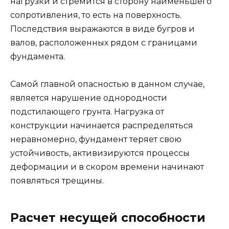
нагрузки и стремится в сторону наименьшего
сопротивления, то есть на поверхность.
Последствия выражаются в виде бугров и
валов, расположенных рядом с границами
фундамента.
Самой главной опасностью в данном случае,
является нарушение однородности
подстилающего грунта. Нагрузка от
конструкции начинается распределяться
неравномерно, фундамент теряет свою
устойчивость, активизируются процессы
деформации и в скором времени начинают
появляться трещины.
Расчет несущей способности