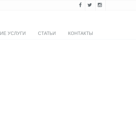
ИЕ УСЛУГИ
СТАТЬИ
КОНТАКТЫ