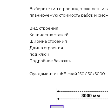
Выберите тип строения, этажность и г
планируемую стоимость работ, и смо
Вид строения
Количество этажей
Ширина строения
Длина строения
под ключ
Подробнее Заказать
Фундамент из ЖБ свай 150х150х3000