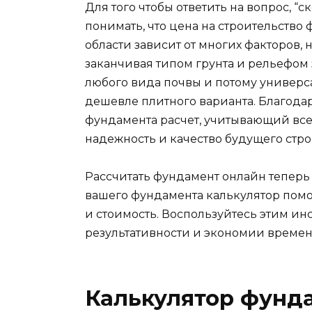
Для того чтобы ответить на вопрос, “
понимать, что цена на строительство
области зависит от многих факторов, 
заканчивая типом грунта и рельефом
любого вида почвы и потому универс
дешевле плитного варианта. Благодар
фундамента расчет, учитывающий все
надежность и качество будущего стро
Рассчитать фундамент онлайн теперь 
вашего фундамента калькулятор пом
и стоимость. Воспользуйтесь этим ин
результативности и экономии време
Калькулятор фунд