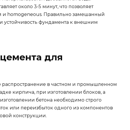
ляет около 3-5 минут, что позволяет
и и homogeneous. Правильно замешанный
 и устойчивость фундамента к внешним
 цемента для
 распространение в частном и промышленном
ладке кирпича, при изготовлении блоков, а
 изготовлении бетона необходимо строго
ток или переизбыток одного из компонентов
овой конструкции.