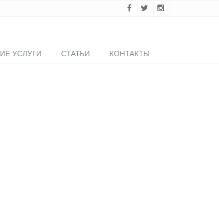
ИЕ УСЛУГИ
СТАТЬИ
КОНТАКТЫ