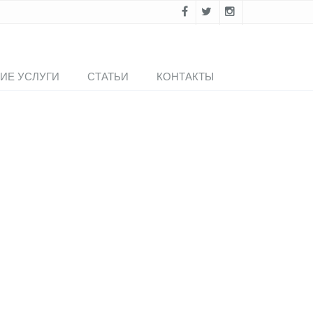
ИЕ УСЛУГИ
СТАТЬИ
КОНТАКТЫ