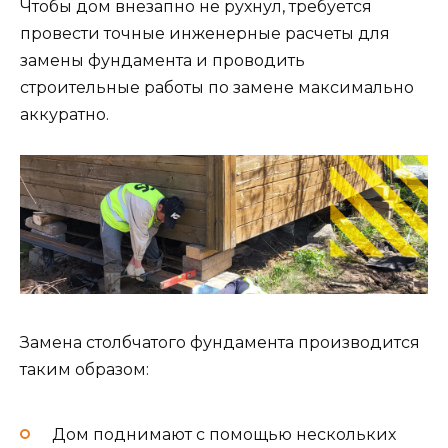
Чтобы дом внезапно не рухнул, требуется
провести точные инженерные расчеты для
замены фундамента и проводить
строительные работы по замене максимально
аккуратно.
Замена столбчатого фундамента производится
таким образом:
Дом поднимают с помощью нескольких