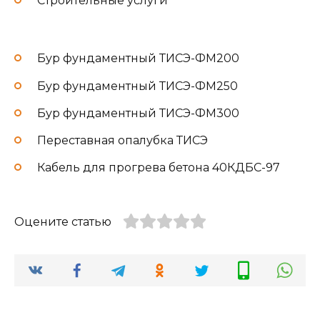
Строительные услуги
Бур фундаментный ТИСЭ-ФМ200
Бур фундаментный ТИСЭ-ФМ250
Бур фундаментный ТИСЭ-ФМ300
Переставная опалубка ТИСЭ
Кабель для прогрева бетона 40КДБС-97
Оцените статью