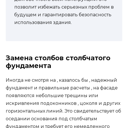
позволит избежать серьезных проблем в
будущем и гарантировать безопасность
использования здания.
Замена столбов столбчатого
фундамента
Иногда не смотря на , казалось бы , надежный
фундамент и правильные расчеты , на фасаде
появляются небольшие трещины или
искривления подоконников , цоколя и других
горизонтальных линий. Это свидетельствует об
оседании основания под столбчатым
фундаментом и требует его немедленного