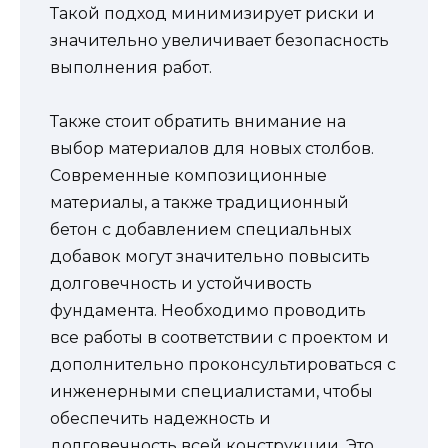
Такой подход минимизирует риски и
значительно увеличивает безопасность
выполнения работ.
Также стоит обратить внимание на
выбор материалов для новых столбов.
Современные композиционные
материалы, а также традиционный
бетон с добавлением специальных
добавок могут значительно повысить
долговечность и устойчивость
фундамента. Необходимо проводить
все работы в соответствии с проектом и
дополнительно проконсультироваться с
инженерными специалистами, чтобы
обеспечить надежность и
долговечность всей конструкции. Это