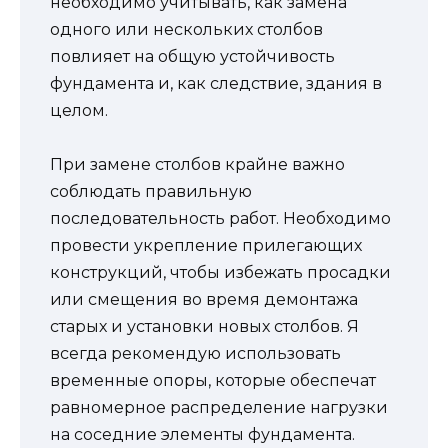
необходимо учитывать, как замена
одного или нескольких столбов
повлияет на общую устойчивость
фундамента и, как следствие, здания в
целом.
При замене столбов крайне важно
соблюдать правильную
последовательность работ. Необходимо
провести укрепление прилегающих
конструкций, чтобы избежать просадки
или смещения во время демонтажа
старых и установки новых столбов. Я
всегда рекомендую использовать
временные опоры, которые обеспечат
равномерное распределение нагрузки
на соседние элементы фундамента.