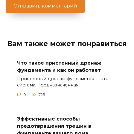
Вам также может понравиться
Что такое пристенный дренаж
фундамента и как он работает
Пристенный дренаж фундамента — это
система, предназначенная
0
725
Эффективные способы
предотвращения трещин в
фундаменте вашего дома