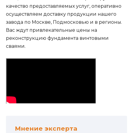
качество предоставляемых услуг, оперативно
осуществляем доставку продукции нашего
завода по Москве, Подмосковью и в регионы.
Вас ждут привлекательные цены на
реконструкцию фундамента винтовыми
сваями.
Мнение эксперта