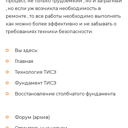
процесс не только трудоемкий , но и затратный
, но если уж возникла необходимость в
ремонте , то все работы необходимо выполнять
как можно более эффективно и не забывать о
требованиях техники безопасности.
Вы здесь:
Главная
Технология ТИСЭ
Фундамент ТИСЭ
Восстановление столбчатого фундамента
Форум (архив)