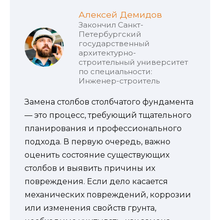
Алексей Демидов
Закончил Санкт-
Петербургский
государственный
архитектурно-
строительный университет
по специальности:
Инженер-строитель
Замена столбов столбчатого фундамента
— это процесс, требующий тщательного
планирования и профессионального
подхода. В первую очередь, важно
оценить состояние существующих
столбов и выявить причины их
повреждения. Если дело касается
механических повреждений, коррозии
или изменения свойств грунта,