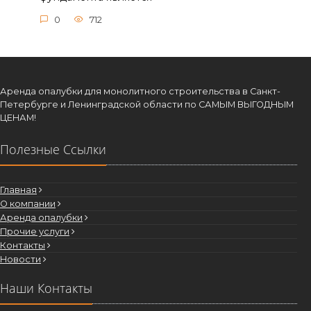
0
712
Аренда опалубки для монолитного строительства в Санкт-
Петербурге и Ленинградской области по САМЫМ ВЫГОДНЫМ
ЦЕНАМ!
Полезные Ссылки
Главная
О компании
Аренда опалубки
Прочие услуги
Контакты
Новости
Наши Контакты