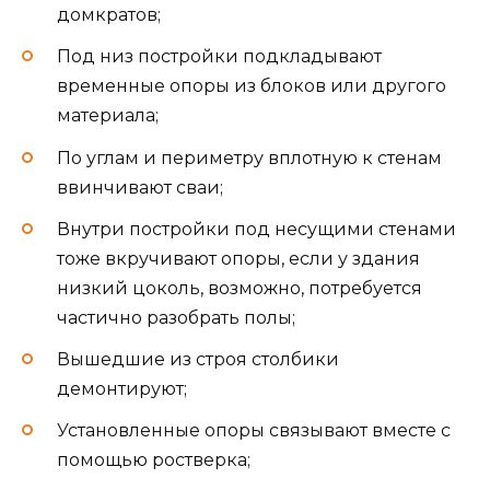
домкратов;
Под низ постройки подкладывают
временные опоры из блоков или другого
материала;
По углам и периметру вплотную к стенам
ввинчивают сваи;
Внутри постройки под несущими стенами
тоже вкручивают опоры, если у здания
низкий цоколь, возможно, потребуется
частично разобрать полы;
Вышедшие из строя столбики
демонтируют;
Установленные опоры связывают вместе с
помощью ростверка;