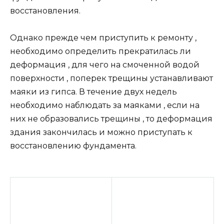
восстановления.
Однако прежде чем приступить к ремонту ,
необходимо определить прекратилась ли
деформация , для чего на смоченной водой
поверхности , поперек трещины устанавливают
маяки из гипса. В течение двух недель
необходимо наблюдать за маяками , если на
них не образовались трещины , то деформация
здания закончилась и можно приступать к
восстановлению фундамента.