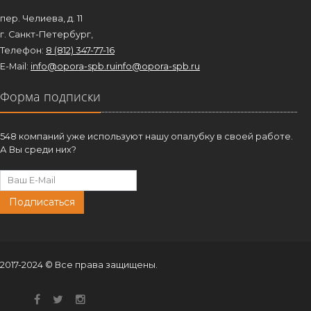
пер. Челиева, д. 11
г. Санкт-Петербург,
Телефон:
8 (812) 347-77-16
E-Mail:
info@opora-spb.ru
info@opora-spb.ru
Форма подписки
548 компаний уже используют нашу опалубку в своей работе.
А Вы среди них?
Подписаться
2017-2024 © Все права защищены.