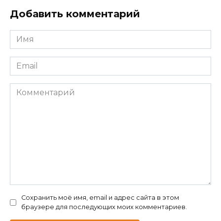
Добавить комментарий
Имя
*
Email
*
Комментарий
Сохранить моё имя, email и адрес сайта в этом
браузере для последующих моих комментариев.