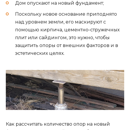
Дом опускают на новый фундамент;
Поскольку новое основание приподнято
над уровнем земли, его маскируют с
помощью кирпича, цементно-стружечных
плит или сайдингом, это нужно, чтобы
защитить опоры от внешних факторов и в
эстетических целях.
Как рассчитать количество опор на новый