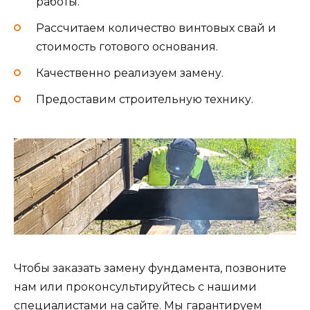
работы.
Рассчитаем количество винтовых свай и
стоимость готового основания.
Качественно реализуем замену.
Предоставим строительную технику.
Чтобы заказать замену фундамента, позвоните
нам или проконсультируйтесь с нашими
специалистами на сайте. Мы гарантируем