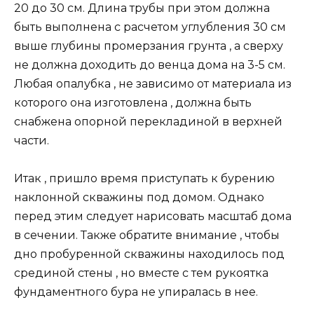
20 до 30 см. Длина трубы при этом должна
быть выполнена с расчетом углубления 30 см
выше глубины промерзания грунта , а сверху
не должна доходить до венца дома на 3-5 см.
Любая опалубка , не зависимо от материала из
которого она изготовлена , должна быть
снабжена опорной перекладиной в верхней
части.
Итак , пришло время приступать к бурению
наклонной скважины под домом. Однако
перед этим следует нарисовать масштаб дома
в сечении. Также обратите внимание , чтобы
дно пробуренной скважины находилось под
срединой стены , но вместе с тем рукоятка
фундаментного бура не упиралась в нее.