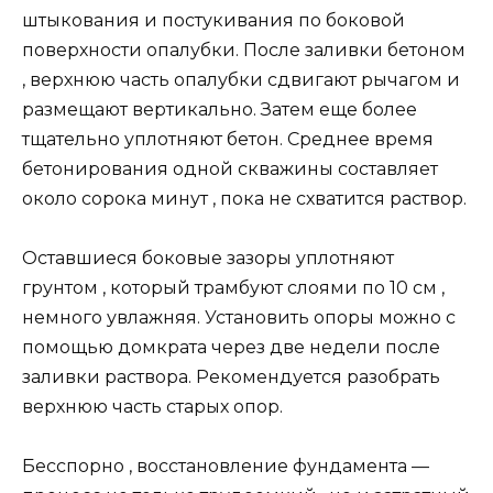
штыкования и постукивания по боковой
поверхности опалубки. После заливки бетоном
, верхнюю часть опалубки сдвигают рычагом и
размещают вертикально. Затем еще более
тщательно уплотняют бетон. Среднее время
бетонирования одной скважины составляет
около сорока минут , пока не схватится раствор.
Оставшиеся боковые зазоры уплотняют
грунтом , который трамбуют слоями по 10 см ,
немного увлажняя. Установить опоры можно с
помощью домкрата через две недели после
заливки раствора. Рекомендуется разобрать
верхнюю часть старых опор.
Бесспорно , восстановление фундамента —