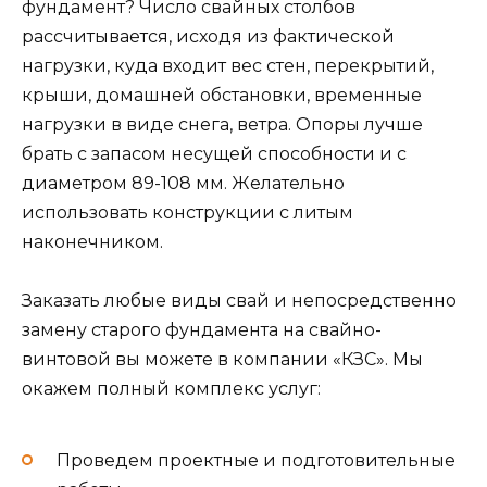
фундамент? Число свайных столбов
рассчитывается, исходя из фактической
нагрузки, куда входит вес стен, перекрытий,
крыши, домашней обстановки, временные
нагрузки в виде снега, ветра. Опоры лучше
брать с запасом несущей способности и с
диаметром 89-108 мм. Желательно
использовать конструкции с литым
наконечником.
Заказать любые виды свай и непосредственно
замену старого фундамента на свайно-
винтовой вы можете в компании «КЗС». Мы
окажем полный комплекс услуг:
Проведем проектные и подготовительные