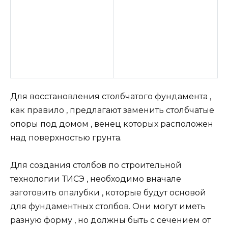
Для восстановления столбчатого фундамента ,
как правило , предлагают заменить столбчатые
опоры под домом , венец которых расположен
над поверхностью грунта.
Для создания столбов по строительной
технологии ТИСЭ , необходимо вначале
заготовить опалубки , которые будут основой
для фундаментных столбов. Они могут иметь
разную форму , но должны быть с сечением от