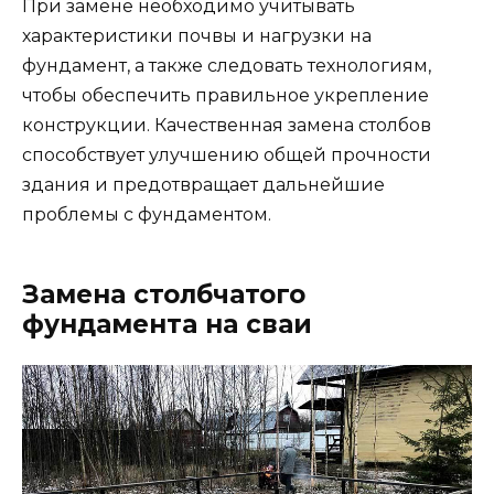
При замене необходимо учитывать
характеристики почвы и нагрузки на
фундамент, а также следовать технологиям,
чтобы обеспечить правильное укрепление
конструкции. Качественная замена столбов
способствует улучшению общей прочности
здания и предотвращает дальнейшие
проблемы с фундаментом.
Замена столбчатого
фундамента на сваи