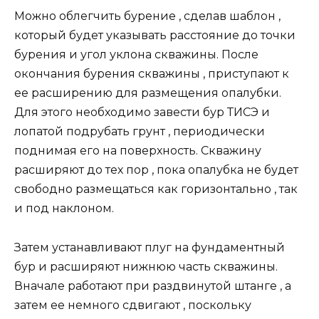
Можно облегчить бурение , сделав шаблон ,
который будет указывать расстояние до точки
бурения и угол уклона скважины. После
окончания бурения скважины , приступают к
ее расширению для размещения опалубки.
Для этого необходимо завести бур ТИСЭ и
лопатой подрубать грунт , периодически
поднимая его на поверхность. Скважину
расширяют до тех пор , пока опалубка не будет
свободно размещаться как горизонтально , так
и под наклоном.
Затем устанавливают плуг на фундаментный
бур и расширяют нижнюю часть скважины.
Вначале работают при раздвинутой штанге , а
затем ее немного сдвигают , поскольку