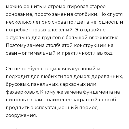
можно решить и отремонтировав старое
основание, просто заменив столбики. Но спустя
несколько лет оно снова придет в негодность и
потребует новых вложений. Это вдвойне
актуально для грунтов с большой влажностью.
Поэтому замена столбчатой конструкции на
сваи – оптимальный и практичности выход.
Он не требует специальных условий и
подходит для любых типов домов: деревянных,
брусовых, панельных, каркасных или
фахверковых. К тому же замена фундамента на
винтовые сваи – наименее затратный способ
продлить эксплуатационный период
сооружения.