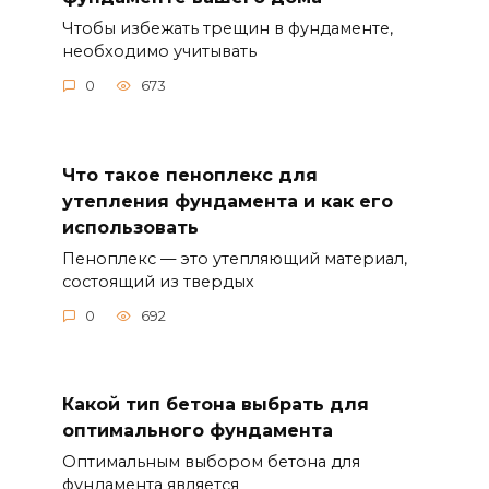
Чтобы избежать трещин в фундаменте,
необходимо учитывать
0
673
Что такое пеноплекс для
утепления фундамента и как его
использовать
Пеноплекс — это утепляющий материал,
состоящий из твердых
0
692
Какой тип бетона выбрать для
оптимального фундамента
Оптимальным выбором бетона для
фундамента является