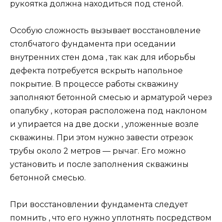
рукоятка должна находиться под стеной.
Особую сложность вызывает восстановление
столбчатого фундамента при оседании
внутренних стен дома , так как для иборьбы
дефекта потребуется вскрыть напольное
покрытие. В процессе работы скважину
заполняют бетонной смесью и арматурой через
опалубку , которая расположена под наклоном
и упирается на две доски , уложенные возле
скважины. При этом нужно завести отрезок
трубы около 2 метров — рычаг. Его можно
установить и после заполнения скважины
бетонной смесью.
При восстановлении фундамента следует
помнить , что его нужно уплотнять посредством