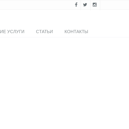
ИЕ УСЛУГИ
СТАТЬИ
КОНТАКТЫ