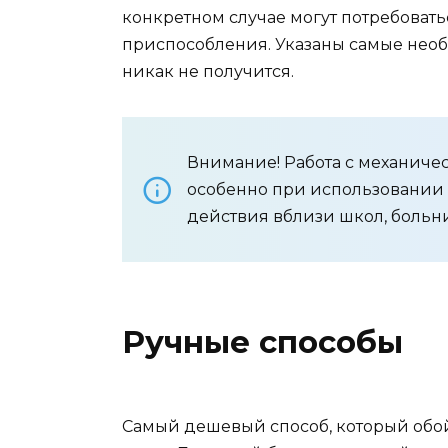
конкретном случае могут потребоват
приспособления. Указаны самые необ
никак не получится.
Внимание! Работа с механиче
особенно при использовании 
действия вблизи школ, больни
Ручные способы
Самый дешевый способ, который обо