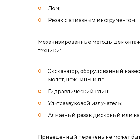
Лом;
Резак с алмазным инструментом.
Механизированные методы демонтаж
техники:
Экскаватор, оборудованный наве
молот, ножницы и пр;
Гидравлический клин;
Ультразвуковой излучатель;
Алмазный резак дисковый или ка
Приведенный перечень не может бы