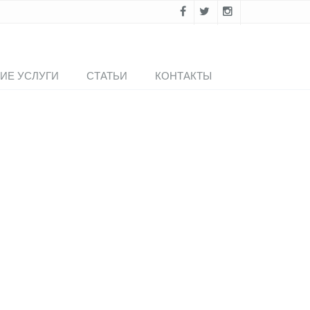
ИЕ УСЛУГИ
СТАТЬИ
КОНТАКТЫ