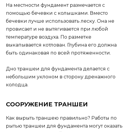
На местности фундамент размечается с
помощью бечевки с колышками. Вместо
бечевки лучше использовать леску. Она не
провисает и не вытягивается при любой
температуре воздуха. По разметке
выкапывается котлован. Глубина его должна
быть одинаковая по всей протяженности.
Дно траншеи для фундамента делается с
небольшим уклоном в сторону дренажного
колодца.
СООРУЖЕНИЕ ТРАНШЕИ
Как вырыть траншею правильно? Работы по
рытью траншеи для фундамента могут оказать