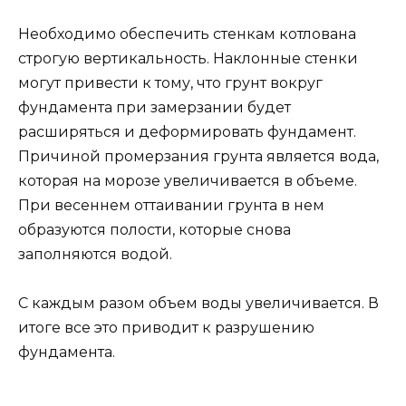
Необходимо обеспечить стенкам котлована
строгую вертикальность. Наклонные стенки
могут привести к тому, что грунт вокруг
фундамента при замерзании будет
расширяться и деформировать фундамент.
Причиной промерзания грунта является вода,
которая на морозе увеличивается в объеме.
При весеннем оттаивании грунта в нем
образуются полости, которые снова
заполняются водой.
С каждым разом объем воды увеличивается. В
итоге все это приводит к разрушению
фундамента.