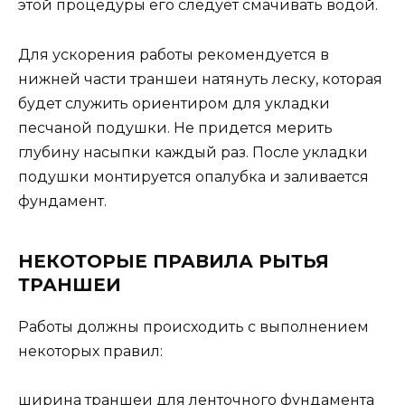
этой процедуры его следует смачивать водой.
Для ускорения работы рекомендуется в
нижней части траншеи натянуть леску, которая
будет служить ориентиром для укладки
песчаной подушки. Не придется мерить
глубину насыпки каждый раз. После укладки
подушки монтируется опалубка и заливается
фундамент.
НЕКОТОРЫЕ ПРАВИЛА РЫТЬЯ
ТРАНШЕИ
Работы должны происходить с выполнением
некоторых правил:
ширина траншеи для ленточного фундамента