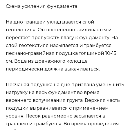
Схема усиления фундамента
На дно траншеи укладывается слой
геотекстиля. Он постепенно заиливается и
перестает пропускать влагу к фундаменту. На
слой геотекстиля насыпается и трамбуется
песчано-гравийная подушка толщиной 10-15
см. Вода из дренажного колодца
периодически должна выкачиваться.
Песчаная подушка на дне призвана уменьшить
нагрузку на весь фундамент во время
весеннего вспучивания грунта. Верхняя часть
подушки выравнивается с применением
уровня. Песок равномерно засыпается в
траншею и трамбуется. Во время проведения