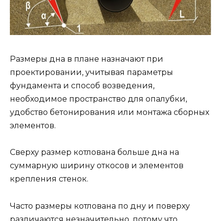
Размеры дна в плане назначают при
проектировании, учитывая параметры
фундамента и способ возведения,
необходимое пространство для опалубки,
удобство бетонирования или монтажа сборных
элементов.
Сверху размер котлована больше дна на
суммарную ширину откосов и элементов
крепления стенок.
Часто размеры котлована по дну и поверху
различаются незначительно, потому что