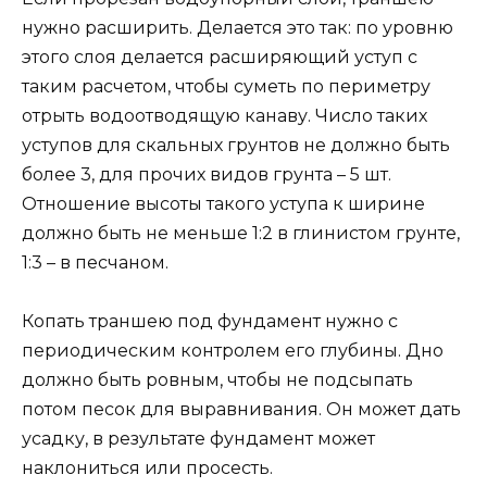
нужно расширить. Делается это так: по уровню
этого слоя делается расширяющий уступ с
таким расчетом, чтобы суметь по периметру
отрыть водоотводящую канаву. Число таких
уступов для скальных грунтов не должно быть
более 3, для прочих видов грунта – 5 шт.
Отношение высоты такого уступа к ширине
должно быть не меньше 1:2 в глинистом грунте,
1:3 – в песчаном.
Копать траншею под фундамент нужно с
периодическим контролем его глубины. Дно
должно быть ровным, чтобы не подсыпать
потом песок для выравнивания. Он может дать
усадку, в результате фундамент может
наклониться или просесть.