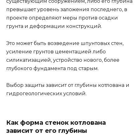
существующим сооружением, либо его глубина
превышает уровень заложения последнего, в
проекте определяют меры против осадки
грунта и деформации конструкций.
Это может быть возведение шпунтовых стен,
усиление грунтов цементацией либо
силикатизацией, устройство нового, более
глубокого фундамента под старым.
Выбор защиты зависит от глубины котлована и
гидрогеологических условий.
Как форма стенок котлована
зависит от его глубины