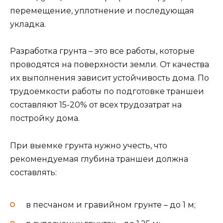
перемещение, уплотнение и последующая
укладка.
Разработка грунта – это все работы, которые
проводятся на поверхности земли. От качества
их выполнения зависит устойчивость дома. По
трудоемкости работы по подготовке траншеи
составляют 15-20% от всех трудозатрат на
постройку дома.
При выемке грунта нужно учесть, что
рекомендуемая глубина траншеи должна
составлять:
в песчаном и гравийном грунте – до 1 м;