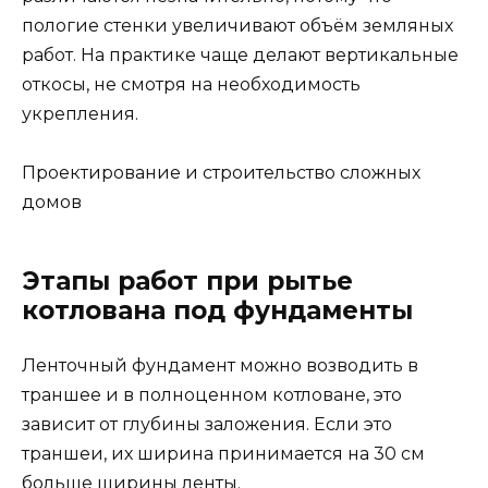
пологие стенки увеличивают объём земляных
работ. На практике чаще делают вертикальные
откосы, не смотря на необходимость
укрепления.
Проектирование и строительство сложных
домов
Этапы работ при рытье
котлована под фундаменты
Ленточный фундамент можно возводить в
траншее и в полноценном котловане, это
зависит от глубины заложения. Если это
траншеи, их ширина принимается на 30 см
больше ширины ленты.