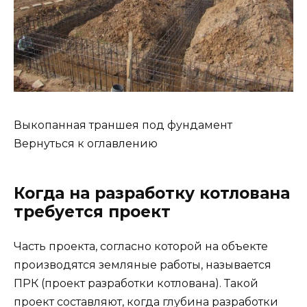
Выкопанная траншея под фундамент
Вернуться к оглавлению
Когда на разработку котлована
требуется проект
Часть проекта, согласно которой на объекте
производятся земляные работы, называется
ПРК (проект разработки котлована). Такой
проект составляют, когда глубина разработки