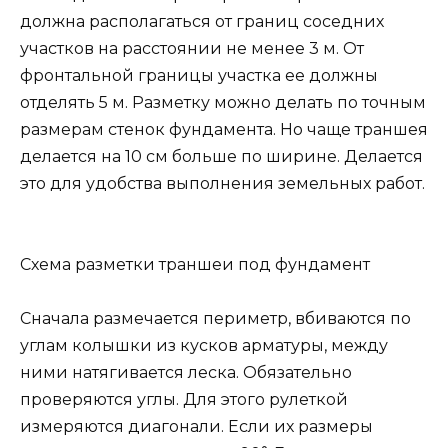
должна располагаться от границ соседних
участков на расстоянии не менее 3 м. От
фронтальной границы участка ее должны
отделять 5 м. Разметку можно делать по точным
размерам стенок фундамента. Но чаще траншея
делается на 10 см больше по ширине. Делается
это для удобства выполнения земельных работ.
Схема разметки траншеи под фундамент
Сначала размечается периметр, вбиваются по
углам колышки из кусков арматуры, между
ними натягивается леска. Обязательно
проверяются углы. Для этого рулеткой
измеряются диагонали. Если их размеры