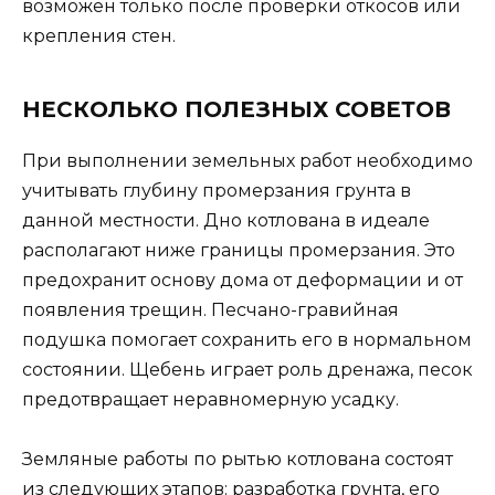
возможен только после проверки откосов или
крепления стен.
НЕСКОЛЬКО ПОЛЕЗНЫХ СОВЕТОВ
При выполнении земельных работ необходимо
учитывать глубину промерзания грунта в
данной местности. Дно котлована в идеале
располагают ниже границы промерзания. Это
предохранит основу дома от деформации и от
появления трещин. Песчано-гравийная
подушка помогает сохранить его в нормальном
состоянии. Щебень играет роль дренажа, песок
предотвращает неравномерную усадку.
Земляные работы по рытью котлована состоят
из следующих этапов: разработка грунта, его