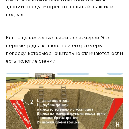
здании предусмотрен цокольный этаж или
подвал.
Есть ещё несколько важных размеров. Это
периметр дна котлована и его размеры
поверху, которые значительно отличаются, если
есть пологие стенки.