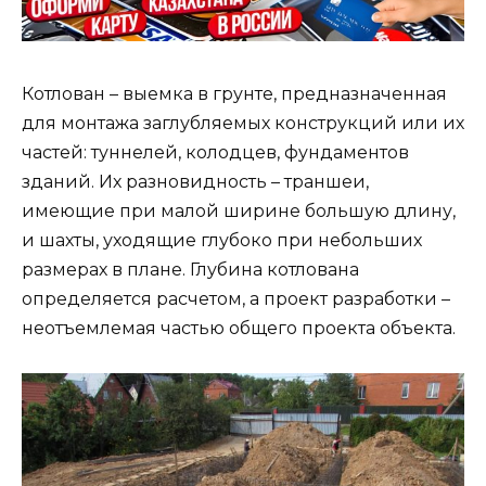
Котлован – выемка в грунте, предназначенная
для монтажа заглубляемых конструкций или их
частей: туннелей, колодцев, фундаментов
зданий. Их разновидность – траншеи,
имеющие при малой ширине большую длину,
и шахты, уходящие глубоко при небольших
размерах в плане. Глубина котлована
определяется расчетом, а проект разработки –
неотъемлемая частью общего проекта объекта.