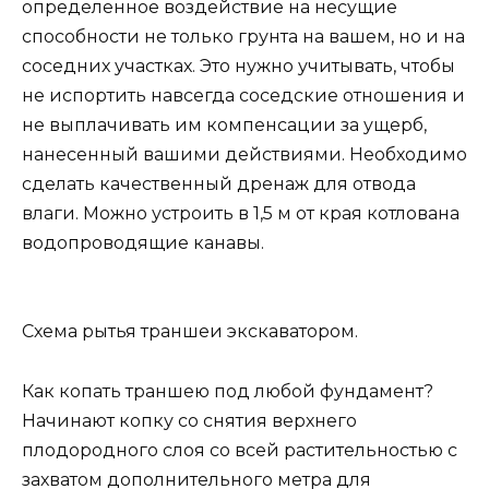
определенное воздействие на несущие
способности не только грунта на вашем, но и на
соседних участках. Это нужно учитывать, чтобы
не испортить навсегда соседские отношения и
не выплачивать им компенсации за ущерб,
нанесенный вашими действиями. Необходимо
сделать качественный дренаж для отвода
влаги. Можно устроить в 1,5 м от края котлована
водопроводящие канавы.
Схема рытья траншеи экскаватором.
Как копать траншею под любой фундамент?
Начинают копку со снятия верхнего
плодородного слоя со всей растительностью с
захватом дополнительного метра для