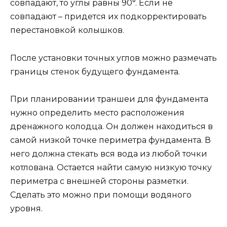
совпадают, то углы равны 90°. Если не
совпадают – придется их подкорректировать
перестановкой колышков.
После установки точных углов можно размечать
границы стенок будущего фундамента.
При планировании траншеи для фундамента
нужно определить место расположения
дренажного колодца. Он должен находиться в
самой низкой точке периметра фундамента. В
него должна стекать вся вода из любой точки
котлована. Остается найти самую низкую точку
периметра с внешней стороны разметки.
Сделать это можно при помощи водяного
уровня.