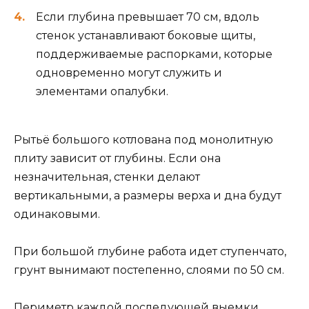
Если глубина превышает 70 см, вдоль
стенок устанавливают боковые щиты,
поддерживаемые распорками, которые
одновременно могут служить и
элементами опалубки.
Рытьё большого котлована под монолитную
плиту зависит от глубины. Если она
незначительная, стенки делают
вертикальными, а размеры верха и дна будут
одинаковыми.
При большой глубине работа идет ступенчато,
грунт вынимают постепенно, слоями по 50 см.
Периметр каждой последующей выемки