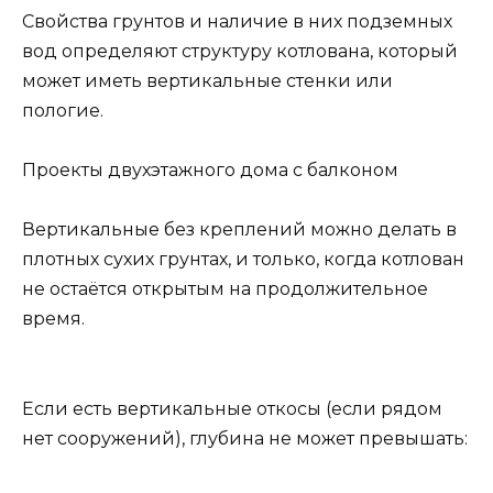
Свойства грунтов и наличие в них подземных
вод определяют структуру котлована, который
может иметь вертикальные стенки или
пологие.
Проекты двухэтажного дома с балконом
Вертикальные без креплений можно делать в
плотных сухих грунтах, и только, когда котлован
не остаётся открытым на продолжительное
время.
Если есть вертикальные откосы (если рядом
нет сооружений), глубина не может превышать: