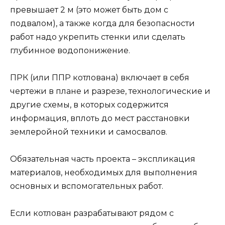
превышает 2 м (это может быть дом с
подвалом), а также когда для безопасности
работ надо укрепить стенки или сделать
глубинное водопонижение.
ПРК (или ППР котлована) включает в себя
чертежи в плане и разрезе, технологические и
другие схемы, в которых содержится
информация, вплоть до мест расстановки
землеройной техники и самосвалов.
Обязательная часть проекта – экспликация
материалов, необходимых для выполнения
основных и вспомогательных работ.
Если котлован разрабатывают рядом с