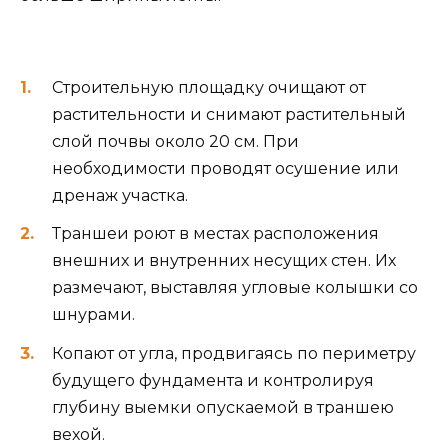
Строительную площадку очищают от
растительности и снимают растительный
слой почвы около 20 см. При
необходимости проводят осушение или
дренаж участка.
Траншеи роют в местах расположения
внешних и внутренних несущих стен. Их
размечают, выставляя угловые колышки со
шнурами.
Копают от угла, продвигаясь по периметру
будущего фундамента и контролируя
глубину выемки опускаемой в траншею
вехой.