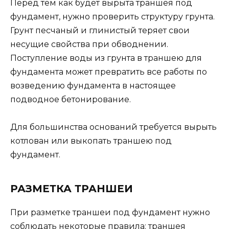
Перед тем как будет вырыта траншея под
фундамент, нужно проверить структуру грунта.
Грунт песчаный и глинистый теряет свои
несущие свойства при обводнении.
Поступление воды из грунта в траншею для
фундамента может превратить все работы по
возведению фундамента в настоящее
подводное бетонирование.
Для большинства оснований требуется вырыть
котлован или выкопать траншею под
фундамент.
РАЗМЕТКА ТРАНШЕИ
При разметке траншеи под фундамент нужно
соблюдать некоторые правила: траншея