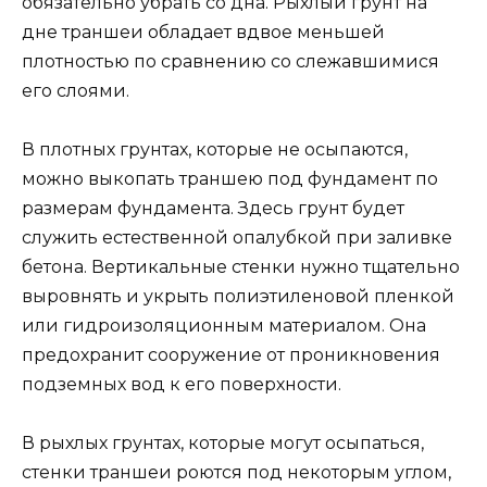
обязательно убрать со дна. Рыхлый грунт на
дне траншеи обладает вдвое меньшей
плотностью по сравнению со слежавшимися
его слоями.
В плотных грунтах, которые не осыпаются,
можно выкопать траншею под фундамент по
размерам фундамента. Здесь грунт будет
служить естественной опалубкой при заливке
бетона. Вертикальные стенки нужно тщательно
выровнять и укрыть полиэтиленовой пленкой
или гидроизоляционным материалом. Она
предохранит сооружение от проникновения
подземных вод к его поверхности.
В рыхлых грунтах, которые могут осыпаться,
стенки траншеи роются под некоторым углом,