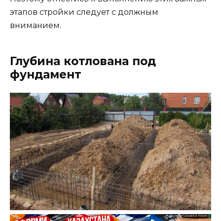
этапов стройки следует с должным
вниманием.
Глубина котлована под
фундамент