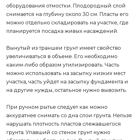
оборудования отмостки. Плодородный слой
снимается на глубину около 30 см. Пласты его
можно отдельно складировать на участке, где
планируется посадка живых насаждений.
Вынутый из траншеи грунт имеет свойство
увеличиваться в объеме. Его необходимо
каким-либо образом утилизировать. Часть
можно использовать на засыпку низких мест
участка, часть уйдет на засыпку фундамента и
на другие нужды, остальное нужно вывозить.
При ручном рытье следует как можно
аккуратнее снимать со дна слои грунта. Нельзя
нарушать плотность пластов слежавшегося
грунта. Упавший со стенок грунт нужно