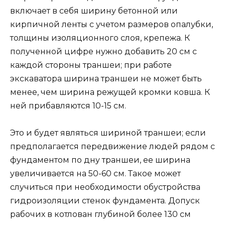
включает в себя ширину бетонной или
кирпичной ленты с учетом размеров опалубки,
толщины изоляционного слоя, крепежа. К
полученной цифре нужно добавить 20 см с
каждой стороны траншеи; при работе
экскаватора ширина траншеи не может быть
менее, чем ширина режущей кромки ковша. К
ней прибавляются 10-15 см.
Это и будет являться шириной траншеи; если
предполагается передвижение людей рядом с
фундаментом по дну траншеи, ее ширина
увеличивается на 50-60 см. Такое может
случиться при необходимости обустройства
гидроизоляции стенок фундамента. Допуск
рабочих в котлован глубиной более 130 см