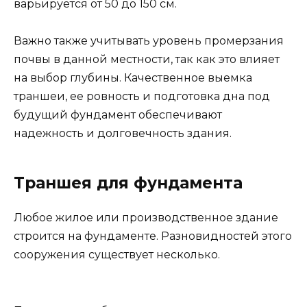
варьируется от 50 до 150 см.
Важно также учитывать уровень промерзания
почвы в данной местности, так как это влияет
на выбор глубины. Качественное выемка
траншеи, ее ровность и подготовка дна под
будущий фундамент обеспечивают
надежность и долговечность здания.
Траншея для фундамента
Любое жилое или производственное здание
строится на фундаменте. Разновидностей этого
сооружения существует несколько.