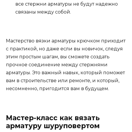
все стержни арматуры не будут надежно
связаны между собой.
Мастерство вязки арматуры крючком приходит
с практикой, но даже если вы новичок, следуя
этим простым шагам, вы сможете создать
прочное соединение между стержнями
арматуры. Это важный навык, который поможет
вам в строительстве или ремонте, и который,
несомненно, пригодится вам в будущем.
Мастер-класс как вязать
арматуру шуруповертом