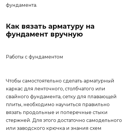
фундамента.
Как вязать арматуру на
фундамент вручную
Работы с фундаментом
Чтобы самостоятельно сделать арматурный
каркас для ленточного, столбчатого или
свайного фундамента, сетку для плавающей
плиты, необходимо научиться правильно
вязать продольные и поперечные стыки
стержней. Для этого достаточно самодельного
или заводского крючка и знания схем