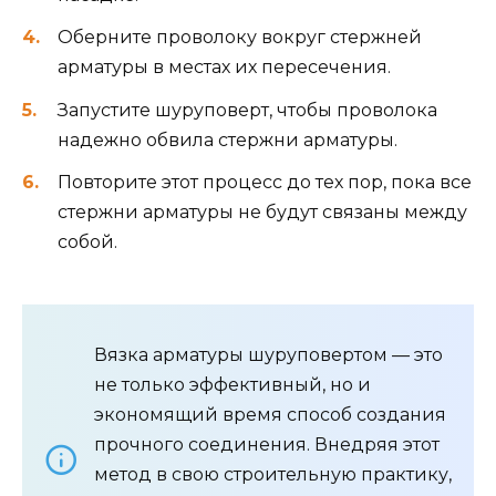
Оберните проволоку вокруг стержней
арматуры в местах их пересечения.
Запустите шуруповерт, чтобы проволока
надежно обвила стержни арматуры.
Повторите этот процесс до тех пор, пока все
стержни арматуры не будут связаны между
собой.
Вязка арматуры шуруповертом — это
не только эффективный, но и
экономящий время способ создания
прочного соединения. Внедряя этот
метод в свою строительную практику,