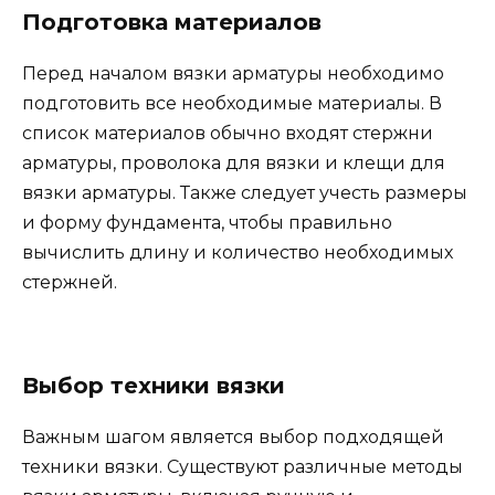
Подготовка материалов
Перед началом вязки арматуры необходимо
подготовить все необходимые материалы. В
список материалов обычно входят стержни
арматуры, проволока для вязки и клещи для
вязки арматуры. Также следует учесть размеры
и форму фундамента, чтобы правильно
вычислить длину и количество необходимых
стержней.
Выбор техники вязки
Важным шагом является выбор подходящей
техники вязки. Существуют различные методы