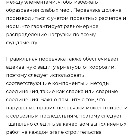
между элементами, чтобы избежать
образования слабых мест. Перевязка должна
производиться с учетом проектных расчетов и
норм, что гарантирует равномерное
распределение нагрузки по всему
фундаменту.
Правильная перевязка также обеспечивает
адекватную защиту арматуры от коррозии,
поэтому следует использовать
соответствующие компоненты и методы
соединения, такие как сварка или сварные
соединения. Важно помнить о том, что
нарушение правил перевязки может привести
к серьезным последствиям, поэтому следует
тщательно следить за качеством выполняемых
работ на каждом этапе строительства