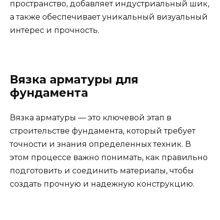
пространство, добавляет индустриальный шик,
а также обеспечивает уникальный визуальный
интерес и прочность.
Вязка арматуры для
фундамента
Вязка арматуры — это ключевой этап в
строительстве фундамента, который требует
точности и знания определенных техник. В
этом процессе важно понимать, как правильно
подготовить и соединить материалы, чтобы
создать прочную и надежную конструкцию.