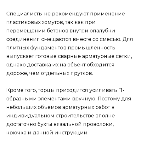
Специалисты не рекомендуют применение
пластиковых хомутов, так как при
перемещении бетонов внутри опалубки
соединения смещаются вместе со смесью. Для
плитных фундаментов промышленность
выпускает готовые сварные арматурные сетки,
однако доставка их на объект обходится
дороже, чем отдельных прутков.
Кроме того, торцы приходится усиливать П-
образными элементами вручную. Поэтому для
небольших объемов арматурных работ в
индивидуальном строительстве вполне
достаточно бухты вязальной проволоки,
крючка и данной инструкции.