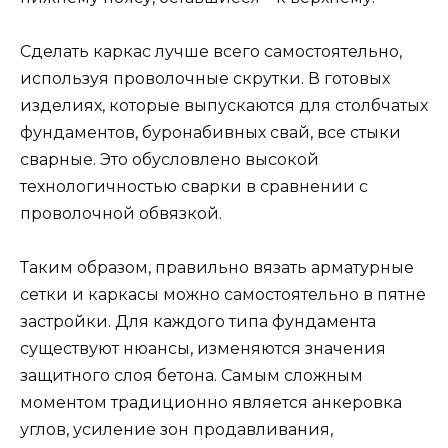
Сделать каркас лучше всего самостоятельно,
используя проволочные скрутки. В готовых
изделиях, которые выпускаются для столбчатых
фундаментов, буронабивных свай, все стыки
сварные. Это обусловлено высокой
технологичностью сварки в сравнении с
проволочной обвязкой.
Таким образом, правильно вязать арматурные
сетки и каркасы можно самостоятельно в пятне
застройки. Для каждого типа фундамента
существуют нюансы, изменяются значения
защитного слоя бетона. Самым сложным
моментом традиционно является анкеровка
углов, усиление зон продавливания,