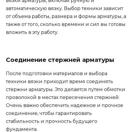
вязки арматуры, включая ручную и
автоматическую вязку. Выбор техники зависит
от объема работы, размера и формы арматуры, а
также от того, сколько времени и сил вы готовы
вложить в эту работу.
Соединение стержней арматуры
После подготовки материалов и выбора
техники вязки приходит время соединять
стержни арматуры. Это делается путем обмотки
проволокой в местах пересечения стержней.
Очень важно обеспечить надежное и прочное
соединение, чтобы гарантировать
стабильность и прочность будущего
фундамента.