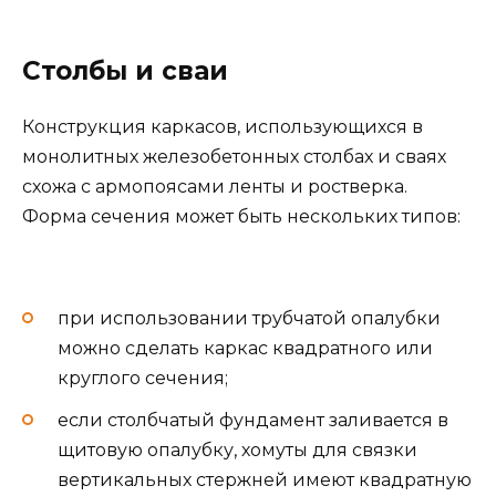
Столбы и сваи
Конструкция каркасов, использующихся в
монолитных железобетонных столбах и сваях
схожа с армопоясами ленты и ростверка.
Форма сечения может быть нескольких типов:
при использовании трубчатой опалубки
можно сделать каркас квадратного или
круглого сечения;
если столбчатый фундамент заливается в
щитовую опалубку, хомуты для связки
вертикальных стержней имеют квадратную