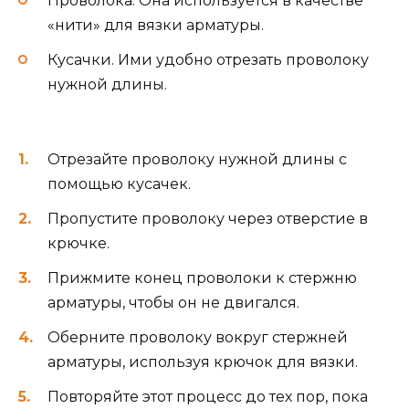
Проволока. Она используется в качестве
«нити» для вязки арматуры.
Кусачки. Ими удобно отрезать проволоку
нужной длины.
Отрезайте проволоку нужной длины с
помощью кусачек.
Пропустите проволоку через отверстие в
крючке.
Прижмите конец проволоки к стержню
арматуры, чтобы он не двигался.
Оберните проволоку вокруг стержней
арматуры, используя крючок для вязки.
Повторяйте этот процесс до тех пор, пока