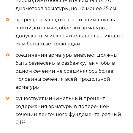
необходимо обеспечить нахлест от 20
диаметров арматуры, но не менее 25 см;
запрещено укладывать нижний пояс на
камни, кирпичи, обрезки арматуры,
допускаются исключительно пластиковые
или бетонные прокладки;
соединения арматуры внахлест должны
быть разнесены в разбежку, так чтобы в
одном сечении не соединялось более
половины сечения всей продольной
арматуры.
существует минимальный процент
содержания арматуры в поперечном
сечении ленточного фундамента, равный
0,1%;