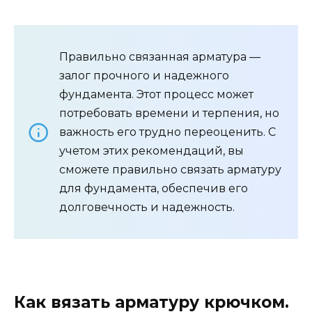
Правильно связанная арматура —
залог прочного и надежного
фундамента. Этот процесс может
потребовать времени и терпения, но
важность его трудно переоценить. С
учетом этих рекомендаций, вы
сможете правильно связать арматуру
для фундамента, обеспечив его
долговечность и надежность.
Как вязать арматуру крючком.