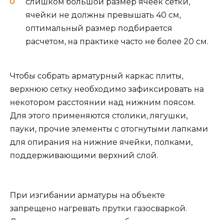
слишком большой размер ячеек сетки,
ячейки не должны превышать 40 см,
оптимальный размер подбирается
расчетом, на практике часто не более 20 см.
Чтобы собрать арматурный каркас плиты,
верхнюю сетку необходимо зафиксировать на
некотором расстоянии над нижним поясом.
Для этого применяются столики, лягушки,
пауки, прочие элементы с отогнутыми лапками
для опирания на нижние ячейки, полками,
поддерживающими верхний слой.
При изгибании арматуры на объекте
запрещено нагревать прутки газосваркой.