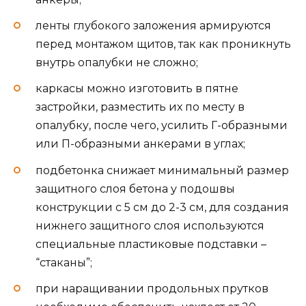
ленты глубокого заложения армируются
перед монтажом щитов, так как проникнуть
внутрь опалубки не сложно;
каркасы можно изготовить в пятне
застройки, разместить их по месту в
опалубку, после чего, усилить Г-образными
или П-образными анкерами в углах;
подбетонка снижает минимальный размер
защитного слоя бетона у подошвы
конструкции с 5 см до 2-3 см, для создания
нижнего защитного слоя используются
специальные пластиковые подставки –
“стаканы”;
при наращивании продольных прутков