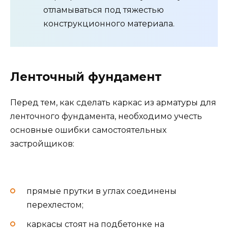
отламываться под тяжестью
конструкционного материала.
Ленточный фундамент
Перед тем, как сделать каркас из арматуры для
ленточного фундамента, необходимо учесть
основные ошибки самостоятельных
застройщиков:
прямые прутки в углах соединены
перехлестом;
каркасы стоят на подбетонке на