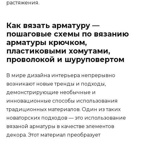
растяжения.
Как вязать арматуру —
пошаговые схемы по вязанию
арматуры крючком,
пластиковыми хомутами,
проволокой и шуруповертом
В мире дизайна интерьера непрерывно
возникают новые тренды и подходы,
демонстрирующие необычные и
инновационные способы использования
традиционных материалов. Один из таких
новаторских подходов — это использование
вязаной арматуры в качестве элементов
декора. Этот материал преобразует