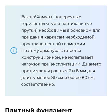
Важно! Хомуты (поперечные
горизонтальные и вертикальные
прутки) необходимы в основном для
придания каркасам необходимой
пространственной геометрии.
Поэтому арматура считается
конструкционной, не испытывает
нагрузок при эксплуатации. Диаметр
принимается равным 6 и 8 мм для
длины менее 80 см и более 80 см,
соответственно.
Плитный фундамент