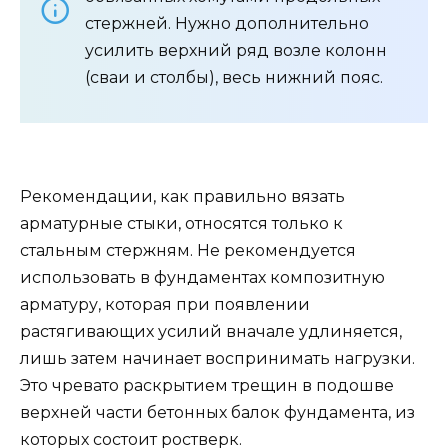
стержней. Нужно дополнительно
усилить верхний ряд возле колонн
(сваи и столбы), весь нижний пояс.
Рекомендации, как правильно вязать
арматурные стыки, относятся только к
стальным стержням. Не рекомендуется
использовать в фундаментах композитную
арматуру, которая при появлении
растягивающих усилий вначале удлиняется,
лишь затем начинает воспринимать нагрузки.
Это чревато раскрытием трещин в подошве
верхней части бетонных балок фундамента, из
которых состоит ростверк.