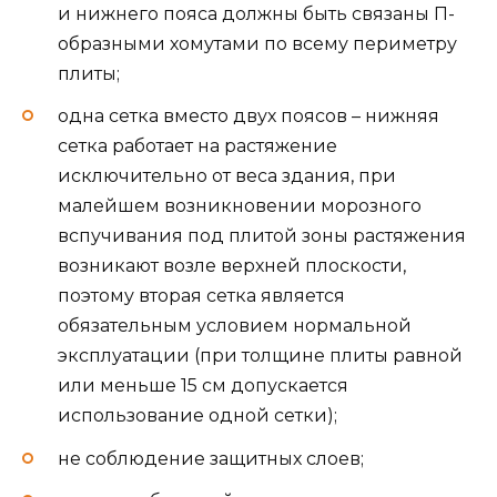
и нижнего пояса должны быть связаны П-
образными хомутами по всему периметру
плиты;
одна сетка вместо двух поясов – нижняя
сетка работает на растяжение
исключительно от веса здания, при
малейшем возникновении морозного
вспучивания под плитой зоны растяжения
возникают возле верхней плоскости,
поэтому вторая сетка является
обязательным условием нормальной
эксплуатации (при толщине плиты равной
или меньше 15 см допускается
использование одной сетки);
не соблюдение защитных слоев;