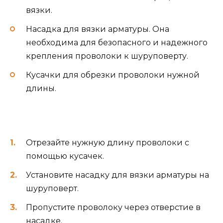
вязки.
Насадка для вязки арматуры. Она
необходима для безопасного и надежного
крепления проволоки к шуруповерту.
Кусачки для обрезки проволоки нужной
длины.
Отрезайте нужную длину проволоки с
помощью кусачек.
Установите насадку для вязки арматуры на
шуруповерт.
Пропустите проволоку через отверстие в
насадке.