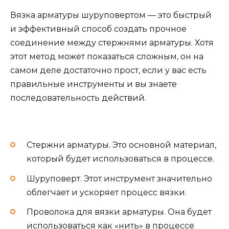
Вязка арматуры шуруповертом — это быстрый
и эффективный способ создать прочное
соединение между стержнями арматуры. Хотя
этот метод может показаться сложным, он на
самом деле достаточно прост, если у вас есть
правильные инструменты и вы знаете
последовательность действий.
Стержни арматуры. Это основной материал,
который будет использоваться в процессе.
Шуруповерт. Этот инструмент значительно
облегчает и ускоряет процесс вязки.
Проволока для вязки арматуры. Она будет
использоваться как «нить» в процессе