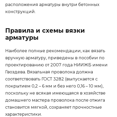
расположения арматуры внутри бетонных
конструкций.
Правила и схемы вязки
арматуры
Наиболее полные рекомендации, как вязать
вручную арматуру, приведены в пособии по
проектированию от 2007 года НИИЖБ имени
Гвоздева. Вязальная проволока должна
соответствовать ГОСТ 3282 (выпускается с
покрытием 0,2 – 6 мм и без него 0,16 – 10 мм),
поскольку не всякая имеющаяся в хозяйстве
домашнего мастера проволока после отжига
становится мягкой, сохраняет прочностные
характеристики.