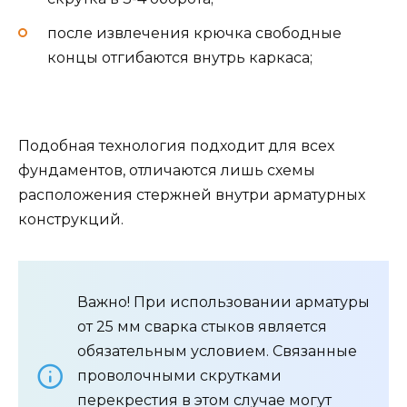
после извлечения крючка свободные
концы отгибаются внутрь каркаса;
Подобная технология подходит для всех
фундаментов, отличаются лишь схемы
расположения стержней внутри арматурных
конструкций.
Важно! При использовании арматуры
от 25 мм сварка стыков является
обязательным условием. Связанные
проволочными скрутками
перекрестия в этом случае могут