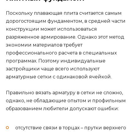
Поскольку плавающая плита считается самым
дорогостоящим фундаментом, в средней части
конструкции может использоваться
разряженное армирование. Однако этот метод
экономии материалов требует
профессионального расчета в специальных
программах. Поэтому индивидуальные
застройщики чаще всего используют
арматурные сетки с одинаковой ячейкой.
Правильно вязать арматуру в сетки не сложно,
однако, не обладающие опытом и профильным
образованием любители допускают ошибки:
отсутствие связи в торцах – прутки верхнего