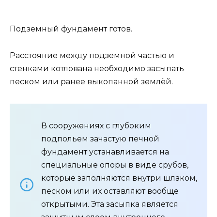
Подземный фундамент готов.
Расстояние между подземной частью и
стенками котлована необходимо засыпать
песком или ранее выкопанной землёй.
В сооружениях с глубоким
подпольем зачастую печной
фундамент устанавливается на
специальные опоры в виде срубов,
которые заполняются внутри шлаком,
песком или их оставляют вообще
открытыми. Эта засыпка является