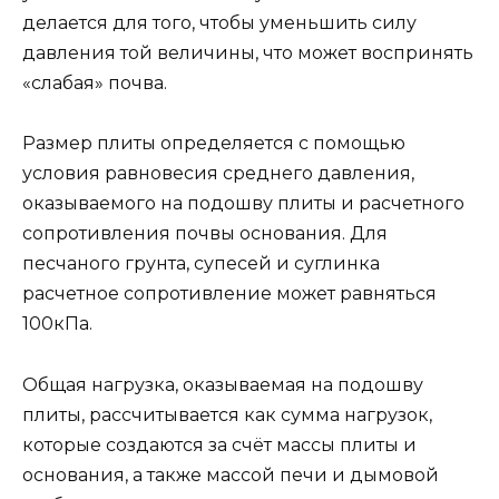
делается для того, чтобы уменьшить силу
давления той величины, что может воспринять
«слабая» почва.
Размер плиты определяется с помощью
условия равновесия среднего давления,
оказываемого на подошву плиты и расчетного
сопротивления почвы основания. Для
песчаного грунта, супесей и суглинка
расчетное сопротивление может равняться
100кПа.
Общая нагрузка, оказываемая на подошву
плиты, рассчитывается как сумма нагрузок,
которые создаются за счёт массы плиты и
основания, а также массой печи и дымовой