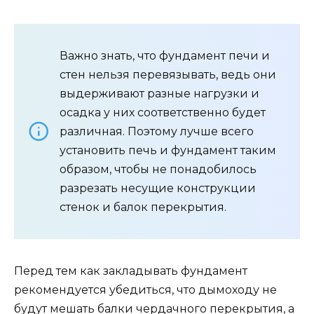
Важно знать, что фундамент печи и
стен нельзя перевязывать, ведь они
выдерживают разные нагрузки и
осадка у них соответственно будет
различная. Поэтому лучше всего
установить печь и фундамент таким
образом, чтобы не понадобилось
разрезать несущие конструкции
стенок и балок перекрытия.
Перед тем как закладывать фундамент
рекомендуется убедиться, что дымоходу не
будут мешать балки чердачного перекрытия, а