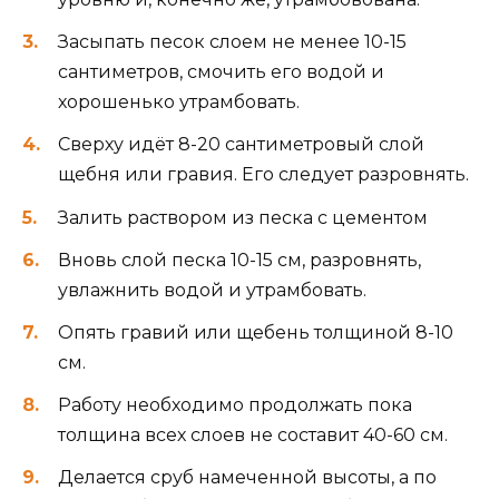
Засыпать песок слоем не менее 10-15
сантиметров, смочить его водой и
хорошенько утрамбовать.
Сверху идёт 8-20 сантиметровый слой
щебня или гравия. Его следует разровнять.
Залить раствором из песка с цементом
Вновь слой песка 10-15 см, разровнять,
увлажнить водой и утрамбовать.
Опять гравий или щебень толщиной 8-10
см.
Работу необходимо продолжать пока
толщина всех слоев не составит 40-60 см.
Делается сруб намеченной высоты, а по