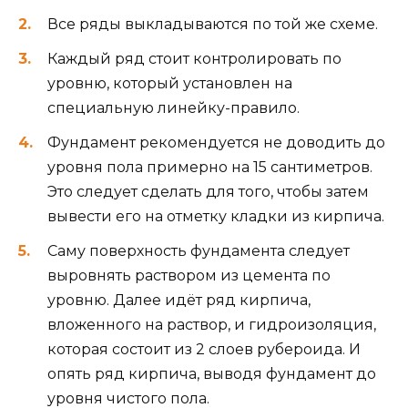
Все ряды выкладываются по той же схеме.
Каждый ряд стоит контролировать по
уровню, который установлен на
специальную линейку-правило.
Фундамент рекомендуется не доводить до
уровня пола примерно на 15 сантиметров.
Это следует сделать для того, чтобы затем
вывести его на отметку кладки из кирпича.
Саму поверхность фундамента следует
выровнять раствором из цемента по
уровню. Далее идёт ряд кирпича,
вложенного на раствор, и гидроизоляция,
которая состоит из 2 слоев рубероида. И
опять ряд кирпича, выводя фундамент до
уровня чистого пола.