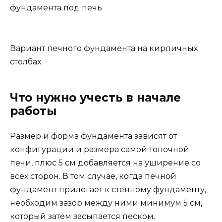
фундамента под печь
Вариант печного фундамента на кирпичных
столбах
Что нужно учесть в начале
работы
Размер и форма фундамента зависят от
конфигурации и размера самой топочной
печи, плюс 5 см добавляется на уширение со
всех сторон. В том случае, когда печной
фундамент прилегает к стенному фундаменту,
необходим зазор между ними минимум 5 см,
который затем засыпается песком.