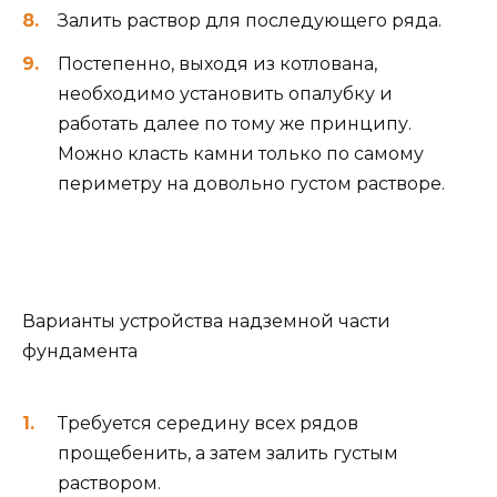
Залить раствор для последующего ряда.
Постепенно, выходя из котлована,
необходимо установить опалубку и
работать далее по тому же принципу.
Можно класть камни только по самому
периметру на довольно густом растворе.
Варианты устройства надземной части
фундамента
Требуется середину всех рядов
прощебенить, а затем залить густым
раствором.