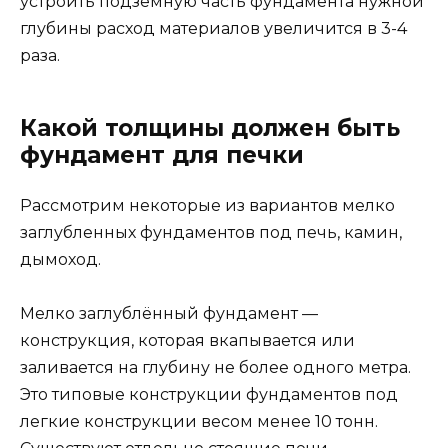
устроить подземную часть фундамента нужной
глубины расход материалов увеличится в 3-4
раза.
Какой толщины должен быть
фундамент для печки
Рассмотрим некоторые из вариантов мелко
заглубленных фундаментов под печь, камин,
дымоход.
Мелко заглублённый фундамент —
конструкция, которая вкапывается или
заливается на глубину не более одного метра.
Это типовые конструкции фундаментов под
легкие конструкции весом менее 10 тонн.