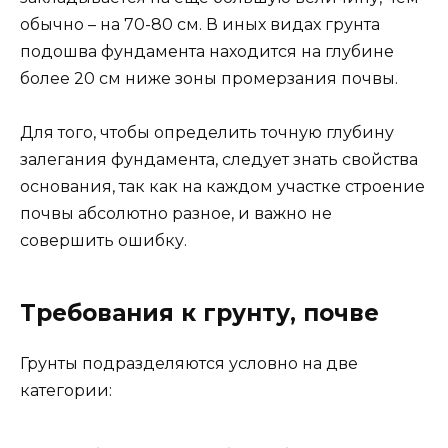
обычно – на 70-80 см. В иных видах грунта
подошва фундамента находится на глубине
более 20 см ниже зоны промерзания почвы.
Для того, чтобы определить точную глубину
залегания фундамента, следует знать свойства
основания, так как на каждом участке строение
почвы абсолютно разное, и важно не
совершить ошибку.
Требования к грунту, почве
Грунты подразделяются условно на две
категории: