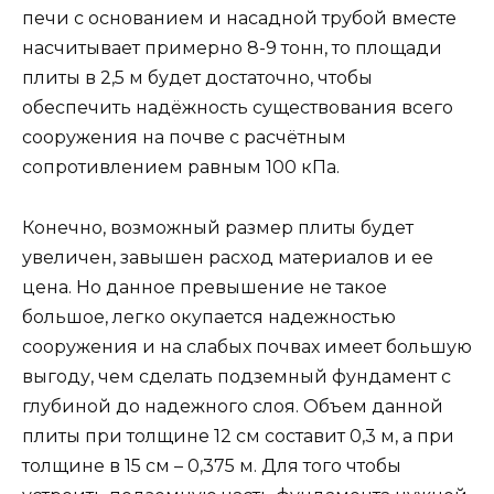
печи с основанием и насадной трубой вместе
насчитывает примерно 8-9 тонн, то площади
плиты в 2,5 м будет достаточно, чтобы
обеспечить надёжность существования всего
сооружения на почве с расчётным
сопротивлением равным 100 кПа.
Конечно, возможный размер плиты будет
увеличен, завышен расход материалов и ее
цена. Но данное превышение не такое
большое, легко окупается надежностью
сооружения и на слабых почвах имеет большую
выгоду, чем сделать подземный фундамент с
глубиной до надежного слоя. Объем данной
плиты при толщине 12 см составит 0,3 м, а при
толщине в 15 см – 0,375 м. Для того чтобы