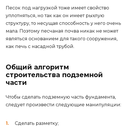
Песок под нагрузкой тоже имеет свойство
уплотняться, но так как он имеет рыхлую
структуру, то несущая способность у него очень
мала. Поэтому песчаная почва никак не может
являться основанием для такого сооружения,
как печь с насадной трубой.
Общий алгоритм
строительства подземной
части
Чтобы сделать подземную часть фундамента,
следует произвести следующие манипуляции:
Сделать разметку;