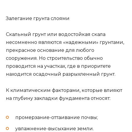
Залегание грунта слоями
Скальный грунт или водостойкая скала
несомненно являются «надежными» грунтами,
прекрасное основание для любого
сооружения. Но строительство обычно
проводится на участках, где в приоритете
находится осадочный разрыхленный грунт.
К климатическим факторами, которые влияют
на глубину закладки фундамента относят:
промерзание-оттаивание почвы;
увлажнение-высыхание земли.