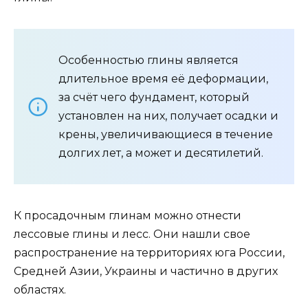
Особенностью глины является
длительное время её деформации,
за счёт чего фундамент, который
установлен на них, получает осадки и
крены, увеличивающиеся в течение
долгих лет, а может и десятилетий.
К просадочным глинам можно отнести
лессовые глины и лесс. Они нашли свое
распространение на территориях юга России,
Средней Азии, Украины и частично в других
областях.