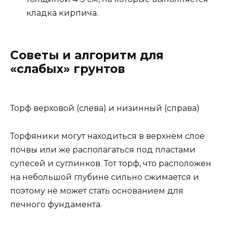
кладка кирпича.
Советы и алгоритм для
«слабых» грунтов
Торф верховой (слева) и низинный (справа)
Торфяники могут находиться в верхнем слое
почвы или же располагаться под пластами
супесей и суглинков. Тот торф, что расположен
на небольшой глубине сильно сжимается и
поэтому не может стать основанием для
печного фундамента.