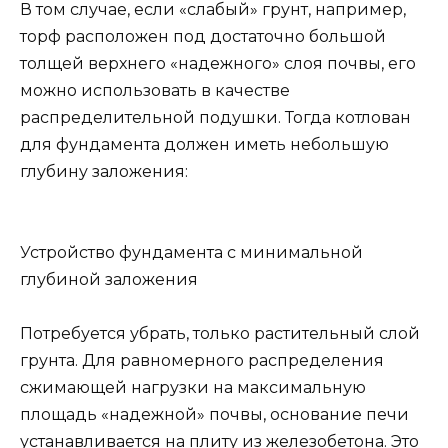
В том случае, если «слабый» грунт, например,
торф расположен под достаточно большой
толщей верхнего «надежного» слоя почвы, его
можно использовать в качестве
распределительной подушки. Тогда котлован
для фундамента должен иметь небольшую
глубину заложения:
Устройство фундамента с минимальной
глубиной заложения
Потребуется убрать, только растительный слой
грунта. Для равномерного распределения
сжимающей нагрузки на максимальную
площадь «надежной» почвы, основание печи
устанавливается на плиту из железобетона. Это