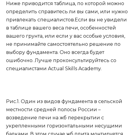
Ниже приводится таблица, по которой можно
определить справитесь ли вы сами, или нужно
привлекать специалистов.Если вы не увидели
в таблице вашего веса печи, особенностей
вашего грунта, или если у вас особые условия,
не принимайте самостоятельно решение по
выбору фундамента. Оно всегда будет
ошибочно. Лучше проконсультируйтесь со
специалистами Actual Skills Academy.
Рис.1. Один из видов фундамента в сельской
местности средней полосы России –
возведение печи на жб перекрытии с
укрепленными горизонтальными несущими
балками. В этом случае жб плита монтируется