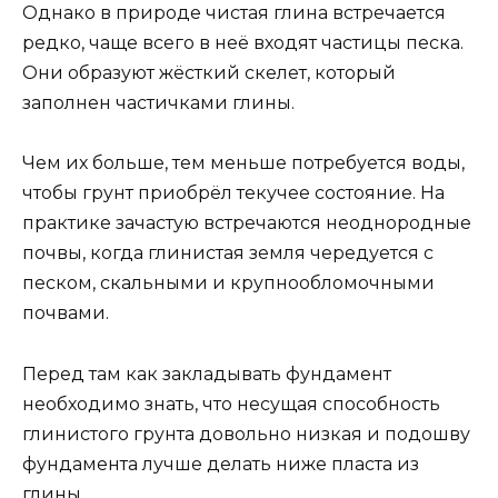
Однако в природе чистая глина встречается
редко, чаще всего в неё входят частицы песка.
Они образуют жёсткий скелет, который
заполнен частичками глины.
Чем их больше, тем меньше потребуется воды,
чтобы грунт приобрёл текучее состояние. На
практике зачастую встречаются неоднородные
почвы, когда глинистая земля чередуется с
песком, скальными и крупнообломочными
почвами.
Перед там как закладывать фундамент
необходимо знать, что несущая способность
глинистого грунта довольно низкая и подошву
фундамента лучше делать ниже пласта из
глины.