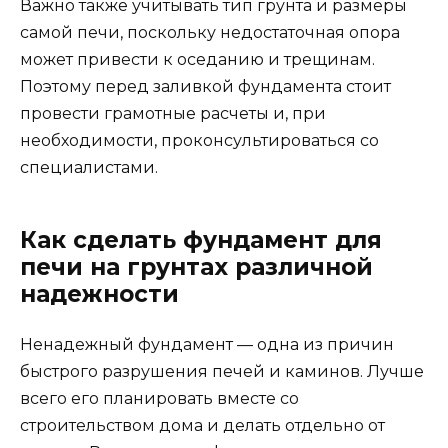
Важно также учитывать тип грунта и размеры
самой печи, поскольку недостаточная опора
может привести к оседанию и трещинам.
Поэтому перед заливкой фундамента стоит
провести грамотные расчеты и, при
необходимости, проконсультироваться со
специалистами.
Как сделать фундамент для
печи на грунтах различной
надежности
Ненадежный фундамент — одна из причин
быстрого разрушения печей и каминов. Лучше
всего его планировать вместе со
строительством дома и делать отдельно от