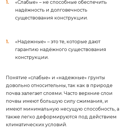
«Слабые» – не способные обеспечить
надёжность и долговечность
существования конструкции.
«Надежные» – это те, которые дают
гарантию надёжного существования
конструкции.
Понятие «слабые» и «надежные» грунты
довольно относительны, так как в природе
почва залегает слоями. Часто верхние слои
почвы имеют большую силу сжимания, и
имеют минимальную несущую способность, а
также легко деформируются под действием
климатических условий.