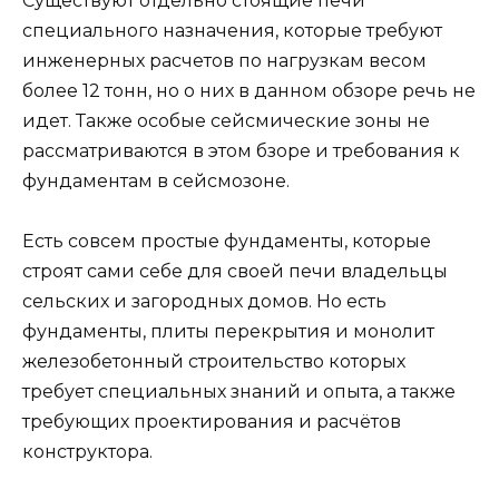
Существуют отдельно стоящие печи
специального назначения, которые требуют
инженерных расчетов по нагрузкам весом
более 12 тонн, но о них в данном обзоре речь не
идет. Также особые сейсмические зоны не
рассматриваются в этом бзоре и требования к
фундаментам в сейсмозоне.
Есть совсем простые фундаменты, которые
строят сами себе для своей печи владельцы
сельских и загородных домов. Но есть
фундаменты, плиты перекрытия и монолит
железобетонный строительство которых
требует специальных знаний и опыта, а также
требующих проектирования и расчётов
конструктора.