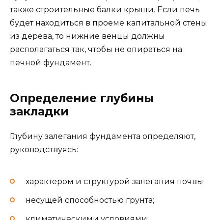
также строительные балки крыши. Если печь
будет находиться в проеме капитальной стены
из дерева, то нижние венцы должны
располагаться так, чтобы не опираться на
печной фундамент.
Определение глубины
закладки
Глубину залегания фундамента определяют,
руководствуясь:
характером и структурой залегания почвы;
несущей способностью грунта;
климатическими условиями;