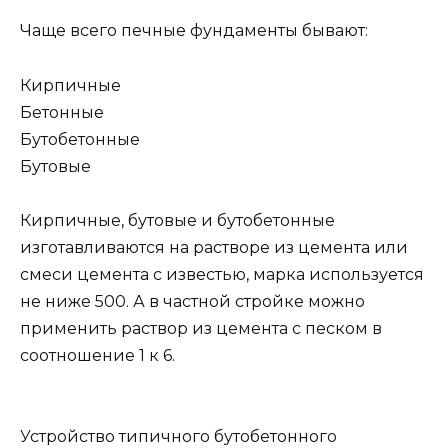
Чаще всего печные фундаменты бывают:
Кирпичные
Бетонные
Бутобетонные
Бутовые
Кирпичные, бутовые и бутобетонные
изготавливаются на растворе из цемента или
смеси цемента с известью, марка используется
не ниже 500. А в частной стройке можно
применить раствор из цемента с песком в
соотношение 1 к 6.
Устройство типичного бутобетонного