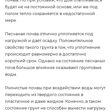
почвы. Но при условии, что дом отапливаться
будет не на постоянной основе, или же под
полом тепло сохраняется в недостаточной
мере.
Песчаная почва отлично уплотняется под
нагрузкой и даёт осадку. Положительное
свойство такого грунта в том, что уплотнение
происходит равномерно в достаточно
короткий срок. Однако на состояние песчаных
почв большое влияние оказывают грунтовые
воды.
Глинистые почвы при воздействии воды могут
переходить из твердого состояния в
пластичное и даже жидкое. Конечно, в таком
состояние грунт не способен вынести нагрузку.