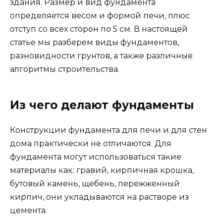
здания. Размер и вид фундамента
определяется весом и формой печи, плюс
отступ со всех сторон по 5 см. В настоящей
статье мы разберем виды фундаментов,
разновидности грунтов, а также различные
алгоритмы строительства.
Из чего делают фундаменты
Конструкции фундамента для печи и для стен
дома практически не отличаются. Для
фундамента могут использоваться такие
материалы как: гравий, кирпичная крошка,
бутовый камень, щебень, пережженный
кирпич, они укладываются на растворе из
цемента.