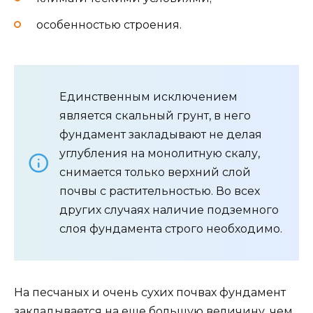
особенностью строения.
Единственным исключением
является скальный грунт, в него
фундамент закладывают не делая
углубления на монолитную скалу,
снимается только верхний слой
почвы с растительностью. Во всех
других случаях наличие подземного
слоя фундамента строго необходимо.
На песчаных и очень сухих почвах фундамент
закладывается на еще большую величину, чем