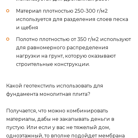
Материал плотностью 250-300 г/м2
используется для разделения слоев песка
и щебня
Полотно плотностью от 350 г/м2 используют
для равномерного распределения
нагрузки на грунт, которую оказывают
строительные конструкции.
Какой геотекстиль использовать для
фундамента монолитная плита?
Получается, что можно комбинировать
материалы, дабы не закапывать деньги в
пустую. Или если у вас не тяжелый дом,
одноэтажный, то вполне подойдет мембрана