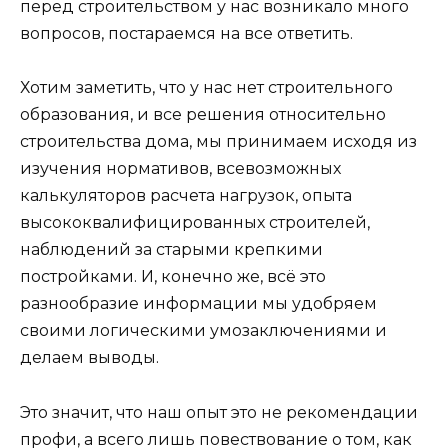
перед строительством у нас возникало много
вопросов, постараемся на все ответить.
Хотим заметить, что у нас нет строительного
образования, и все решения относительно
строительства дома, мы принимаем исходя из
изучения нормативов, всевозможных
калькуляторов расчета нагрузок, опыта
высококвалифицированных строителей,
наблюдений за старыми крепкими
постройками. И, конечно же, всё это
разнообразие информации мы удобряем
своими логическими умозаключениями и
делаем выводы.
Это значит, что наш опыт это не рекомендации
профи, а всего лишь повествование о том, как