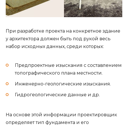
При разработке проекта на конкретное здание
у архитектора должен быть под рукой весь
набор исходных данных, среди которых:
Предпроектные изыскания с составлением
топографического плана местности.
Инженерно-геологические изыскания.
Гидрогеологические данные и др.
На основе этой информации проектировщик
определяет тип фундамента и его