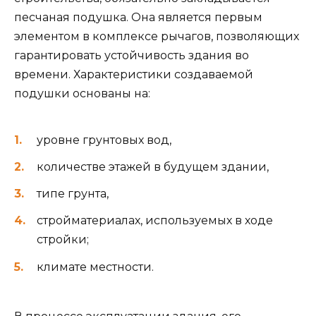
песчаная подушка. Она является первым
элементом в комплексе рычагов, позволяющих
гарантировать устойчивость здания во
времени. Характеристики создаваемой
подушки основаны на:
уровне грунтовых вод,
количестве этажей в будущем здании,
типе грунта,
стройматериалах, используемых в ходе
стройки;
климате местности.