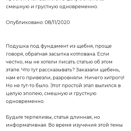
смешную и грустную одновременно.
Опубликовано: 08/11/2020
Подушка под фундамент из щебня, проще
говоря, обратная засыпка котлована. Если
честно, мы не хотели писать статью об этом
этапе. Что тут рассказывать? Заказали щебень,
нам его привезли, разровняли. Ничего хитрого!
Но не тут-то было. Этот простой этап вылился в
целую эпопею, смешную и грустную
одновременно.
Будьте терпеливы, статья длинная, но
информативная. Во время изучения этой темы