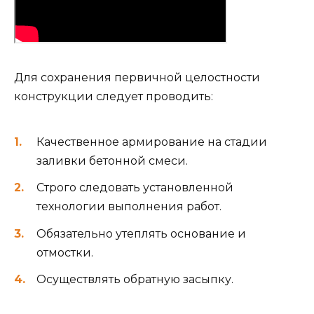
Для сохранения первичной целостности
конструкции следует проводить:
Качественное армирование на стадии
заливки бетонной смеси.
Строго следовать установленной
технологии выполнения работ.
Обязательно утеплять основание и
отмостки.
Осуществлять обратную засыпку.