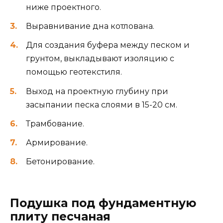
ниже проектного.
Выравнивание дна котлована.
Для создания буфера между песком и
грунтом, выкладывают изоляцию с
помощью геотекстиля.
Выход на проектную глубину при
засыпании песка слоями в 15-20 см.
Трамбование.
Армирование.
Бетонирование.
Подушка под фундаментную
плиту песчаная