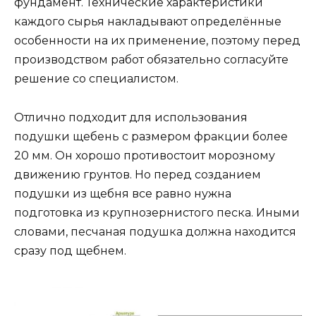
фундамент. Технические характеристики
каждого сырья накладывают определённые
особенности на их применение, поэтому перед
производством работ обязательно согласуйте
решение со специалистом.
Отлично подходит для использования
подушки щебень с размером фракции более
20 мм. Он хорошо противостоит морозному
движению грунтов. Но перед созданием
подушки из щебня все равно нужна
подготовка из крупнозернистого песка. Иными
словами, песчаная подушка должна находится
сразу под щебнем.