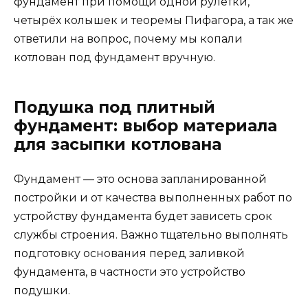
фундамент при помощи одной рулетки,
четырёх колышек и теоремы Пифагора, а так же
ответили на вопрос, почему мы копали
котлован под фундамент вручную.
Подушка под плитный
фундамент: выбор материала
для засыпки котлована
Фундамент — это основа запланированной
постройки и от качества выполненных работ по
устройству фундамента будет зависеть срок
службы строения. Важно тщательно выполнять
подготовку основания перед заливкой
фундамента, в частности это устройство
подушки.