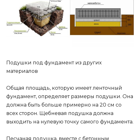
Подушки под фундамент из других
материалов
Общая площадь, которую имеет ленточный
фундамент, определяет размеры подушки. Она
должна быть больше примерно на 20 см со
всех сторон. Щебневая подушка должна
выходить на нулевую точку самого фундамента.
Песчаная подушка, вместе с бетонным