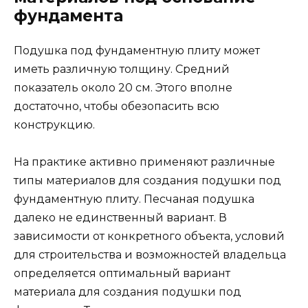
фундамента
Подушка под фундаментную плиту может
иметь различную толщину. Средний
показатель около 20 см. Этого вполне
достаточно, чтобы обезопасить всю
конструкцию.
На практике активно применяют различные
типы материалов для создания подушки под
фундаментную плиту. Песчаная подушка
далеко не единственный вариант. В
зависимости от конкретного объекта, условий
для строительства и возможностей владельца
определяется оптимальный вариант
материала для создания подушки под