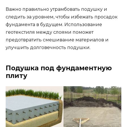
Важно правильно утрамбовать подушку и
следить за уровнем, чтобы избежать просадок
фундамента в будущем. Использование
геотекстиля между слоями поможет
предотвратить смешивание материалов и
улучшить долговечность подушки.
Подушка под фундаментную
плиту