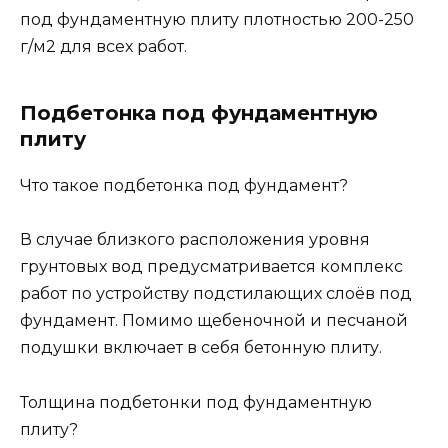
под фундаментную плиту плотностью 200-250
г/м2 для всех работ.
Подбетонка под фундаментную
плиту
Что такое подбетонка под фундамент?
В случае близкого расположения уровня
грунтовых вод предусматривается комплекс
работ по устройству подстилающих слоёв под
фундамент. Помимо щебеночной и песчаной
подушки включает в себя бетонную плиту.
Толщина подбетонки под фундаментную
плиту?