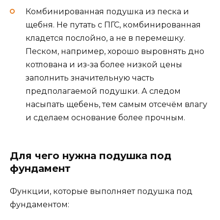
Комбинированная подушка из песка и
щебня. Не путать с ПГС, комбинированная
кладется послойно, а не в перемешку.
Песком, например, хорошо выровнять дно
котлована и из-за более низкой цены
заполнить значительную часть
предполагаемой подушки. А следом
насыпать щебень, тем самым отсечём влагу
и сделаем основание более прочным.
Для чего нужна подушка под
фундамент
Функции, которые выполняет подушка под
фундаментом: