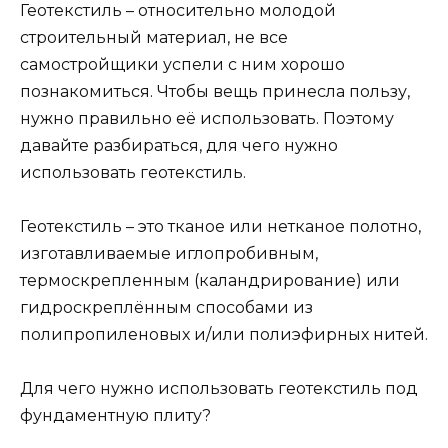
Геотекстиль – относительно молодой
строительный материал, не все
самостройщики успели с ним хорошо
познакомиться. Чтобы вещь принесла пользу,
нужно правильно её использовать. Поэтому
давайте разбираться, для чего нужно
использовать геотекстиль.
Геотекстиль – это тканое или нетканое полотно,
изготавливаемые иглопробивным,
термоскрепленным (каландрирование) или
гидроскреплённым способами из
полипропиленовых и/или полиэфирных нитей.
Для чего нужно использовать геотекстиль под
фундаментную плиту?