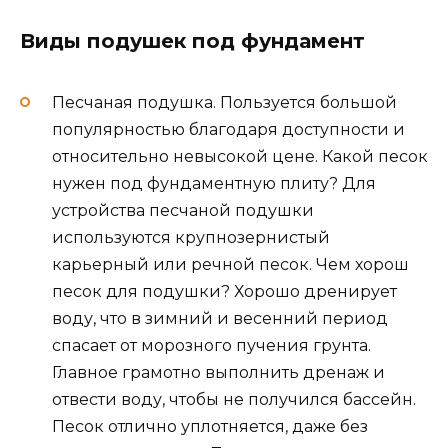
Виды подушек под фундамент
Песчаная подушка. Пользуется большой
популярностью благодаря доступности и
относительно невысокой цене. Какой песок
нужен под фундаментную плиту? Для
устройства песчаной подушки
используются крупнозернистый
карьерный или речной песок. Чем хорош
песок для подушки? Хорошо дренирует
воду, что в зимний и весенний период
спасает от морозного пучения грунта.
Главное грамотно выполнить дренаж и
отвести воду, чтобы не получился бассейн.
Песок отлично уплотняется, даже без