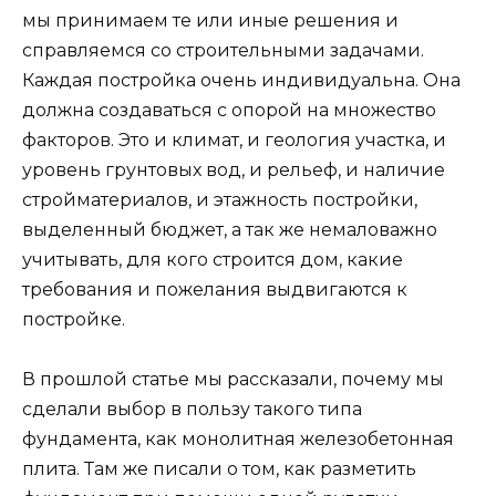
мы принимаем те или иные решения и
справляемся со строительными задачами.
Каждая постройка очень индивидуальна. Она
должна создаваться с опорой на множество
факторов. Это и климат, и геология участка, и
уровень грунтовых вод, и рельеф, и наличие
стройматериалов, и этажность постройки,
выделенный бюджет, а так же немаловажно
учитывать, для кого строится дом, какие
требования и пожелания выдвигаются к
постройке.
В прошлой статье мы рассказали, почему мы
сделали выбор в пользу такого типа
фундамента, как монолитная железобетонная
плита. Там же писали о том, как разметить