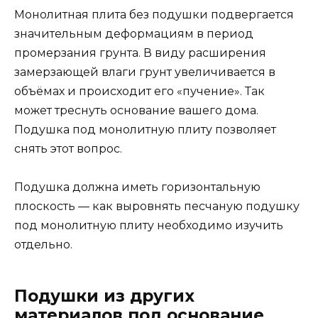
Монолитная плита без подушки подвергается
значительным деформациям в период
промерзания грунта. В виду расширения
замерзающей влаги грунт увеличивается в
объёмах и происходит его «пучение». Так
может треснуть основание вашего дома.
Подушка под монолитную плиту позволяет
снять этот вопрос.
Подушка должна иметь горизонтальную
плоскость — как выровнять песчаную подушку
под монолитную плиту необходимо изучить
отдельно.
Подушки из других
материалов под основание