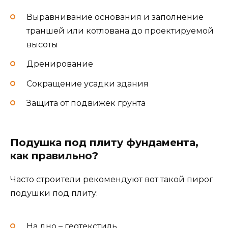
Выравнивание основания и заполнение
траншей или котлована до проектируемой
высоты
Дренирование
Сокращение усадки здания
Защита от подвижек грунта
Подушка под плиту фундамента,
как правильно?
Часто строители рекомендуют вот такой пирог
подушки под плиту:
На дно – геотекстиль