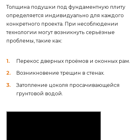
Толщина подушки под фундаментную плиту
определяется индивидуально для каждого
конкретного проекта. При несоблюдении
технологии могут возникнуть серьёзные
проблемы, такие как:
Перекос дверных проёмов и оконных рам.
Возникновение трещин в стенах.
Затопление цоколя просачивающейся
грунтовой водой.