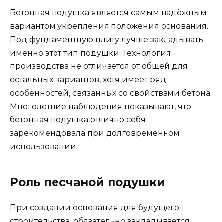
Бетонная подушка является самым надёжным
вариантом укрепления положения основания.
Под фундаментную плиту лучше закладывать
именно этот тип подушки. Технология
производства не отличается от общей для
остальных вариантов, хотя имеет ряд
особенностей, связанных со свойствами бетона.
Многолетние наблюдения показывают, что
бетонная подушка отлично себя
зарекомендовала при долговременном
использовании.
Роль песчаной подушки
При создании основания для будущего
строительства, обязательно закладывается