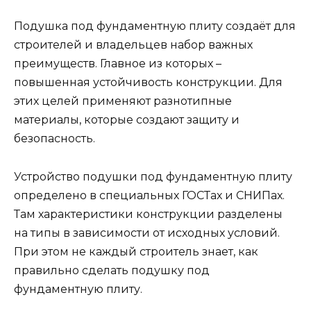
Подушка под фундаментную плиту создаёт для
строителей и владельцев набор важных
преимуществ. Главное из которых –
повышенная устойчивость конструкции. Для
этих целей применяют разнотипные
материалы, которые создают защиту и
безопасность.
Устройство подушки под фундаментную плиту
определено в специальных ГОСТах и СНИПах.
Там характеристики конструкции разделены
на типы в зависимости от исходных условий.
При этом не каждый строитель знает, как
правильно сделать подушку под
фундаментную плиту.