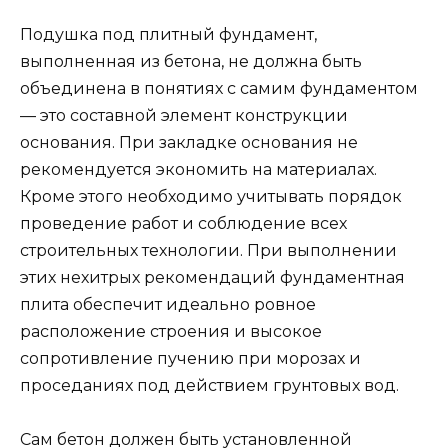
Подушка под плитный фундамент,
выполненная из бетона, не должна быть
объединена в понятиях с самим фундаментом
— это составной элемент конструкции
основания. При закладке основания не
рекомендуется экономить на материалах.
Кроме этого необходимо учитывать порядок
проведение работ и соблюдение всех
строительных технологии. При выполнении
этих нехитрых рекомендаций фундаментная
плита обеспечит идеально ровное
расположение строения и высокое
сопротивление пучению при морозах и
проседаниях под действием грунтовых вод.
Сам бетон должен быть установленной