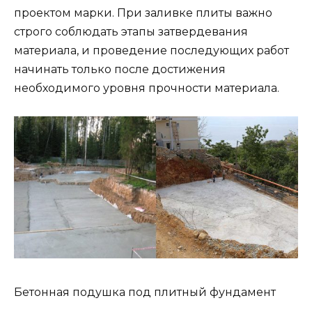
проектом марки. При заливке плиты важно
строго соблюдать этапы затвердевания
материала, и проведение последующих работ
начинать только после достижения
необходимого уровня прочности материала.
Бетонная подушка под плитный фундамент