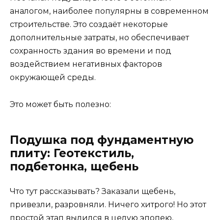
аналогом, наиболее популярны в современном
строительстве. Это создаёт некоторые
дополнительные затраты, но обеспечивает
сохранность здания во времени и под
воздействием негативных факторов
окружающей среды.
Это может быть полезно:
Подушка под фундаментную
плиту: Геотекстиль,
подбетонка, щебень
Что тут рассказывать? Заказали щебень,
привезли, разровняли. Ничего хитрого! Но этот
простой этап вылился в целую эпопею,