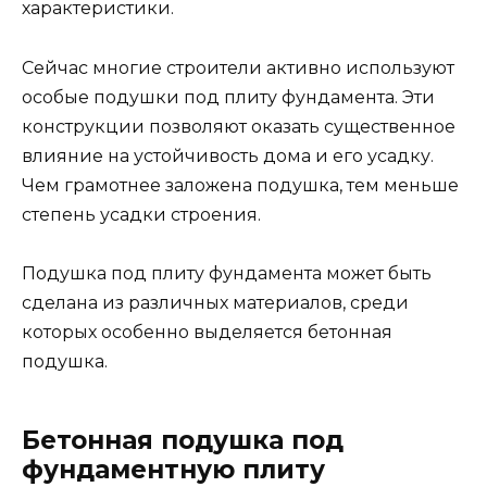
характеристики.
Сейчас многие строители активно используют
особые подушки под плиту фундамента. Эти
конструкции позволяют оказать существенное
влияние на устойчивость дома и его усадку.
Чем грамотнее заложена подушка, тем меньше
степень усадки строения.
Подушка под плиту фундамента может быть
сделана из различных материалов, среди
которых особенно выделяется бетонная
подушка.
Бетонная подушка под
фундаментную плиту