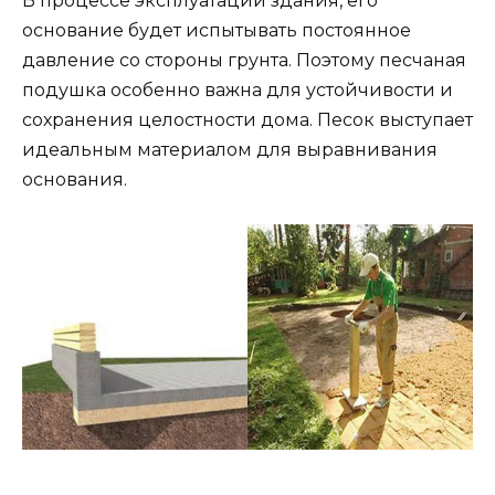
В процессе эксплуатации здания, его
основание будет испытывать постоянное
давление со стороны грунта. Поэтому песчаная
подушка особенно важна для устойчивости и
сохранения целостности дома. Песок выступает
идеальным материалом для выравнивания
основания.