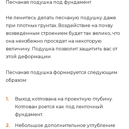
Песчаная подушка под фундамент
Не ленитесь делать песчаную подушку даже
при плотных грунтах. Воздействие на почву
возведённым строением будет так велико, что
она неизбежно просядет на некоторую
величину. Подушка позволит защитить вас от
этой деформации.
Песчаная подушка формируется следующим
образом:
Выход котлована на проектную глубину.
Котлован роется как под ленточный
фундамент.
Небольшое дополнительное углубление