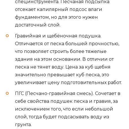
специнструмента. Песчаная подсыпка
отсекает капилярный подсос влаги
фундаментом, но для этого нужен
достаточный слой.
Гравийная и щебёночная подушка.
Отличается от песка большей прочностью,
что позволяет строить более тяжелые
здания на этом основании. В отличии от
песка не тянет воду. Цена за куб щебня
значительно превышает куб песка, это
увеличивает цену подготовительных работ.
ПГС (Песчано-гравийная смесь). Сочетает в
себе свойства подушек песка и гравия, за
исключением того, что если небольшой
слой, тогда будет подсасывать воду из
грунта.