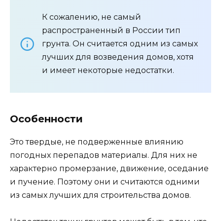
К сожалению, не самый
распространенный в России тип
грунта. Он считается одним из самых
лучших для возведения домов, хотя
и имеет некоторые недостатки.
Особенности
Это твердые, не подверженные влиянию
погодных перепадов материалы. Для них не
характерно промерзание, движение, оседание
и пучение. Поэтому они и считаются одними
из самых лучших для строительства домов.