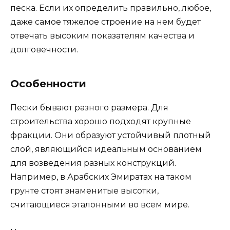
песка. Если их определить правильно, любое,
даже самое тяжелое строение на нем будет
отвечать высоким показателям качества и
долговечности.
Особенности
Пески бывают разного размера. Для
строительства хорошо подходят крупные
фракции. Они образуют устойчивый плотный
слой, являющийся идеальным основанием
для возведения разных конструкций.
Например, в Арабских Эмиратах на таком
грунте стоят знаменитые высотки,
считающиеся эталонными во всем мире.