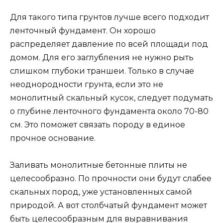
Для такого типа грунтов лучше всего подходит
ленточный фундамент. Он хорошо
распределяет давление по всей площади под
домом. Для его заглубления не нужно рыть
слишком глубоки траншеи. Только в случае
неоднородности грунта, если это не
монолитный скальный кусок, следует подумать
о глубине ленточного фундамента около 70-80
см. Это поможет связать породу в единое
прочное основание.
Заливать монолитные бетонные плиты не
целесообразно. По прочности они будут слабее
скальных пород, уже установленных самой
природой. А вот столбчатый фундамент может
быть целесообразным для выравнивания