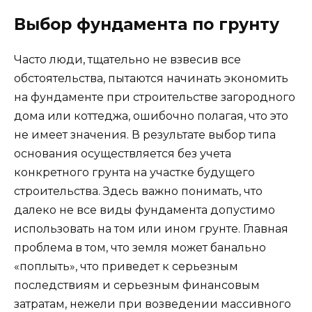
Выбор фундамента по грунту
Часто люди, тщательно не взвесив все
обстоятельства, пытаются начинать экономить
на фундаменте при строительстве загородного
дома или коттеджа, ошибочно полагая, что это
не имеет значения. В результате выбор типа
основания осуществляется без учета
конкретного грунта на участке будущего
строительства. Здесь важно понимать, что
далеко не все виды фундамента допустимо
использовать на том или ином грунте. Главная
проблема в том, что земля может банально
«поплыть», что приведет к серьезным
последствиям и серьезным финансовым
затратам, нежели при возведении массивного