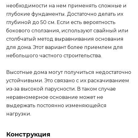
необходимости на нем применять сложные и
глубокие фундаменты. Достаточно делать их
глубиной до 50 см. Если есть вероятность
бокового сползания, используют свайный или
столбчатый метод выравнивания основания
для дома. Этот вариант более приемлем для
небольшого частного строительства.
Высотные дома могут получиться недостаточно
устойчивыми. Это связано с их раскачиванием
из-за высокой парусности. В таком случае
неравномерное основание может не
выдержать постоянно изменяющейся
нагрузки.
Конструкция