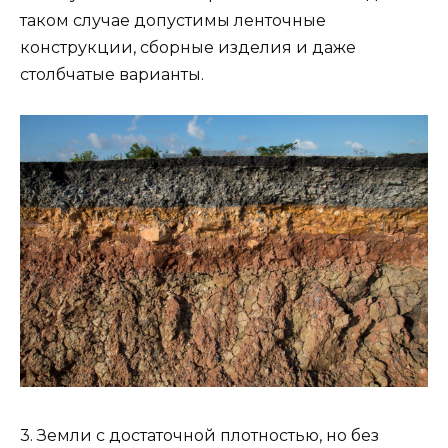
таком случае допустимы ленточные
конструкции, сборные изделия и даже
столбчатые варианты.
3. Земли с достаточной плотностью, но без