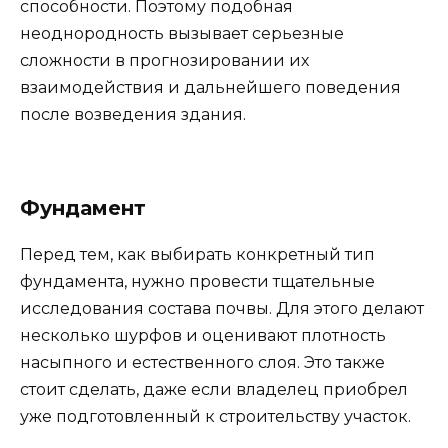
способности. Поэтому подобная
неоднородность вызывает серьезные
сложности в прогнозировании их
взаимодействия и дальнейшего поведения
после возведения здания.
Фундамент
Перед тем, как выбирать конкретный тип
фундамента, нужно провести тщательные
исследования состава почвы. Для этого делают
несколько шурфов и оценивают плотность
насыпного и естественного слоя. Это также
стоит сделать, даже если владелец приобрел
уже подготовленный к строительству участок.