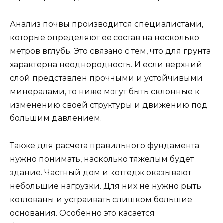
Анализ почвы производится специалистами,
которые определяют ее состав на несколько
метров вглубь. Это связано с тем, что для грунта
характерна неоднородность. И если верхний
слой представлен прочными и устойчивыми
минералами, то ниже могут быть склонные к
изменению своей структуры и движению под
большим давлением.
Также для расчета правильного фундамента
нужно понимать, насколько тяжелым будет
здание. Частный дом и коттедж оказывают
небольшие нагрузки. Для них не нужно рыть
котлованы и устраивать слишком большие
основания. Особенно это касается