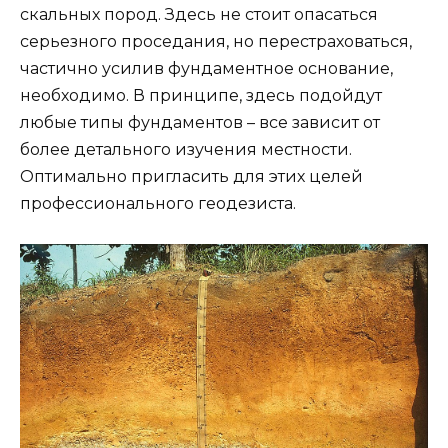
скальных пород. Здесь не стоит опасаться
серьезного проседания, но перестраховаться,
частично усилив фундаментное основание,
необходимо. В принципе, здесь подойдут
любые типы фундаментов – все зависит от
более детального изучения местности.
Оптимально пригласить для этих целей
профессионального геодезиста.