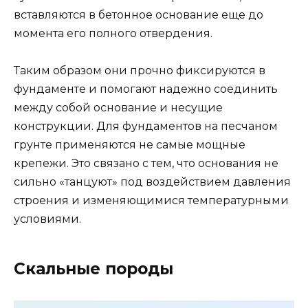
вставляются в бетонное основание еще до
момента его полного отвердения.
Таким образом они прочно фиксируются в
фундаменте и помогают надежно соединить
между собой основание и несущие
конструкции. Для фундаментов на песчаном
грунте применяются не самые мощные
крепежи. Это связано с тем, что основания не
сильно «танцуют» под воздействием давления
строения и изменяющимися температурными
условиями.
Скальные породы