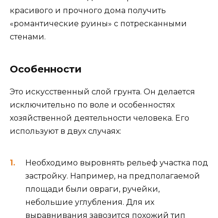
красивого и прочного дома получить
«романтические руины» с потресканными
стенами.
Особенности
Это искусственный слой грунта. Он делается
исключительно по воле и особенностях
хозяйственной деятельности человека. Его
используют в двух случаях:
Необходимо выровнять рельеф участка под
застройку. Например, на предполагаемой
площади были овраги, ручейки,
небольшие углубления. Для их
выравнивания завозится похожий тип