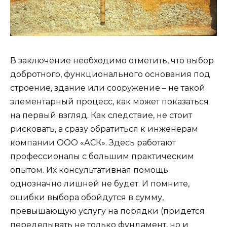
В заключение необходимо отметить, что выбор
добротного, функционального основания под
строение, здание или сооружение – не такой
элементарный процесс, как может показаться
на первый взгляд. Как следствие, не стоит
рисковать, а сразу обратиться к инженерам
компании ООО «АСК». Здесь работают
профессионалы с большим практическим
опытом. Их консультативная помощь
однозначно лишней не будет. И помните,
ошибки выбора обойдутся в сумму,
превышающую услугу на порядки (придется
переделывать не только фундамент, но и