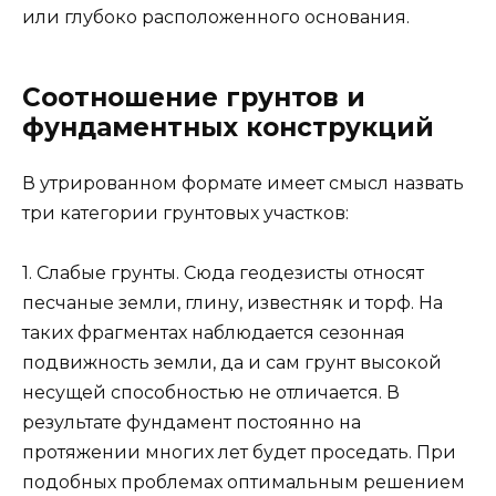
или глубоко расположенного основания.
Соотношение грунтов и
фундаментных конструкций
В утрированном формате имеет смысл назвать
три категории грунтовых участков:
1. Слабые грунты. Сюда геодезисты относят
песчаные земли, глину, известняк и торф. На
таких фрагментах наблюдается сезонная
подвижность земли, да и сам грунт высокой
несущей способностью не отличается. В
результате фундамент постоянно на
протяжении многих лет будет проседать. При
подобных проблемах оптимальным решением