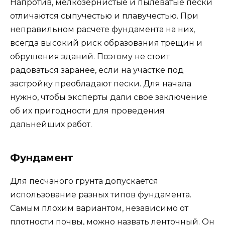
Напротив, мелкозернистые и пылеватые пески
отличаются сыпучестью и плавучестью. При
неправильном расчете фундамента на них,
всегда высокий риск образования трещин и
обрушения зданий. Поэтому не стоит
радоваться заранее, если на участке под
застройку преобладают пески. Для начала
нужно, чтобы эксперты дали свое заключение
об их пригодности для проведения
дальнейших работ.
Фундамент
Для песчаного грунта допускается
использование разных типов фундамента.
Самым плохим вариантом, независимо от
плотности почвы, можно назвать ленточный. Он