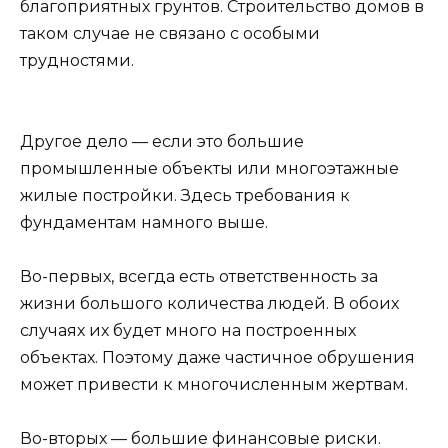
благоприятных грунтов. Строительство домов в
таком случае не связано с особыми
трудностями.
Другое дело — если это большие
промышленные объекты или многоэтажные
жилые постройки. Здесь требования к
фундаментам намного выше.
Во-первых, всегда есть ответственность за
жизни большого количества людей. В обоих
случаях их будет много на построенных
объектах. Поэтому даже частичное обрушения
может привести к многочисленным жертвам.
Во-вторых — большие финансовые риски.