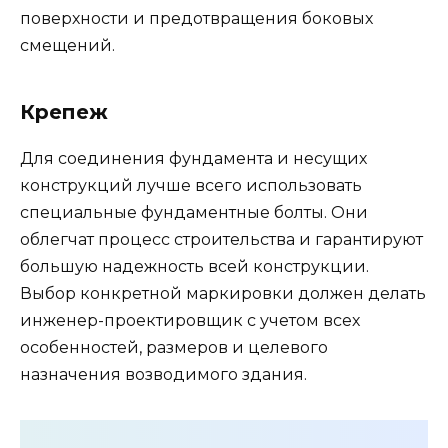
поверхности и предотвращения боковых
смещений.
Крепеж
Для соединения фундамента и несущих
конструкций лучше всего использовать
специальные фундаментные болты. Они
облегчат процесс строительства и гарантируют
большую надежность всей конструкции.
Выбор конкретной маркировки должен делать
инженер-проектировщик с учетом всех
особенностей, размеров и целевого
назначения возводимого здания.