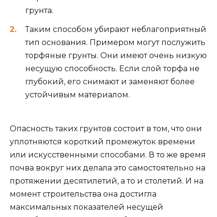
грунта.
Таким способом убирают неблагоприятный
тип основания. Примером могут послужить
торфяные грунты. Они имеют очень низкую
несущую способность. Если слой торфа не
глубокий, его снимают и заменяют более
устойчивым материалом.
Опасность таких грунтов состоит в том, что они
уплотняются короткий промежуток времени
или искусственными способами. В то же время
почва вокруг них делала это самостоятельно на
протяжении десятилетий, а то и столетий. И на
момент строительства она достигла
максимальных показателей несущей