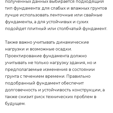
полученных данных выбирается подходящий
тип фундамента: для слабых и влажных грунтов
лучше использовать ленточные или свайные
фундаменты, а для устойчивых и сухих
подойдет плитный или столбчатый фундамент.
Также важно учитывать динамические
нагрузки и возможные осадки.
Проектирование фундамента должно
учитывать не только нагрузку здания, но и
предполагаемые изменения в состоянии
грунта с течением времени. Правильно
подобранный фундамент обеспечит
долговечность и устойчивость конструкции, а
также снизит риск технических проблем в
будущем.