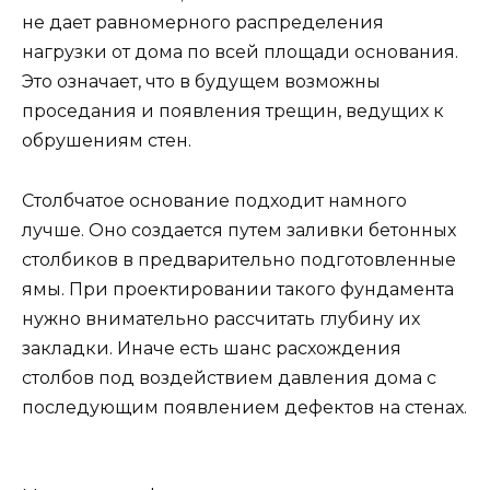
не дает равномерного распределения
нагрузки от дома по всей площади основания.
Это означает, что в будущем возможны
проседания и появления трещин, ведущих к
обрушениям стен.
Столбчатое основание подходит намного
лучше. Оно создается путем заливки бетонных
столбиков в предварительно подготовленные
ямы. При проектировании такого фундамента
нужно внимательно рассчитать глубину их
закладки. Иначе есть шанс расхождения
столбов под воздействием давления дома с
последующим появлением дефектов на стенах.