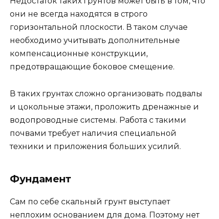
Недостаток таких грунтов может быть в том, что
они не всегда находятся в строго
горизонтальной плоскости. В таком случае
необходимо учитывать дополнительные
компенсационные конструкции,
предотвращающие боковое смещение.
В таких грунтах сложно организовать подвалы
и цокольные этажи, проложить дренажные и
водопроводные системы. Работа с такими
почвами требует наличия специальной
техники и приложения больших усилий.
Фундамент
Сам по себе скальный грунт выступает
неплохим основанием для дома. Поэтому нет