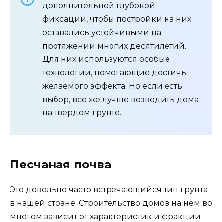
дополнительной глубокой
фиксации, чтобы постройки на них
оставались устойчивыми на
протяжении многих десятилетий.
Для них используются особые
технологии, помогающие достичь
желаемого эффекта. Но если есть
выбор, все же лучше возводить дома
на твердом грунте.
Песчаная почва
Это довольно часто встречающийся тип грунта
в нашей стране. Строительство домов на нем во
многом зависит от характеристик и фракции