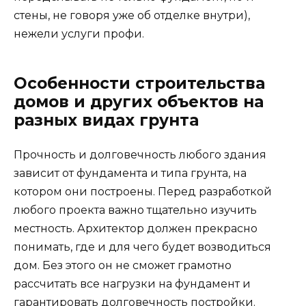
стены, не говоря уже об отделке внутри),
нежели услуги профи.
Особенности строительства
домов и других объектов на
разных видах грунта
Прочность и долговечность любого здания
зависит от фундамента и типа грунта, на
котором они построены. Перед разработкой
любого проекта важно тщательно изучить
местность. Архитектор должен прекрасно
понимать, где и для чего будет возводиться
дом. Без этого он не сможет грамотно
рассчитать все нагрузки на фундамент и
гарантировать долговечность постройки.