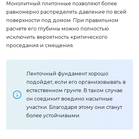
Монолитный плиточные позволяют более
равномерно распределять давление по всей
поверхности под домом. При правильном
расчете его глубины можно полностью
исключить вероятность критического
проседания и смещения.
Ленточный фундамент хорошо
подойдет, если его организовывать в
естественном грунте. В таком случае
он соединит воедино насыпные
участки. Благодаря этому они станут
более устойчивыми.