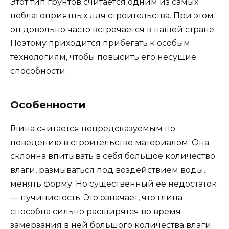
Этот тип грунтов считается одним из самых
неблагоприятных для строительства. При этом
он довольно часто встречается в нашей стране.
Поэтому приходится прибегать к особым
технологиям, чтобы повысить его несущие
способности.
Особенности
Глина считается непредсказуемым по
поведению в строительстве материалом. Она
склонна впитывать в себя большое количество
влаги, размываться под воздействием воды,
менять форму. Но существенный ее недостаток
— пучинистость. Это означает, что глина
способна сильно расширятся во время
замерзания в ней большого количества влаги.