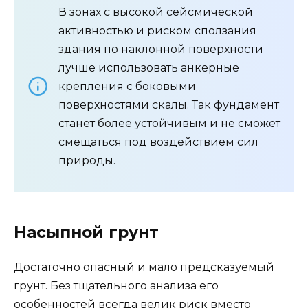
В зонах с высокой сейсмической
активностью и риском сползания
здания по наклонной поверхности
лучше использовать анкерные
крепления с боковыми
поверхностями скалы. Так фундамент
станет более устойчивым и не сможет
смещаться под воздействием сил
природы.
Насыпной грунт
Достаточно опасный и мало предсказуемый
грунт. Без тщательного анализа его
особенностей всегда велик риск вместо