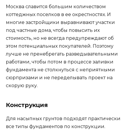
Москва славится большим количеством
коттеджных поселков в ее окрестностях. И
многие застройщики выравнивают участки
под частные дома, чтобы повысить их
стоимость, но не всегда предупреждают об
этом потенциальных покупателей. Поэтому
лучше не пренебрегать разведывательными
работами, чтобы потом в процессе заливки
фундамента не столкнуться с неприятными
сюрпризами и не переделывать проект на
скорую руку.
Конструкция
Для насыпных грунтов подходят практически
все типы фундаментов по конструкции.