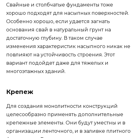
Свайные и столбчатые фундаменты тоже
хорошо подходят для насыпных поверхностей.
Особенно хорошо, если удается загнать
основания свай в натуральный грунт на
достаточную глубину. В таком случае
изменения характеристик насыпного никак не
повлияют на устойчивость строения. Этот
вариант подойдет даже для тяжелых и
многоэтажных зданий.
Крепеж
Для создания монолитности конструкций
целесообразно применять дополнительные
крепежные элементы. Они будут уместны и в
организации ленточного, и в заливке плитного