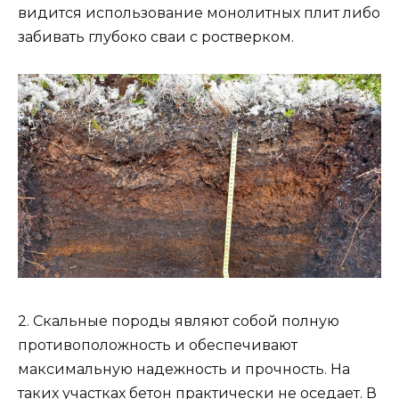
видится использование монолитных плит либо
забивать глубоко сваи с ростверком.
2. Скальные породы являют собой полную
противоположность и обеспечивают
максимальную надежность и прочность. На
таких участках бетон практически не оседает. В