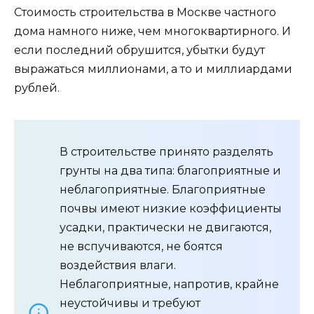
Стоимость строительства в Москве частного
дома намного ниже, чем многоквартирного. И
если последний обрушится, убытки будут
выражаться миллионами, а то и миллиардами
рублей.
В строительстве принято разделять
грунты на два типа: благоприятные и
неблагоприятные. Благоприятные
почвы имеют низкие коэффициенты
усадки, практически не двигаются,
не вспучиваются, не боятся
воздействия влаги.
Неблагоприятные, напротив, крайне
неустойчивы и требуют