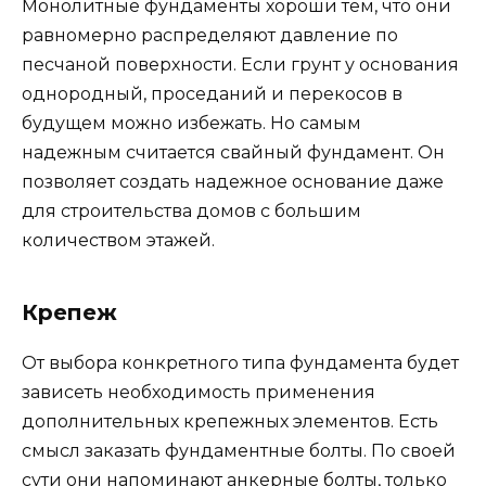
Монолитные фундаменты хороши тем, что они
равномерно распределяют давление по
песчаной поверхности. Если грунт у основания
однородный, проседаний и перекосов в
будущем можно избежать. Но самым
надежным считается свайный фундамент. Он
позволяет создать надежное основание даже
для строительства домов с большим
количеством этажей.
Крепеж
От выбора конкретного типа фундамента будет
зависеть необходимость применения
дополнительных крепежных элементов. Есть
смысл заказать фундаментные болты. По своей
сути они напоминают анкерные болты, только