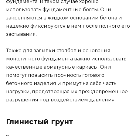
фундамента. В таком случае хорошо
использовать фундаментные болты. Они
закрепляются в жидком основании бетона и
надежно фиксируются в нем после полного его
застывания.
Также для заливки столбов и основания
монолитного фундамента важно использовать
качественные арматурные каркасы. Они
помогут повысить прочность готового
бетонного изделия и примут на себя часть
нагрузки, предотвращая их преждевременное
разрушения под воздействием давления.
Глинистый грунт