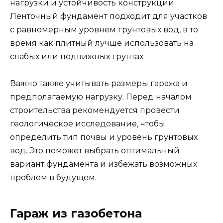
нагрузки и устойчивость конструкции.
Ленточный фундамент подходит для участков
с равномерным уровнем грунтовых вод, в то
время как плитный лучше использовать на
слабых или подвижных грунтах.
Важно также учитывать размеры гаража и
предполагаемую нагрузку. Перед началом
строительства рекомендуется провести
геологическое исследование, чтобы
определить тип почвы и уровень грунтовых
вод. Это поможет выбрать оптимальный
вариант фундамента и избежать возможных
проблем в будущем.
Гараж из газобетона