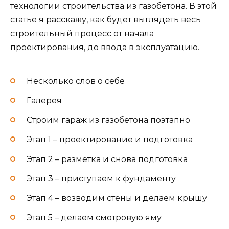
технологии строительства из газобетона. В этой
статье я расскажу, как будет выглядеть весь
строительный процесс от начала
проектирования, до ввода в эксплуатацию.
Несколько слов о себе
Галерея
Строим гараж из газобетона поэтапно
Этап 1 – проектирование и подготовка
Этап 2 – разметка и снова подготовка
Этап 3 – приступаем к фундаменту
Этап 4 – возводим стены и делаем крышу
Этап 5 – делаем смотровую яму