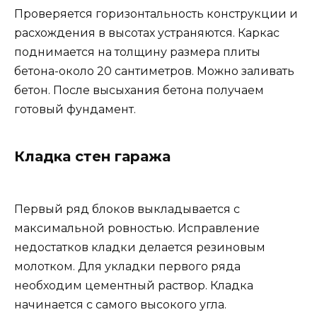
Проверяется горизонтальность конструкции и
расхождения в высотах устраняются. Каркас
поднимается на толщину размера плиты
бетона-около 20 сантиметров. Можно заливать
бетон. После высыхания бетона получаем
готовый фундамент.
Кладка стен гаража
Первый ряд блоков выкладывается с
максимальной ровностью. Исправление
недостатков кладки делается резиновым
молотком. Для укладки первого ряда
необходим цементный раствор. Кладка
начинается с самого высокого угла.