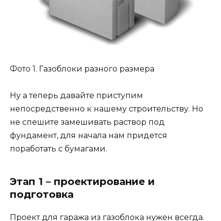
Фото 1. Газоблоки разного размера
Ну а теперь давайте приступим
непосредственно к нашему строительству. Но
не спешите замешивать раствор под
фундамент, для начала нам придется
поработать с бумагами.
Этап 1 – проектирование и
подготовка
Проект для гаража из газоблока нужен всегда.