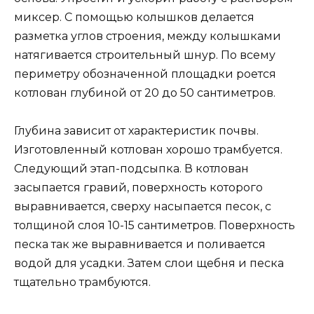
миксер. С помощью колышков делается
разметка углов строения, между колышками
натягивается строительный шнур. По всему
периметру обозначенной площадки роется
котлован глубиной от 20 до 50 сантиметров.
Глубина зависит от характеристик почвы.
Изготовленный котлован хорошо трамбуется.
Следующий этап-подсыпка. В котлован
засыпается гравий, поверхность которого
выравнивается, сверху насыпается песок, с
толщиной слоя 10-15 сантиметров. Поверхность
песка так же выравнивается и поливается
водой для усадки. Затем слои щебня и песка
тщательно трамбуются.