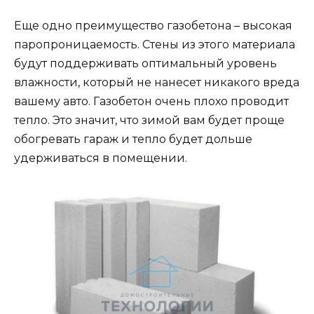
Еще одно преимущество газобетона – высокая
паропроницаемость. Стены из этого материала
будут поддерживать оптимальный уровень
влажности, который не нанесет никакого вреда
вашему авто. Газобетон очень плохо проводит
тепло. Это значит, что зимой вам будет проще
обогревать гараж и тепло будет дольше
удерживаться в помещении.