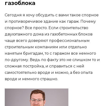
газоблока
Сегодня я хочу обсудить с вами такое спорное
и противоречивое здание как гараж. Почему
спорное? Все просто. Если строительство
двухэтажного дома из газобетонных блоков
чаще всего доверяют профессиональным
строительным компаниям или отдельно
нанятым бригадам, то с гаражом все немного
по-другому. Ведь по факту это не слишком то и
сложная постройка, и справиться с ней
самостоятельно вроде и можно, а без опыта
вроде и немного страшно.