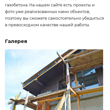
газобетона. На нашем сайте есть проекты и
фото уже реализованных нами объектов,
поэтому вы сможете самостоятельно убедиться
в превосходном качестве нашей работы.
Галерея