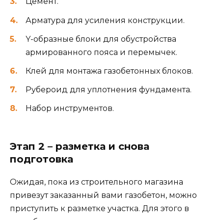
Цемент.
Арматура для усиления конструкции.
Y-образные блоки для обустройства
армированного пояса и перемычек.
Клей для монтажа газобетонных блоков.
Рубероид для уплотнения фундамента.
Набор инструментов.
Этап 2 – разметка и снова
подготовка
Ожидая, пока из строительного магазина
привезут заказанный вами газобетон, можно
приступить к разметке участка. Для этого в