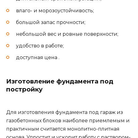
влаго- и морозоустойчивость;
большой запас прочности;
небольшой вес и ровные поверхности;
удобство в работе;
доступная цена .
Изготовление фундамента под
постройку
Для изготовления фундамента под гараж из
газобетонных блоков наиболее приемлемым и
практичным считается монолитно-плитная
основа. Упростит и ускорит работу с раствором-