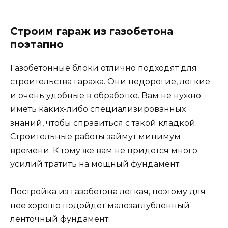
Строим гараж из газобетона
поэтапно
Газобетонные блоки отлично подходят для
строительства гаража. Они недорогие, легкие
и очень удобные в обработке. Вам не нужно
иметь каких-либо специализированных
знаний, чтобы справиться с такой кладкой.
Строительные работы займут минимум
времени. К тому же вам не придется много
усилий тратить на мощный фундамент.
Постройка из газобетона легкая, поэтому для
нее хорошо подойдет малозаглубленный
ленточный фундамент.