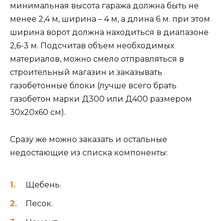
минимальная высота гаража должна быть не
менее 2,4 м, ширина – 4 м, а длина 6 м. при этом
ширина ворот должна находиться в диапазоне
2,6-3 м. Подсчитав объем необходимых
материалов, можно смело отправляться в
строительный магазин и заказывать
газобетонные блоки (лучше всего брать
газобетон марки Д300 или Д400 размером
30х20х60 см).
Сразу же можно заказать и остальные
недостающие из списка компоненты:
Щебень.
Песок.