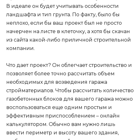
В идеале он будет учитывать особенности
ландшафта и тип грунта. По факту, было бы
неплохо, если бы ваш проект был не просто
начерчен на листе в клеточку, а хотя бы скачан
из сайта какой-либо приличной строительной
компании.
Что дает проект? Он облегчает строительство и
позволяет более точно рассчитать объем
необходимых для возведения гаража
стройматериалов. Чтобы рассчитать количество
газобетонных блоков для вашего гаража можно
воспользоваться еще одним простым и
эффективным приспособлением – онлайн
калькулятором. Обычно вам нужно лишь
ввести периметр и высоту вашего здания,