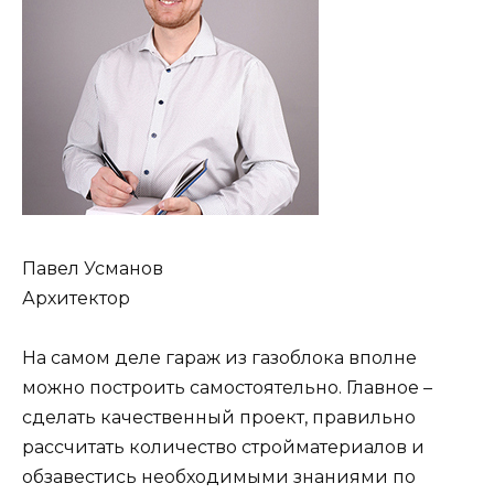
Павел Усманов
Архитектор
На самом деле гараж из газоблока вполне
можно построить самостоятельно. Главное –
сделать качественный проект, правильно
рассчитать количество стройматериалов и
обзавестись необходимыми знаниями по