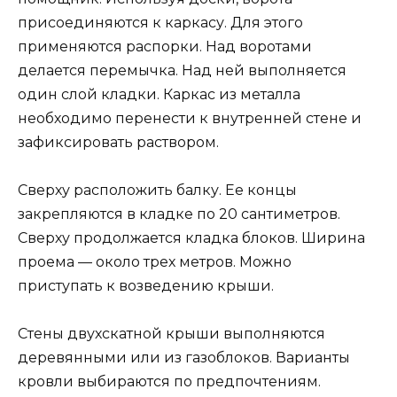
присоединяются к каркасу. Для этого
применяются распорки. Над воротами
делается перемычка. Над ней выполняется
один слой кладки. Каркас из металла
необходимо перенести к внутренней стене и
зафиксировать раствором.
Сверху расположить балку. Ее концы
закрепляются в кладке по 20 сантиметров.
Сверху продолжается кладка блоков. Ширина
проема — около трех метров. Можно
приступать к возведению крыши.
Стены двухскатной крыши выполняются
деревянными или из газоблоков. Варианты
кровли выбираются по предпочтениям.