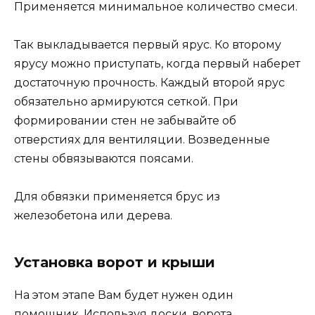
Применяется минимальное количество смеси.
Так выкладывается первый ярус. Ко второму
ярусу можно приступать, когда первый наберет
достаточную прочность. Каждый второй ярус
обязательно армируются сеткой. При
формировании стен не забывайте об
отверстиях для вентиляции. Возведенные
стены обвязываются поясами.
Для обвязки применяется брус из
железобетона или дерева.
Установка ворот и крыши
На этом этапе Вам будет нужен один
помощник. Используя доски, ворота