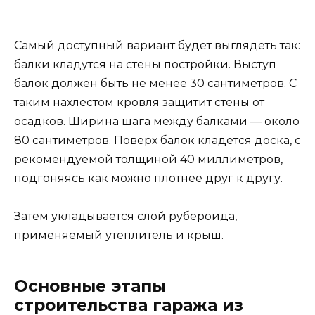
Самый доступный вариант будет выглядеть так:
балки кладутся на стены постройки. Выступ
балок должен быть не менее 30 сантиметров. С
таким нахлестом кровля защитит стены от
осадков. Ширина шага между балками — около
80 сантиметров. Поверх балок кладется доска, с
рекомендуемой толщиной 40 миллиметров,
подгоняясь как можно плотнее друг к другу.
Затем укладывается слой рубероида,
применяемый утеплитель и крыш.
Основные этапы
строительства гаража из