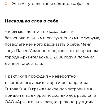
Этап 6 – утепление и облицовка фасада
Несколько слов о себе
Чтобы моя лекция не казалась вам
безосновательными рассуждениями с форума,
позвольте немного рассказать о себе. Меня
зовут Павел Усманов, я родился в прекрасном
городе Архангельске. В 2006 году я получил
диплом строителя.
Практику я проходил у невероятно
талантливого архитектора и реставратора
Титова В. А. В гражданское домостроение я
пришел лишь через несколько лет, работая в
ОАО «Архангельскгражданреконструкция».