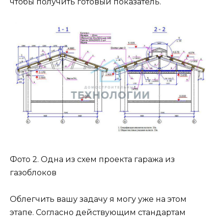
чтобы получить готовый показатель.
Фото 2. Одна из схем проекта гаража из
газоблоков
Облегчить вашу задачу я могу уже на этом
этапе. Согласно действующим стандартам