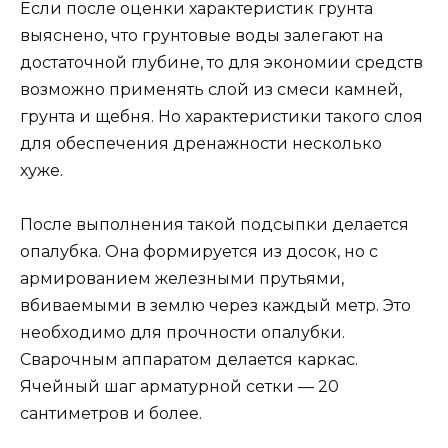
Если после оценки характеристик грунта
выяснено, что грунтовые воды залегают на
достаточной глубине, то для экономии средств
возможно применять слой из смеси камней,
грунта и щебня. Но характеристики такого слоя
для обеспечения дренажности несколько
хуже.
После выполнения такой подсыпки делается
опалубка. Она формируется из досок, но с
армированием железными прутьями,
вбиваемыми в землю через каждый метр. Это
необходимо для прочности опалубки.
Сварочным аппаратом делается каркас.
Ячейный шаг арматурной сетки — 20
сантиметров и более.