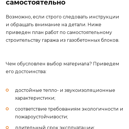
самостоятельно
Возможно, если строго следовать инструкции
и обращать внимание на детали. Ниже
приведен план работ по самостоятельному
строительству гаража из газобетонных блоков.
Чем обусловлен выбор материала? Приведем
его достоинства:
достойные тепло- и звукоизоляционные
характеристики;
соответствие требованиям экологичности и
пожароустойчивости;
длительный срок эксплуатации;