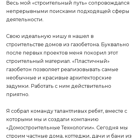
Весь мой «строительный путь» сопровождался
непрерывными поисками подходящей сферы
деятельности.
Свою идеальную нишу я нашел в
строительстве домов из газобетона. Буквально
после первых проектов меня покорил этот
строительный материал. «Пластичный»
газобетон позволяет реализовывать самые
необычные и красивые архитекторские
задумки. Работать с ним действительно
приятно.
Я собрал команду талантливых ребят, вместе с
которыми мы и создали компанию
«Домостроительные Технологии». Сегодня мы
строим частные дома, коттеджи, дачи и бани из