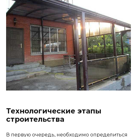
Технологические этапы
строительства
В первую очередь, необходимо определиться