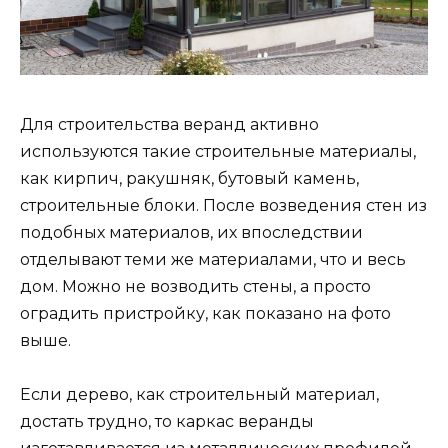
Для строительства веранд активно
используются такие строительные материалы,
как кирпич, ракушняк, бутовый камень,
строительные блоки. После возведения стен из
подобных материалов, их впоследствии
отделывают теми же материалами, что и весь
дом. Можно не возводить стены, а просто
оградить пристройку, как показано на фото
выше.
Если дерево, как строительный материал,
достать трудно, то каркас веранды