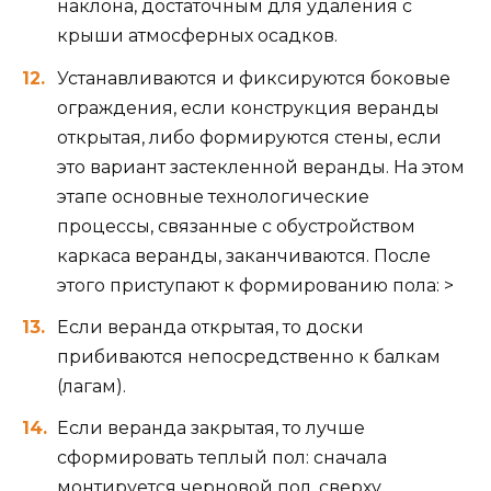
наклона, достаточным для удаления с
крыши атмосферных осадков.
Устанавливаются и фиксируются боковые
ограждения, если конструкция веранды
открытая, либо формируются стены, если
это вариант застекленной веранды. На этом
этапе основные технологические
процессы, связанные с обустройством
каркаса веранды, заканчиваются. После
этого приступают к формированию пола: >
Если веранда открытая, то доски
прибиваются непосредственно к балкам
(лагам).
Если веранда закрытая, то лучше
сформировать теплый пол: сначала
монтируется черновой пол, сверху