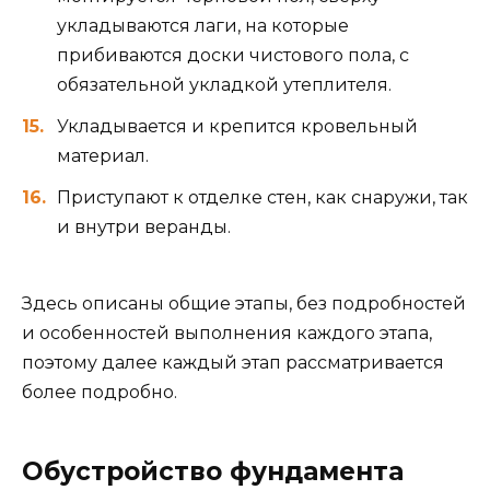
укладываются лаги, на которые
прибиваются доски чистового пола, с
обязательной укладкой утеплителя.
Укладывается и крепится кровельный
материал.
Приступают к отделке стен, как снаружи, так
и внутри веранды.
Здесь описаны общие этапы, без подробностей
и особенностей выполнения каждого этапа,
поэтому далее каждый этап рассматривается
более подробно.
Обустройство фундамента