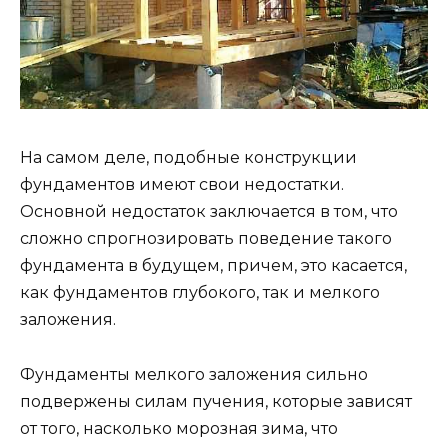
На самом деле, подобные конструкции
фундаментов имеют свои недостатки.
Основной недостаток заключается в том, что
сложно спрогнозировать поведение такого
фундамента в будущем, причем, это касается,
как фундаментов глубокого, так и мелкого
заложения.
Фундаменты мелкого заложения сильно
подвержены силам пучения, которые зависят
от того, насколько морозная зима, что