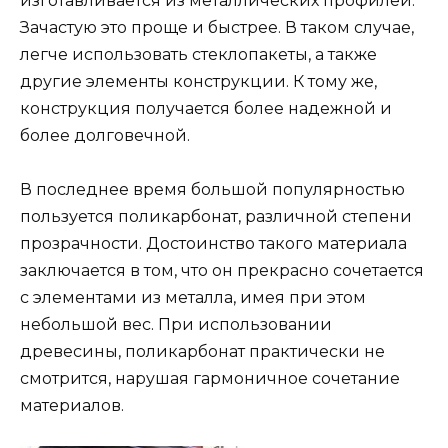
изготавливается из металлических профилей.
Зачастую это проще и быстрее. В таком случае,
легче использовать стеклопакеты, а также
другие элементы конструкции. К тому же,
конструкция получается более надежной и
более долговечной.
В последнее время большой популярностью
пользуется поликарбонат, различной степени
прозрачности. Достоинство такого материала
заключается в том, что он прекрасно сочетается
с элементами из металла, имея при этом
небольшой вес. При использовании
древесины, поликарбонат практически не
смотрится, нарушая гармоничное сочетание
материалов.