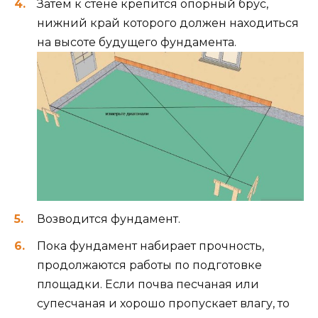
Затем к стене крепится опорный брус,
нижний край которого должен находиться
на высоте будущего фундамента.
Возводится фундамент.
Пока фундамент набирает прочность,
продолжаются работы по подготовке
площадки. Если почва песчаная или
супесчаная и хорошо пропускает влагу, то