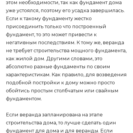
этом необходимости, так как фундамент дома
уже устоялся, поэтому его усадка завершилась.
Если к такому фундаменту жестко
присоединить только что построенный
фундамент, то это может привести к
негативным последствиям. К тому же, веранда
не требует строительства мощного фундамента,
как жилой дом. Другими словами, это
абсолютно разные фундаменты по своим
характеристикам. Как правило, для возведения
подобной постройки к дому можно просто
обойтись простым столбчатым или свайным
фундаментом.
Если веранда запланирована на этапе
строительства дома, то лучше сделать один
фундамент для дома и для веранды. Если