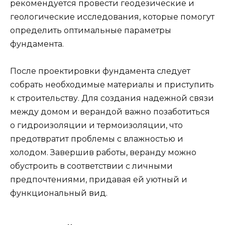
рекомендуется провести геодезические и
геологические исследования, которые помогут
определить оптимальные параметры
фундамента.
После проектировки фундамента следует
собрать необходимые материалы и приступить
к строительству. Для создания надежной связи
между домом и верандой важно позаботиться
о гидроизоляции и термоизоляции, что
предотвратит проблемы с влажностью и
холодом. Завершив работы, веранду можно
обустроить в соответствии с личными
предпочтениями, придавая ей уютный и
функциональный вид.