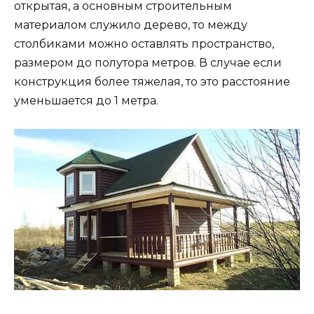
открытая, а основным строительным
материалом служило дерево, то между
столбиками можно оставлять пространство,
размером до полутора метров. В случае если
конструкция более тяжелая, то это расстояние
уменьшается до 1 метра.