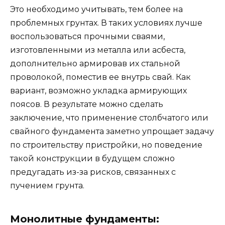
Это необходимо учитывать, тем более на
проблемных грунтах. В таких условиях лучше
воспользоваться прочными сваями,
изготовленными из металла или асбеста,
дополнительно армировав их стальной
проволокой, поместив ее внутрь свай. Как
вариант, возможно укладка армирующих
поясов. В результате можно сделать
заключение, что применение столбчатого или
свайного фундамента заметно упрощает задачу
по строительству пристройки, но поведение
такой конструкции в будущем сложно
предугадать из-за рисков, связанных с
пучением грунта.
Монолитные фундаменты: