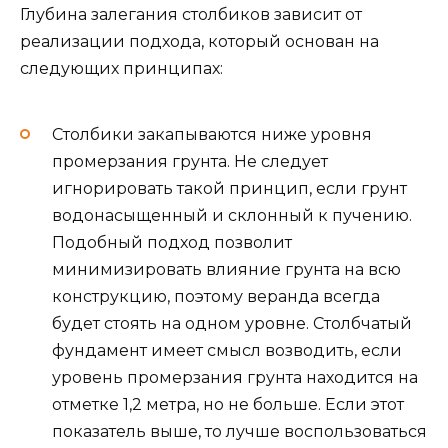
Глубина залегания столбиков зависит от
реализации подхода, который основан на
следующих принципах:
Столбики закапываются ниже уровня
промерзания грунта. Не следует
игнорировать такой принцип, если грунт
водонасыщенный и склонный к пучению.
Подобный подход позволит
минимизировать влияние грунта на всю
конструкцию, поэтому веранда всегда
будет стоять на одном уровне. Столбчатый
фундамент имеет смысл возводить, если
уровень промерзания грунта находится на
отметке 1,2 метра, но не больше. Если этот
показатель выше, то лучше воспользоваться