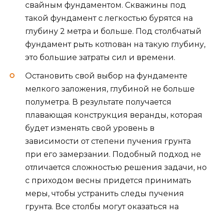
свайным фундаментом. Скважины под
такой фундамент с легкостью бурятся на
глубину 2 метра и больше. Под столбчатый
фундамент рыть котлован на такую глубину,
это большие затраты сил и времени.
Остановить свой выбор на фундаменте
мелкого заложения, глубиной не больше
полуметра. В результате получается
плавающая конструкция веранды, которая
будет изменять свой уровень в
зависимости от степени пучения грунта
при его замерзании. Подобный подход не
отличается сложностью решения задачи, но
с приходом весны придется принимать
меры, чтобы устранить следы пучения
грунта. Все столбы могут оказаться на