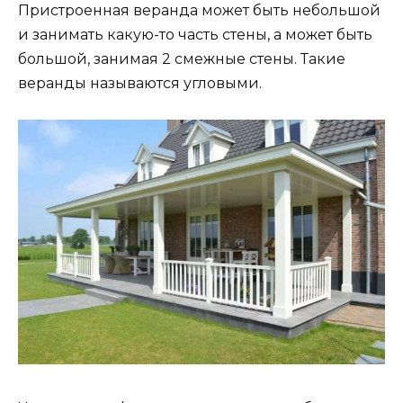
Пристроенная веранда может быть небольшой
и занимать какую-то часть стены, а может быть
большой, занимая 2 смежные стены. Такие
веранды называются угловыми.