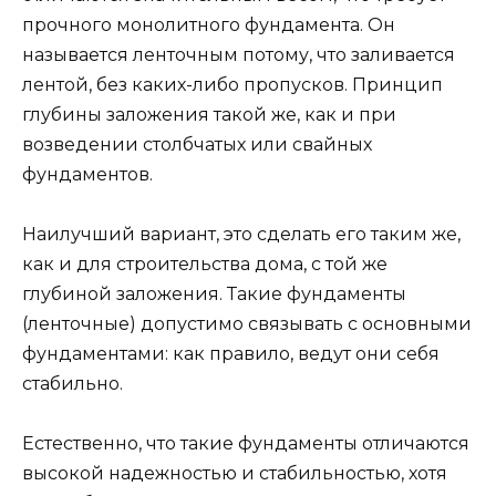
прочного монолитного фундамента. Он
называется ленточным потому, что заливается
лентой, без каких-либо пропусков. Принцип
глубины заложения такой же, как и при
возведении столбчатых или свайных
фундаментов.
Наилучший вариант, это сделать его таким же,
как и для строительства дома, с той же
глубиной заложения. Такие фундаменты
(ленточные) допустимо связывать с основными
фундаментами: как правило, ведут они себя
стабильно.
Естественно, что такие фундаменты отличаются
высокой надежностью и стабильностью, хотя