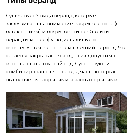
Типы веранд
Существует 2 вида веранд, которые
заслуживают на внимание: закрытого типа (с
остеклением) и открытого типа. Открытые
веранды менее функциональные и
используются в основном в летний период. Что
касается закрытых веранд, то их допустимо
использовать круглый год. Существуют и
комбинированные веранды, часть которых
выполняется закрытыми, а часть открытыми.