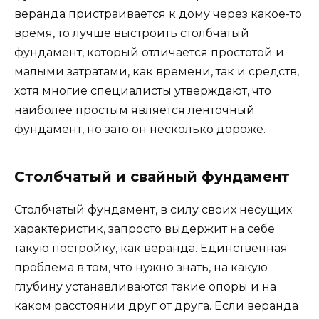
веранда пристраивается к дому через какое-то
время, то лучше выстроить столбчатый
фундамент, который отличается простотой и
малыми затратами, как времени, так и средств,
хотя многие специалисты утверждают, что
наиболее простым является ленточный
фундамент, но зато он несколько дороже.
Столбчатый и свайный фундамент
Столбчатый фундамент, в силу своих несущих
характеристик, запросто выдержит на себе
такую постройку, как веранда. Единственная
проблема в том, что нужно знать, на какую
глубину устанавливаются такие опоры и на
каком расстоянии друг от друга. Если веранда