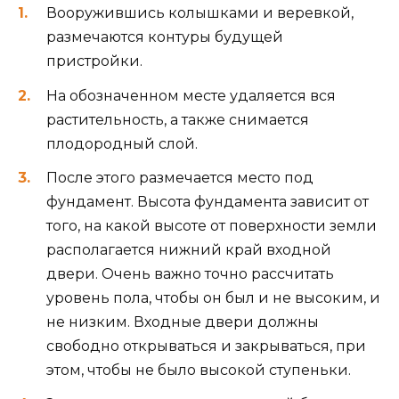
Вооружившись колышками и веревкой,
размечаются контуры будущей
пристройки.
На обозначенном месте удаляется вся
растительность, а также снимается
плодородный слой.
После этого размечается место под
фундамент. Высота фундамента зависит от
того, на какой высоте от поверхности земли
располагается нижний край входной
двери. Очень важно точно рассчитать
уровень пола, чтобы он был и не высоким, и
не низким. Входные двери должны
свободно открываться и закрываться, при
этом, чтобы не было высокой ступеньки.