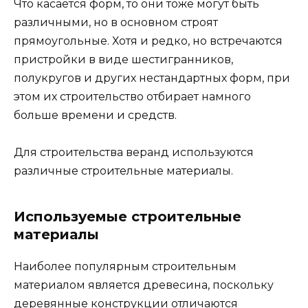
Что касается форм, то они тоже могут быть
различными, но в основном строят
прямоугольные. Хотя и редко, но встречаются
пристройки в виде шестигранников,
полукругов и других нестандартных форм, при
этом их строительство отбирает намного
больше времени и средств.
Для строительства веранд используются
различные строительные материалы.
Используемые строительные
материалы
Наиболее популярным строительным
материалом является древесина, поскольку
деревянные конструкции отличаются