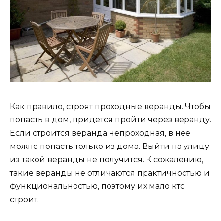
Как правило, строят проходные веранды. Чтобы
попасть в дом, придется пройти через веранду.
Если строится веранда непроходная, в нее
можно попасть только из дома. Выйти на улицу
из такой веранды не получится. К сожалению,
такие веранды не отличаются практичностью и
функциональностью, поэтому их мало кто
строит.