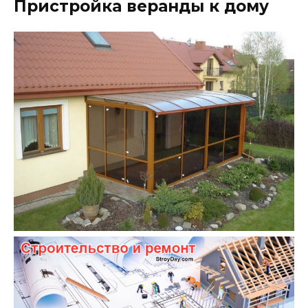
Пристройка веранды к дому