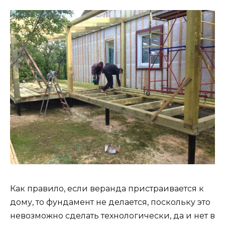
Как правило, если веранда пристраивается к
дому, то фундамент не делается, поскольку это
невозможно сделать технологически, да и нет в