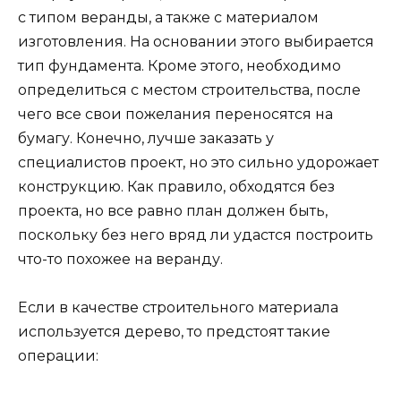
с типом веранды, а также с материалом
изготовления. На основании этого выбирается
тип фундамента. Кроме этого, необходимо
определиться с местом строительства, после
чего все свои пожелания переносятся на
бумагу. Конечно, лучше заказать у
специалистов проект, но это сильно удорожает
конструкцию. Как правило, обходятся без
проекта, но все равно план должен быть,
поскольку без него вряд ли удастся построить
что-то похожее на веранду.
Если в качестве строительного материала
используется дерево, то предстоят такие
операции: