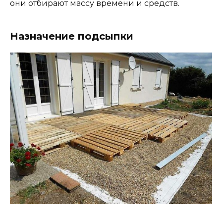
они отбирают массу времени и средств.
Назначение подсыпки