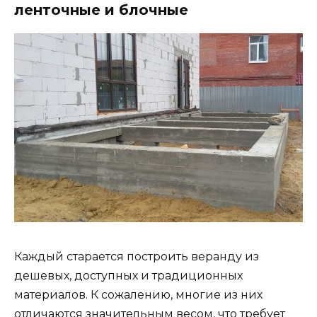
ленточные и блочные
Каждый старается построить веранду из
дешевых, доступных и традиционных
материалов. К сожалению, многие из них
отличаются значительным весом, что требует