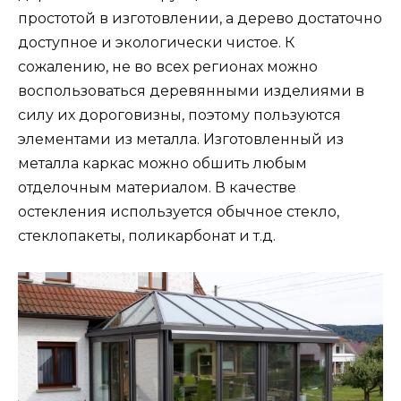
простотой в изготовлении, а дерево достаточно
доступное и экологически чистое. К
сожалению, не во всех регионах можно
воспользоваться деревянными изделиями в
силу их дороговизны, поэтому пользуются
элементами из металла. Изготовленный из
металла каркас можно обшить любым
отделочным материалом. В качестве
остекления используется обычное стекло,
стеклопакеты, поликарбонат и т.д.