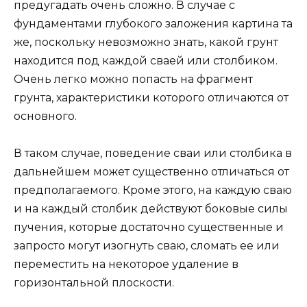
предугадать очень сложно. В случае с
фундаментами глубокого заложения картина та
же, поскольку невозможно знать, какой грунт
находится под каждой сваей или столбиком.
Очень легко можно попасть на фрагмент
грунта, характеристики которого отличаются от
основного.
В таком случае, поведение сваи или столбика в
дальнейшем может существенно отличаться от
предполагаемого. Кроме этого, на каждую сваю
и на каждый столбик действуют боковые силы
пучения, которые достаточно существенные и
запросто могут изогнуть сваю, сломать ее или
переместить на некоторое удаление в
горизонтальной плоскости.