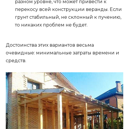
разном уровне, что может привести к
перекосу всей конструкции веранды. Если
грунт стабильный, не склонный к пучению,
то никаких проблем не будет.
Достоинства этих вариантов весьма
очевидные: минимальные затраты времени и
средств.