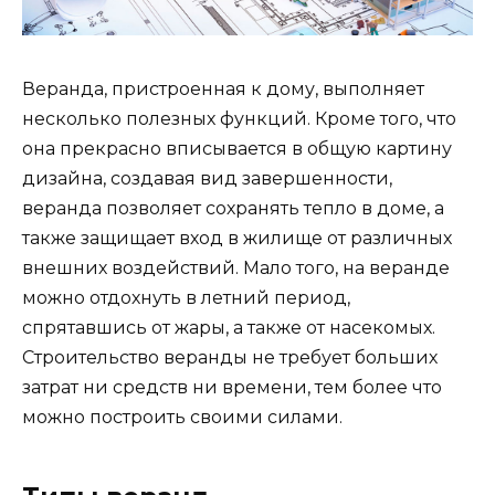
Веранда, пристроенная к дому, выполняет
несколько полезных функций. Кроме того, что
она прекрасно вписывается в общую картину
дизайна, создавая вид завершенности,
веранда позволяет сохранять тепло в доме, а
также защищает вход в жилище от различных
внешних воздействий. Мало того, на веранде
можно отдохнуть в летний период,
спрятавшись от жары, а также от насекомых.
Строительство веранды не требует больших
затрат ни средств ни времени, тем более что
можно построить своими силами.