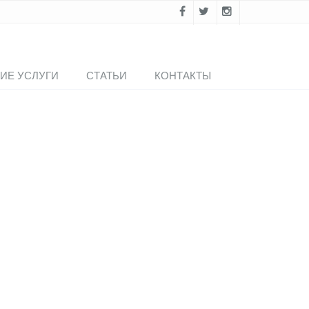
ИЕ УСЛУГИ
СТАТЬИ
КОНТАКТЫ