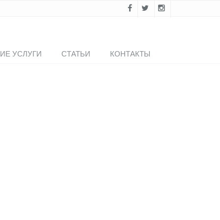
ИЕ УСЛУГИ
СТАТЬИ
КОНТАКТЫ