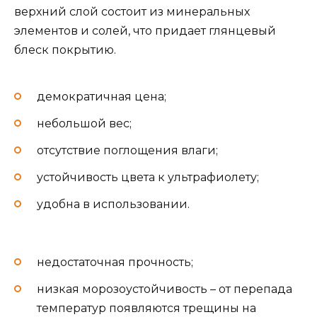
верхний слой состоит из минеральных
элементов и солей, что придает глянцевый
блеск покрытию.
демократичная цена;
небольшой вес;
отсутствие поглощения влаги;
устойчивость цвета к ультрафиолету;
удобна в использовании.
недостаточная прочность;
низкая морозоустойчивость – от перепада
температур появляются трещины на