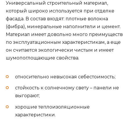
Универсальный строительный материал,
который широко используется при отделке
фасада. В состав входят: плотные волокна
(фибра), минеральные наполнители и цемент.
Материал имеет довольно много преимуществ
по эксплуатационным характеристикам, а еще
он считается экологически чистым и имеет
шумопоглощающие свойства.
относительно невысокая себестоимость;
стойкость к солнечному свету – панели не
выгорают;
хорошие теплоизоляционные
характеристики.