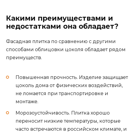
Какими преимуществами и
недостатками она обладает?
Фасадная плитка по сравнению с другими
способами облицовки цоколя обладает рядом
преимуществ.
Повышенная прочность. Изделие защищает
цоколь дома от физических воздействий,
не ломается при транспортировке и
монтаже.
Морозоустойчивость. Плитка хорошо
переносит низкие температуры, которые
часто встречаются в российском климате, и