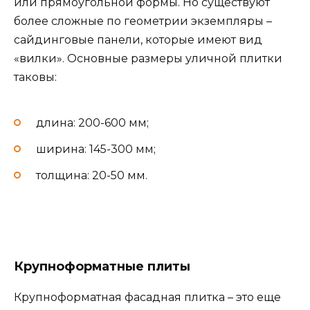
или прямоугольной формы. Но существуют
более сложные по геометрии экземпляры –
сайдинговые панели, которые имеют вид
«вилки». Основные размеры уличной плитки
таковы:
длина: 200-600 мм;
ширина: 145-300 мм;
толщина: 20-50 мм.
Крупноформатные плиты
Крупноформатная фасадная плитка – это еще