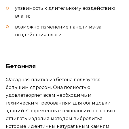
уязвимость к длительному воздействию
влаги;
возможно изменение панели из-за
воздействия влаги.
Бетонная
Фасадная плитка из бетона пользуется
большим спросом. Она полностью
удовлетворяет всем необходимым
техническим требованиям для облицовки
зданий. Современные технологии позволяют
отливать изделия методом вибролитья,
которые идентичны натуральным камням.