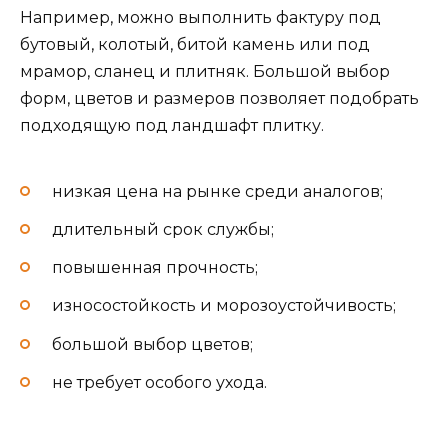
Например, можно выполнить фактуру под
бутовый, колотый, битой камень или под
мрамор, сланец и плитняк. Большой выбор
форм, цветов и размеров позволяет подобрать
подходящую под ландшафт плитку.
низкая цена на рынке среди аналогов;
длительный срок службы;
повышенная прочность;
износостойкость и морозоустойчивость;
большой выбор цветов;
не требует особого ухода.