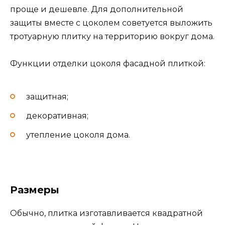
проще и дешевле. Для дополнительной
защиты вместе с цоколем советуется выложить
тротуарную плитку на территорию вокруг дома.
Функции отделки цоколя фасадной плиткой:
защитная;
декоративная;
утепление цоколя дома.
Размеры
Обычно, плитка изготавливается квадратной