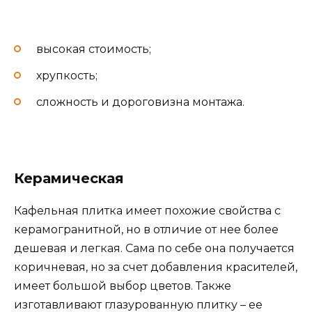
высокая стоимость;
хрупкость;
сложность и дороговизна монтажа.
Керамическая
Кафельная плитка имеет похожие свойства с
керамогранитной, но в отличие от нее более
дешевая и легкая. Сама по себе она получается
коричневая, но за счет добавления красителей,
имеет большой выбор цветов. Также
изготавливают глазурованную плитку – ее