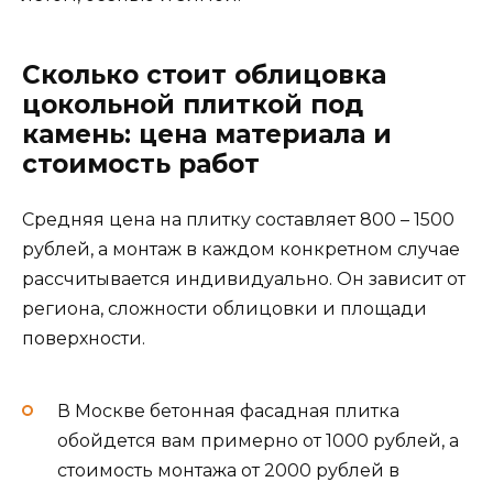
Сколько стоит облицовка
цокольной плиткой под
камень: цена материала и
стоимость работ
Средняя цена на плитку составляет 800 – 1500
рублей, а монтаж в каждом конкретном случае
рассчитывается индивидуально. Он зависит от
региона, сложности облицовки и площади
поверхности.
В Москве бетонная фасадная плитка
обойдется вам примерно от 1000 рублей, а
стоимость монтажа от 2000 рублей в