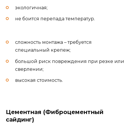
экологичная;
не боится перепада температур.
сложность монтажа – требуется
специальный крепеж;
большой риск повреждения при резке или
сверлении;
высокая стоимость.
Цементная (Фиброцементный
сайдинг)