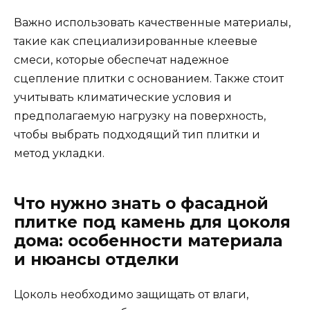
Важно использовать качественные материалы,
такие как специализированные клеевые
смеси, которые обеспечат надежное
сцепление плитки с основанием. Также стоит
учитывать климатические условия и
предполагаемую нагрузку на поверхность,
чтобы выбрать подходящий тип плитки и
метод укладки.
Что нужно знать о фасадной
плитке под камень для цоколя
дома: особенности материала
и нюансы отделки
Цоколь необходимо защищать от влаги,