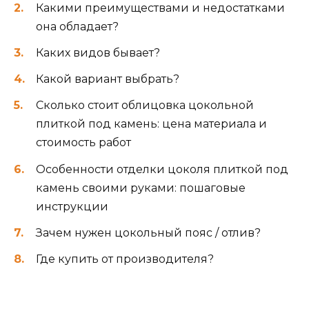
Какими преимуществами и недостатками
она обладает?
Каких видов бывает?
Какой вариант выбрать?
Сколько стоит облицовка цокольной
плиткой под камень: цена материала и
стоимость работ
Особенности отделки цоколя плиткой под
камень своими руками: пошаговые
инструкции
Зачем нужен цокольный пояс / отлив?
Где купить от производителя?