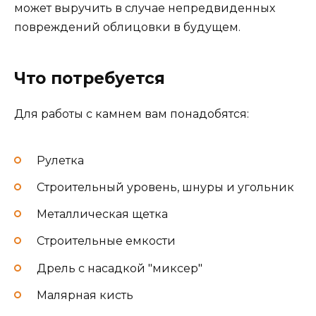
может выручить в случае непредвиденных
повреждений облицовки в будущем.
Что потребуется
Для работы с камнем вам понадобятся:
Рулетка
Строительный уровень, шнуры и угольник
Металлическая щетка
Строительные емкости
Дрель с насадкой "миксер"
Малярная кисть