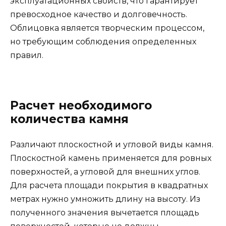
эксплуатационных свойств, что гарантирует
превосходное качество и долговечность.
Облицовка является творческим процессом,
но требующим соблюдения определенных
правил.
Расчет необходимого
количества камня
Различают плоскостной и угловой виды камня.
Плоскостной камень применяется для ровных
поверхностей, а угловой для внешних углов.
Для расчета площади покрытия в квадратных
метрах нужно умножить длину на высоту. Из
полученного значения вычетается площадь