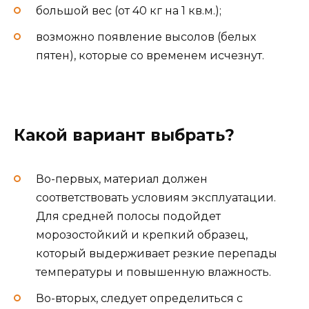
большой вес (от 40 кг на 1 кв.м.);
возможно появление высолов (белых
пятен), которые со временем исчезнут.
Какой вариант выбрать?
Во-первых, материал должен
соответствовать условиям эксплуатации.
Для средней полосы подойдет
морозостойкий и крепкий образец,
который выдерживает резкие перепады
температуры и повышенную влажность.
Во-вторых, следует определиться с