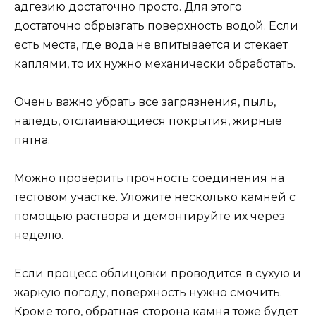
адгезию достаточно просто. Для этого
достаточно обрызгать поверхность водой. Если
есть места, где вода не впитывается и стекает
каплями, то их нужно механически обработать.
Очень важно убрать все загрязнения, пыль,
наледь, отслаивающиеся покрытия, жирные
пятна.
Можно проверить прочность соединения на
тестовом участке. Уложите несколько камней с
помощью раствора и демонтируйте их через
неделю.
Если процесс облицовки проводится в сухую и
жаркую погоду, поверхность нужно смочить.
Кроме того, обратная сторона камня тоже будет