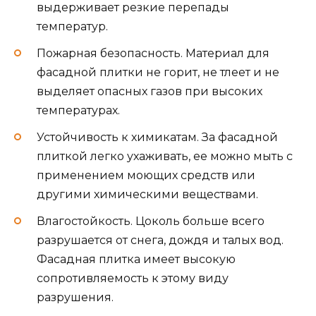
выдерживает резкие перепады
температур.
Пожарная безопасность. Материал для
фасадной плитки не горит, не тлеет и не
выделяет опасных газов при высоких
температурах.
Устойчивость к химикатам. За фасадной
плиткой легко ухаживать, ее можно мыть с
применением моющих средств или
другими химическими веществами.
Влагостойкость. Цоколь больше всего
разрушается от снега, дождя и талых вод.
Фасадная плитка имеет высокую
сопротивляемость к этому виду
разрушения.