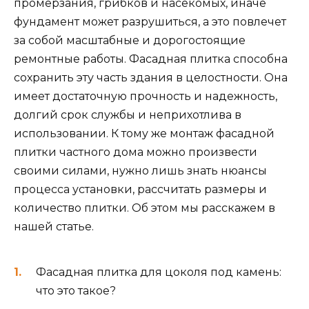
промерзания, грибков и насекомых, иначе
фундамент может разрушиться, а это повлечет
за собой масштабные и дорогостоящие
ремонтные работы. Фасадная плитка способна
сохранить эту часть здания в целостности. Она
имеет достаточную прочность и надежность,
долгий срок службы и неприхотлива в
использовании. К тому же монтаж фасадной
плитки частного дома можно произвести
своими силами, нужно лишь знать нюансы
процесса установки, рассчитать размеры и
количество плитки. Об этом мы расскажем в
нашей статье.
Фасадная плитка для цоколя под камень:
что это такое?