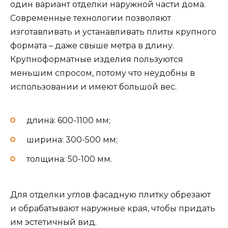
один вариант отделки наружной части дома.
Современные технологии позволяют
изготавливать и устанавливать плиты крупного
формата – даже свыше метра в длину.
Крупноформатные изделия пользуются
меньшим спросом, потому что неудобны в
использовании и имеют большой вес.
длина: 600-1100 мм;
ширина: 300-500 мм;
толщина: 50-100 мм.
Для отделки углов фасадную плитку обрезают
и обрабатывают наружные края, чтобы придать
им эстетичный вид.