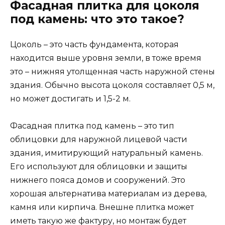
Фасадная плитка для цоколя
под камень: что это такое?
Цоколь – это часть фундамента, которая
находится выше уровня земли, в тоже время
это – нижняя утолщенная часть наружной стены
здания. Обычно высота цоколя составляет 0,5 м,
но может достигать и 1,5-2 м.
Фасадная плитка под камень – это тип
облицовки для наружной лицевой части
здания, имитирующий натуральный камень.
Его используют для облицовки и защиты
нижнего пояса домов и сооружений. Это
хорошая альтернатива материалам из дерева,
камня или кирпича. Внешне плитка может
иметь такую же фактуру, но монтаж будет