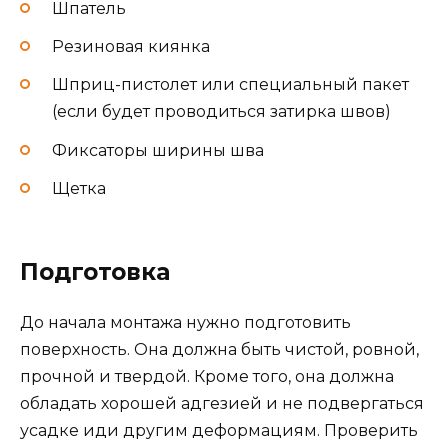
Шпатель
Резиновая киянка
Шприц-пистолет или специальный пакет
(если будет проводиться затирка швов)
Фиксаторы ширины шва
Щетка
Подготовка
До начала монтажа нужно подготовить
поверхность. Она должна быть чистой, ровной,
прочной и твердой. Кроме того, она должна
обладать хорошей адгезией и не подвергаться
усадке иди другим деформациям. Проверить