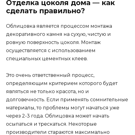
Отделка цоколя дома — как
сделать правильно?
Облицовка является процессом монтажа
декоративного камня на сухую, чистую и
ровную поверхность цоколя. Монтаж
осуществляется с использованием
специальных цементных клеев.
Это очень ответственный процесс,
определяющим критерием которого будет
являться не только красота, но и
долговечность. Если применять сомнительные
материалы, то проблемы могут начаться уже
через 2-3 года. Облицовка может начать
осыпаться и трескаться. Некоторые
производители стараются максимально