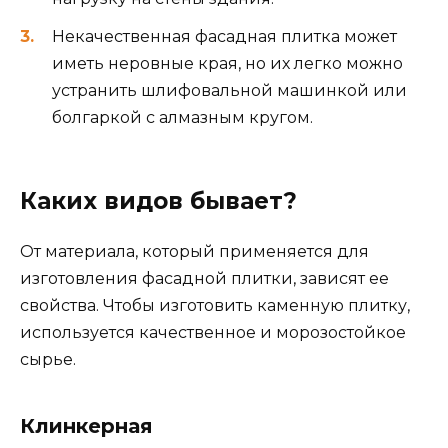
Некачественная фасадная плитка может
иметь неровные края, но их легко можно
устранить шлифовальной машинкой или
болгаркой с алмазным кругом.
Каких видов бывает?
От материала, который применяется для
изготовления фасадной плитки, зависят ее
свойства. Чтобы изготовить каменную плитку,
используется качественное и морозостойкое
сырье.
Клинкерная