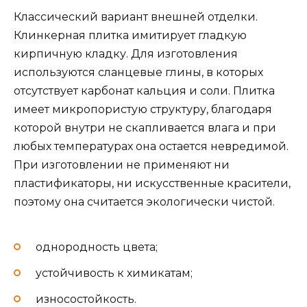
Классический вариант внешней отделки.
Клинкерная плитка имитирует гладкую
кирпичную кладку. Для изготовления
используются сланцевые глины, в которых
отсутствует карбонат кальция и соли. Плитка
имеет микропористую структуру, благодаря
которой внутри не скапливается влага и при
любых температурах она остается невредимой.
При изготовлении не применяют ни
пластификаторы, ни искусственные красители,
поэтому она считается экологически чистой.
однородность цвета;
устойчивость к химикатам;
износостойкость.