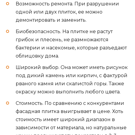
Возможность ремонта. При разрушении
одной или двух плиток, ее можно
демонтировать и заменить.
Биобезопасность. На плитке не растут
грибок и плесень, не размножаются
бактерии и насекомые, которые разъедают
облицовку дома.
Широкий выбор. Она может иметь рисунок
под дикий камень или кирпич, с фактурой
рваного камня или скалистой горы. Также
окраску можно выполнить любого цвета.
Стоимость. По сравнению с конкурентами
фасадная плитка выигрывает в цене. Хоть
стоимость имеет широкий диапазон в
зависимости от материала, но натуральные