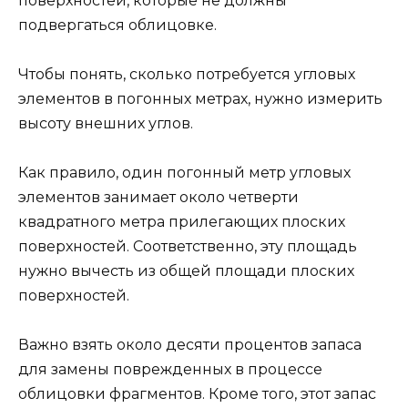
поверхностей, которые не должны
подвергаться облицовке.
Чтобы понять, сколько потребуется угловых
элементов в погонных метрах, нужно измерить
высоту внешних углов.
Как правило, один погонный метр угловых
элементов занимает около четверти
квадратного метра прилегающих плоских
поверхностей. Соответственно, эту площадь
нужно вычесть из общей площади плоских
поверхностей.
Важно взять около десяти процентов запаса
для замены поврежденных в процессе
облицовки фрагментов. Кроме того, этот запас