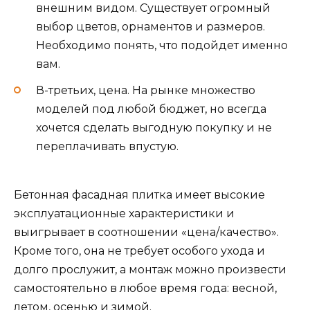
внешним видом. Существует огромный
выбор цветов, орнаментов и размеров.
Необходимо понять, что подойдет именно
вам.
В-третьих, цена. На рынке множество
моделей под любой бюджет, но всегда
хочется сделать выгодную покупку и не
переплачивать впустую.
Бетонная фасадная плитка имеет высокие
эксплуатационные характеристики и
выигрывает в соотношении «цена/качество».
Кроме того, она не требует особого ухода и
долго прослужит, а монтаж можно произвести
самостоятельно в любое время года: весной,
летом, осенью и зимой.