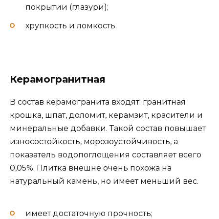
покрытии (глазури);
хрупкость и ломкость.
Керамогранитная
В состав керамогранита входят: гранитная
крошка, шпат, доломит, керамзит, красители и
минеральные добавки. Такой состав повышает
износостойкость, морозоустойчивость, а
показатель водопоглощения составляет всего
0,05%. Плитка внешне очень похожа на
натуральный камень, но имеет меньший вес.
имеет достаточную прочность;