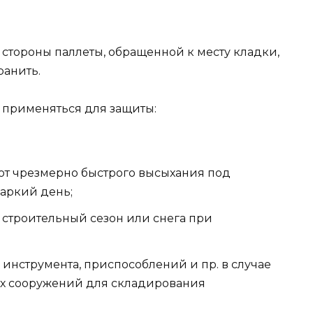
стороны паллеты, обращенной к месту кладки,
ранить.
 применяться для защиты:
от чрезмерно быстрого высыхания под
аркий день;
 строительный сезон или снега при
инструмента, приспособлений и пр. в случае
ых сооружений для складирования