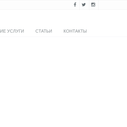
ИЕ УСЛУГИ
СТАТЬИ
КОНТАКТЫ